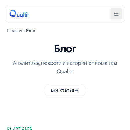
Главная
Блог
Блог
Аналитика, новости и истории от команды
Qualtir
Все статьи
36 ARTICLES