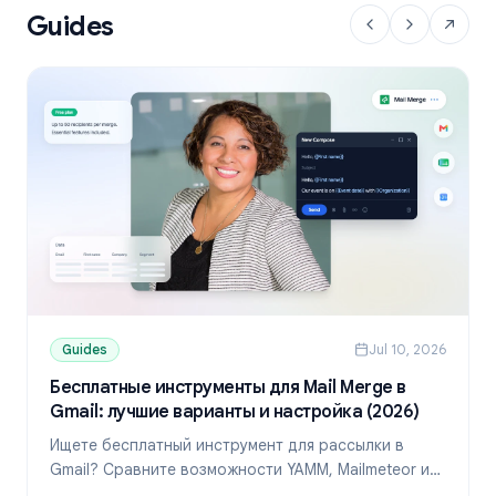
Guides
Guides
Jul 10, 2026
Бесплатные инструменты для Mail Merge в
Gmail: лучшие варианты и настройка (2026)
Ищете бесплатный инструмент для рассылки в
Gmail? Сравните возможности YAMM, Mailmeteor и
Mail Merge, узнайте лимиты и настройте