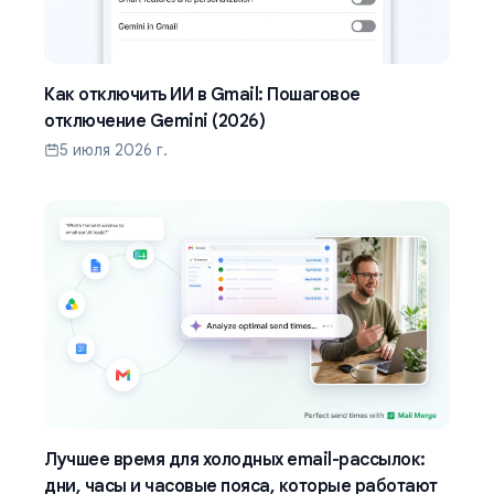
Как отключить ИИ в Gmail: Пошаговое
отключение Gemini (2026)
5 июля 2026 г.
Лучшее время для холодных email-рассылок:
дни, часы и часовые пояса, которые работают