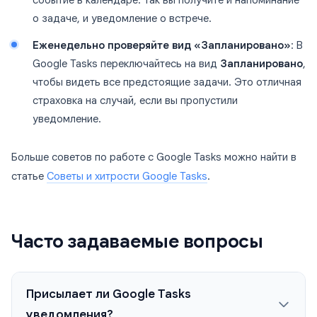
событие в календаре. Так вы получите и напоминание
о задаче, и уведомление о встрече.
Еженедельно проверяйте вид «Запланировано»
: В
Google Tasks переключайтесь на вид
Запланировано
,
чтобы видеть все предстоящие задачи. Это отличная
страховка на случай, если вы пропустили
уведомление.
Больше советов по работе с Google Tasks можно найти в
статье
Советы и хитрости Google Tasks
.
Часто задаваемые вопросы
Присылает ли Google Tasks
уведомления?