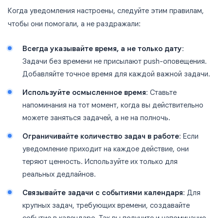
Когда уведомления настроены, следуйте этим правилам,
чтобы они помогали, а не раздражали:
Всегда указывайте время, а не только дату
:
Задачи без времени не присылают push-оповещения.
Добавляйте точное время для каждой важной задачи.
Используйте осмысленное время
: Ставьте
напоминания на тот момент, когда вы действительно
можете заняться задачей, а не на полночь.
Ограничивайте количество задач в работе
: Если
уведомление приходит на каждое действие, они
теряют ценность. Используйте их только для
реальных дедлайнов.
Связывайте задачи с событиями календаря
: Для
крупных задач, требующих времени, создавайте