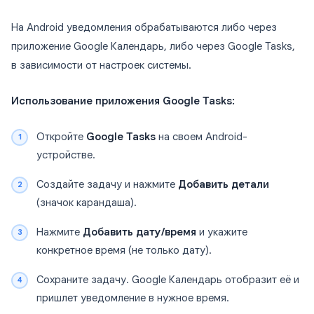
На Android уведомления обрабатываются либо через
приложение Google Календарь, либо через Google Tasks,
в зависимости от настроек системы.
Использование приложения Google Tasks:
Откройте
Google Tasks
на своем Android-
устройстве.
Создайте задачу и нажмите
Добавить детали
(значок карандаша).
Нажмите
Добавить дату/время
и укажите
конкретное время (не только дату).
Сохраните задачу. Google Календарь отобразит её и
пришлет уведомление в нужное время.