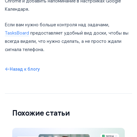
Chrome и добавить напоминание в настройках Google
Календаря.
Если вам нужно больше контроля над задачами,
TasksBoard
предоставляет удобный вид доски, чтобы вы
всегда видели, что нужно сделать, а не просто ждали
сигнала телефона.
Назад к блогу
Похожие статьи