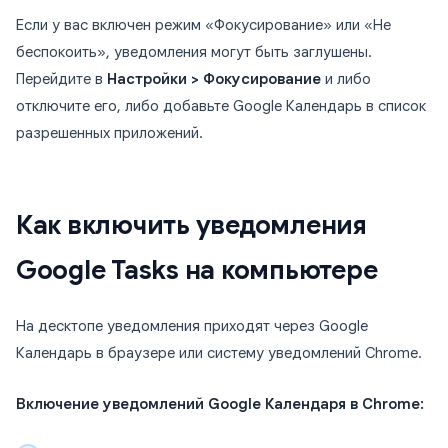
Если у вас включен режим «Фокусирование» или «Не
беспокоить», уведомления могут быть заглушены.
Перейдите в
Настройки > Фокусирование
и либо
отключите его, либо добавьте Google Календарь в список
разрешенных приложений.
Как включить уведомления
Google Tasks на компьютере
На десктопе уведомления приходят через Google
Календарь в браузере или систему уведомлений Chrome.
Включение уведомлений Google Календаря в Chrome: