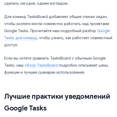
сделать сегодня, одним взглядом.
Для команд TasksBoard добавляет общие списки задач,
чтобы коллеги могли совместно работать над проектами
Google Tasks. Прочитайте наш подробный разбор
Google
Tasks для команд
, чтобы узнать, как работает совместный
доступ.
Если вы хотите сравнить TasksBoard с обычным Google
Tasks, наш
обзор TasksBoard
подробно описывает цены,
функции и лучшие сценарии использования.
Лучшие практики уведомлений
Google Tasks