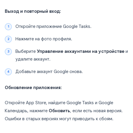
Выход и повторный вход:
Откройте приложение Google Tasks.
Нажмите на фото профиля.
Выберите
Управление аккаунтами на устройстве
и
удалите аккаунт.
Добавьте аккаунт Google снова.
Обновление приложения:
Откройте App Store, найдите Google Tasks и Google
Календарь, нажмите
Обновить
, если есть новая версия.
Ошибки в старых версиях могут приводить к сбоям.