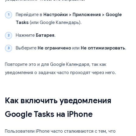
Перейдите в
Настройки > Приложения > Google
Tasks
(или Google Календарь).
Нажмите
Батарея
.
Выберите
Не ограничено
или
Не оптимизировать
.
Повторите это и для Google Календаря, так как
уведомления о задачах часто проходят через него.
Как включить уведомления
Google Tasks на iPhone
Пользователи iPhone часто сталкиваются с тем, что