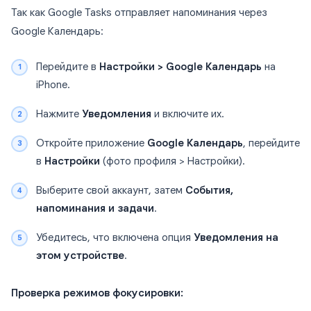
Так как Google Tasks отправляет напоминания через
Google Календарь:
Перейдите в
Настройки > Google Календарь
на
iPhone.
Нажмите
Уведомления
и включите их.
Откройте приложение
Google Календарь
, перейдите
в
Настройки
(фото профиля > Настройки).
Выберите свой аккаунт, затем
События,
напоминания и задачи
.
Убедитесь, что включена опция
Уведомления на
этом устройстве
.
Проверка режимов фокусировки: