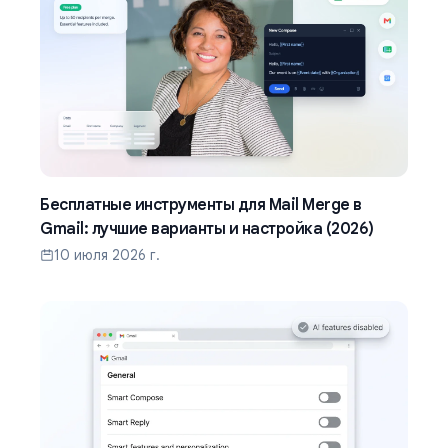
Бесплатные инструменты для Mail Merge в
Gmail: лучшие варианты и настройка (2026)
10 июля 2026 г.