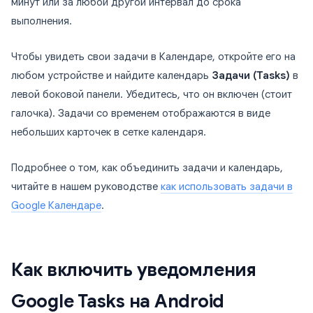
минут или за любой другой интервал до срока
выполнения.
Чтобы увидеть свои задачи в Календаре, откройте его на
любом устройстве и найдите календарь
Задачи (Tasks)
в
левой боковой панели. Убедитесь, что он включен (стоит
галочка). Задачи со временем отображаются в виде
небольших карточек в сетке календаря.
Подробнее о том, как объединить задачи и календарь,
читайте в нашем руководстве
как использовать задачи в
Google Календаре
.
Как включить уведомления
Google Tasks на Android