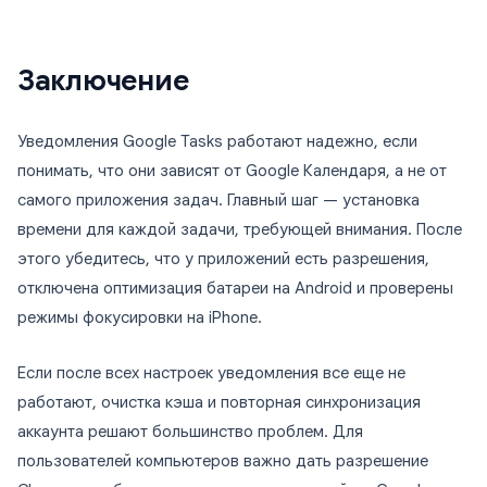
Заключение
Уведомления Google Tasks работают надежно, если
понимать, что они зависят от Google Календаря, а не от
самого приложения задач. Главный шаг — установка
времени для каждой задачи, требующей внимания. После
этого убедитесь, что у приложений есть разрешения,
отключена оптимизация батареи на Android и проверены
режимы фокусировки на iPhone.
Если после всех настроек уведомления все еще не
работают, очистка кэша и повторная синхронизация
аккаунта решают большинство проблем. Для
пользователей компьютеров важно дать разрешение