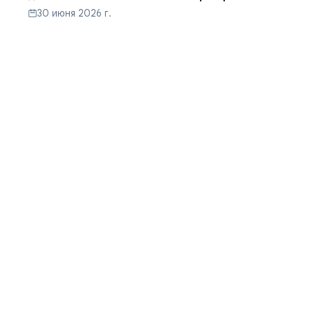
30 июня 2026 г.