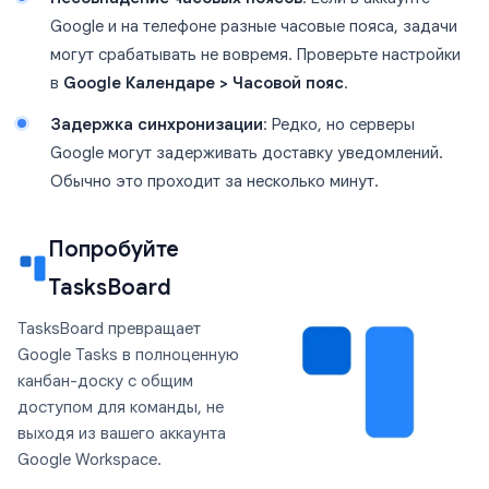
Google и на телефоне разные часовые пояса, задачи
могут срабатывать не вовремя. Проверьте настройки
в
Google Календаре > Часовой пояс
.
Задержка синхронизации
: Редко, но серверы
Google могут задерживать доставку уведомлений.
Обычно это проходит за несколько минут.
Попробуйте
TasksBoard
TasksBoard превращает
Google Tasks в полноценную
канбан-доску с общим
доступом для команды, не
выходя из вашего аккаунта
Google Workspace.