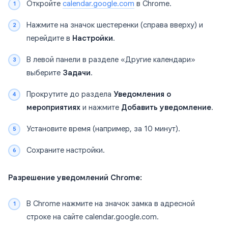
Откройте
calendar.google.com
в Chrome.
Нажмите на значок шестеренки (справа вверху) и
перейдите в
Настройки
.
В левой панели в разделе «Другие календари»
выберите
Задачи
.
Прокрутите до раздела
Уведомления о
мероприятиях
и нажмите
Добавить уведомление
.
Установите время (например, за 10 минут).
Сохраните настройки.
Разрешение уведомлений Chrome:
В Chrome нажмите на значок замка в адресной
строке на сайте calendar.google.com.