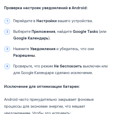
Проверка настроек уведомлений в Android:
Перейдите в
Настройки
вашего устройства.
Выберите
Приложения
, найдите
Google Tasks
(или
Google Календарь
).
Нажмите
Уведомления
и убедитесь, что они
Разрешены
.
Проверьте, что режим
Не беспокоить
выключен или
для Google Календаря сделано исключение.
Исключение для оптимизации батареи:
Android часто принудительно закрывает фоновые
процессы для экономии энергии, что мешает
уведомлениям. Чтобы это исправить: