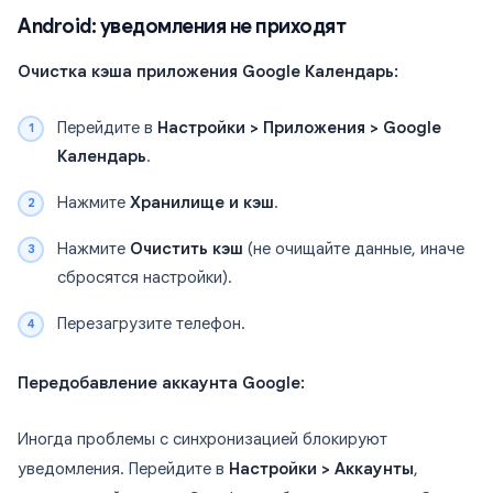
Android: уведомления не приходят
Очистка кэша приложения Google Календарь:
Перейдите в
Настройки > Приложения > Google
Календарь
.
Нажмите
Хранилище и кэш
.
Нажмите
Очистить кэш
(не очищайте данные, иначе
сбросятся настройки).
Перезагрузите телефон.
Передобавление аккаунта Google:
Иногда проблемы с синхронизацией блокируют
уведомления. Перейдите в
Настройки > Аккаунты
,