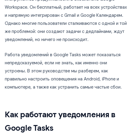
Workspace. Он бесплатный, работает на всех устройствах
и напрямую интегрирован с Gmail и Google Календарем.
Однако многие пользователи сталкиваются с одной и той
же проблемой: они создают задачи с дедлайнами, ждут
уведомлений, но ничего не происходит.
Работа уведомлений в Google Tasks может показаться
непредсказуемой, если не знать, как именно они
устроены. В этом руководстве мы разберем, как
правильно настроить оповещения на Android, iPhone и
компьютере, а также как устранить самые частые сбои.
Как работают уведомления в
Google Tasks