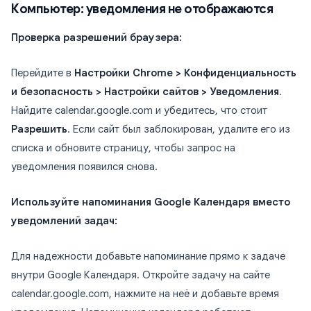
Компьютер: уведомления не отображаются
Проверка разрешений браузера:
Перейдите в
Настройки Chrome > Конфиденциальность
и безопасность > Настройки сайтов > Уведомления
.
Найдите calendar.google.com и убедитесь, что стоит
Разрешить
. Если сайт был заблокирован, удалите его из
списка и обновите страницу, чтобы запрос на
уведомления появился снова.
Используйте напоминания Google Календаря вместо
уведомлений задач:
Для надежности добавьте напоминание прямо к задаче
внутри Google Календаря. Откройте задачу на сайте
calendar.google.com, нажмите на неё и добавьте время