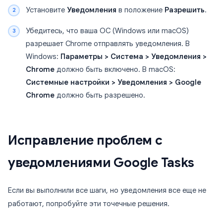
Установите
Уведомления
в положение
Разрешить
.
Убедитесь, что ваша ОС (Windows или macOS)
разрешает Chrome отправлять уведомления. В
Windows:
Параметры > Система > Уведомления >
Chrome
должно быть включено. В macOS:
Системные настройки > Уведомления > Google
Chrome
должно быть разрешено.
Исправление проблем с
уведомлениями Google Tasks
Если вы выполнили все шаги, но уведомления все еще не
работают, попробуйте эти точечные решения.