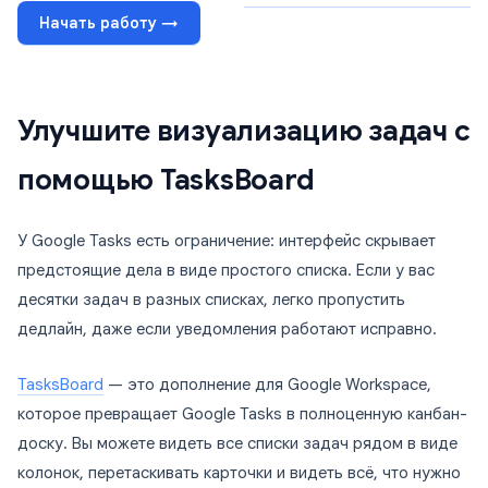
Начать работу →
Улучшите визуализацию задач с
помощью TasksBoard
У Google Tasks есть ограничение: интерфейс скрывает
предстоящие дела в виде простого списка. Если у вас
десятки задач в разных списках, легко пропустить
дедлайн, даже если уведомления работают исправно.
TasksBoard
— это дополнение для Google Workspace,
которое превращает Google Tasks в полноценную канбан-
доску. Вы можете видеть все списки задач рядом в виде
колонок, перетаскивать карточки и видеть всё, что нужно