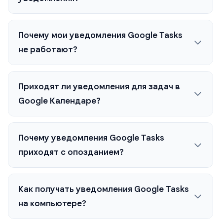
Почему мои уведомления Google Tasks
не работают?
Приходят ли уведомления для задач в
Google Календаре?
Почему уведомления Google Tasks
приходят с опозданием?
Как получать уведомления Google Tasks
на компьютере?