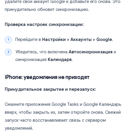
удалите свой аккаунт Google и добавьте его снова. Это
принудительно обновит синхронизацию.
Проверка настроек синхронизации:
Перейдите в
Настройки > Аккаунты > Google
.
Убедитесь, что включена
Автосинхронизация
и
синхронизация
Календаря
.
iPhone: уведомления не приходят
Принудительное закрытие и перезапуск:
Смахните приложения Google Tasks и Google Календарь
вверх, чтобы закрыть их, затем откройте снова. Свежий
запуск часто восстанавливает связь с сервером
уведомлений.