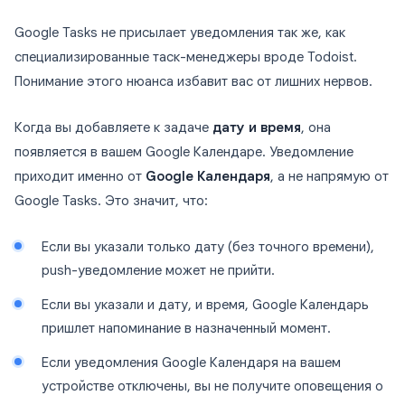
Google Tasks не присылает уведомления так же, как
специализированные таск-менеджеры вроде Todoist.
Понимание этого нюанса избавит вас от лишних нервов.
Когда вы добавляете к задаче
дату и время
, она
появляется в вашем Google Календаре. Уведомление
приходит именно от
Google Календаря
, а не напрямую от
Google Tasks. Это значит, что:
Если вы указали только дату (без точного времени),
push-уведомление может не прийти.
Если вы указали и дату, и время, Google Календарь
пришлет напоминание в назначенный момент.
Если уведомления Google Календаря на вашем
устройстве отключены, вы не получите оповещения о