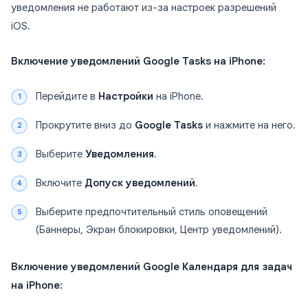
уведомления не работают из-за настроек разрешений
iOS.
Включение уведомлений Google Tasks на iPhone:
Перейдите в
Настройки
на iPhone.
Прокрутите вниз до
Google Tasks
и нажмите на него.
Выберите
Уведомления
.
Включите
Допуск уведомлений
.
Выберите предпочтительный стиль оповещений
(Баннеры, Экран блокировки, Центр уведомлений).
Включение уведомлений Google Календаря для задач
на iPhone: