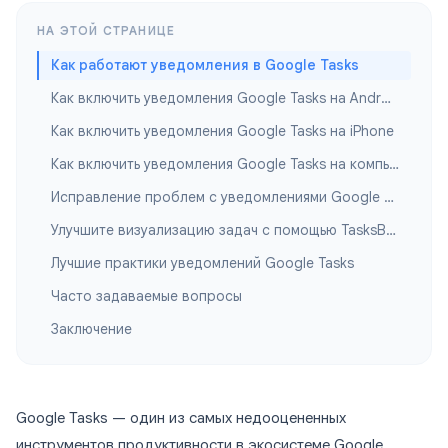
НА ЭТОЙ СТРАНИЦЕ
Как работают уведомления в Google Tasks
Как включить уведомления Google Tasks на Android
Как включить уведомления Google Tasks на iPhone
Как включить уведомления Google Tasks на компьютере
Исправление проблем с уведомлениями Google Tasks
Улучшите визуализацию задач с помощью TasksBoard
Лучшие практики уведомлений Google Tasks
Часто задаваемые вопросы
Заключение
Google Tasks — один из самых недооцененных
инструментов продуктивности в экосистеме Google