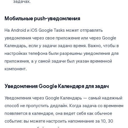
задачах.
Мобильные push-уведомления
На Android и iOS Google Tasks может отправлять
уведомления через свое приложение или через Google
Календарь, если у задачи задано время. Важно, чтобы в
настройках телефона были разрешены уведомления для
приложения, а у самой задачи был указан временной
компонент.
Уведомления Google Календаря для задач
Уведомления через Google Календарь — самый надежный
способ не пропустить дедлайн. Когда задача со временем
появляется в календаре, она ведет себя как обычное
событие: вы можете настроить напоминание за 10, 30