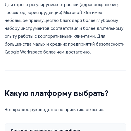
Для строго регулируемых отраслей (здравоохранение,
госсектор, юриспруденция) Microsoft 365 имеет
небольшое преимущество благодаря более глубокому
набору инструментов соответствия и более длительному
опыту работы с корпоративными клиентами. Для
большинства малых и средних предприятий безопасности
Google Workspace более чем достаточно.
Какую платформу выбрать?
Вот краткое руководство по принятию решения:
Краткое руководство по выбору