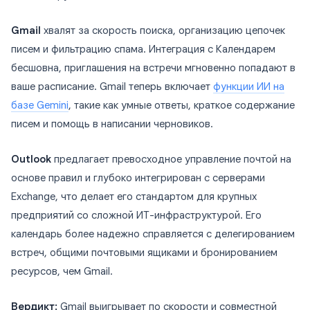
Gmail
хвалят за скорость поиска, организацию цепочек
писем и фильтрацию спама. Интеграция с Календарем
бесшовна, приглашения на встречи мгновенно попадают в
ваше расписание. Gmail теперь включает
функции ИИ на
базе Gemini
, такие как умные ответы, краткое содержание
писем и помощь в написании черновиков.
Outlook
предлагает превосходное управление почтой на
основе правил и глубоко интегрирован с серверами
Exchange, что делает его стандартом для крупных
предприятий со сложной ИТ-инфраструктурой. Его
календарь более надежно справляется с делегированием
встреч, общими почтовыми ящиками и бронированием
ресурсов, чем Gmail.
Вердикт:
Gmail выигрывает по скорости и совместной