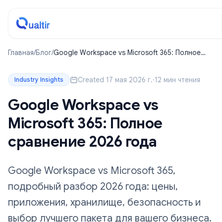
Главная
/
Блог
/
Google Workspace vs Microsoft 365: Полное
сравнение 2026 года
Created 17 мая 2026 г.
·
12 мин чтения
Industry Insights
Google Workspace vs
Microsoft 365: Полное
сравнение 2026 года
Google Workspace vs Microsoft 365,
подробный разбор 2026 года: цены,
приложения, хранилище, безопасность и
выбор лучшего пакета для вашего бизнеса.