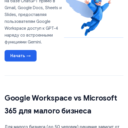
на базе ChatGPT прямо в
Gmail, Google Docs, Sheets и
Slides, предоставляя
пользователям Google
Workspace доступ к GPT-4
наряду со встроенными
функциями Gemini.
Начать →
Google Workspace vs Microsoft
365 для малого бизнеса
Для малого бизнеса (до 50 человек) решение зависит от