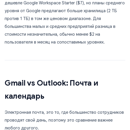
дешевле Google Workspace Starter ($7), но планы среднего
уровня от Google предлагают больше хранилища (2 ТБ
против 1 ТБ) в том же ценовом диапазоне. Для
большинства малых и средних предприятий разница в
стоимости незначительна, обычно менее $2 на
пользователя в месяц на сопоставимых уровнях.
Gmail vs Outlook: Почта и
календарь
Электронная почта, это то, где большинство сотрудников
проводят свой день, поэтому это сравнение важнее
любого другого.