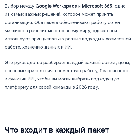
Выбор между
Google Workspace
и
Microsoft 365
, одно
из самых важных решений, которое может принять
организация. Оба пакета обеспечивают работу сотен
миллионов рабочих мест по всему миру, однако они
используют принципиально разные подходы к совместной
работе, хранению данных и ИИ.
Это руководство разбирает каждый важный аспект, цены,
основные приложения, совместную работу, безопасность
и функции ИИ,, чтобы вы могли выбрать подходящую
платформу для своей команды в 2026 году.
Что входит в каждый пакет