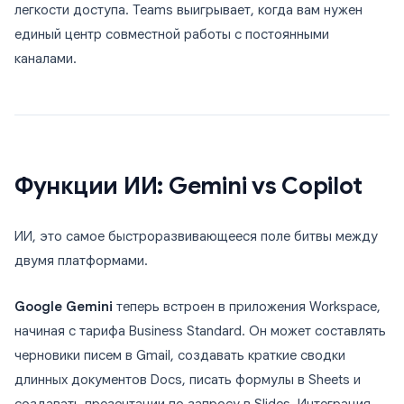
легкости доступа. Teams выигрывает, когда вам нужен
единый центр совместной работы с постоянными
каналами.
Функции ИИ: Gemini vs Copilot
ИИ, это самое быстроразвивающееся поле битвы между
двумя платформами.
Google Gemini
теперь встроен в приложения Workspace,
начиная с тарифа Business Standard. Он может составлять
черновики писем в Gmail, создавать краткие сводки
длинных документов Docs, писать формулы в Sheets и