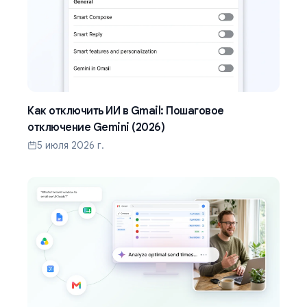
Как отключить ИИ в Gmail: Пошаговое
отключение Gemini (2026)
5 июля 2026 г.