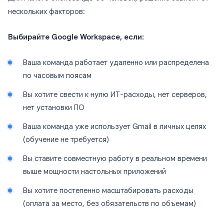
нескольких факторов:
Выбирайте Google Workspace, если:
Ваша команда работает удаленно или распределена
по часовым поясам
Вы хотите свести к нулю ИТ-расходы, нет серверов,
нет установки ПО
Ваша команда уже использует Gmail в личных целях
(обучение не требуется)
Вы ставите совместную работу в реальном времени
выше мощности настольных приложений
Вы хотите постепенно масштабировать расходы
(оплата за место, без обязательств по объемам)