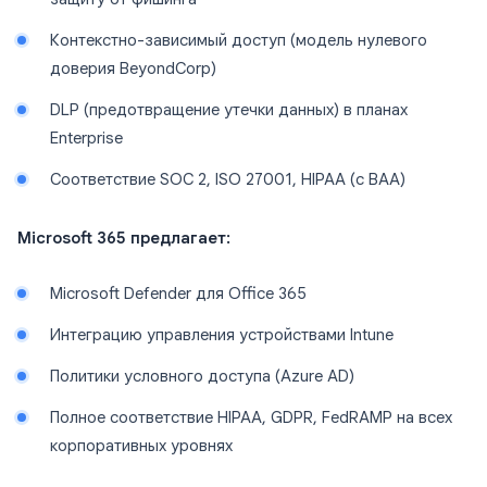
Контекстно-зависимый доступ (модель нулевого
доверия BeyondCorp)
DLP (предотвращение утечки данных) в планах
Enterprise
Соответствие SOC 2, ISO 27001, HIPAA (с BAA)
Microsoft 365 предлагает:
Microsoft Defender для Office 365
Интеграцию управления устройствами Intune
Политики условного доступа (Azure AD)
Полное соответствие HIPAA, GDPR, FedRAMP на всех
корпоративных уровнях