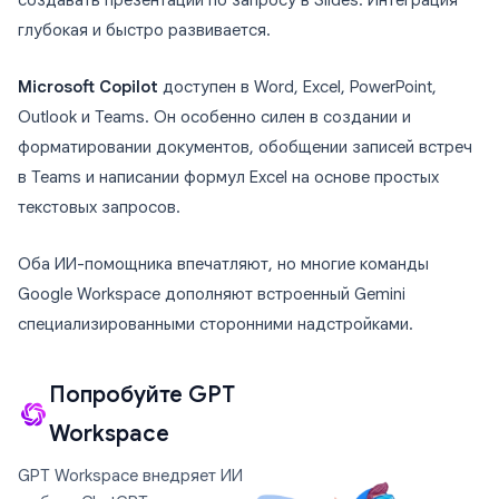
создавать презентации по запросу в Slides. Интеграция
глубокая и быстро развивается.
Microsoft Copilot
доступен в Word, Excel, PowerPoint,
Outlook и Teams. Он особенно силен в создании и
форматировании документов, обобщении записей встреч
в Teams и написании формул Excel на основе простых
текстовых запросов.
Оба ИИ-помощника впечатляют, но многие команды
Google Workspace дополняют встроенный Gemini
специализированными сторонними надстройками.
Попробуйте GPT
Workspace
GPT Workspace внедряет ИИ