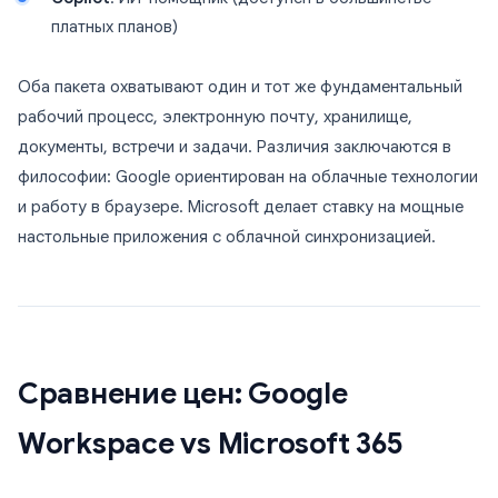
платных планов)
Оба пакета охватывают один и тот же фундаментальный
рабочий процесс, электронную почту, хранилище,
документы, встречи и задачи. Различия заключаются в
философии: Google ориентирован на облачные технологии
и работу в браузере. Microsoft делает ставку на мощные
настольные приложения с облачной синхронизацией.
Сравнение цен: Google
Workspace vs Microsoft 365