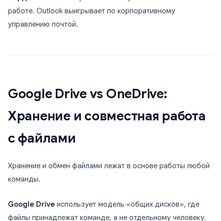
работе. Outlook выигрывает по корпоративному
управлению почтой.
Google Drive vs OneDrive:
Хранение и совместная работа
с файлами
Хранение и обмен файлами лежат в основе работы любой
команды.
Google Drive
использует модель «общих дисков», где
файлы принадлежат команде, а не отдельному человеку.