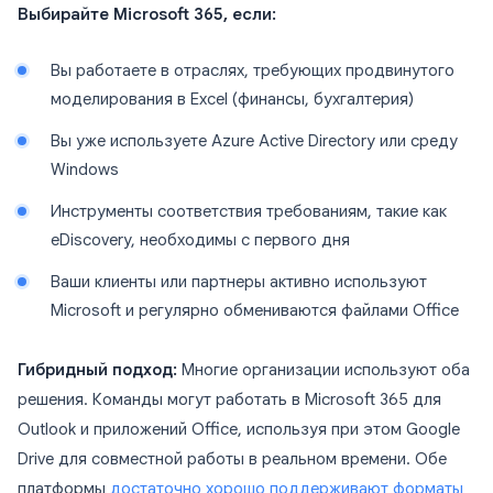
Выбирайте Microsoft 365, если:
Вы работаете в отраслях, требующих продвинутого
моделирования в Excel (финансы, бухгалтерия)
Вы уже используете Azure Active Directory или среду
Windows
Инструменты соответствия требованиям, такие как
eDiscovery, необходимы с первого дня
Ваши клиенты или партнеры активно используют
Microsoft и регулярно обмениваются файлами Office
Гибридный подход:
Многие организации используют оба
решения. Команды могут работать в Microsoft 365 для
Outlook и приложений Office, используя при этом Google
Drive для совместной работы в реальном времени. Обе
платформы
достаточно хорошо поддерживают форматы