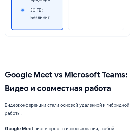
30 ГБ:
Безлимит
Google Meet vs Microsoft Teams:
Видео и совместная работа
Видеоконференции стали основой удаленной и гибридной
работы.
Google Meet
чист и прост в использовании, любой