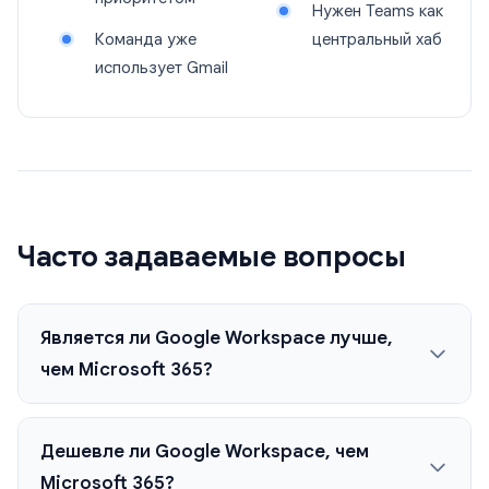
Нужен Teams как
Команда уже
центральный хаб
использует Gmail
Часто задаваемые вопросы
Является ли Google Workspace лучше,
чем Microsoft 365?
Дешевле ли Google Workspace, чем
Microsoft 365?