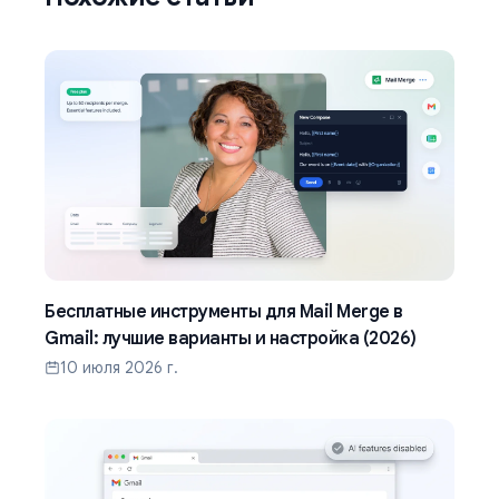
Бесплатные инструменты для Mail Merge в
Gmail: лучшие варианты и настройка (2026)
10 июля 2026 г.