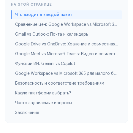
НА ЭТОЙ СТРАНИЦЕ
Что входит в каждый пакет
Сравнение цен: Google Workspace vs Microsoft 365
Gmail vs Outlook: Почта и календарь
Google Drive vs OneDrive: Хранение и совместная работа с файлами
Google Meet vs Microsoft Teams: Видео и совместная работа
Функции ИИ: Gemini vs Copilot
Google Workspace vs Microsoft 365 для малого бизнеса
Безопасность и соответствие требованиям
Какую платформу выбрать?
Часто задаваемые вопросы
Заключение