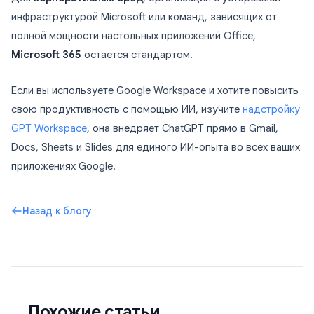
инфраструктурой Microsoft или команд, зависящих от
полной мощности настольных приложений Office,
Microsoft 365
остается стандартом.
Если вы используете Google Workspace и хотите повысить
свою продуктивность с помощью ИИ, изучите
надстройку
GPT Workspace
, она внедряет ChatGPT прямо в Gmail,
Docs, Sheets и Slides для единого ИИ-опыта во всех ваших
приложениях Google.
Назад к блогу
Похожие статьи