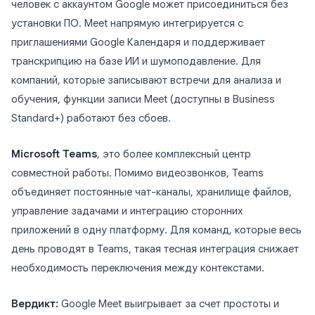
человек с аккаунтом Google может присоединиться без
установки ПО. Meet напрямую интегрируется с
приглашениями Google Календаря и поддерживает
транскрипцию на базе ИИ и шумоподавление. Для
компаний, которые записывают встречи для анализа и
обучения, функции записи Meet (доступны в Business
Standard+) работают без сбоев.
Microsoft Teams
, это более комплексный центр
совместной работы. Помимо видеозвонков, Teams
объединяет постоянные чат-каналы, хранилище файлов,
управление задачами и интеграцию сторонних
приложений в одну платформу. Для команд, которые весь
день проводят в Teams, такая тесная интеграция снижает
необходимость переключения между контекстами.
Вердикт:
Google Meet выигрывает за счет простоты и