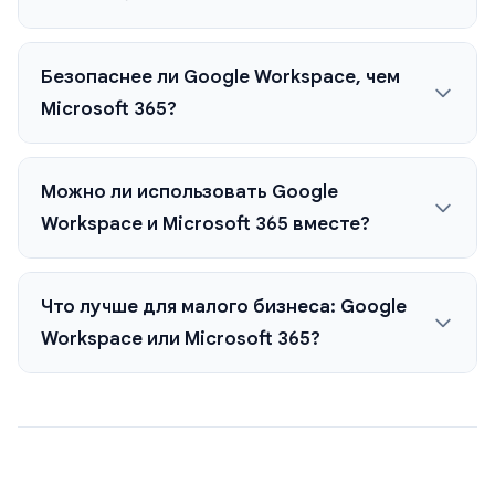
Безопаснее ли Google Workspace, чем
Microsoft 365?
Можно ли использовать Google
Workspace и Microsoft 365 вместе?
Что лучше для малого бизнеса: Google
Workspace или Microsoft 365?