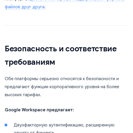
файлов друг друга
.
Безопасность и соответствие
требованиям
Обе платформы серьезно относятся к безопасности и
предлагают функции корпоративного уровня на более
высоких тарифах.
Google Workspace предлагает:
Двухфакторную аутентификацию, расширенную
защиту от фишинга