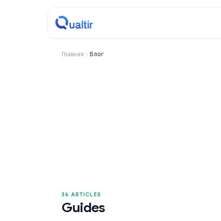
Главная
Блог
36 ARTICLES