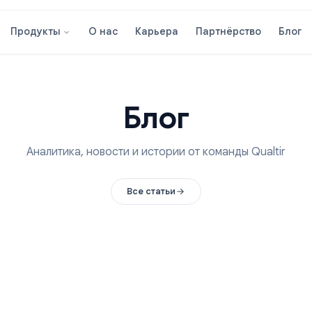
О нас
Карьера
Партнёрст
Продукты
Блог
Аналитика, новости и истории от команды 
Все статьи