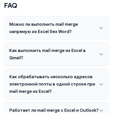
FAQ
Можно ли выполнить mail merge
напрямую из Excel без Word?
Как выполнить mail merge из Excel в
Gmail?
Как обрабатывать несколько адресов
электронной почты в одной строке при
mail merge из Excel?
Работает ли mail merge с Excel и Outlook?