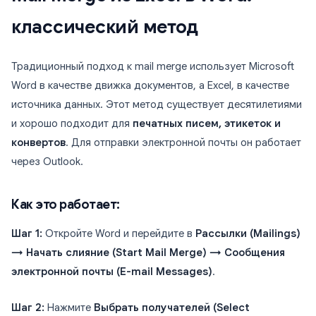
классический метод
Традиционный подход к mail merge использует Microsoft
Word в качестве движка документов, а Excel, в качестве
источника данных. Этот метод существует десятилетиями
и хорошо подходит для
печатных писем, этикеток и
конвертов
. Для отправки электронной почты он работает
через Outlook.
Как это работает:
Шаг 1:
Откройте Word и перейдите в
Рассылки (Mailings)
→ Начать слияние (Start Mail Merge) → Сообщения
электронной почты (E-mail Messages)
.
Шаг 2:
Нажмите
Выбрать получателей (Select