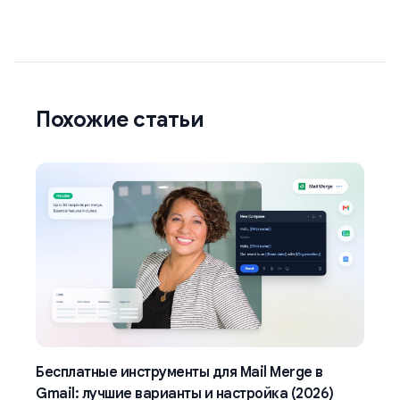
Похожие статьи
Бесплатные инструменты для Mail Merge в
Gmail: лучшие варианты и настройка (2026)