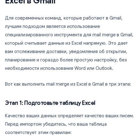
Excel в Gmail
Для современных команд, которые работают в Gmail,
лучшим подходом является использование
специализированного инструмента для mail merge в Gmail,
который считывает данные из Excel напрямую. Это дает
вам отслеживание доставки, уведомления об открытии,
планирование и гораздо более простую настройку, без
необходимости использования Word или Outlook.
Вот как выполнить mail merge из Excel в Gmail в три этапа:
Этап 1: Подготовьте таблицу Excel
Качество ваших данных определяет качество ваших писем.
Перед импортом убедитесь, что ваша таблица
соответствует этим правилам: