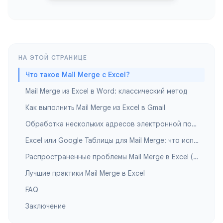
НА ЭТОЙ СТРАНИЦЕ
Что такое Mail Merge с Excel?
Mail Merge из Excel в Word: классический метод
Как выполнить Mail Merge из Excel в Gmail
Обработка нескольких адресов электронной почты в одной строке
Excel или Google Таблицы для Mail Merge: что использовать?
Распространенные проблемы Mail Merge в Excel (и как их исправить)
Лучшие практики Mail Merge в Excel
FAQ
Заключение