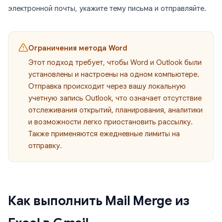
электронной почты, укажите тему письма и отправляйте.
Ограничения метода Word
Этот подход требует, чтобы Word и Outlook были
установлены и настроены на одном компьютере.
Отправка происходит через вашу локальную
учетную запись Outlook, что означает отсутствие
отслеживания открытий, планирования, аналитики
и возможности легко приостановить рассылку.
Также применяются ежедневные лимиты на
отправку.
Как выполнить Mail Merge из