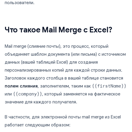
пользователи.
Что такое Mail Merge с Excel?
Mail merge (слияние почты), это процесс, который
объединяет шаблон документа (или письма) с источником
данных (вашей таблицей Excel) для создания
персонализированных копий для каждой строки данных.
Заголовок каждого столбца в вашей таблице становится
полем слияния
, заполнителем, таким как
{{firstName}}
или
{{company}}
, который заменяется на фактическое
значение для каждого получателя.
В частности, для электронной почты mail merge из Excel
работает следующим образом: