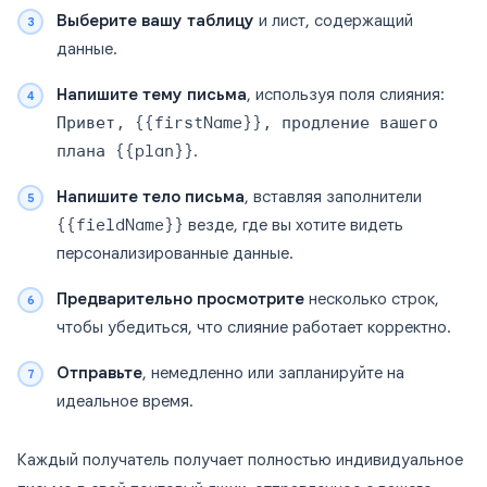
Выберите вашу таблицу
и лист, содержащий
данные.
Напишите тему письма
, используя поля слияния:
Привет, {{firstName}}, продление вашего
плана {{plan}}
.
Напишите тело письма
, вставляя заполнители
{{fieldName}}
везде, где вы хотите видеть
персонализированные данные.
Предварительно просмотрите
несколько строк,
чтобы убедиться, что слияние работает корректно.
Отправьте
, немедленно или запланируйте на
идеальное время.
Каждый получатель получает полностью индивидуальное