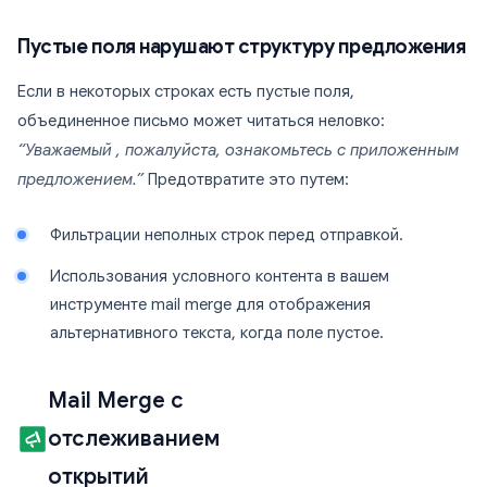
Пустые поля нарушают структуру предложения
Если в некоторых строках есть пустые поля,
объединенное письмо может читаться неловко:
“Уважаемый , пожалуйста, ознакомьтесь с приложенным
предложением.”
Предотвратите это путем:
Фильтрации неполных строк перед отправкой.
Использования условного контента в вашем
инструменте mail merge для отображения
альтернативного текста, когда поле пустое.
Mail Merge с
отслеживанием
открытий