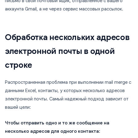
письмо в свой почтовый ящик, отправленное с вашего
аккаунта Gmail, а не через сервис массовых рассылок.
Обработка нескольких адресов
электронной почты в одной
строке
Распространенная проблема при выполнении mail merge с
данными Excel, контакты, у которых несколько адресов
электронной почты. Самый надежный подход зависит от
вашей цели:
Чтобы отправить одно и то же сообщение на
несколько адресов для одного контакта: