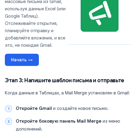
массовые письма из Gmail,
используя данные Excel (или
Google Таблиц).
Отслеживайте открытия,
планируйте отправку и
добавляйте вложения, и все
это, не покидая Gmail.
Начать →
Этап 3: Напишите шаблон письма и отправьте
Когда данные в Таблицах, а Mail Merge установлен в Gmail:
Откройте Gmail
и создайте новое письмо.
Откройте боковую панель Mail Merge
из меню
дополнений.