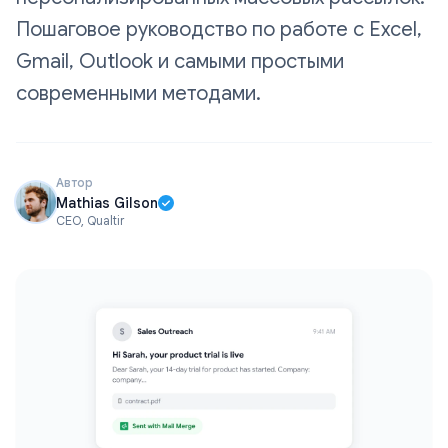
Пошаговое руководство по работе с Excel,
Gmail, Outlook и самыми простыми
современными методами.
Автор
Mathias Gilson
CEO, Qualtir