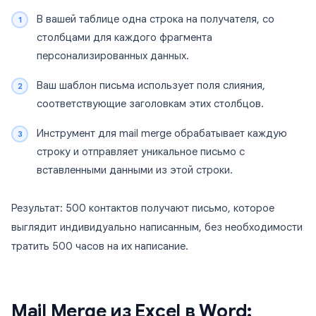
В вашей таблице одна строка на получателя, со
столбцами для каждого фрагмента
персонализированных данных.
Ваш шаблон письма использует поля слияния,
соответствующие заголовкам этих столбцов.
Инструмент для mail merge обрабатывает каждую
строку и отправляет уникальное письмо с
вставленными данными из этой строки.
Результат: 500 контактов получают письмо, которое
выглядит индивидуально написанным, без необходимости
тратить 500 часов на их написание.
Mail Merge из Excel в Word: