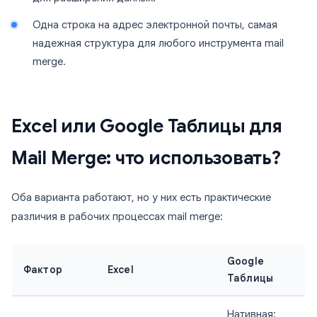
Одна строка на адрес электронной почты, самая
надежная структура для любого инструмента mail
merge.
Excel или Google Таблицы для
Mail Merge: что использовать?
Оба варианта работают, но у них есть практические
различия в рабочих процессах mail merge:
Google
Фактор
Excel
Таблицы
Нативная: