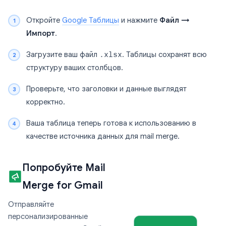
Откройте
Google Таблицы
и нажмите
Файл →
Импорт
.
Загрузите ваш файл
.xlsx
. Таблицы сохранят всю
структуру ваших столбцов.
Проверьте, что заголовки и данные выглядят
корректно.
Ваша таблица теперь готова к использованию в
качестве источника данных для mail merge.
Попробуйте Mail
Merge for Gmail
Отправляйте
персонализированные