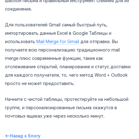
шаблон письма и правильный инструмент слияния для их
соединения.
Для пользователей Gmail самый быстрый путь,
импортировать данные Excel в Google Таблицы и
использовать
Mail Merge for Gmail
для отправки. Вы
получаете всю персонализацию традиционного mail
merge плюс современные функции, такие как
отслеживание открытий, планирование и статус доставки
для каждого получателя, то, чего метод Word + Outlook
просто не может предоставить.
Начните с чистой таблицы, протестируйте на небольшой
группе, и персонализированные письма окажутся в
почтовых ящиках уже через несколько минут.
Назад к блогу