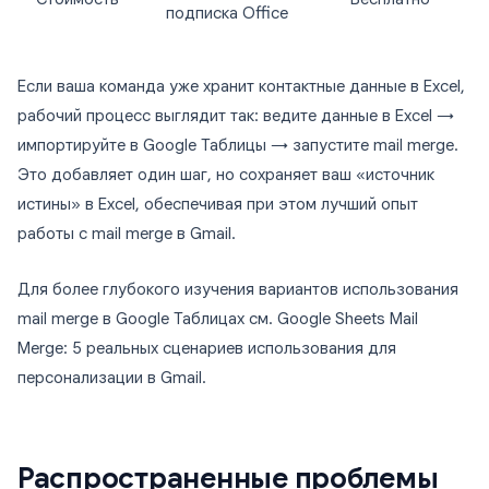
подписка Office
Если ваша команда уже хранит контактные данные в Excel,
рабочий процесс выглядит так: ведите данные в Excel →
импортируйте в Google Таблицы → запустите mail merge.
Это добавляет один шаг, но сохраняет ваш «источник
истины» в Excel, обеспечивая при этом лучший опыт
работы с mail merge в Gmail.
Для более глубокого изучения вариантов использования
mail merge в Google Таблицах см. Google Sheets Mail
Merge: 5 реальных сценариев использования для
персонализации в Gmail.
Распространенные проблемы