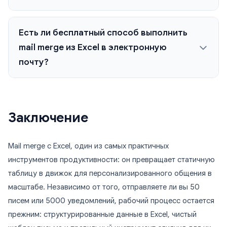
Есть ли бесплатный способ выполнить
mail merge из Excel в электронную
почту?
Заключение
Mail merge с Excel, один из самых практичных
инструментов продуктивности: он превращает статичную
таблицу в движок для персонализированного общения в
масштабе. Независимо от того, отправляете ли вы 50
писем или 5000 уведомлений, рабочий процесс остается
прежним: структурированные данные в Excel, чистый