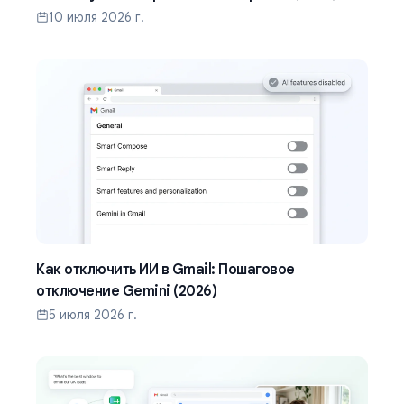
10 июля 2026 г.
Как отключить ИИ в Gmail: Пошаговое
отключение Gemini (2026)
5 июля 2026 г.