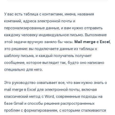
У вас есть таблица с контактами, имена, названия
компаний, адреса электронной почты и
персонализированные данные, и вам нужно отправить
каждому человеку индивидуальное письмо. Выполнение
этой задачи вручную заняло бы часы.
Mail merge с Excel
,
это решение: вы подключаете данные из таблицы к
шаблону письма, и каждый получатель получает
сообщение, которое выглядит так, будто оно написано
специально для него.
Это руководство охватывает все, что вам нужно знать о
mail merge в Excel для электронной почты, включая
классический метод с Word, современные подходы на
базе Gmail и способы решения распространенных
проблем с форматированием, с которыми сталкиваются