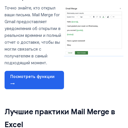
Точно знайте, кто открыл
ваши письма. Mail Merge for
Gmail предоставляет
уведомления об открытии в
реальном времени и полный
отчет о доставке, чтобы вы
могли связаться с
получателем в самый
подходящий момент.
Посмотреть функции
→
Лучшие практики Mail Merge в
Excel