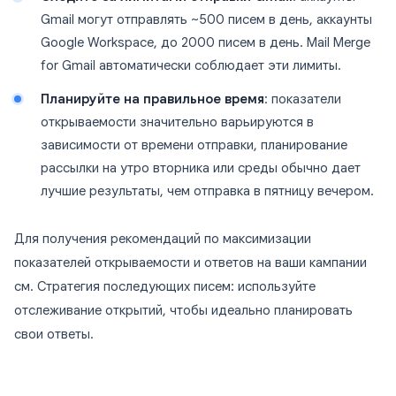
Gmail могут отправлять ~500 писем в день, аккаунты
Google Workspace, до 2000 писем в день. Mail Merge
for Gmail автоматически соблюдает эти лимиты.
Планируйте на правильное время
: показатели
открываемости значительно варьируются в
зависимости от времени отправки, планирование
рассылки на утро вторника или среды обычно дает
лучшие результаты, чем отправка в пятницу вечером.
Для получения рекомендаций по максимизации
показателей открываемости и ответов на ваши кампании
см. Стратегия последующих писем: используйте
отслеживание открытий, чтобы идеально планировать
свои ответы.