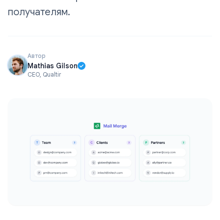
получателям.
Автор
Mathias Gilson
CEO, Qualtir