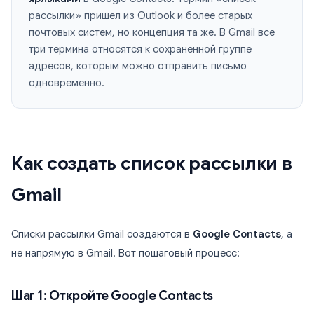
рассылки» пришел из Outlook и более старых
почтовых систем, но концепция та же. В Gmail все
три термина относятся к сохраненной группе
адресов, которым можно отправить письмо
одновременно.
Как создать список рассылки в
Gmail
Списки рассылки Gmail создаются в
Google Contacts
, а
не напрямую в Gmail. Вот пошаговый процесс:
Шаг 1: Откройте Google Contacts