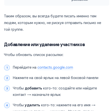
Таким образом, вы всегда будете писать именно тем
людям, которым нужно, не рискуя отправить письмо не
той группе.
Добавление или удаление участников
Чтобы обновить список рассылки:
Перейдите на
contacts.google.com
Нажмите на свой ярлык на левой боковой панели
Чтобы
добавить
кого-то: создайте или найдите
контакт → назначьте ярлык
Чтобы
удалить
кого-то: нажмите на его имя →