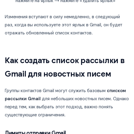
нажмите на ярлык → нажмите «Удалить ярлык»
Изменения вступают в силу немедленно, в следующий
раз, когда вы используете этот ярлык в Gmail, он будет
отражать обновленный список контактов.
Как создать список рассылки в
Gmail для новостных писем
Группы контактов Gmail могут служить базовым
списком
рассылки Gmail
для небольших новостных писем. Однако
перед тем, как выбрать этот подход, важно понять
существующие ограничения.
Лимиты отправки Gmail