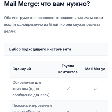
Mail Merge: что вам нужно?
Оба инструмента позволяют отправлять письма многим
людям одновременно из Gmail, но они служат разным
целям:
Выбор подходящего инструмента
Группа
Сценарий
Mail Merge
контактов
Обновление для
команды (одно
✓
✓
сообщение для всех)
Персонализированные
письма «Привет,
✗
✓