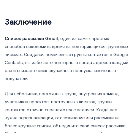
Заключение
Список рассылки Gmail
, один из самых простых
способов сэкономить время на повторяющихся групповых
письмах. Создавая помеченные группы контактов в Google
Contacts, вы избегаете повторного ввода адресов каждый
раз и снижаете риск случайного пропуска ключевого
получателя.
Для небольших, постоянных групп, внутренних команд,
участников проектов, постоянных клиентов, группы
контактов отлично справляются с задачей. Когда вам
нужна персонализация, отслеживание или рассылки на
более крупные списки, объедините свой список рассылки