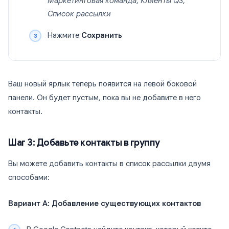
Маркетинговая команда
,
Клиенты Q3
,
Список рассылки
Нажмите
Сохранить
Ваш новый ярлык теперь появится на левой боковой
панели. Он будет пустым, пока вы не добавите в него
контакты.
Шаг 3: Добавьте контакты в группу
Вы можете добавить контакты в список рассылки двумя
способами:
Вариант А: Добавление существующих контактов