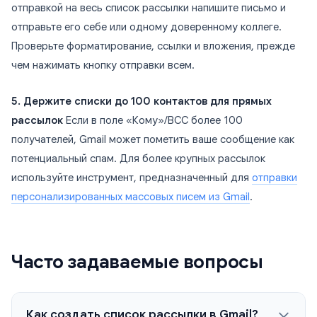
отправкой на весь список рассылки напишите письмо и
отправьте его себе или одному доверенному коллеге.
Проверьте форматирование, ссылки и вложения, прежде
чем нажимать кнопку отправки всем.
5. Держите списки до 100 контактов для прямых
рассылок
Если в поле «Кому»/BCC более 100
получателей, Gmail может пометить ваше сообщение как
потенциальный спам. Для более крупных рассылок
используйте инструмент, предназначенный для
отправки
персонализированных массовых писем из Gmail
.
Часто задаваемые вопросы
Как создать список рассылки в Gmail?