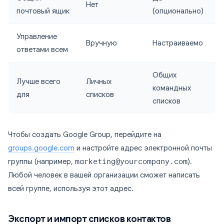
Нет
почтовый ящик
(опционально)
Управление
Вручную
Настраиваемо
ответами всем
Общих
Лучше всего
Личных
командных
для
списков
списков
Чтобы создать Google Group, перейдите на
groups.google.com
и настройте адрес электронной почты
группы (например,
marketing@yourcompany.com
).
Любой человек в вашей организации сможет написать
всей группе, используя этот адрес.
Экспорт и импорт списков контактов