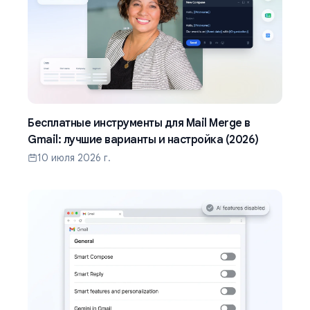
Бесплатные инструменты для Mail Merge в
Gmail: лучшие варианты и настройка (2026)
10 июля 2026 г.