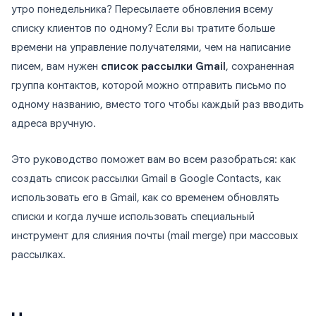
утро понедельника? Пересылаете обновления всему
списку клиентов по одному? Если вы тратите больше
времени на управление получателями, чем на написание
писем, вам нужен
список рассылки Gmail
, сохраненная
группа контактов, которой можно отправить письмо по
одному названию, вместо того чтобы каждый раз вводить
адреса вручную.
Это руководство поможет вам во всем разобраться: как
создать список рассылки Gmail в Google Contacts, как
использовать его в Gmail, как со временем обновлять
списки и когда лучше использовать специальный
инструмент для слияния почты (mail merge) при массовых
рассылках.