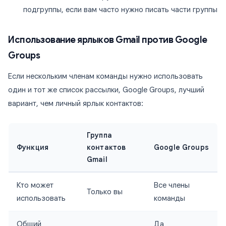
подгруппы, если вам часто нужно писать части группы
Использование ярлыков Gmail против Google
Groups
Если нескольким членам команды нужно использовать
один и тот же список рассылки, Google Groups, лучший
вариант, чем личный ярлык контактов:
Группа
Функция
контактов
Google Groups
Gmail
Кто может
Все члены
Только вы
использовать
команды
Общий
Да