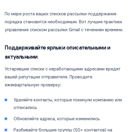
По мере роста ваших списков рассылки поддержание
порядка становится необходимым. Вот лучшие практики
управления списком рассылки Gmail с течением времени.
Поддерживайте ярлыки описательными и
актуальными
Устаревшие списки с неработающими адресами вредят
вашей репутации отправителя. Проводите
ежеквартальную проверку:
Удаляйте контакты, которые покинули компанию или
отписались
Обновляйте адреса, которые изменились
Разбивайте большие группы (50+ контактов) на