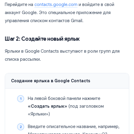
Перейдите на
contacts.google.com
и войдите в свой
аккаунт Google. Это специальное приложение для
управления списком контактов Gmail.
Шаг 2: Создайте новый ярлык
Ярлыки в Google Contacts выступают в роли групп для
списка рассылки.
Создание ярлыка в Google Contacts
На левой боковой панели нажмите
«Создать ярлык»
(под заголовком
«Ярлыки»)
Введите описательное название, например,