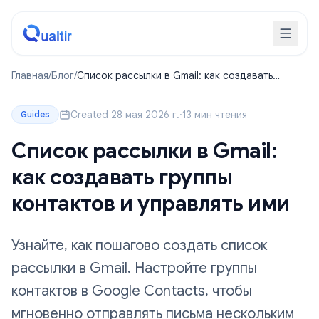
Главная
/
Блог
/
Список рассылки в Gmail: как создавать
группы контактов и управлять ими
Created 28 мая 2026 г.
·
13 мин чтения
Guides
Список рассылки в Gmail:
как создавать группы
контактов и управлять ими
Узнайте, как пошагово создать список
рассылки в Gmail. Настройте группы
контактов в Google Contacts, чтобы
мгновенно отправлять письма нескольким