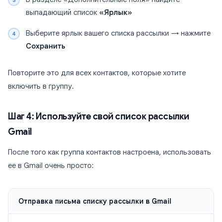
выпадающий список
«Ярлык»
Выберите ярлык вашего списка рассылки → нажмите
Сохранить
Повторите это для всех контактов, которые хотите
включить в группу.
Шаг 4: Используйте свой список рассылки
Gmail
После того как группа контактов настроена, использовать
ее в Gmail очень просто:
Отправка письма списку рассылки в Gmail