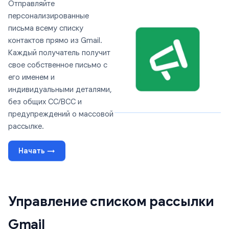
Отправляйте
персонализированные
письма всему списку
контактов прямо из Gmail.
Каждый получатель получит
свое собственное письмо с
его именем и
индивидуальными деталями,
без общих CC/BCC и
предупреждений о массовой
рассылке.
Начать →
Управление списком рассылки
Gmail