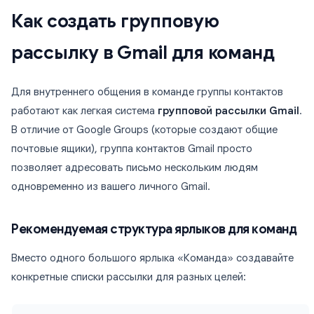
Как создать групповую
рассылку в Gmail для команд
Для внутреннего общения в команде группы контактов
работают как легкая система
групповой рассылки Gmail
.
В отличие от Google Groups (которые создают общие
почтовые ящики), группа контактов Gmail просто
позволяет адресовать письмо нескольким людям
одновременно из вашего личного Gmail.
Рекомендуемая структура ярлыков для команд
Вместо одного большого ярлыка «Команда» создавайте
конкретные списки рассылки для разных целей: