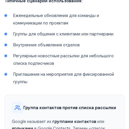
Типичные сценарии использования:
Еженедельные обновления для команды и
коммуникации по проектам
Группы для общения с клиентами или партнерами
Внутренние объявления отделов
Регулярные новостные рассылки для небольшого
списка подписчиков
Приглашения на мероприятия для фиксированной
группы
Группа контактов против списка рассылки
Google называет их
группами контактов
или
ярлыками
в Google Contacts. Термин «список