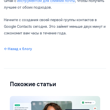
Gmail с
инструментом для слияния почты
, чтобы получить
лучшее от обоих подходов.
Начните с создания своей первой группы контактов в
Google Contacts сегодня. Это займет меньше двух минут и
сэкономит вам часы в течение года.
Назад к блогу
Похожие статьи