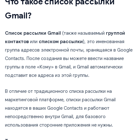
Что такое список рассылки
Gmail?
Список рассылки Gmail
(также называемый
группой
контактов
или
списком рассылки
), это именованная
группа адресов электронной почты, хранящаяся в Google
Contacts. После создания вы можете ввести название
группы в поле «Кому» в Gmail, и Gmail автоматически
подставит все адреса из этой группы.
В отличие от традиционного списка рассылки на
маркетинговой платформе, списки рассылки Gmail
находятся в ваших Google Contacts и работают
непосредственно внутри Gmail, для базового
использования сторонние приложения не нужны.