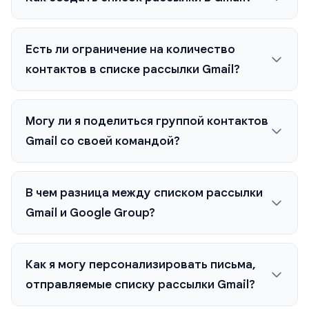
Есть ли ограничение на количество
контактов в списке рассылки Gmail?
Могу ли я поделиться группой контактов
Gmail со своей командой?
В чем разница между списком рассылки
Gmail и Google Group?
Как я могу персонализировать письма,
отправляемые списку рассылки Gmail?