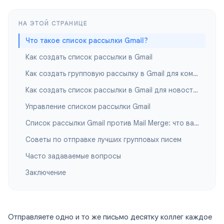
НА ЭТОЙ СТРАНИЦЕ
Что такое список рассылки Gmail?
Как создать список рассылки в Gmail
Как создать групповую рассылку в Gmail для команд
Как создать список рассылки в Gmail для новостных писем
Управление списком рассылки Gmail
Список рассылки Gmail против Mail Merge: что вам нужно?
Советы по отправке лучших групповых писем
Часто задаваемые вопросы
Заключение
Отправляете одно и то же письмо десятку коллег каждое