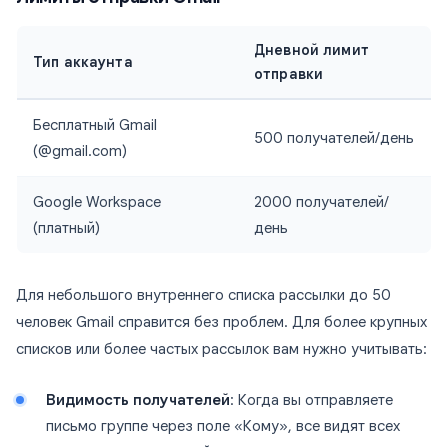
Дневной лимит
Тип аккаунта
отправки
Бесплатный Gmail
500 получателей/день
(@gmail.com)
Google Workspace
2000 получателей/
(платный)
день
Для небольшого внутреннего списка рассылки до 50
человек Gmail справится без проблем. Для более крупных
списков или более частых рассылок вам нужно учитывать:
Видимость получателей
: Когда вы отправляете
письмо группе через поле «Кому», все видят всех