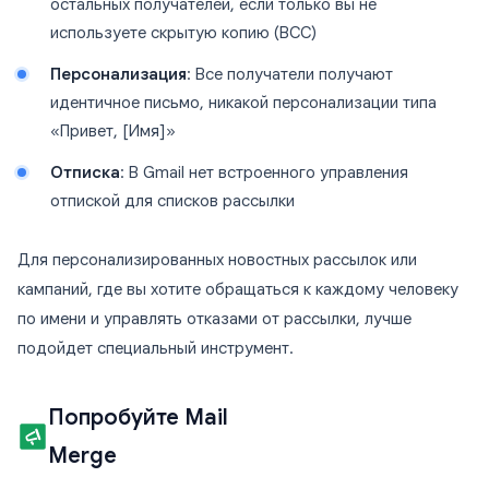
остальных получателей, если только вы не
используете скрытую копию (BCC)
Персонализация
: Все получатели получают
идентичное письмо, никакой персонализации типа
«Привет, [Имя]»
Отписка
: В Gmail нет встроенного управления
отпиской для списков рассылки
Для персонализированных новостных рассылок или
кампаний, где вы хотите обращаться к каждому человеку
по имени и управлять отказами от рассылки, лучше
подойдет специальный инструмент.
Попробуйте Mail
Merge