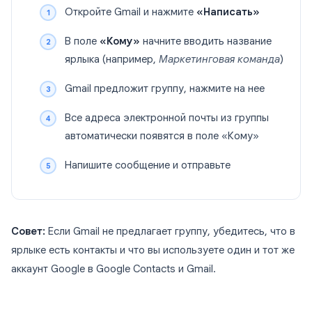
Откройте Gmail и нажмите
«Написать»
В поле
«Кому»
начните вводить название
ярлыка (например,
Маркетинговая команда
)
Gmail предложит группу, нажмите на нее
Все адреса электронной почты из группы
автоматически появятся в поле «Кому»
Напишите сообщение и отправьте
Совет:
Если Gmail не предлагает группу, убедитесь, что в
ярлыке есть контакты и что вы используете один и тот же
аккаунт Google в Google Contacts и Gmail.