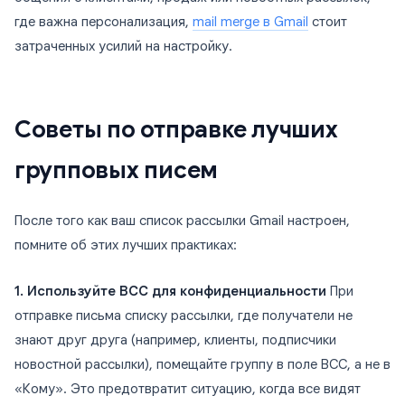
где важна персонализация,
mail merge в Gmail
стоит
затраченных усилий на настройку.
Советы по отправке лучших
групповых писем
После того как ваш список рассылки Gmail настроен,
помните об этих лучших практиках:
1. Используйте BCC для конфиденциальности
При
отправке письма списку рассылки, где получатели не
знают друг друга (например, клиенты, подписчики
новостной рассылки), помещайте группу в поле BCC, а не в
«Кому». Это предотвратит ситуацию, когда все видят