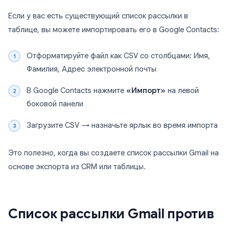
Если у вас есть существующий список рассылки в
таблице, вы можете импортировать его в Google Contacts:
Отформатируйте файл как CSV со столбцами: Имя,
Фамилия, Адрес электронной почты
В Google Contacts нажмите
«Импорт»
на левой
боковой панели
Загрузите CSV → назначьте ярлык во время импорта
Это полезно, когда вы создаете список рассылки Gmail на
основе экспорта из CRM или таблицы.
Список рассылки Gmail против