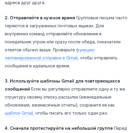
адреса друг друга.
2. Отправляйте в нужное время
Групповые письма часто
теряются в загруженных почтовых ящиках. Для
внутренних команд отправляйте обновления в
понедельник утром или сразу после обеда, показатели
ответов обычно выше. Проверьте
функцию
запланированной отправки в Gmail
, чтобы отправлять
сообщения в идеальное время.
3. Используйте шаблоны Gmail для повторяющихся
сообщений
Если вы регулярно отправляете одну и ту же
структуру своему списку рассылки (еженедельные
обновления, ежемесячные отчеты), сохраните ее как
шаблон Gmail
, чтобы писать его только один раз.
4. Сначала протестируйте на небольшой группе
Перед