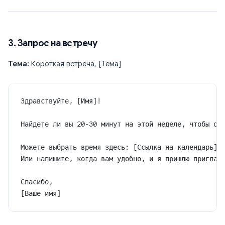
3. Запрос на встречу
Тема:
Короткая встреча, [Тема]
Здравствуйте, [Имя]!
Найдете ли вы 20-30 минут на этой неделе, чтобы об
Можете выбрать время здесь: [Ссылка на календарь]
Или напишите, когда вам удобно, и я пришлю приглаш
Спасибо,
[Ваше имя]