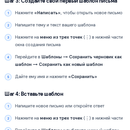
Шаг 3: Создайте свой первый шаблон письма
Нажмите
«Написать»
, чтобы открыть новое письмо
Напишите тему и текст вашего шаблона
Нажмите на
меню из трех точек
(⋮) в нижней части
окна создания письма
Перейдите в
Шаблоны → Сохранить черновик как
шаблон → Сохранить как новый шаблон
Дайте ему имя и нажмите
«Сохранить»
Шаг 4: Вставьте шаблон
Напишите новое письмо или откройте ответ
Нажмите на
меню из трех точек
(⋮) в нижней части