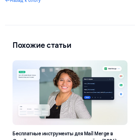
Назад к блогу
Похожие статьи
Бесплатные инструменты для Mail Merge в