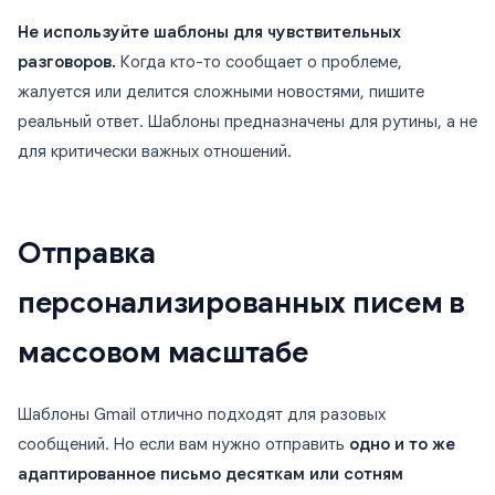
Не используйте шаблоны для чувствительных
разговоров.
Когда кто-то сообщает о проблеме,
жалуется или делится сложными новостями, пишите
реальный ответ. Шаблоны предназначены для рутины, а не
для критически важных отношений.
Отправка
персонализированных писем в
массовом масштабе
Шаблоны Gmail отлично подходят для разовых
сообщений. Но если вам нужно отправить
одно и то же
адаптированное письмо десяткам или сотням