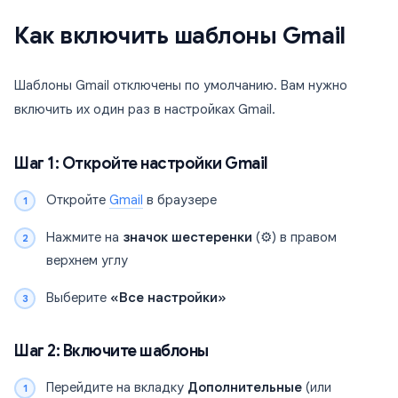
Как включить шаблоны Gmail
Шаблоны Gmail отключены по умолчанию. Вам нужно
включить их один раз в настройках Gmail.
Шаг 1: Откройте настройки Gmail
Откройте
Gmail
в браузере
Нажмите на
значок шестеренки
(⚙️) в правом
верхнем углу
Выберите
«Все настройки»
Шаг 2: Включите шаблоны
Перейдите на вкладку
Дополнительные
(или