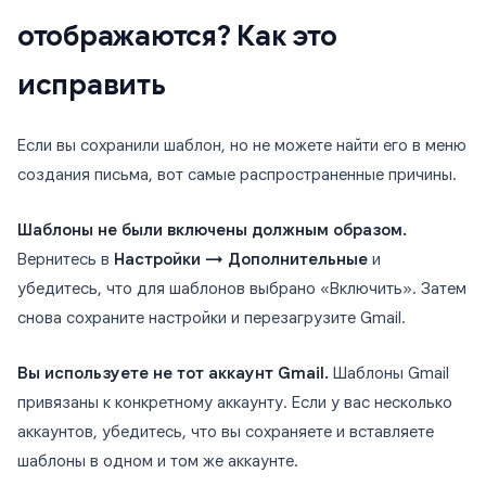
отображаются? Как это
исправить
Если вы сохранили шаблон, но не можете найти его в меню
создания письма, вот самые распространенные причины.
Шаблоны не были включены должным образом.
Вернитесь в
Настройки → Дополнительные
и
убедитесь, что для шаблонов выбрано «Включить». Затем
снова сохраните настройки и перезагрузите Gmail.
Вы используете не тот аккаунт Gmail.
Шаблоны Gmail
привязаны к конкретному аккаунту. Если у вас несколько
аккаунтов, убедитесь, что вы сохраняете и вставляете
шаблоны в одном и том же аккаунте.