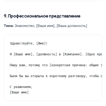
9. Профессиональное представление
Тема:
Знакомство, [Ваше имя], [Ваша должность]
Здравствуйте, [Имя]!
Я [Ваше имя], [должность] в [Компания]. [Одно пред
Пишу вам, потому что [конкретная причина: общие зн
Были бы вы открыты к короткому разговору, чтобы об
С уважением,
[Ваше имя]