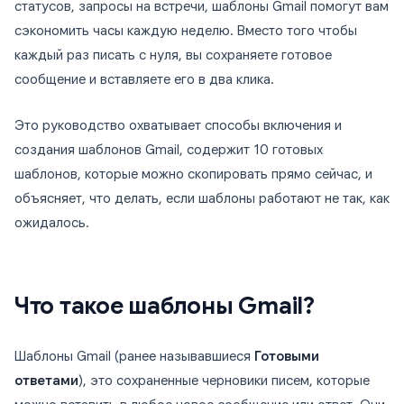
статусов, запросы на встречи, шаблоны Gmail помогут вам
сэкономить часы каждую неделю. Вместо того чтобы
каждый раз писать с нуля, вы сохраняете готовое
сообщение и вставляете его в два клика.
Это руководство охватывает способы включения и
создания шаблонов Gmail, содержит 10 готовых
шаблонов, которые можно скопировать прямо сейчас, и
объясняет, что делать, если шаблоны работают не так, как
ожидалось.
Что такое шаблоны Gmail?
Шаблоны Gmail (ранее называвшиеся
Готовыми
ответами
), это сохраненные черновики писем, которые