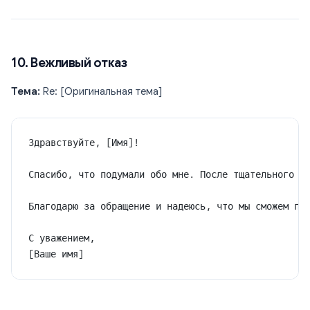
10. Вежливый отказ
Тема:
Re: [Оригинальная тема]
Здравствуйте, [Имя]!
Спасибо, что подумали обо мне. После тщательного о
Благодарю за обращение и надеюсь, что мы сможем по
С уважением,
[Ваше имя]