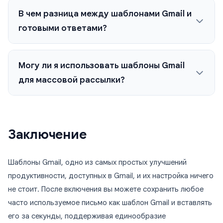
В чем разница между шаблонами Gmail и
готовыми ответами?
Могу ли я использовать шаблоны Gmail
для массовой рассылки?
Заключение
Шаблоны Gmail, одно из самых простых улучшений
продуктивности, доступных в Gmail, и их настройка ничего
не стоит. После включения вы можете сохранить любое
часто используемое письмо как шаблон Gmail и вставлять
его за секунды, поддерживая единообразие