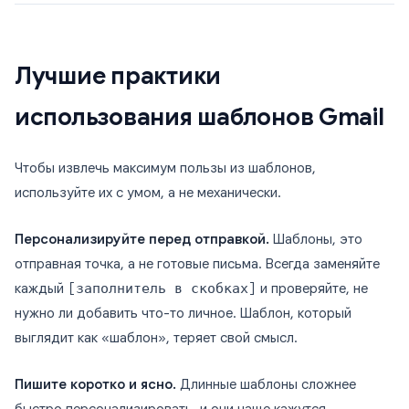
Лучшие практики
использования шаблонов Gmail
Чтобы извлечь максимум пользы из шаблонов,
используйте их с умом, а не механически.
Персонализируйте перед отправкой.
Шаблоны, это
отправная точка, а не готовые письма. Всегда заменяйте
каждый
[заполнитель в скобках]
и проверяйте, не
нужно ли добавить что-то личное. Шаблон, который
выглядит как «шаблон», теряет свой смысл.
Пишите коротко и ясно.
Длинные шаблоны сложнее