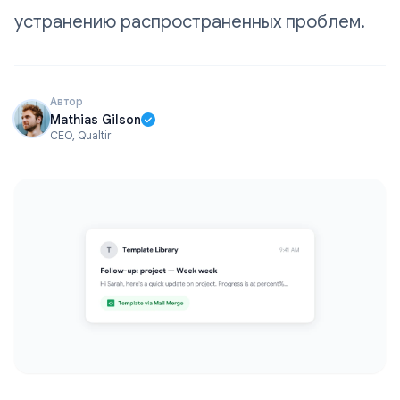
устранению распространенных проблем.
Автор
Mathias Gilson
CEO, Qualtir