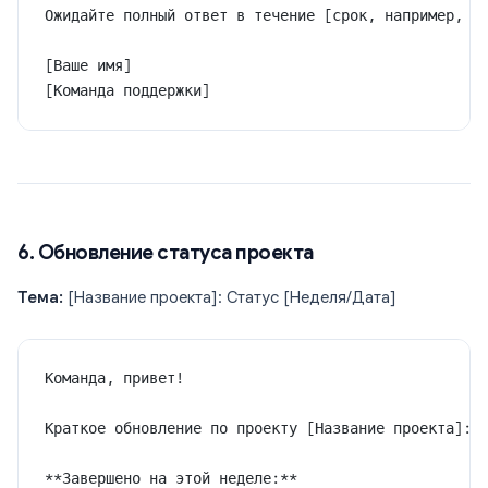
Ожидайте полный ответ в течение [срок, например, 2
[Ваше имя]
[Команда поддержки]
6. Обновление статуса проекта
Тема:
[Название проекта]: Статус [Неделя/Дата]
Команда, привет!
Краткое обновление по проекту [Название проекта]:
**Завершено на этой неделе:**