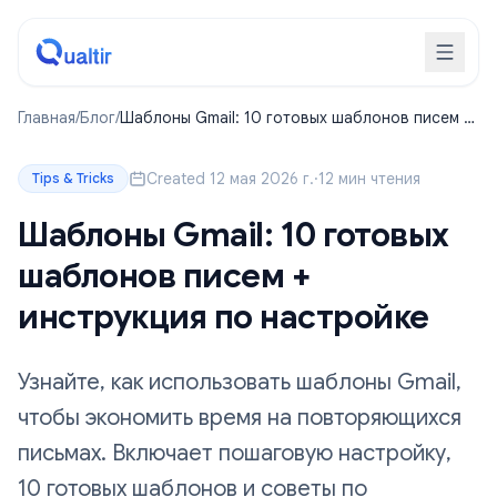
Главная
/
Блог
/
Шаблоны Gmail: 10 готовых шаблонов писем +
инструкция по настройке
Created 12 мая 2026 г.
·
12 мин чтения
Tips & Tricks
Шаблоны Gmail: 10 готовых
шаблонов писем +
инструкция по настройке
Узнайте, как использовать шаблоны Gmail,
чтобы экономить время на повторяющихся
письмах. Включает пошаговую настройку,
10 готовых шаблонов и советы по