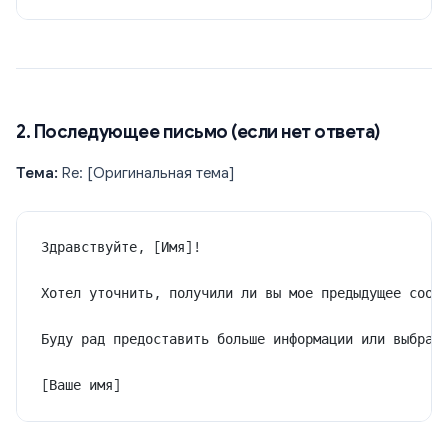
2. Последующее письмо (если нет ответа)
Тема:
Re: [Оригинальная тема]
Здравствуйте, [Имя]!
Хотел уточнить, получили ли вы мое предыдущее сооб
Буду рад предоставить больше информации или выбрат
[Ваше имя]