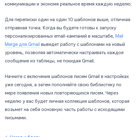
коммуникации и экономя реальное время каждую неделю.
Для переписки один на один 10 шаблонов выше, отличная
отправная точка. Когда вы будете готовы к запуску
персонализированных email-кампаний в масштабе,
Mail
Merge для Gmail
выведет работу с шаблонами на новый
уровень, позволяя автоматически настраивать каждое
сообщение из таблицы, не покидая Gmail.
Начните с включения шаблонов писем Gmail в настройках
уже сегодня, а затем пополняйте свою библиотеку по
мере появления новых повторяющихся писем. Через
неделю у вас будет личная коллекция шаблонов, которая
возьмет на себя основную часть работы с исходящими
письмами.