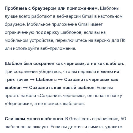
Проблема с браузером или приложением.
Шаблоны
лучше всего работают в веб-версии Gmail в настольном
браузере. Мобильное приложение Gmail имеет
ограниченную поддержку шаблонов, если вы на
мобильном устройстве, переключитесь на версию для ПК
или используйте веб-приложение.
Шаблон был сохранен как черновик, а не как шаблон.
При сохранении убедитесь, что вы перешли в
меню из
трех точек → Шаблоны → Сохранить черновик как
шаблон → Сохранить как новый шаблон
. Если вы
просто нажали «Сохранить черновик», он попал в папку
«Черновики», а не в список шаблонов.
Слишком много шаблонов.
В Gmail есть ограничение, 50
шаблонов на аккаунт. Если вы достигли лимита, удалите