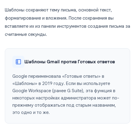
Шаблоны сохраняют тему письма, основной текст,
форматирование и вложения. После сохранения вы
вставляете их из панели инструментов создания письма за
считанные секунды.
Шаблоны Gmail против Готовых ответов
Google переименовала «Готовые ответы» в
«Шаблоны» в 2019 году. Если вы используете
Google Workspace (ранее G Suite), эта функция в
некоторых настройках администратора может по-
прежнему отображаться под старым названием,
это одно и то же.