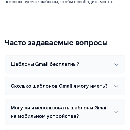
неиспользуемые шаблоны, чтобы освободить место.
Часто задаваемые вопросы
Шаблоны Gmail бесплатны?
Сколько шаблонов Gmail я могу иметь?
Могу ли я использовать шаблоны Gmail
на мобильном устройстве?