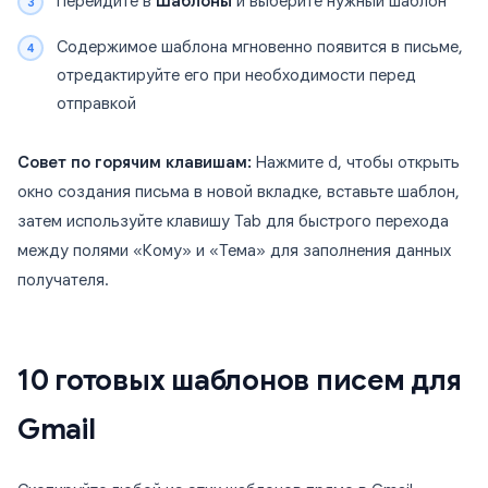
Перейдите в
Шаблоны
и выберите нужный шаблон
Содержимое шаблона мгновенно появится в письме,
отредактируйте его при необходимости перед
отправкой
Совет по горячим клавишам:
Нажмите
d
, чтобы открыть
окно создания письма в новой вкладке, вставьте шаблон,
затем используйте клавишу Tab для быстрого перехода
между полями «Кому» и «Тема» для заполнения данных
получателя.
10 готовых шаблонов писем для
Gmail