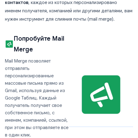
контактов
, каждое из которых персонализировано
именем получателя, компанией или другими деталями, вам
нужен инструмент для слияния почты (mail merge).
Попробуйте Mail
Merge
Mail Merge позволяет
отправлять
персонализированные
массовые письма прямо из
Gmail, используя данные из
Google Таблиц. Каждый
получатель получает свое
собственное письмо, с
именем, компанией, ссылкой,
при этом вы отправляете все
в один клик.