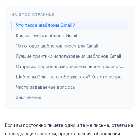
НА ЭТОЙ СТРАНИЦЕ
Что такое шаблоны Gmail?
Как включить шаблоны Gmail
10 готовых шаблонов писем для Gmail
Лучшие практики использования шаблонов Gmail
Отправка персонализированных писем в массовом масштабе
Шаблоны Gmail не отображаются? Как это исправить
Часто задаваемые вопросы
Заключение
Если вы постоянно пишете одни и те же письма, ответы на
последующие запросы, представления, обновления