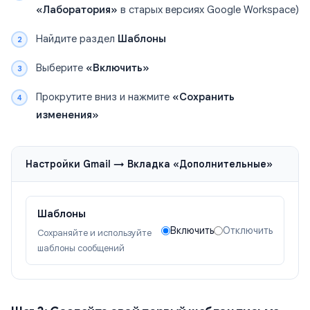
«Лаборатория»
в старых версиях Google Workspace)
Найдите раздел
Шаблоны
Выберите
«Включить»
Прокрутите вниз и нажмите
«Сохранить
изменения»
Настройки Gmail → Вкладка «Дополнительные»
Шаблоны
Включить
Отключить
Сохраняйте и используйте
шаблоны сообщений