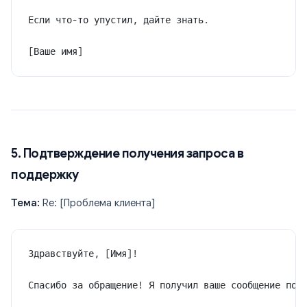
Если что-то упустил, дайте знать.
[Ваше имя]
5. Подтверждение получения запроса в
поддержку
Тема:
Re: [Проблема клиента]
Здравствуйте, [Имя]!
Спасибо за обращение! Я получил ваше сообщение по 