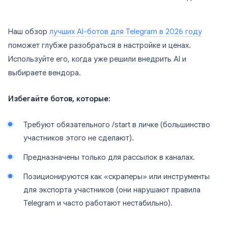
Наш обзор
лучших AI-ботов для Telegram в 2026 году
поможет глубже разобраться в настройке и ценах.
Используйте его, когда уже решили внедрить AI и
выбираете вендора.
Избегайте ботов, которые:
Требуют обязательного /start в личке (большинство
участников этого не сделают).
Предназначены только для рассылок в каналах.
Позиционируются как «скраперы» или инструменты
для экспорта участников (они нарушают правила
Telegram и часто работают нестабильно).