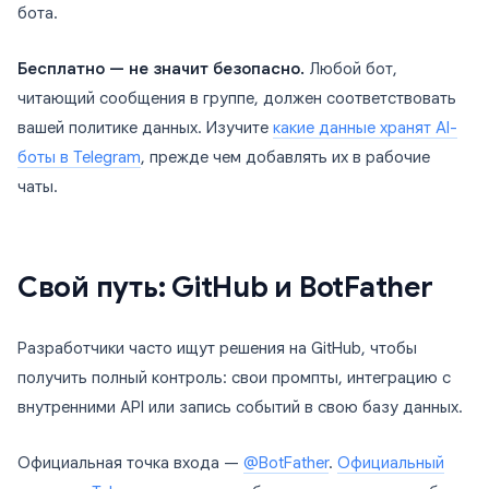
бота.
Бесплатно — не значит безопасно.
Любой бот,
читающий сообщения в группе, должен соответствовать
вашей политике данных. Изучите
какие данные хранят AI-
боты в Telegram
, прежде чем добавлять их в рабочие
чаты.
Свой путь: GitHub и BotFather
Разработчики часто ищут решения на GitHub, чтобы
получить полный контроль: свои промпты, интеграцию с
внутренними API или запись событий в свою базу данных.
Официальная точка входа —
@BotFather
.
Официальный