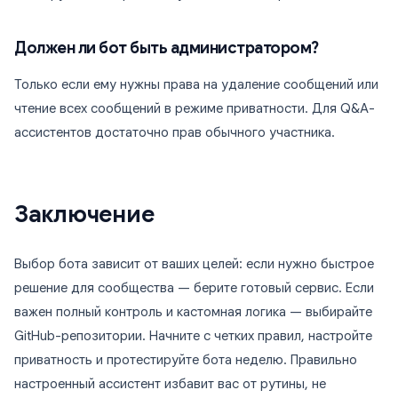
Должен ли бот быть администратором?
Только если ему нужны права на удаление сообщений или
чтение всех сообщений в режиме приватности. Для Q&A-
ассистентов достаточно прав обычного участника.
Заключение
Выбор бота зависит от ваших целей: если нужно быстрое
решение для сообщества — берите готовый сервис. Если
важен полный контроль и кастомная логика — выбирайте
GitHub-репозитории. Начните с четких правил, настройте
приватность и протестируйте бота неделю. Правильно
настроенный ассистент избавит вас от рутины, не