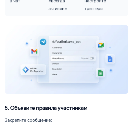
в чат
«всегда
настройте
активен»
триггеры
5. Объявите правила участникам
Закрепите сообщение: