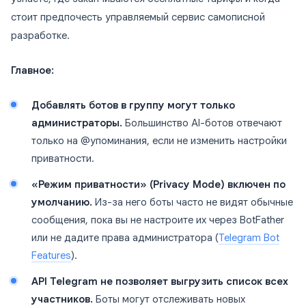
стоит предпочесть управляемый сервис самописной
разработке.
Главное:
Добавлять ботов в группу могут только
администраторы.
Большинство AI-ботов отвечают
только на @упоминания, если не изменить настройки
приватности.
«Режим приватности» (Privacy Mode) включен по
умолчанию.
Из-за него боты часто не видят обычные
сообщения, пока вы не настроите их через BotFather
или не дадите права администратора (
Telegram Bot
Features
).
API Telegram не позволяет выгрузить список всех
участников.
Боты могут отслеживать новых