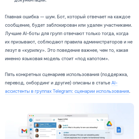
документации.
Главная ошибка — шум. Бот, который отвечает на каждое
сообщение, будет заблокирован или удален участниками.
Лучшие AI-боты для групп отвечают только тогда, когда
их призывают, соблюдают правила администраторов и не
лезут в «курилку». Это поведение важнее, чем то, какая
именно языковая модель стоит «под капотом».
Пять конкретных сценариев использования (поддержка,
перевод, онбординг и другие) описаны в статье
AI-
ассистенты в группах Telegram: сценарии использования
.