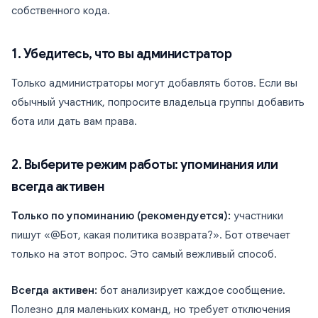
собственного кода.
1. Убедитесь, что вы администратор
Только администраторы могут добавлять ботов. Если вы
обычный участник, попросите владельца группы добавить
бота или дать вам права.
2. Выберите режим работы: упоминания или
всегда активен
Только по упоминанию (рекомендуется):
участники
пишут «@Бот, какая политика возврата?». Бот отвечает
только на этот вопрос. Это самый вежливый способ.
Всегда активен:
бот анализирует каждое сообщение.
Полезно для маленьких команд, но требует отключения