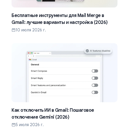
Бесплатные инструменты для Mail Merge в
Gmail: лучшие варианты и настройка (2026)
10 июля 2026 г.
Как отключить ИИ в Gmail: Пошаговое
отключение Gemini (2026)
5 июля 2026 г.