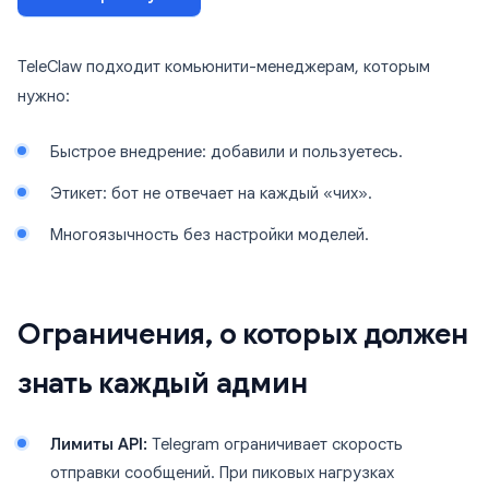
TeleClaw подходит комьюнити-менеджерам, которым
нужно:
Быстрое внедрение: добавили и пользуетесь.
Этикет: бот не отвечает на каждый «чих».
Многоязычность без настройки моделей.
Ограничения, о которых должен
знать каждый админ
Лимиты API:
Telegram ограничивает скорость
отправки сообщений. При пиковых нагрузках