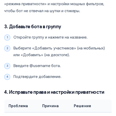
«режима приватности» и настройки мощных фильтров,
чтобы бот не отвечал на шутки и стикеры.
3. Добавьте бота в группу
Откройте группу и нажмите на название.
Выберите «Добавить участников» (на мобильных)
или «Добавить» (на десктопе).
Введите @username бота.
Подтвердите добавление.
4. Исправьте права и настройки приватности
Проблема
Причина
Решение