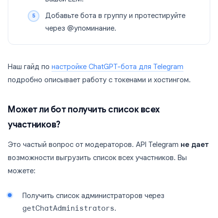
Добавьте бота в группу и протестируйте
через @упоминание.
Наш гайд по
настройке ChatGPT-бота для Telegram
подробно описывает работу с токенами и хостингом.
Может ли бот получить список всех
участников?
Это частый вопрос от модераторов. API Telegram
не дает
возможности выгрузить список всех участников. Вы
можете:
Получить список администраторов через
getChatAdministrators
.