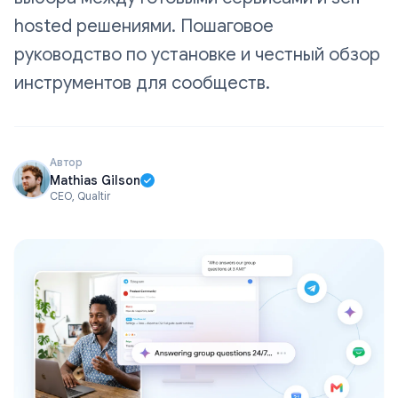
hosted решениями. Пошаговое
руководство по установке и честный обзор
инструментов для сообществ.
Автор
Mathias Gilson
CEO, Qualtir