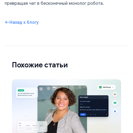
превращая чат в бесконечный монолог робота.
Назад к блогу
Похожие статьи