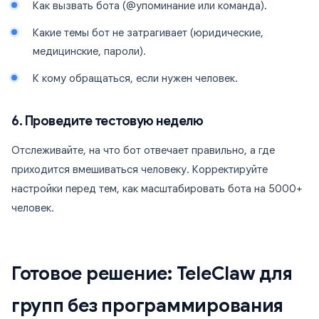
Как вызвать бота (@упоминание или команда).
Какие темы бот не затрагивает (юридические,
медицинские, пароли).
К кому обращаться, если нужен человек.
6. Проведите тестовую неделю
Отслеживайте, на что бот отвечает правильно, а где
приходится вмешиваться человеку. Корректируйте
настройки перед тем, как масштабировать бота на 5000+
человек.
Готовое решение: TeleClaw для
групп без программирования