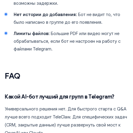
возможны задержки.
Нет истории до добавления:
Бот не видит то, что
было написано в группе до его появления.
Лимиты файлов:
Большие PDF или видео могут не
обрабатываться, если бот не настроен на работу с
файлами Telegram.
FAQ
Какой AI-бот лучший для групп в Telegram?
Универсального решения нет. Для быстрого старта с Q&A
лучше всего подходит TeleClaw. Для специфических задач
(CRM, закрытые данные) лучше развернуть свой мост к