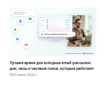
Лучшее время для холодных email-рассылок:
дни, часы и часовые пояса, которые работают
30 июня 2026 г.