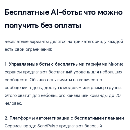
Бесплатные AI-боты: что можно
получить без оплаты
Бесплатные варианты делятся на три категории, у каждой
есть свои ограничения:
1. Управляемые боты с бесплатными тарифами
Многие
сервисы предлагают бесплатный уровень для небольших
сообществ. Обычно есть лимиты на количество
сообщений в день, доступ к моделям или размер группы.
Этого хватит для небольшого канала или команды до 20
человек.
2. Платформы автоматизации с бесплатными планами
Сервисы вроде SendPulse предлагают базовый