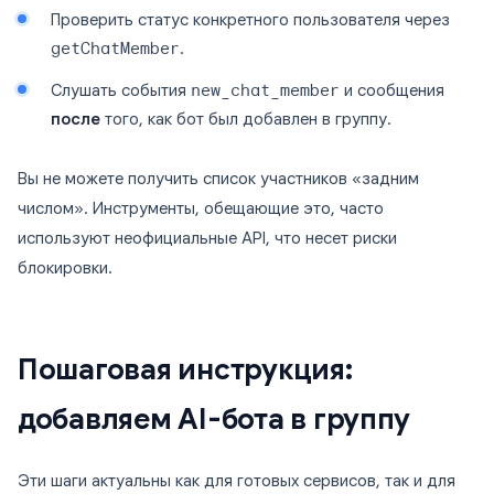
Проверить статус конкретного пользователя через
getChatMember
.
Слушать события
new_chat_member
и сообщения
после
того, как бот был добавлен в группу.
Вы не можете получить список участников «задним
числом». Инструменты, обещающие это, часто
используют неофициальные API, что несет риски
блокировки.
Пошаговая инструкция:
добавляем AI-бота в группу
Эти шаги актуальны как для готовых сервисов, так и для