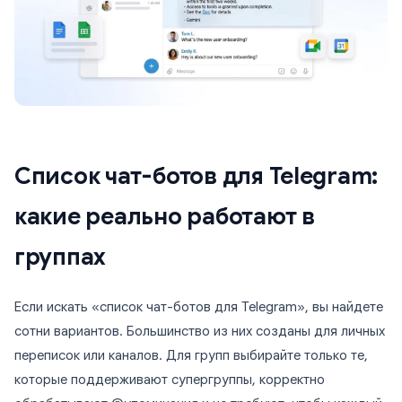
Список чат-ботов для Telegram:
какие реально работают в
группах
Если искать «список чат-ботов для Telegram», вы найдете
сотни вариантов. Большинство из них созданы для личных
переписок или каналов. Для групп выбирайте только те,
которые поддерживают супергруппы, корректно