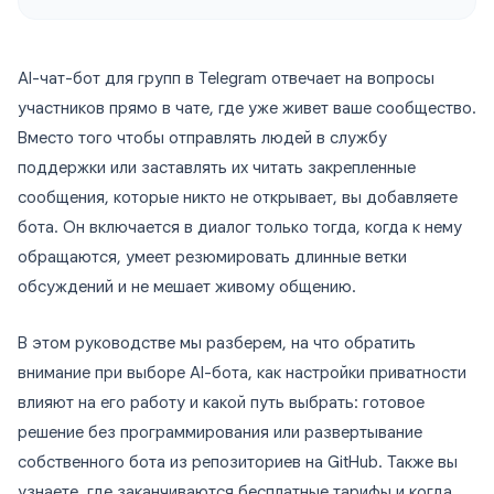
AI-чат-бот для групп в Telegram отвечает на вопросы
участников прямо в чате, где уже живет ваше сообщество.
Вместо того чтобы отправлять людей в службу
поддержки или заставлять их читать закрепленные
сообщения, которые никто не открывает, вы добавляете
бота. Он включается в диалог только тогда, когда к нему
обращаются, умеет резюмировать длинные ветки
обсуждений и не мешает живому общению.
В этом руководстве мы разберем, на что обратить
внимание при выборе AI-бота, как настройки приватности
влияют на его работу и какой путь выбрать: готовое
решение без программирования или развертывание
собственного бота из репозиториев на GitHub. Также вы
узнаете, где заканчиваются бесплатные тарифы и когда