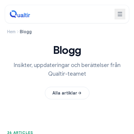
Hem
Blogg
Blogg
Insikter, uppdateringar och berättelser från
Qualtir-teamet
Alla artiklar
36 ARTICLES