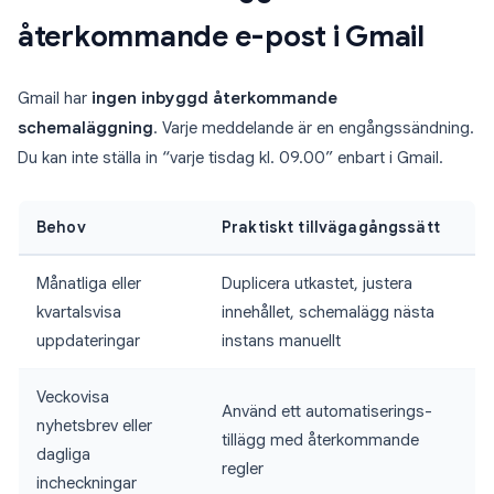
återkommande e-post i Gmail
Gmail har
ingen inbyggd återkommande
schemaläggning
. Varje meddelande är en engångssändning.
Du kan inte ställa in “varje tisdag kl. 09.00” enbart i Gmail.
Behov
Praktiskt tillvägagångssätt
Månatliga eller
Duplicera utkastet, justera
kvartalsvisa
innehållet, schemalägg nästa
uppdateringar
instans manuellt
Veckovisa
Använd ett automatiserings-
nyhetsbrev eller
tillägg med återkommande
dagliga
regler
incheckningar