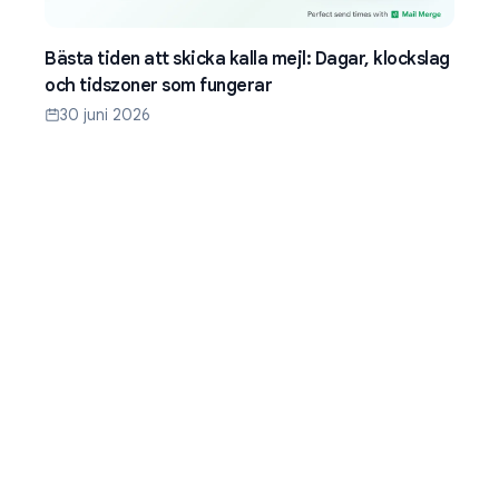
Bästa tiden att skicka kalla mejl: Dagar, klockslag
och tidszoner som fungerar
30 juni 2026