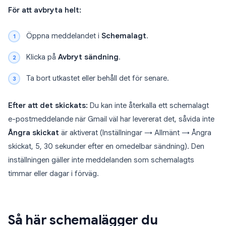
För att avbryta helt:
Öppna meddelandet i
Schemalagt
.
Klicka på
Avbryt sändning
.
Ta bort utkastet eller behåll det för senare.
Efter att det skickats:
Du kan inte återkalla ett schemalagt
e-postmeddelande när Gmail väl har levererat det, såvida inte
Ångra skickat
är aktiverat (Inställningar → Allmänt → Ångra
skickat, 5, 30 sekunder efter en omedelbar sändning). Den
inställningen gäller inte meddelanden som schemalagts
timmar eller dagar i förväg.
Så här schemalägger du