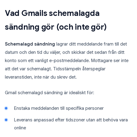
Vad Gmails schemalagda
sändning gör (och inte gör)
Schemalagd sändning
lagrar ditt meddelande fram till det
datum och den tid du väljer, och skickar det sedan från ditt
konto som ett vanligt e-postmeddelande. Mottagare ser inte
att det var schemalagt. Tidsstämpeln återspeglar
leveranstiden, inte när du skrev det.
Gmail schemalagd sändning är idealiskt för:
Enstaka meddelanden till specifika personer
Leverans anpassad efter tidszoner utan att behöva vara
online