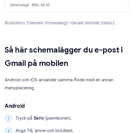
Schemalagt · Mån, 08:30
Illustration: Etiketten Schemalagt i Gmails sidofält (dator).
Så här schemalägger du e-post i
Gmail på mobilen
Android och iOS använder samma flöde med en annan
menyplacering.
Android
Tryck på
Skriv
(pennikonen).
Ange Till, ämne och brödtext.