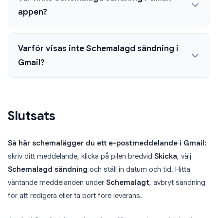
appen?
Varför visas inte Schemalagd sändning i
Gmail?
Slutsats
Så här schemalägger du ett e-postmeddelande i Gmail:
skriv ditt meddelande, klicka på pilen bredvid
Skicka
, välj
Schemalagd sändning
och ställ in datum och tid. Hitta
väntande meddelanden under
Schemalagt
, avbryt sändning
för att redigera eller ta bort före leverans.