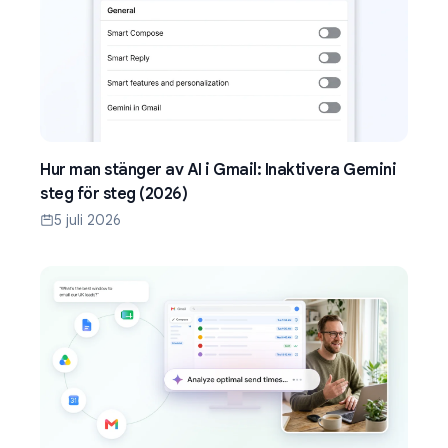
Hur man stänger av AI i Gmail: Inaktivera Gemini
steg för steg (2026)
5 juli 2026