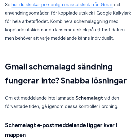
Se
hur du skickar personliga massutskick från Gmail
och
användningsområden för kopplade utskick i Google Kalkylark
för hela arbetsflödet. Kombinera schemaläggning med
kopplade utskick när du lanserar utskick på ett fast datum
men behöver att varje meddelande känns individuellt.
Gmail schemalagd sändning
fungerar inte? Snabba lösningar
Om ett meddelande inte lämnade
Schemalagt
vid den
förväntade tiden, gå igenom dessa kontroller i ordning.
Schemalagt e-postmeddelande ligger kvar i
mappen