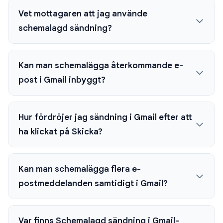
Vet mottagaren att jag använde
schemalagd sändning?
Kan man schemalägga återkommande e-
post i Gmail inbyggt?
Hur fördröjer jag sändning i Gmail efter att
ha klickat på Skicka?
Kan man schemalägga flera e-
postmeddelanden samtidigt i Gmail?
Var finns Schemalagd sändning i Gmail-