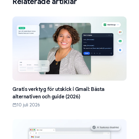
Relaterade artiklar
Gratis verktyg för utskick i Gmail: Bästa
alternativen och guide (2026)
10 juli 2026