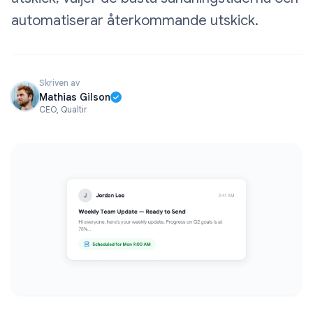
automatiserar återkommande utskick.
Skriven av
Mathias Gilson
CEO, Qualtir