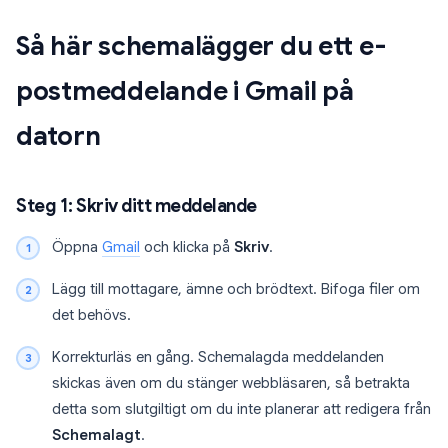
Så här schemalägger du ett e-
postmeddelande i Gmail på
datorn
Steg 1: Skriv ditt meddelande
Öppna
Gmail
och klicka på
Skriv
.
Lägg till mottagare, ämne och brödtext. Bifoga filer om
det behövs.
Korrekturläs en gång. Schemalagda meddelanden
skickas även om du stänger webbläsaren, så betrakta
detta som slutgiltigt om du inte planerar att redigera från
Schemalagt
.