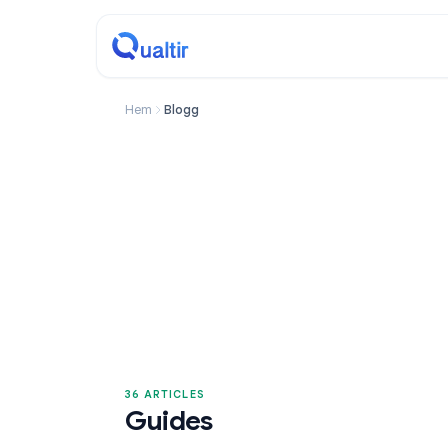
Hem
Blogg
36 ARTICLES