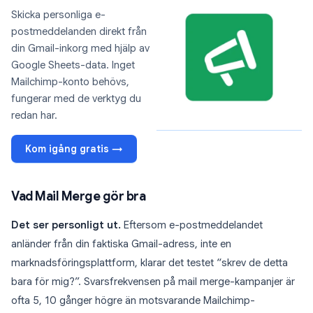
Skicka personliga e-
postmeddelanden direkt från
din Gmail-inkorg med hjälp av
Google Sheets-data. Inget
Mailchimp-konto behövs,
fungerar med de verktyg du
redan har.
Kom igång gratis →
Vad Mail Merge gör bra
Det ser personligt ut.
Eftersom e-postmeddelandet
anländer från din faktiska Gmail-adress, inte en
marknadsföringsplattform, klarar det testet “skrev de detta
bara för mig?”. Svarsfrekvensen på mail merge-kampanjer är
ofta 5, 10 gånger högre än motsvarande Mailchimp-