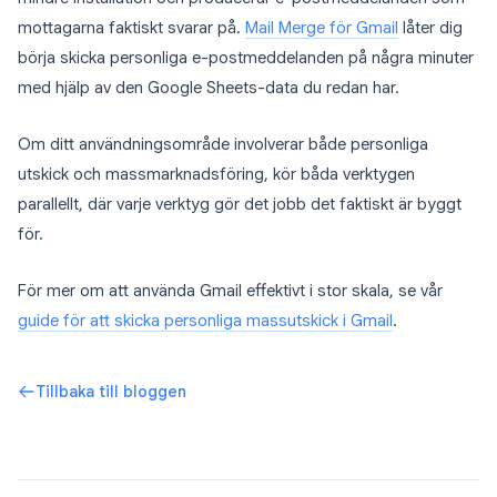
mottagarna faktiskt svarar på.
Mail Merge för Gmail
låter dig
börja skicka personliga e-postmeddelanden på några minuter
med hjälp av den Google Sheets-data du redan har.
Om ditt användningsområde involverar både personliga
utskick och massmarknadsföring, kör båda verktygen
parallellt, där varje verktyg gör det jobb det faktiskt är byggt
för.
För mer om att använda Gmail effektivt i stor skala, se vår
guide för att skicka personliga massutskick i Gmail
.
Tillbaka till bloggen