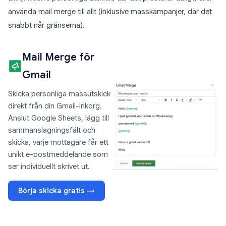
använda mail merge till allt (inklusive masskampanjer, där det
snabbt når gränserna).
Mail Merge för
Gmail
Skicka personliga massutskick
direkt från din Gmail-inkorg.
Anslut Google Sheets, lägg till
sammanslagningsfält och
skicka, varje mottagare får ett
unikt e-postmeddelande som
ser individuellt skrivet ut.
Börja skicka gratis →