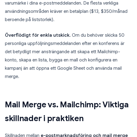
varumärke i dina e-postmeddelanden. De flesta verkliga
användningsområden kräver en betalplan ($13, $350/månad
beroende på liststorlek).
Överflödigt för enkla utskick.
Om du behöver skicka 50
personliga uppföljningsmeddelanden efter en konferens är
det betydligt mer ansträngande att skapa ett Mailchimp-
konto, skapa en lista, bygga en mall och konfigurera en
kampanj än att öppna ett Google Sheet och använda mail
merge.
Mail Merge vs. Mailchimp: Viktiga
skillnader i praktiken
Skillnaden mellan
e-postmarknadsföring och mail merge