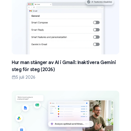
Hur man stänger av AI i Gmail: Inaktivera Gemini
steg för steg (2026)
5 juli 2026