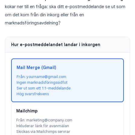
kokar ner till en fråga: ska ditt e-postmeddelande se ut som
om det kom från din inkorg eller från en
marknadsföringsavdelning?
Hur e-postmeddelandet landar i inkorgen
Mail Merge (Gmail)
Från: yourname@gmail.com
Ingen marknadsföringssidfot
Ser ut som ett 1:1-meddelande
Hög svarsfrekvens
Mailchimp
Från: marketing@company.com
Inkluderar länk för avanmälan
Skickas via Mailchimps servrar