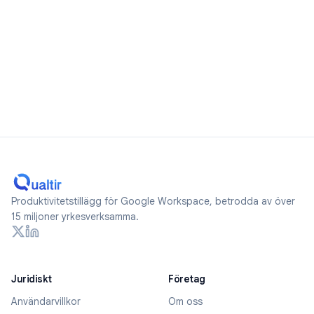
Produktivitetstillägg för Google Workspace, betrodda av över
15 miljoner yrkesverksamma.
Juridiskt
Företag
Användarvillkor
Om oss