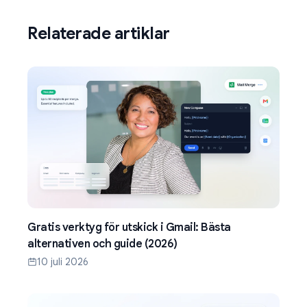
Relaterade artiklar
Gratis verktyg för utskick i Gmail: Bästa
alternativen och guide (2026)
10 juli 2026