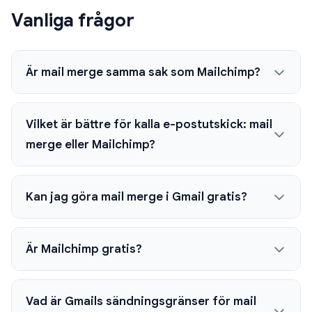
Vanliga frågor
Är mail merge samma sak som Mailchimp?
Vilket är bättre för kalla e-postutskick: mail
merge eller Mailchimp?
Kan jag göra mail merge i Gmail gratis?
Är Mailchimp gratis?
Vad är Gmails sändningsgränser för mail