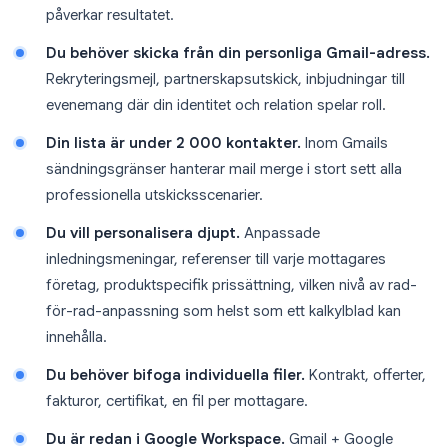
påverkar resultatet.
Du behöver skicka från din personliga Gmail-adress.
Rekryteringsmejl, partnerskapsutskick, inbjudningar till
evenemang där din identitet och relation spelar roll.
Din lista är under 2 000 kontakter.
Inom Gmails
sändningsgränser hanterar mail merge i stort sett alla
professionella utskicksscenarier.
Du vill personalisera djupt.
Anpassade
inledningsmeningar, referenser till varje mottagares
företag, produktspecifik prissättning, vilken nivå av rad-
för-rad-anpassning som helst som ett kalkylblad kan
innehålla.
Du behöver bifoga individuella filer.
Kontrakt, offerter,
fakturor, certifikat, en fil per mottagare.
Du är redan i Google Workspace.
Gmail + Google