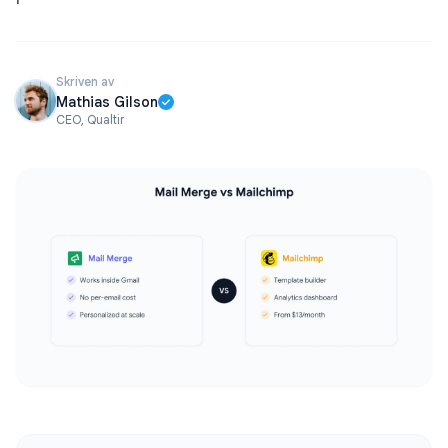
Skriven av
Mathias Gilson
CEO, Qualtir