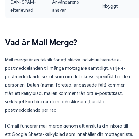
CAN-SPAM-
Användarens
Inbyggt
efterlevnad
ansvar
Vad är Mail Merge?
Mail merge är en teknik för att skicka individualiserade e-
postmeddelanden till många mottagare samtidigt, varje e-
postmeddelande ser ut som om det skrevs specifikt för den
personen. Datan (namn, företag, anpassade fält) kommer
från ett kalkylblad, mallen kommer från ditt e-postutkast,
verktyget kombinerar dem och skickar ett unikt e-
postmeddelande per rad.
I Gmail fungerar mail merge genom att ansluta din inkorg till
ett Google Sheets-kalkylblad som innehåller din mottagarlista.