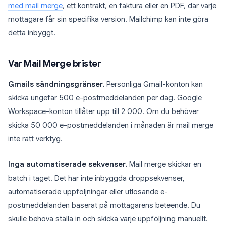
med mail merge
, ett kontrakt, en faktura eller en PDF, där varje
mottagare får sin specifika version. Mailchimp kan inte göra
detta inbyggt.
Var Mail Merge brister
Gmails sändningsgränser.
Personliga Gmail-konton kan
skicka ungefär 500 e-postmeddelanden per dag. Google
Workspace-konton tillåter upp till 2 000. Om du behöver
skicka 50 000 e-postmeddelanden i månaden är mail merge
inte rätt verktyg.
Inga automatiserade sekvenser.
Mail merge skickar en
batch i taget. Det har inte inbyggda droppsekvenser,
automatiserade uppföljningar eller utlösande e-
postmeddelanden baserat på mottagarens beteende. Du
skulle behöva ställa in och skicka varje uppföljning manuellt.