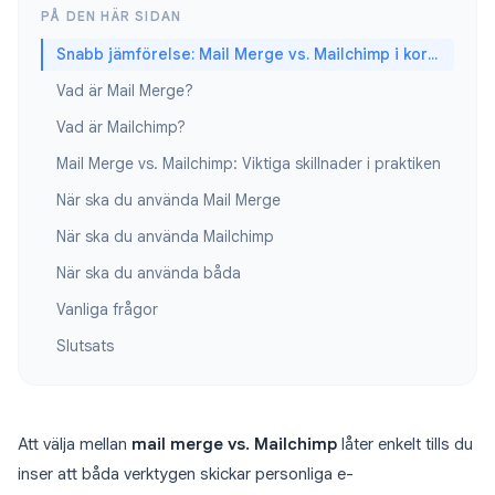
PÅ DEN HÄR SIDAN
Snabb jämförelse: Mail Merge vs. Mailchimp i korthet
Vad är Mail Merge?
Vad är Mailchimp?
Mail Merge vs. Mailchimp: Viktiga skillnader i praktiken
När ska du använda Mail Merge
När ska du använda Mailchimp
När ska du använda båda
Vanliga frågor
Slutsats
Att välja mellan
mail merge vs. Mailchimp
låter enkelt tills du
inser att båda verktygen skickar personliga e-