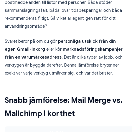
postmeddelanden till listor med personer. Båda stöder
sammanslagningsfält, båda lovar tidsbesparingar och båda
rekommenderas flitigt. Så vilket är egentligen rätt för ditt
användningsområde?
Svaret beror på om du gör
personliga utskick från din
egen Gmail-inkorg
eller kör
marknadsföringskampanjer
från en varumärkesadress
. Det är olika typer av jobb, och
verktygen är byggda därefter. Denna jämförelse bryter ner
exakt var varje verktyg utmärker sig, och var det brister.
Snabb jämförelse: Mail Merge vs.
Mailchimp i korthet