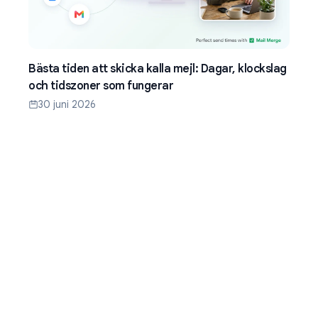
Bästa tiden att skicka kalla mejl: Dagar, klockslag
och tidszoner som fungerar
30 juni 2026