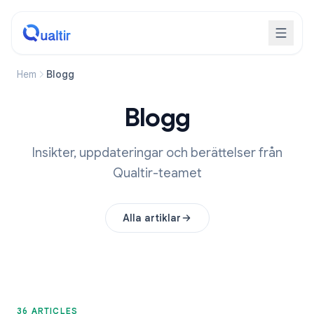
Hem
Blogg
Blogg
Insikter, uppdateringar och berättelser från
Qualtir-teamet
Alla artiklar
36 ARTICLES