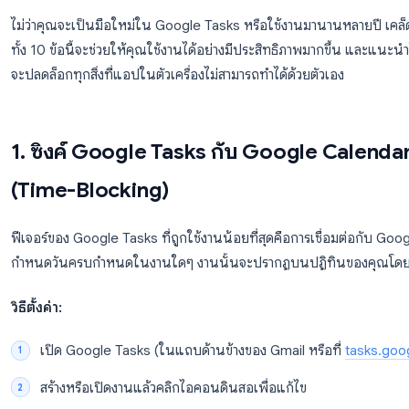
Google Tasks เป็นหนึ่งในเครื่องมือฟรีที่ทรงพลังที่ส
มักจะใช้งานเหมือนเป็นเพียงแอปจดบันทึกแปะหน้าจอทั่วไป
เชื่อมต่อ ทางลัด และเวิร์กโฟลว์ที่สามารถเปลี่ยนวิธีการจั
ไม่ว่าคุณจะเป็นมือใหม่ใน Google Tasks หรือใช้งานม
ทั้ง 10 ข้อนี้จะช่วยให้คุณใช้งานได้อย่างมีประสิทธิภาพมากข
จะปลดล็อกทุกสิ่งที่แอปในตัวเครื่องไม่สามารถทำได้ด้วยตัว
1. ซิงค์ Google Tasks กับ Google 
(Time-Blocking)
ฟีเจอร์ของ Google Tasks ที่ถูกใช้งานน้อยที่สุดคือการเ
กำหนดวันครบกำหนดในงานใดๆ งานนั้นจะปรากฏบนปฏิทินของ