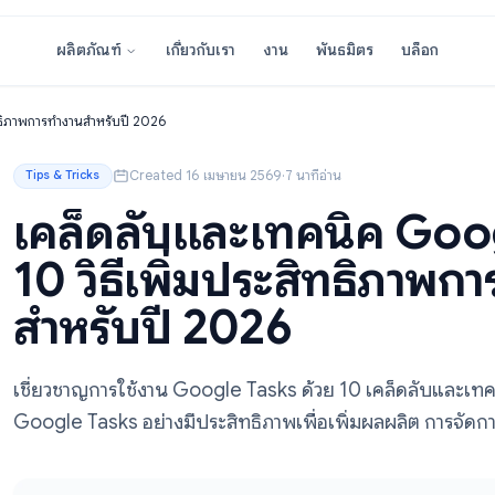
เกี่ยวกับเรา
งาน
พันธมิตร
ผลิตภัณฑ์
พิ่มประสิทธิภาพการทำงานสำหรับปี 2026
Created 16 เมษายน 2569
·
7 นาทีอ่าน
Tips & Tricks
เคล็ดลับและเทคนิค
10 วิธีเพิ่มประสิทธ
สำหรับปี 2026
เชี่ยวชาญการใช้งาน Google Tasks ด้วย 10 เคล็ดลั
Google Tasks อย่างมีประสิทธิภาพเพื่อเพิ่มผลผ