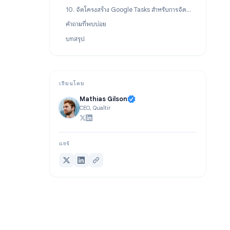
8. แสดงภาพงานทั้งหมดของคุณเป็นกระดานคัมบัง
9. แชร์ Google Tasks กับทีมของคุณ
10. จัดโครงสร้าง Google Tasks สำหรับการจัดการโปรเจกต์
คำถามที่พบบ่อย
บทสรุป
เขียนโดย
Mathias Gilson
CEO, Qualtir
แชร์