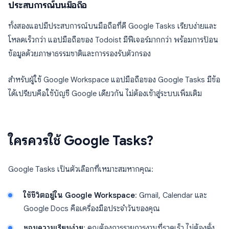
ประสบการณ์บนมือถือ
ทั้งสองแอปมีประสบการณ์บนมือถือที่ดี Google Tasks เรียบง่ายและ
โหลดเร็วกว่า แอปมือถือของ Todoist มีฟีเจอร์มากกว่า พร้อมการป้อน
ข้อมูลด้วยภาษาธรรมชาติและการรองรับตัวกรอง
สำหรับผู้ใช้ Google Workspace แอปมือถือของ Google Tasks มีข้อ
ได้เปรียบคือใช้บัญชี Google เดียวกัน ไม่ต้องเข้าสู่ระบบเพิ่มเติม
ใครควรใช้ Google Tasks?
Google Tasks เป็นตัวเลือกที่เหมาะสมหากคุณ:
ใช้ชีวิตอยู่ใน Google Workspace
: Gmail, Calendar และ
Google Docs คือเครื่องมือประจำวันของคุณ
ชอบความเรียบง่าย
: คุณต้องการรายการงานที่รวดเร็ว ไม่ต้องตั้ง