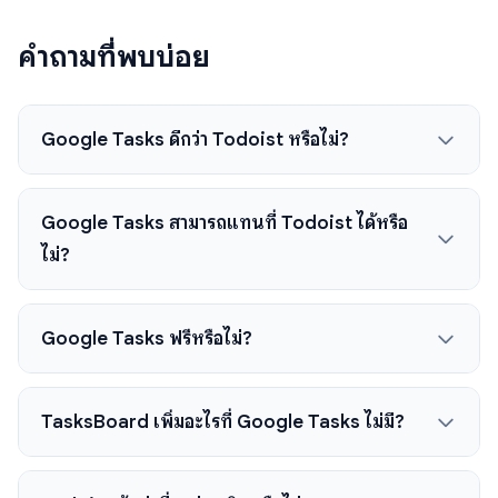
คำถามที่พบบ่อย
Google Tasks ดีกว่า Todoist หรือไม่?
Google Tasks สามารถแทนที่ Todoist ได้หรือ
ไม่?
Google Tasks ฟรีหรือไม่?
TasksBoard เพิ่มอะไรที่ Google Tasks ไม่มี?