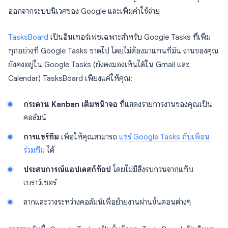
ออกจากระบบนิเวศของ Google และเพิ่มค่าใช้จ่าย
TasksBoard
เป็นอินเทอร์เฟซเฉพาะสำหรับ Google Tasks ที่เพิ่ม
ทุกอย่างที่ Google Tasks ขาดไป โดยไม่ต้องมาแทนที่มัน งานของคุณ
ยังคงอยู่ใน Google Tasks (ยังคงมองเห็นได้ใน Gmail และ
Calendar) TasksBoard เพียงแค่ให้คุณ:
กระดาน Kanban เต็มหน้าจอ
ที่แสดงรายการงานของคุณเป็น
คอลัมน์
การแชร์ทีม
เพื่อให้คุณสามารถ
แชร์ Google Tasks กับเพื่อน
ร่วมทีม
ได้
ประสบการณ์แอปเดสก์ท็อป
โดยไม่มีสิ่งรบกวนจากแท็บ
เบราว์เซอร์
ลากและวางระหว่างคอลัมน์เพื่อย้ายงานผ่านขั้นตอนต่างๆ