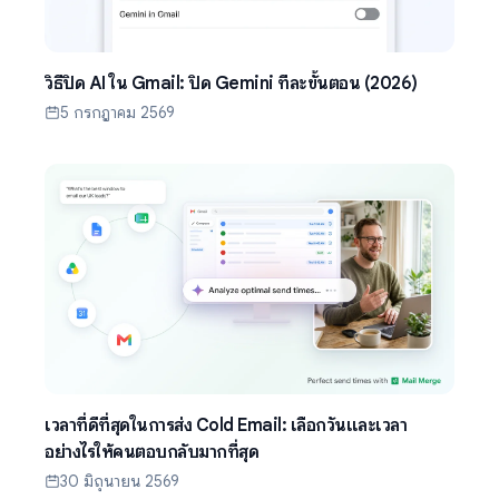
วิธีปิด AI ใน Gmail: ปิด Gemini ทีละขั้นตอน (2026)
5 กรกฎาคม 2569
เวลาที่ดีที่สุดในการส่ง Cold Email: เลือกวันและเวลา
อย่างไรให้คนตอบกลับมากที่สุด
30 มิถุนายน 2569