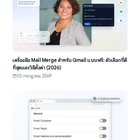
เครื่องมือ Mail Merge สำหรับ Gmail แบบฟรี: ตัวเลือกที่ดี
ที่สุดและวิธีตั้งค่า (2026)
10 กรกฎาคม 2569