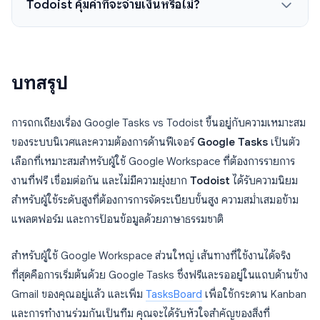
Todoist คุ้มค่าที่จะจ่ายเงินหรือไม่?
บทสรุป
การถกเถียงเรื่อง Google Tasks vs Todoist ขึ้นอยู่กับความเหมาะสม
ของระบบนิเวศและความต้องการด้านฟีเจอร์
Google Tasks
เป็นตัว
เลือกที่เหมาะสมสำหรับผู้ใช้ Google Workspace ที่ต้องการรายการ
งานที่ฟรี เชื่อมต่อกัน และไม่มีความยุ่งยาก
Todoist
ได้รับความนิยม
สำหรับผู้ใช้ระดับสูงที่ต้องการการจัดระเบียบขั้นสูง ความสม่ำเสมอข้าม
แพลตฟอร์ม และการป้อนข้อมูลด้วยภาษาธรรมชาติ
สำหรับผู้ใช้ Google Workspace ส่วนใหญ่ เส้นทางที่ใช้งานได้จริง
ที่สุดคือการเริ่มต้นด้วย Google Tasks ซึ่งฟรีและรออยู่ในแถบด้านข้าง
Gmail ของคุณอยู่แล้ว และเพิ่ม
TasksBoard
เพื่อใช้กระดาน Kanban
และการทำงานร่วมกันเป็นทีม คุณจะได้รับหัวใจสำคัญของสิ่งที่