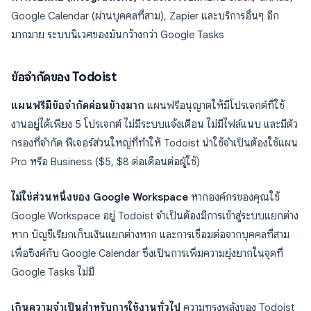
Google Calendar (ผ่านบุคคลที่สาม), Zapier และบริการอื่นๆ อีก
มากมาย ระบบนิเวศของมันกว้างกว่า Google Tasks
ข้อจำกัดของ Todoist
แผนฟรีมีข้อจำกัดค่อนข้างมาก
แผนฟรีอนุญาตให้มีโปรเจกต์ที่ใช้
งานอยู่ได้เพียง 5 โปรเจกต์ ไม่มีระบบแจ้งเตือน ไม่มีไฟล์แนบ และมีตัว
กรองที่จำกัด ฟีเจอร์ส่วนใหญ่ที่ทำให้ Todoist น่าใช้จำเป็นต้องใช้แผน
Pro หรือ Business ($5, $8 ต่อเดือนต่อผู้ใช้)
ไม่ใช่ส่วนหนึ่งของ Google Workspace
หากองค์กรของคุณใช้
Google Workspace อยู่ Todoist จำเป็นต้องมีการเข้าสู่ระบบแยกต่าง
หาก บัญชีเรียกเก็บเงินแยกต่างหาก และการเชื่อมต่อจากบุคคลที่สาม
เพื่อซิงค์กับ Google Calendar ซึ่งเป็นการเพิ่มความยุ่งยากในจุดที่
Google Tasks ไม่มี
เกินความจำเป็นสำหรับการใช้งานทั่วไป
ความทรงพลังของ Todoist