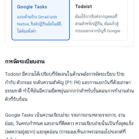
Todoist
Google Tasks
ต้องใช้การซิงค์จากบุคคลที่
แถบด้านข้าง Gmail แบบ
สามสำหรับปฏิทิน, ต้องเข้าสู่
Native, ซิงค์ปฏิทินอัตโนมัติ,
ระบบแยกจากบัญชี Google
ไม่ต้องตั้งค่า
การจัดระเบียบงาน
Todoist มีความได้เปรียบที่ชัดเจนในด้านพลังการจัดระเบียบ ป้าย
กำกับ ตัวกรอง ระดับความสำคัญ (P1: P4) และการแยกวันที่ด้วยภาษา
ธรรมชาติ ทำให้มันมีความยืดหยุ่นมากกว่าสำหรับขั้นตอนการทำงานส่วน
ตัวที่ซับซ้อน
Google Tasks เน้นความเรียบง่าย: รายการงานหลายรายการ, งาน
ย่อย, วันครบกำหนด และงานที่ติดดาว ความเรียบง่ายนั้นเป็นทั้งจุดแข็ง
(ลดความยุ่งยาก) และจุดอ่อน (การมองเห็นภาพรวมของโปรเจกต์ที่