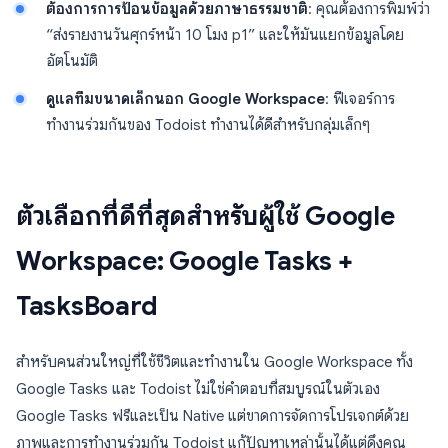
ต้องการการป้อนข้อมูลด้วยภาษาธรรมชาติ
: คุณต้องการพิมพ์ว่า
“ส่งรายงานวันศุกร์หน้า 10 โมง p1” และให้มันแยกข้อมูลโดย
อัตโนมัติ
ดูแลทีมขนาดเล็กนอก Google Workspace
: ฟีเจอร์การ
ทำงานร่วมกันของ Todoist ทำงานได้ดีสำหรับกลุ่มเล็กๆ
ตัวเลือกที่ดีที่สุดสำหรับผู้ใช้ Google
Workspace: Google Tasks +
TasksBoard
สำหรับคนส่วนใหญ่ที่ใช้ชีวิตและทำงานใน Google Workspace ทั้ง
Google Tasks และ Todoist ไม่ใช่คำตอบที่สมบูรณ์ในตัวเอง
Google Tasks ฟรีและเป็น Native แต่ขาดการจัดการโปรเจกต์ด้วย
ภาพและการทำงานร่วมกัน Todoist แก้ปัญหาเหล่านั้นได้แต่ดึงคุณ