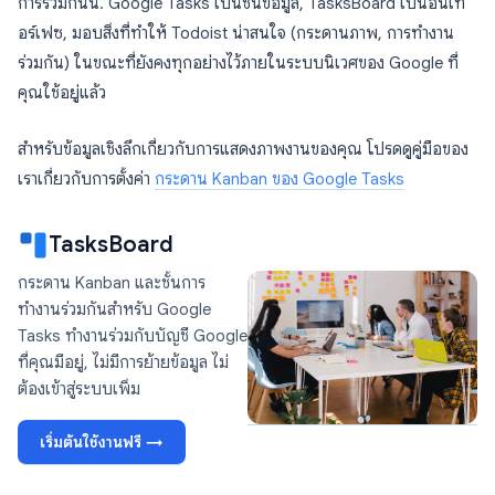
การรวมกันนี้. Google Tasks เป็นชั้นข้อมูล, TasksBoard เป็นอินเท
อร์เฟซ, มอบสิ่งที่ทำให้ Todoist น่าสนใจ (กระดานภาพ, การทำงาน
ร่วมกัน) ในขณะที่ยังคงทุกอย่างไว้ภายในระบบนิเวศของ Google ที่
คุณใช้อยู่แล้ว
สำหรับข้อมูลเชิงลึกเกี่ยวกับการแสดงภาพงานของคุณ โปรดดูคู่มือของ
เราเกี่ยวกับการตั้งค่า
กระดาน Kanban ของ Google Tasks
TasksBoard
กระดาน Kanban และชั้นการ
ทำงานร่วมกันสำหรับ Google
Tasks ทำงานร่วมกับบัญชี Google
ที่คุณมีอยู่, ไม่มีการย้ายข้อมูล ไม่
ต้องเข้าสู่ระบบเพิ่ม
เริ่มต้นใช้งานฟรี →