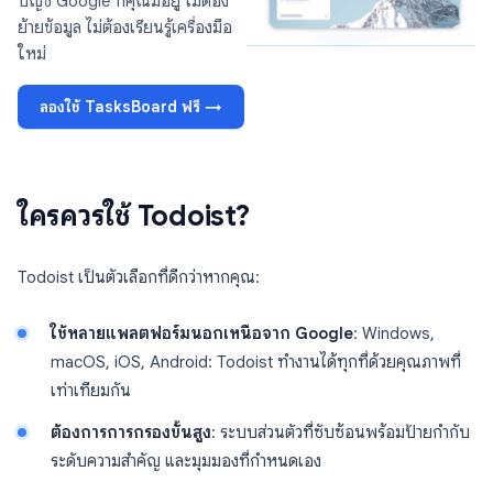
บัญชี Google ที่คุณมีอยู่ ไม่ต้อง
ย้ายข้อมูล ไม่ต้องเรียนรู้เครื่องมือ
ใหม่
ลองใช้ TasksBoard ฟรี →
ใครควรใช้ Todoist?
Todoist เป็นตัวเลือกที่ดีกว่าหากคุณ:
ใช้หลายแพลตฟอร์มนอกเหนือจาก Google
: Windows,
macOS, iOS, Android: Todoist ทำงานได้ทุกที่ด้วยคุณภาพที่
เท่าเทียมกัน
ต้องการการกรองขั้นสูง
: ระบบส่วนตัวที่ซับซ้อนพร้อมป้ายกำกับ
ระดับความสำคัญ และมุมมองที่กำหนดเอง