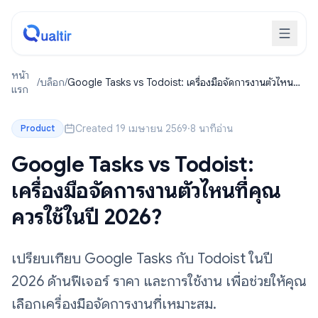
หน้า
/
บล็อก
/
Google Tasks vs Todoist: เครื่องมือจัดการงานตัวไหนที่
แรก
คุณควรใช้ในปี 2026?
Created 19 เมษายน 2569
·
8 นาทีอ่าน
Product
Google Tasks vs Todoist:
เครื่องมือจัดการงานตัวไหนที่คุณ
ควรใช้ในปี 2026?
เปรียบเทียบ Google Tasks กับ Todoist ในปี
2026 ด้านฟีเจอร์ ราคา และการใช้งาน เพื่อช่วยให้คุณ
เลือกเครื่องมือจัดการงานที่เหมาะสม.