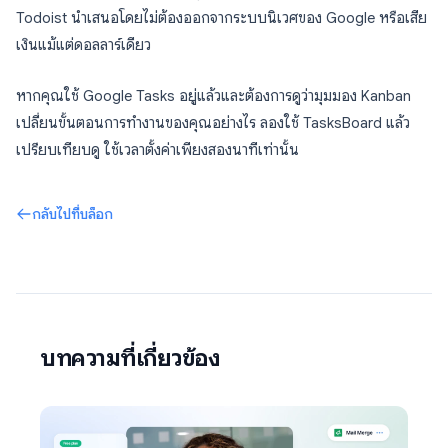
Todoist นำเสนอโดยไม่ต้องออกจากระบบนิเวศของ Google หรือเสีย
เงินแม้แต่ดอลลาร์เดียว
หากคุณใช้ Google Tasks อยู่แล้วและต้องการดูว่ามุมมอง Kanban
เปลี่ยนขั้นตอนการทำงานของคุณอย่างไร ลองใช้ TasksBoard แล้ว
เปรียบเทียบดู ใช้เวลาตั้งค่าเพียงสองนาทีเท่านั้น
กลับไปที่บล็อก
บทความที่เกี่ยวข้อง