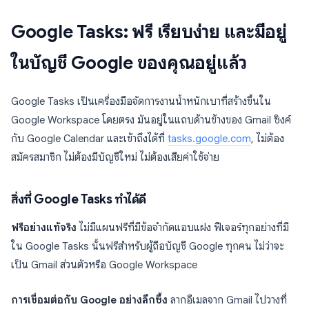
Google Tasks: ฟรี เรียบง่าย และมีอยู่
ในบัญชี Google ของคุณอยู่แล้ว
Google Tasks เป็นเครื่องมือจัดการงานน้ำหนักเบาที่สร้างขึ้นใน
Google Workspace โดยตรง มันอยู่ในแถบด้านข้างของ Gmail ซิงค์
กับ Google Calendar และเข้าถึงได้ที่
tasks.google.com
, ไม่ต้อง
สมัครสมาชิก ไม่ต้องมีบัญชีใหม่ ไม่ต้องเสียค่าใช้จ่าย
สิ่งที่ Google Tasks ทำได้ดี
ฟรีอย่างแท้จริง
ไม่มีแผนฟรีที่มีข้อจำกัดแอบแฝง ฟีเจอร์ทุกอย่างที่มี
ใน Google Tasks นั้นฟรีสำหรับผู้ถือบัญชี Google ทุกคน ไม่ว่าจะ
เป็น Gmail ส่วนตัวหรือ Google Workspace
การเชื่อมต่อกับ Google อย่างลึกซึ้ง
ลากอีเมลจาก Gmail ไปวางที่