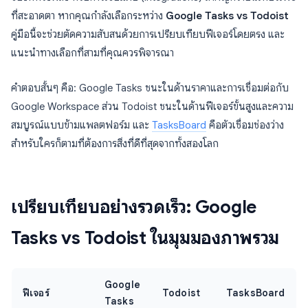
ที่สะอาดตา หากคุณกำลังเลือกระหว่าง
Google Tasks vs Todoist
คู่มือนี้จะช่วยตัดความสับสนด้วยการเปรียบเทียบฟีเจอร์โดยตรง และ
แนะนำทางเลือกที่สามที่คุณควรพิจารณา
คำตอบสั้นๆ คือ: Google Tasks ชนะในด้านราคาและการเชื่อมต่อกับ
Google Workspace ส่วน Todoist ชนะในด้านฟีเจอร์ขั้นสูงและความ
สมบูรณ์แบบข้ามแพลตฟอร์ม และ
TasksBoard
คือตัวเชื่อมช่องว่าง
สำหรับใครก็ตามที่ต้องการสิ่งที่ดีที่สุดจากทั้งสองโลก
เปรียบเทียบอย่างรวดเร็ว: Google
Tasks vs Todoist ในมุมมองภาพรวม
Google
ฟีเจอร์
Todoist
TasksBoard
Tasks