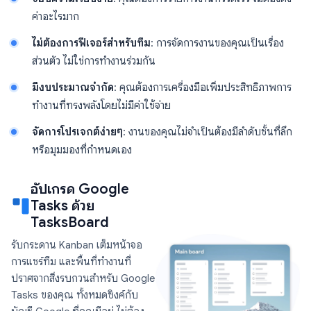
ค่าอะไรมาก
ไม่ต้องการฟีเจอร์สำหรับทีม
: การจัดการงานของคุณเป็นเรื่อง
ส่วนตัว ไม่ใช่การทำงานร่วมกัน
มีงบประมาณจำกัด
: คุณต้องการเครื่องมือเพิ่มประสิทธิภาพการ
ทำงานที่ทรงพลังโดยไม่มีค่าใช้จ่าย
จัดการโปรเจกต์ง่ายๆ
: งานของคุณไม่จำเป็นต้องมีลำดับชั้นที่ลึก
หรือมุมมองที่กำหนดเอง
อัปเกรด Google
Tasks ด้วย
TasksBoard
รับกระดาน Kanban เต็มหน้าจอ
การแชร์ทีม และพื้นที่ทำงานที่
ปราศจากสิ่งรบกวนสำหรับ Google
Tasks ของคุณ ทั้งหมดซิงค์กับ