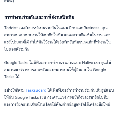
จำกัด)
การทำงานร่วมกันและการใช้งานเป็นทีม
Todoist รองรับการทำงานร่วมกันในแผน Pro และ Business: คุณ
สามารถมอบหมายงานให้สมาชิกในทีม แสดงความคิดเห็นในงาน และ
แชร์โปรเจกต์ได้ ทำให้มันใช้งานได้จริงสำหรับทีมขนาดเล็กที่ทำงานใน
โปรเจกต์ร่วมกัน
Google Tasks ไม่มีฟีเจอร์การทำงานร่วมกันแบบ Native เลย คุณไม่
สามารถแชร์รายการงานหรือมอบหมายงานให้ผู้อื่นภายใน Google
Tasks ได้
อย่างไรก็ตาม
TasksBoard
ได้เพิ่มฟีเจอร์การทำงานร่วมกันเต็มรูปแบบ
ให้กับ Google Tasks เช่น กระดานแชร์ การเข้าถึงของสมาชิกในทีม
และการซิงค์แบบเรียลไทม์ โดยไม่ต้องย้ายข้อมูลหรือใช้เครื่องมือใหม่