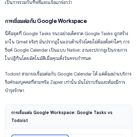
เป็นการรวมกันที่ฟรีและแข็งแกร่งกว่า
การเชื่อมต่อกับ Google Workspace
นี่คือจุดที่ Google Tasks ชนะอย่างเด็ดขาด Google Tasks ถูกสร้าง
มาใน Gmail จริงๆ มันปรากฏในแถบด้านข้างโดยไม่ต้องตั้งค่าใดๆ การ
ซิงค์ Google Calendar เป็นแบบ Native: งานจะปรากฏเป็นรายการ
ในปฏิทินโดยอัตโนมัติเมื่อคุณตั้งวันครบกำหนด
Todoist สามารถเชื่อมต่อกับ Google Calendar ได้ แต่ต้องผ่านบริการ
ซิงค์ของบุคคลที่สามหรือ Zapier เท่านั้น มันไม่ราบรื่นและต้องมีการ
บำรุงรักษา
การเชื่อมต่อ Google Workspace: Google Tasks vs
Todoist