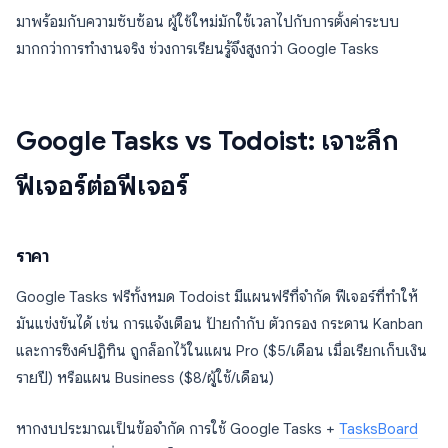
มาพร้อมกับความซับซ้อน ผู้ใช้ใหม่มักใช้เวลาไปกับการตั้งค่าระบบ
มากกว่าการทำงานจริง ช่วงการเรียนรู้จึงสูงกว่า Google Tasks
Google Tasks vs Todoist: เจาะลึก
ฟีเจอร์ต่อฟีเจอร์
ราคา
Google Tasks ฟรีทั้งหมด Todoist มีแผนฟรีที่จำกัด ฟีเจอร์ที่ทำให้
มันแข่งขันได้ เช่น การแจ้งเตือน ป้ายกำกับ ตัวกรอง กระดาน Kanban
และการซิงค์ปฏิทิน ถูกล็อกไว้ในแผน Pro ($5/เดือน เมื่อเรียกเก็บเงิน
รายปี) หรือแผน Business ($8/ผู้ใช้/เดือน)
หากงบประมาณเป็นข้อจำกัด การใช้ Google Tasks +
TasksBoard