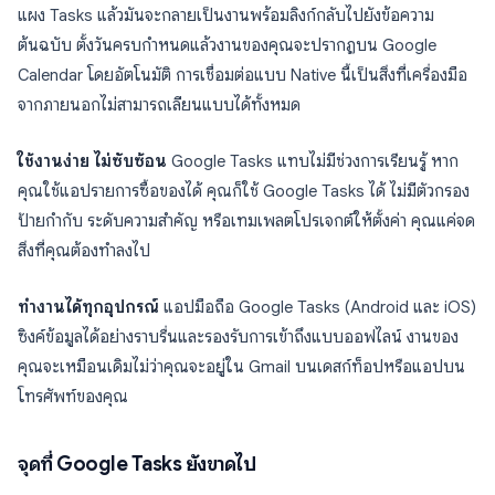
แผง Tasks แล้วมันจะกลายเป็นงานพร้อมลิงก์กลับไปยังข้อความ
ต้นฉบับ ตั้งวันครบกำหนดแล้วงานของคุณจะปรากฏบน Google
Calendar โดยอัตโนมัติ การเชื่อมต่อแบบ Native นี้เป็นสิ่งที่เครื่องมือ
จากภายนอกไม่สามารถเลียนแบบได้ทั้งหมด
ใช้งานง่าย ไม่ซับซ้อน
Google Tasks แทบไม่มีช่วงการเรียนรู้ หาก
คุณใช้แอปรายการซื้อของได้ คุณก็ใช้ Google Tasks ได้ ไม่มีตัวกรอง
ป้ายกำกับ ระดับความสำคัญ หรือเทมเพลตโปรเจกต์ให้ตั้งค่า คุณแค่จด
สิ่งที่คุณต้องทำลงไป
ทำงานได้ทุกอุปกรณ์
แอปมือถือ Google Tasks (Android และ iOS)
ซิงค์ข้อมูลได้อย่างราบรื่นและรองรับการเข้าถึงแบบออฟไลน์ งานของ
คุณจะเหมือนเดิมไม่ว่าคุณจะอยู่ใน Gmail บนเดสก์ท็อปหรือแอปบน
โทรศัพท์ของคุณ
จุดที่ Google Tasks ยังขาดไป