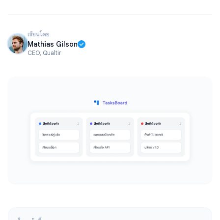
เขียนโดย
Mathias Gilson
CEO, Qualtir