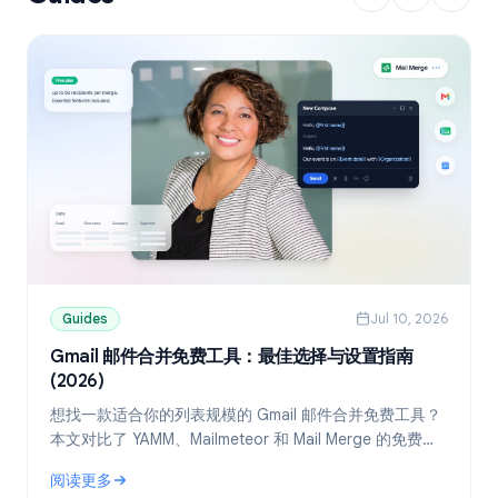
Guides
Jul 10, 2026
Gmail 邮件合并免费工具：最佳选择与设置指南
(2026)
想找一款适合你的列表规模的 Gmail 邮件合并免费工具？
本文对比了 YAMM、Mailmeteor 和 Mail Merge 的免费
版，并教你如何通过 Google Sheets 实现个性化群发。
阅读更多
: Gmail 邮件合并免费工具：最佳选择与设置指南 (2026)