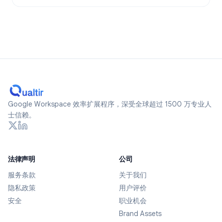
Google Workspace 效率扩展程序，深受全球超过 1500 万专业人
士信赖。
法律声明
公司
服务条款
关于我们
隐私政策
用户评价
安全
职业机会
Brand Assets