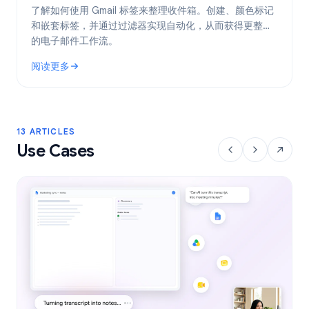
了解如何使用 Gmail 标签来整理收件箱。创建、颜色标记
和嵌套标签，并通过过滤器实现自动化，从而获得更整洁
的电子邮件工作流。
阅读更多
: Gmail 标签：2026 年整理收件箱的完整指南
13 ARTICLES
Use Cases