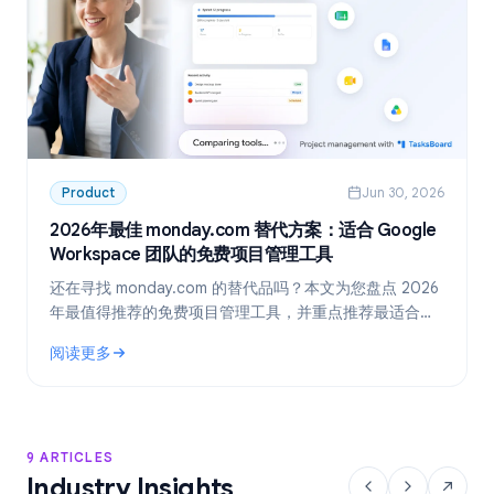
Product
Jun 30, 2026
2026年最佳 monday.com 替代方案：适合 Google
Workspace 团队的免费项目管理工具
还在寻找 monday.com 的替代品吗？本文为您盘点 2026
年最值得推荐的免费项目管理工具，并重点推荐最适合
Google Workspace 团队的方案：TasksBoard。
阅读更多
: 2026年最佳 monday.com 替代方案：适合 Google Work
9 ARTICLES
Industry Insights