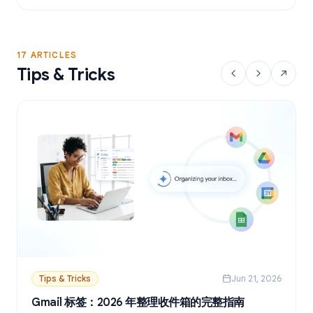
17 ARTICLES
Tips & Tricks
Tips & Tricks
Jun 21, 2026
Gmail 标签：2026 年整理收件箱的完整指南