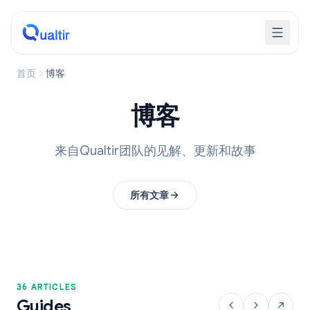
首页
博客
博客
来自Qualtir团队的见解、更新和故事
所有文章
36 ARTICLES
Guides