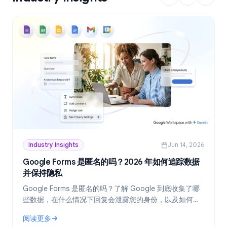
Industry Insights
Jun 14, 2026
Google Forms 是匿名的吗？2026 年如何追踪数据
并保持隐私
Google Forms 是匿名的吗？了解 Google 到底收集了哪
些数据，在什么情况下回复会泄露您的身份，以及如何在
2026 年创建真正匿名的表单。
阅读更多
: Google Forms 是匿名的吗？2026 年如何追踪数据并保持隐私