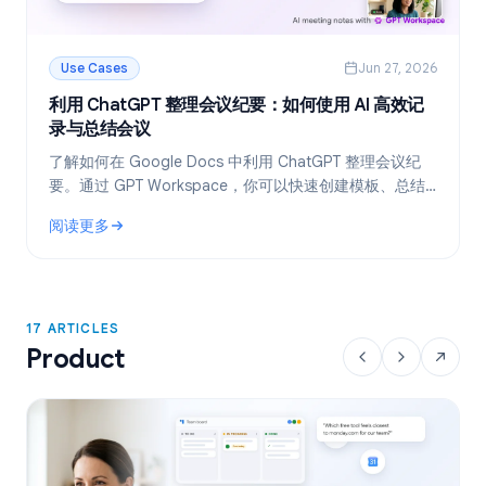
Use Cases
Jun 27, 2026
利用 ChatGPT 整理会议纪要：如何使用 AI 高效记
录与总结会议
了解如何在 Google Docs 中利用 ChatGPT 整理会议纪
要。通过 GPT Workspace，你可以快速创建模板、总结
会议录音转写文本，并一键提取待办事项。
阅读更多
: 利用 ChatGPT 整理会议纪要：如何使用 AI 高效记录与总结会
17 ARTICLES
Product