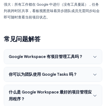
强大：所有工作都在 Google 中进行（没有工具蔓延），任务
列表跨时区共享，看板视图意味着异步团队成员无需同步站会
即可随时查看当前项目状态。
常见问题解答
Google Workspace 有项目管理工具吗？
你可以为团队使用 Google Tasks 吗？
什么是 Google Workspace 最好的项目管理应
用程序？