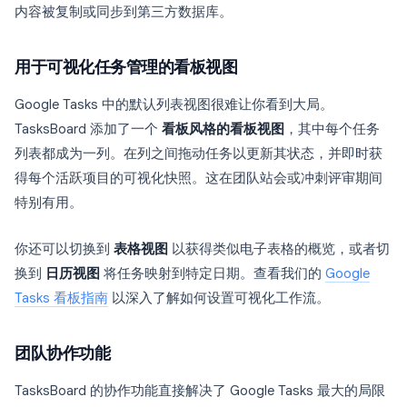
内容被复制或同步到第三方数据库。
用于可视化任务管理的看板视图
Google Tasks 中的默认列表视图很难让你看到大局。
TasksBoard 添加了一个
看板风格的看板视图
，其中每个任务
列表都成为一列。在列之间拖动任务以更新其状态，并即时获
得每个活跃项目的可视化快照。这在团队站会或冲刺评审期间
特别有用。
你还可以切换到
表格视图
以获得类似电子表格的概览，或者切
换到
日历视图
将任务映射到特定日期。查看我们的
Google
Tasks 看板指南
以深入了解如何设置可视化工作流。
团队协作功能
TasksBoard 的协作功能直接解决了 Google Tasks 最大的局限