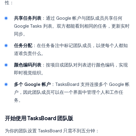
性：
共享任务列表
：通过 Google 帐户与团队成员共享任何
Google Tasks 列表。双方都能看到相同的任务，更新实时
同步。
任务分配
：在任务备注中标记团队成员，以便每个人都知
道谁负责什么。
颜色编码列表
：按项目或团队对列表进行颜色编码，实现
即时视觉组织。
多个 Google 帐户
：TasksBoard 支持连接多个 Google 帐
户，因此团队成员可以在一个界面中管理个人和工作任
务。
开始使用 TasksBoard 团队版
为你的团队设置 TasksBoard 只需不到五分钟：