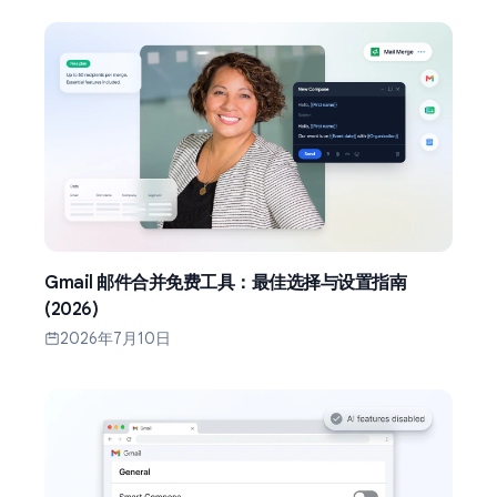
Gmail 邮件合并免费工具：最佳选择与设置指南
(2026)
2026年7月10日