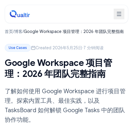
首页
/
博客
/
Google Workspace 项目管理：2026 年团队完整指南
Created 2026年5月25日
·
7 分钟阅读
Use Cases
Google Workspace 项目管
理：2026 年团队完整指南
了解如何使用 Google Workspace 进行项目管
理。探索内置工具、最佳实践，以及
TasksBoard 如何解锁 Google Tasks 中的团队
协作功能。