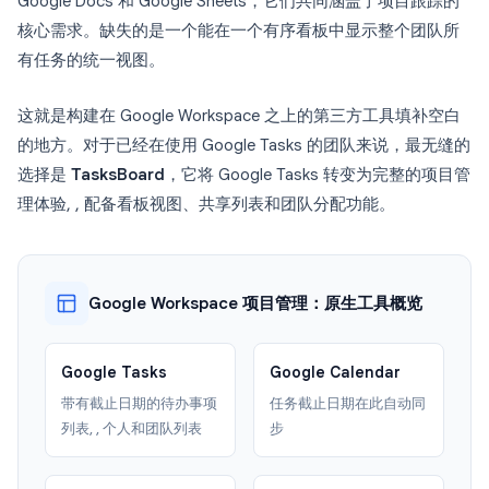
Google Docs 和 Google Sheets，它们共同涵盖了项目跟踪的
核心需求。缺失的是一个能在一个有序看板中显示整个团队所
有任务的统一视图。
这就是构建在 Google Workspace 之上的第三方工具填补空白
的地方。对于已经在使用 Google Tasks 的团队来说，最无缝的
选择是
TasksBoard
，它将 Google Tasks 转变为完整的项目管
理体验, , 配备看板视图、共享列表和团队分配功能。
Google Workspace 项目管理：原生工具概览
Google Tasks
Google Calendar
带有截止日期的待办事项
任务截止日期在此自动同
列表, , 个人和团队列表
步