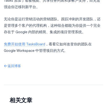
Tasks 添加了看板视图、共享任务列表和多帐户支持，而无需
强迫你迁移到新平台。
无论你是运行营销活动的营销团队、跟踪冲刺的开发团队，还
是管理多个客户的代理机构，这种组合都能为你提供一个完全
存在于 Google 内部的精简、集成的项目管理系统。
免费开始使用 TasksBoard
，看看它如何改变你的团队在
Google Workspace 中管理项目的方式。
返回博客
相关文章