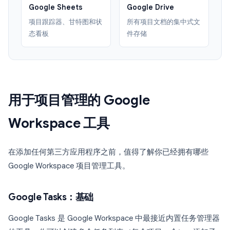
Google Sheets
Google Drive
项目跟踪器、甘特图和状
所有项目文档的集中式文
态看板
件存储
用于项目管理的 Google
Workspace 工具
在添加任何第三方应用程序之前，值得了解你已经拥有哪些
Google Workspace 项目管理工具。
Google Tasks：基础
Google Tasks 是 Google Workspace 中最接近内置任务管理器