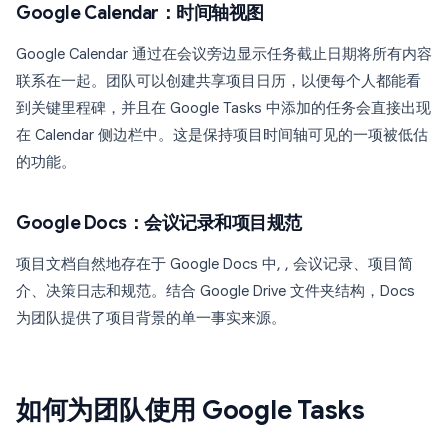
Google Calendar：时间轴视图
Google Calendar 通过在会议旁边显示任务截止日期将所有内容
联系在一起。团队可以创建共享项目日历，以便每个人都能看
到关键里程碑，并且在 Google Tasks 中添加的任务会直接出现
在 Calendar 侧边栏中。这是保持项目时间轴可见的一项被低估
的功能。
Google Docs：会议记录和项目规范
项目文档自然地存在于 Google Docs 中, , 会议记录、项目简
介、决策日志和规范。结合 Google Drive 文件夹结构，Docs
为团队提供了项目背景的单一事实来源。
如何为团队使用 Google Tasks