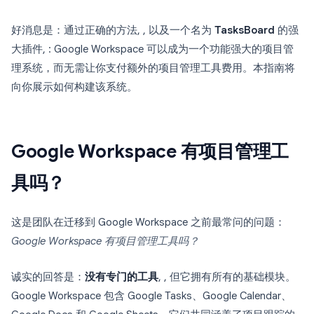
好消息是：通过正确的方法, , 以及一个名为
TasksBoard
的强
大插件, : Google Workspace 可以成为一个功能强大的项目管
理系统，而无需让你支付额外的项目管理工具费用。本指南将
向你展示如何构建该系统。
Google Workspace 有项目管理工
具吗？
这是团队在迁移到 Google Workspace 之前最常问的问题：
Google Workspace 有项目管理工具吗？
诚实的回答是：
没有专门的工具
, , 但它拥有所有的基础模块。
Google Workspace 包含 Google Tasks、Google Calendar、