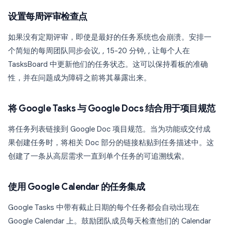
设置每周评审检查点
如果没有定期评审，即使是最好的任务系统也会崩溃。安排一
个简短的每周团队同步会议, , 15-20 分钟, , 让每个人在
TasksBoard 中更新他们的任务状态。这可以保持看板的准确
性，并在问题成为障碍之前将其暴露出来。
将 Google Tasks 与 Google Docs 结合用于项目规范
将任务列表链接到 Google Doc 项目规范。当为功能或交付成
果创建任务时，将相关 Doc 部分的链接粘贴到任务描述中。这
创建了一条从高层需求一直到单个任务的可追溯线索。
使用 Google Calendar 的任务集成
Google Tasks 中带有截止日期的每个任务都会自动出现在
Google Calendar 上。鼓励团队成员每天检查他们的 Calendar