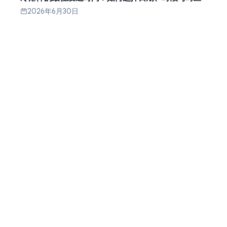
2026年6月30日