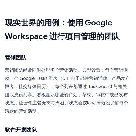
现实世界的用例：使用 Google
Workspace 进行项目管理的团队
营销团队
营销团队经常同时处理多个营销活动。典型设置：每个营销活
动一个 Google Tasks 列表（
Q3 电子邮件营销活动
、
产品发布
博客
、
社交媒体日历
），每个列表都通过 TasksBoard 与相关
团队成员共享。看板显示哪些资产处于草稿、审核中或已发布
状态, , 让营销主管无需每周召开状态会议即可清晰地了解每个
活跃的营销活动。
软件开发团队