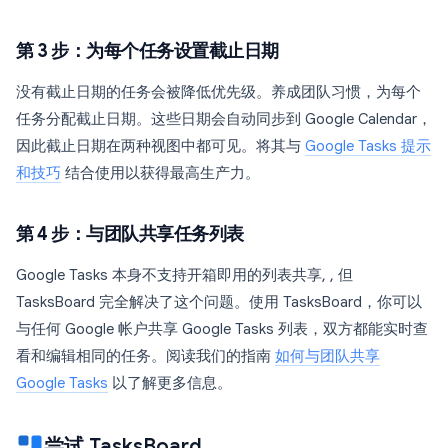
第 3 步：为每个任务设置截止日期
没有截止日期的任务会被降低优先级。养成团队习惯，为每个
任务分配截止日期。这些日期会自动同步到 Google Calendar，
因此截止日期在两种视图中都可见。将其与
Google Tasks 提示
和技巧
结合使用以获得最高生产力。
第 4 步：与团队共享任务列表
Google Tasks 本身不支持开箱即用的列表共享, , 但
TasksBoard 完全解决了这个问题。使用 TasksBoard，你可以
与任何 Google 帐户共享 Google Tasks 列表，双方都能实时查
看和编辑相同的任务。阅读我们的指南
如何与团队共享
Google Tasks
以了解更多信息。
尝试 TasksBoard