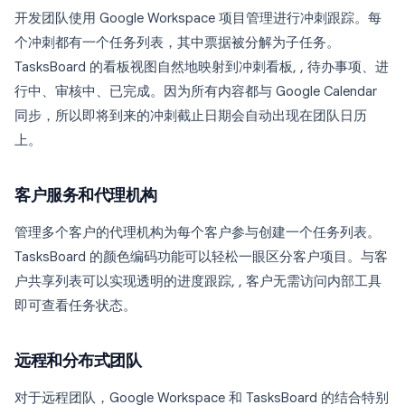
开发团队使用 Google Workspace 项目管理进行冲刺跟踪。每
个冲刺都有一个任务列表，其中票据被分解为子任务。
TasksBoard 的看板视图自然地映射到冲刺看板, , 待办事项、进
行中、审核中、已完成。因为所有内容都与 Google Calendar
同步，所以即将到来的冲刺截止日期会自动出现在团队日历
上。
客户服务和代理机构
管理多个客户的代理机构为每个客户参与创建一个任务列表。
TasksBoard 的颜色编码功能可以轻松一眼区分客户项目。与客
户共享列表可以实现透明的进度跟踪, , 客户无需访问内部工具
即可查看任务状态。
远程和分布式团队
对于远程团队，Google Workspace 和 TasksBoard 的结合特别