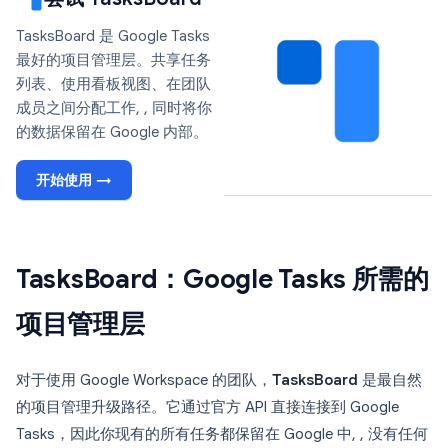
TasksBoard 是 Google Tasks
最好的项目管理层。共享任务
列表、使用看板视图、在团队
成员之间分配工作, , 同时将你
的数据保留在 Google 内部。
开始使用 →
TasksBoard：Google Tasks 所需的
项目管理层
对于使用 Google Workspace 的团队，
TasksBoard
是最自然
的项目管理升级路径。它通过官方 API 直接连接到 Google
Tasks，因此你现有的所有任务都保留在 Google 中, , 没有任何