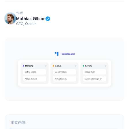
作者
Mathias Gilson
CEO, Qualtir
本页内容