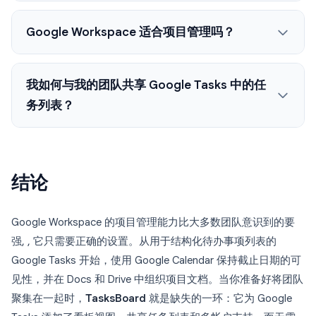
Google Workspace 适合项目管理吗？
我如何与我的团队共享 Google Tasks 中的任
务列表？
结论
Google Workspace 的项目管理能力比大多数团队意识到的要
强, , 它只需要正确的设置。从用于结构化待办事项列表的
Google Tasks 开始，使用 Google Calendar 保持截止日期的可
见性，并在 Docs 和 Drive 中组织项目文档。当你准备好将团队
聚集在一起时，
TasksBoard
就是缺失的一环：它为 Google