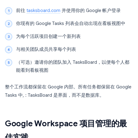
前往
tasksboard.com
并使用你的 Google 帐户登录
你现有的 Google Tasks 列表会自动出现在看板视图中
为每个活跃项目创建一个新列表
与相关团队成员共享每个列表
（可选）邀请你的团队加入 TasksBoard，以便每个人都
能看到看板视图
整个工作流都保留在 Google 内部。所有任务都保留在 Google
Tasks 中, : TasksBoard 是界面，而不是数据库。
Google Workspace 项目管理的最
佳实践