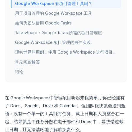
Google Workspace 有项目管理工具吗？
用于项目管理的 Google Workspace 工具
如何为团队使用 Google Tasks
TasksBoard：Google Tasks 所需的项目管理层
Google Workspace 项目管理的最佳实践
现实世界的用例：使用 Google Workspace 进行项目管理的团队
常见问题解答
结论
在 Google Workspace 中管理项目听起来很简单, , 你已经拥有
了 Docs、Sheets、Drive 和 Calendar。但团队很快就会遇到瓶
颈：没有一个单一的工具能将任务、截止日期和人员整合在一
起。结果就是？任务分散在电子邮件和 Docs 中，导致错过截
止日期，且无法清晰地了解谁负责什么。