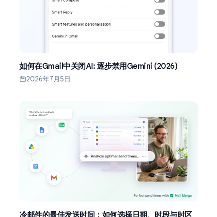
如何在Gmail中关闭AI: 逐步禁用Gemini (2026)
2026年7月5日
冷邮件的最佳发送时间：如何选择日期、时段与时区