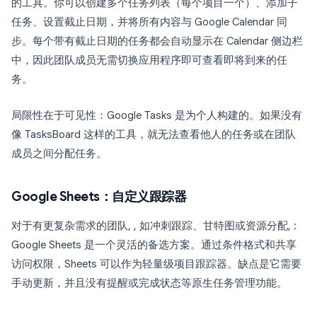
的工具。你可以创建多个任务列表（每个项目一个）、添加子
任务、设置截止日期，并将所有内容与 Google Calendar 同
步。每个带有截止日期的任务都会自动显示在 Calendar 侧边栏
中，因此团队成员无需切换应用程序即可查看即将到来的任
务。
局限性在于可见性：Google Tasks 是为个人构建的。如果没有
像 TasksBoard 这样的工具，就无法查看他人的任务或在团队
成员之间分配任务。
Google Sheets：自定义跟踪器
对于有更复杂需求的团队, , 如冲刺跟踪、甘特图或资源分配, :
Google Sheets 是一个灵活的备选方案。通过条件格式和共享
访问权限，Sheets 可以作为轻量级项目跟踪器。缺点是它需要
手动更新，并且没有提醒或完成状态等原生任务管理功能。