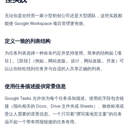
无论你是在经营一家小型初创公司还是大型团队，这些实践都
能使 Google Workspace 项目管理更有效。
定义一致的列表结构
为任务列表选择一种命名约定并坚持使用。简单的结构如
[项
目], [阶段]
（例如，
网站改版, 设计
，
网站改版, 开发
）可
以让你轻松找到任务并与合适的人共享正确的列表。
使用任务描述提供背景信息
Google Tasks 允许你为每个任务添加描述。使用此字段包含链
接（指向相关的 Docs、Drive 文件夹或 Sheets）、验收标准或
受让人需要的背景信息。一个只写着“撰写落地页文案”的任务
远不如一个带有简报链接的任务有用。