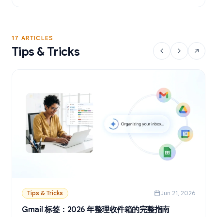
17 ARTICLES
Tips & Tricks
Tips & Tricks
Jun 21, 2026
Gmail 标签：2026 年整理收件箱的完整指南