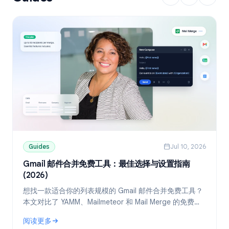
Guides
Jul 10, 2026
Gmail 邮件合并免费工具：最佳选择与设置指南
(2026)
想找一款适合你的列表规模的 Gmail 邮件合并免费工具？
本文对比了 YAMM、Mailmeteor 和 Mail Merge 的免费
版，并教你如何通过 Google Sheets 实现个性化群发。
阅读更多
: Gmail 邮件合并免费工具：最佳选择与设置指南 (2026)