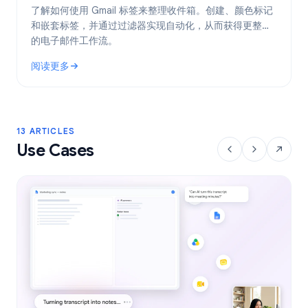
了解如何使用 Gmail 标签来整理收件箱。创建、颜色标记
和嵌套标签，并通过过滤器实现自动化，从而获得更整洁
的电子邮件工作流。
阅读更多
: Gmail 标签：2026 年整理收件箱的完整指南
13 ARTICLES
Use Cases