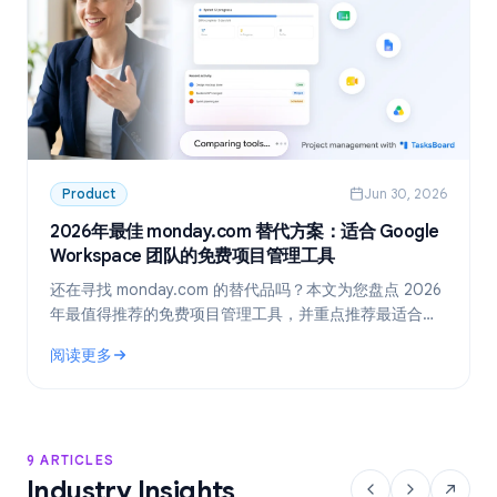
Product
Jun 30, 2026
2026年最佳 monday.com 替代方案：适合 Google
Workspace 团队的免费项目管理工具
还在寻找 monday.com 的替代品吗？本文为您盘点 2026
年最值得推荐的免费项目管理工具，并重点推荐最适合
Google Workspace 团队的方案：TasksBoard。
阅读更多
: 2026年最佳 monday.com 替代方案：适合 Google Work
9 ARTICLES
Industry Insights