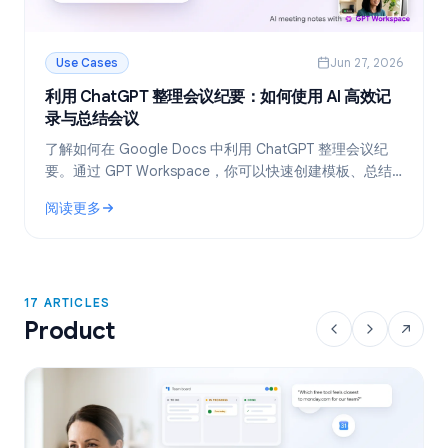
Use Cases
Jun 27, 2026
利用 ChatGPT 整理会议纪要：如何使用 AI 高效记
录与总结会议
了解如何在 Google Docs 中利用 ChatGPT 整理会议纪
要。通过 GPT Workspace，你可以快速创建模板、总结
会议录音转写文本，并一键提取待办事项。
阅读更多
: 利用 ChatGPT 整理会议纪要：如何使用 AI 高效记录与总结会
17 ARTICLES
Product