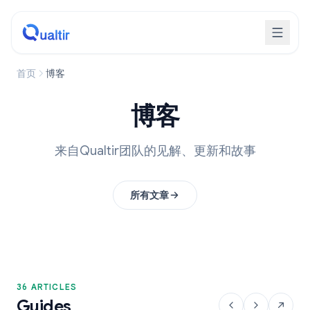
首页
博客
博客
来自Qualtir团队的见解、更新和故事
所有文章
36 ARTICLES
Guides