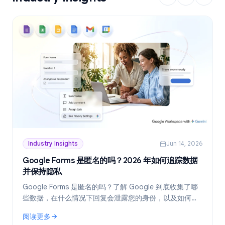
Industry Insights
Jun 14, 2026
Google Forms 是匿名的吗？2026 年如何追踪数据
并保持隐私
Google Forms 是匿名的吗？了解 Google 到底收集了哪
些数据，在什么情况下回复会泄露您的身份，以及如何在
2026 年创建真正匿名的表单。
阅读更多
: Google Forms 是匿名的吗？2026 年如何追踪数据并保持隐私