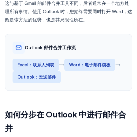
这与基于 Gmail 的邮件合并工具不同，后者通常在一个地方处
理所有事情。使用 Outlook 时，您始终需要同时打开 Word，这
既是该方法的优势，也是其局限性所在。
Outlook 邮件合并工作流
Excel：联系人列表
→
Word：电子邮件模板
→
Outlook：发送邮件
如何分步在 Outlook 中进行邮件合
并