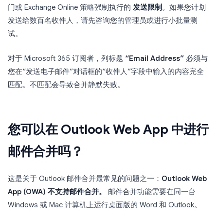
门或 Exchange Online 策略强制执行的
发送限制
。如果您计划
发送给数百名收件人，请先咨询您的管理员或进行小批量测
试。
对于 Microsoft 365 订阅者，列标题
“Email Address”
必须与
您在“发送电子邮件”对话框的“收件人”字段中输入的内容完全
匹配。不匹配会导致合并静默失败。
您可以在 Outlook Web App 中进行
邮件合并吗？
这是关于 Outlook 邮件合并最常见的问题之一：
Outlook Web
App (OWA) 不支持邮件合并。
邮件合并功能需要在同一台
Windows 或 Mac 计算机上运行桌面版的 Word 和 Outlook。