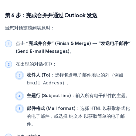
第 6 步：完成合并并通过 Outlook 发送
当您对预览感到满意时：
点击
“完成并合并” (Finish & Merge)
→
“发送电子邮件”
(Send E-mail Messages)
。
在出现的对话框中：
收件人 (To)
：选择包含电子邮件地址的列（例如
Email Address
）。
主题行 (Subject line)
：输入所有电子邮件的主题。
邮件格式 (Mail format)
：选择
HTML
以获取格式化
的电子邮件，或选择
纯文本
以获取简单的电子邮
件。