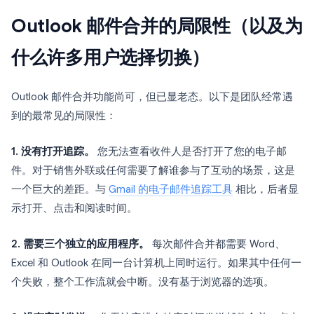
Outlook 邮件合并的局限性（以及为
什么许多用户选择切换）
Outlook 邮件合并功能尚可，但已显老态。以下是团队经常遇
到的最常见的局限性：
1. 没有打开追踪。
您无法查看收件人是否打开了您的电子邮
件。对于销售外联或任何需要了解谁参与了互动的场景，这是
一个巨大的差距。与
Gmail 的电子邮件追踪工具
相比，后者显
示打开、点击和阅读时间。
2. 需要三个独立的应用程序。
每次邮件合并都需要 Word、
Excel 和 Outlook 在同一台计算机上同时运行。如果其中任何一
个失败，整个工作流就会中断。没有基于浏览器的选项。