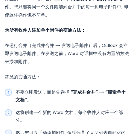
件
。您只能将同一个文件附加到合并中的每一封电子邮件中, 即
使这样操作也不简单。
为所有收件人添加单个附件的变通方法：
在运行合并（完成并合并 → 发送电子邮件）后，Outlook 会立
即发送电子邮件。在发送之前，Word 对话框中没有内置的方法
来添加附件。
常见的变通方法：
不要立即发送，而是先选择
“完成并合并” → “编辑单个
文档”
。
这将创建一个新的 Word 文档，每个收件人对应一个部
分。
然后您可以手动添加附件, 但这违背了大型列表自动化的