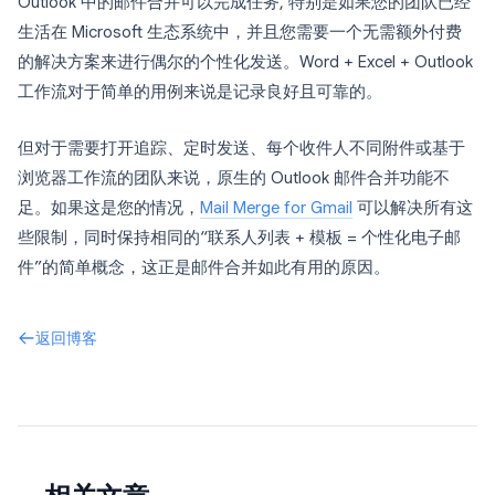
Outlook 中的邮件合并可以完成任务, 特别是如果您的团队已经
生活在 Microsoft 生态系统中，并且您需要一个无需额外付费
的解决方案来进行偶尔的个性化发送。Word + Excel + Outlook
工作流对于简单的用例来说是记录良好且可靠的。
但对于需要打开追踪、定时发送、每个收件人不同附件或基于
浏览器工作流的团队来说，原生的 Outlook 邮件合并功能不
足。如果这是您的情况，
Mail Merge for Gmail
可以解决所有这
些限制，同时保持相同的“联系人列表 + 模板 = 个性化电子邮
件”的简单概念，这正是邮件合并如此有用的原因。
返回博客