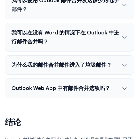
我可以使用 Outlook 邮件合并发送多少封电子
邮件？
我可以在没有 Word 的情况下在 Outlook 中进
行邮件合并吗？
为什么我的邮件合并邮件进入了垃圾邮件？
Outlook Web App 中有邮件合并选项吗？
结论