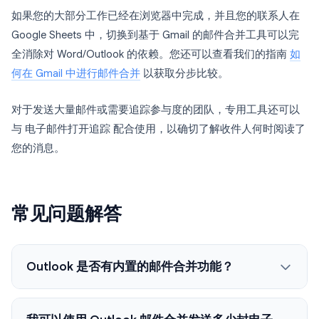
如果您的大部分工作已经在浏览器中完成，并且您的联系人在
Google Sheets 中，切换到基于 Gmail 的邮件合并工具可以完
全消除对 Word/Outlook 的依赖。您还可以查看我们的指南
如
何在 Gmail 中进行邮件合并
以获取分步比较。
对于发送大量邮件或需要追踪参与度的团队，专用工具还可以
与 电子邮件打开追踪 配合使用，以确切了解收件人何时阅读了
您的消息。
常见问题解答
Outlook 是否有内置的邮件合并功能？