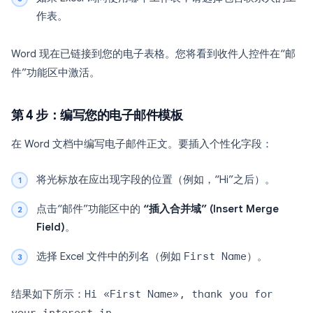
作表。
Word 现在已链接到您的电子表格。您将看到收件人控件在“邮
件”功能区中激活。
第 4 步：编写您的电子邮件模板
在 Word 文档中编写电子邮件正文。要插入个性化字段：
将光标放在应出现字段的位置（例如，“Hi”之后）。
点击“邮件”功能区中的
“插入合并域” (Insert Merge
Field)
。
选择 Excel 文件中的列名（例如
First Name
）。
结果如下所示：
Hi «First Name», thank you for