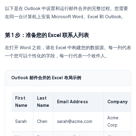
以下是在 Outlook 中设置和运行邮件合并的完整过程。您需要
在同一台计算机上安装 Microsoft Word、Excel 和 Outlook。
第 1 步：准备您的 Excel 联系人列表
在打开 Word 之前，请在 Excel 中构建您的数据源。每一列代表
一个您可以个性化的字段，每一行代表一个收件人。
Outlook 邮件合并的 Excel 布局示例
First
Last
Email Address
Company
Name
Name
Acme
Sarah
Chen
sarah@acme.com
Corp