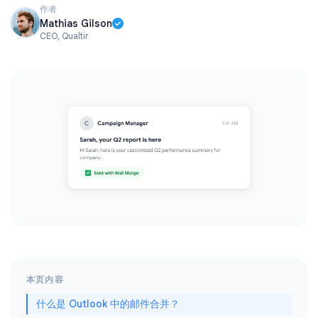
作者
Mathias Gilson
CEO, Qualtir
本页内容
什么是 Outlook 中的邮件合并？