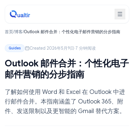
首页
/
博客
/
Outlook 邮件合并：个性化电子邮件营销的分步指南
Created 2026年5月9日
·
7 分钟阅读
Guides
Outlook 邮件合并：个性化电子
邮件营销的分步指南
了解如何使用 Word 和 Excel 在 Outlook 中进
行邮件合并。本指南涵盖了 Outlook 365、附
件、发送限制以及更智能的 Gmail 替代方案。