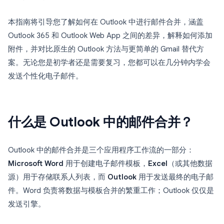
本指南将引导您了解如何在 Outlook 中进行邮件合并，涵盖
Outlook 365 和 Outlook Web App 之间的差异，解释如何添加
附件，并对比原生的 Outlook 方法与更简单的 Gmail 替代方
案。无论您是初学者还是需要复习，您都可以在几分钟内学会
发送个性化电子邮件。
什么是 Outlook 中的邮件合并？
Outlook 中的邮件合并是三个应用程序工作流的一部分：
Microsoft Word
用于创建电子邮件模板，
Excel
（或其他数据
源）用于存储联系人列表，而
Outlook
用于发送最终的电子邮
件。Word 负责将数据与模板合并的繁重工作；Outlook 仅仅是
发送引擎。