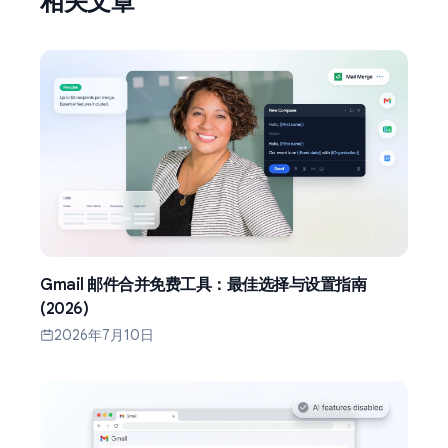
相关文章
Gmail 邮件合并免费工具：最佳选择与设置指南
(2026)
2026年7月10日