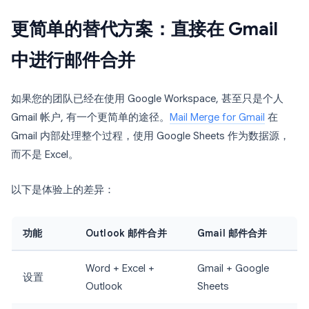
更简单的替代方案：直接在 Gmail
中进行邮件合并
如果您的团队已经在使用 Google Workspace, 甚至只是个人
Gmail 帐户, 有一个更简单的途径。
Mail Merge for Gmail
在
Gmail 内部处理整个过程，使用 Google Sheets 作为数据源，
而不是 Excel。
以下是体验上的差异：
功能
Outlook 邮件合并
Gmail 邮件合并
Word + Excel +
Gmail + Google
设置
Outlook
Sheets