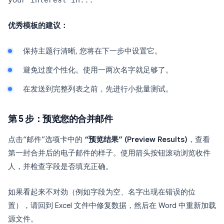
your interest in...
优秀模板的建议：
保持主题行清晰, 您将在下一步中设置它。
避免过度个性化。使用一两次名字就足够了。
在发送到完整列表之前，先进行小批量测试。
第 5 步：预览您的合并邮件
点击“邮件”选项卡中的
“预览结果” (Preview Results)
，查看
第一封合并后的电子邮件的样子。使用箭头按钮滚动浏览收件
人，并检查字段是否填充正确。
如果看起来不对劲（例如字段为空、名字出现在错误的位
置），请回到 Excel 文件中修复数据，然后在 Word 中重新加载
源文件。