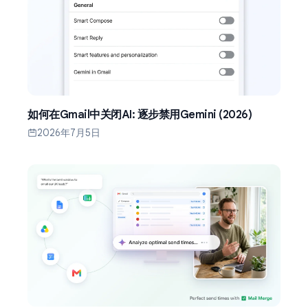
如何在Gmail中关闭AI: 逐步禁用Gemini (2026)
2026年7月5日