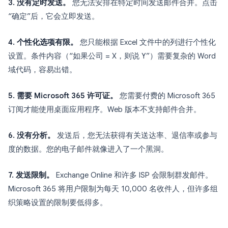
3. 没有定时发送。
您无法安排在特定时间发送邮件合并。点击
“确定”后，它会立即发送。
4. 个性化选项有限。
您只能根据 Excel 文件中的列进行个性化
设置。条件内容（“如果公司 = X，则说 Y”）需要复杂的 Word
域代码，容易出错。
5. 需要 Microsoft 365 许可证。
您需要付费的 Microsoft 365
订阅才能使用桌面应用程序。Web 版本不支持邮件合并。
6. 没有分析。
发送后，您无法获得有关送达率、退信率或参与
度的数据。您的电子邮件就像进入了一个黑洞。
7. 发送限制。
Exchange Online 和许多 ISP 会限制群发邮件。
Microsoft 365 将用户限制为每天 10,000 名收件人，但许多组
织策略设置的限制要低得多。