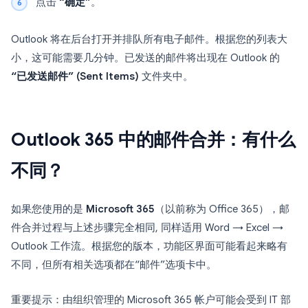
点击
“确定”
。
Outlook 将在后台打开并排队所有电子邮件。根据您的列表大
小，这可能需要几分钟。已发送的邮件将出现在 Outlook 的
“已发送邮件” (Sent Items)
文件夹中。
Outlook 365 中的邮件合并：有什么
不同？
如果您使用的是
Microsoft 365
（以前称为 Office 365），邮
件合并过程与上述步骤完全相同, 同样适用 Word → Excel →
Outlook 工作流。根据您的版本，功能区界面可能看起来略有
不同，但所有相关选项都在“邮件”选项卡中。
重要提示：由组织管理的 Microsoft 365 帐户可能会受到 IT 部