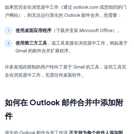
如果您完全在浏览器中工作（通过 outlook.com 或您组织的门
户网站），则无法运行原生的 Outlook 邮件合并。您需要：
使用桌面应用程序
（下载并安装 Microsoft Office）。
使用第三方工具
，该工具直接在浏览器中工作，例如基于
Gmail 的邮件合并扩展程序。
许多发现此限制的用户转向了基于 Gmail 的工具，这些工具完
全在浏览器中工作，无需任何桌面软件。
如何在 Outlook 邮件合并中添加附
件
原生的 Outlook 邮件合并工作流
不支持为每个收件人添加附