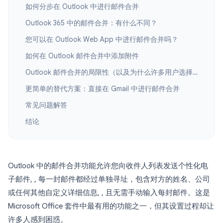
如何分步在 Outlook 中进行邮件合并
Outlook 365 中的邮件合并：有什么不同？
您可以在 Outlook Web App 中进行邮件合并吗？
如何在 Outlook 邮件合并中添加附件
Outlook 邮件合并的局限性（以及为什么许多用户选择切换）
更简单的替代方案：直接在 Gmail 中进行邮件合并
常见问题解答
结论
Outlook 中的邮件合并功能允许您向收件人列表发送个性化电
子邮件, , 每一封邮件都经过单独寻址，包含对方的姓名、公司
或任何其他自定义详细信息, , 且无需手动输入每封邮件。这是
Microsoft Office 套件中最有用的功能之一，但其设置过程却让
许多人感到困惑。