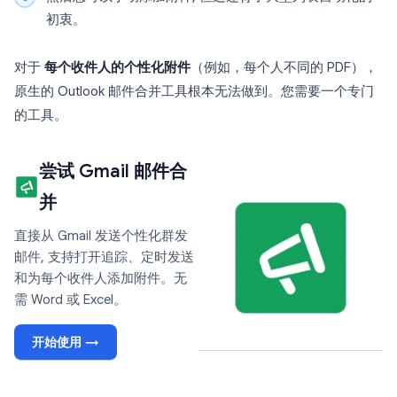
初衷。
对于
每个收件人的个性化附件
（例如，每个人不同的 PDF），
原生的 Outlook 邮件合并工具根本无法做到。您需要一个专门
的工具。
尝试 Gmail 邮件合
并
直接从 Gmail 发送个性化群发
邮件, 支持打开追踪、定时发送
和为每个收件人添加附件。无
需 Word 或 Excel。
开始使用 →