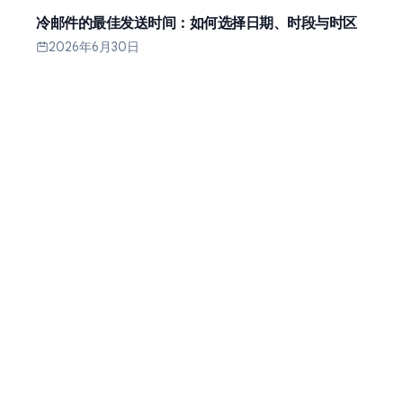
冷邮件的最佳发送时间：如何选择日期、时段与时区
2026年6月30日