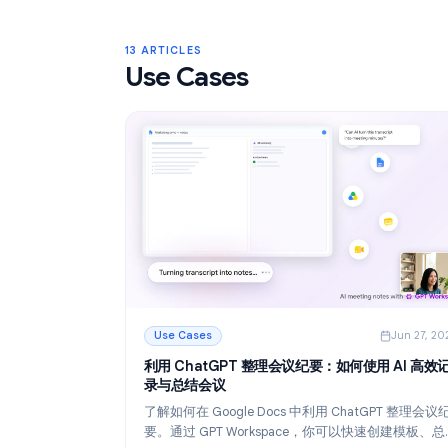
Gmail 标签：2026 年整理收件箱的完整指
了解如何使用 Gmail 标签来整理收件箱。创
标记和嵌套标签，并通过过滤器实现自动化
更整洁的电子邮件工作流。
阅读更多
: Gmail 标签：2026 年整理收件箱的完整指南
13 ARTICLES
Use Cases