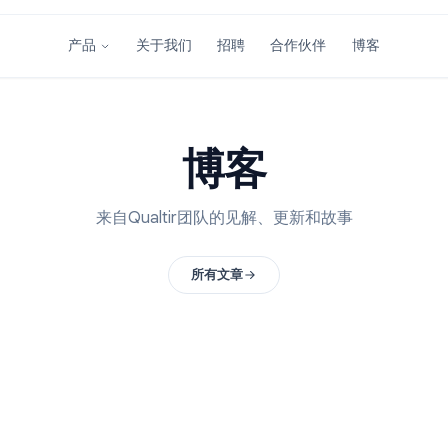
关于我们
招聘
合作伙伴
产品
博客
来自Qualtir团队的见解、更新和故事
所有文章