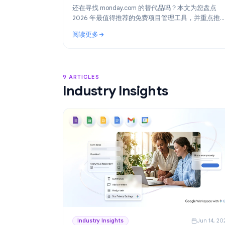
Product
Ju
2026年最佳 monday.com 替代方案：适
Google Workspace 团队的免费项目管
还在寻找 monday.com 的替代品吗？本文为
2026 年最值得推荐的免费项目管理工具，
最适合 Google Workspace 团队的方案：Task
阅读更多
: 2026年最佳 monday.com 替代方案：适合
9 ARTICLES