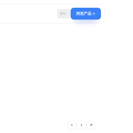
博客
ZH
浏览产品