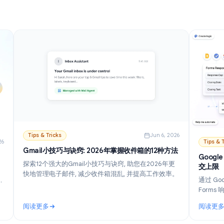
阅读更多
 (2026)
: 如何在Gmail中关闭AI: 逐步禁用Gemini (2026)
Tips & Tricks
Jun 6, 202
n 21, 2026
Gmail小技巧与诀窍: 2026年掌握收件箱的12种方法