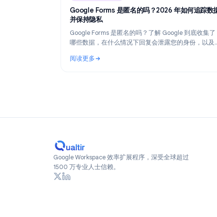
Industry Insights
Industry Insights
Ju
Google Forms 是匿名的吗？2026 年
并保持隐私
Google Forms 是匿名的吗？了解 Google 
哪些数据，在什么情况下回复会泄露您的身
何在 2026 年创建真正匿名的表单。
阅读更多
: Google Forms 是匿名的吗？2026 年