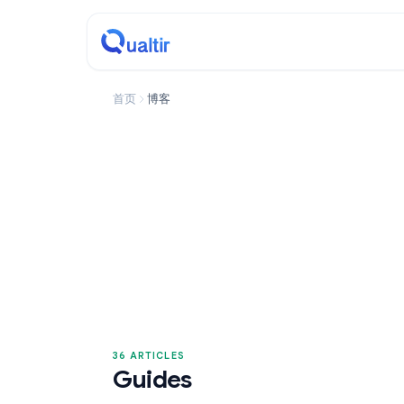
首页
博客
36 ARTICLES