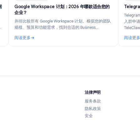
n 14, 2026
Industry Insights
Jun 8, 202
如何追踪数据
Google Workspace 计划：2026 年哪款适合您的
企业？
到底收集了
并排比较所有 Google Workspace 计划。根据您的团队
份，以及如
规模、预算和功能需求，找到合适的 Business
Starter、Standard、Plus 或 Enterprise 计划。
阅读更多
如何追踪数据并保持隐私
: Google Workspace 计划：2026 年哪款适合您的企