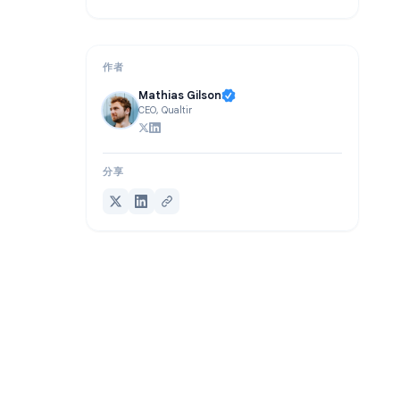
常见问题解答
总结
作者
Mathias Gilson
CEO, Qualtir
分享