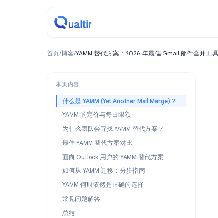
首页
/
博客
/
YAMM 替代方案：2026 年最佳 Gmail 
本页内容
什么是 YAMM (Yet Another Mail Merge)？
YAMM 的定价与每日限额
为什么团队会寻找 YAMM 替代方案？
最佳 YAMM 替代方案对比
面向 Outlook 用户的 YAMM 替代方案
如何从 YAMM 迁移：分步指南
YAMM 何时依然是正确的选择