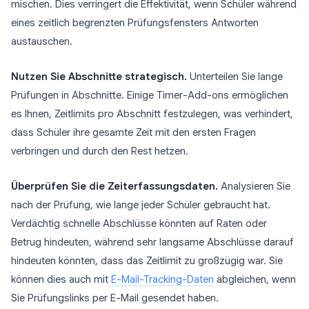
mischen. Dies verringert die Effektivität, wenn Schüler während
eines zeitlich begrenzten Prüfungsfensters Antworten
austauschen.
Nutzen Sie Abschnitte strategisch.
Unterteilen Sie lange
Prüfungen in Abschnitte. Einige Timer-Add-ons ermöglichen
es Ihnen, Zeitlimits pro Abschnitt festzulegen, was verhindert,
dass Schüler ihre gesamte Zeit mit den ersten Fragen
verbringen und durch den Rest hetzen.
Überprüfen Sie die Zeiterfassungsdaten.
Analysieren Sie
nach der Prüfung, wie lange jeder Schüler gebraucht hat.
Verdächtig schnelle Abschlüsse könnten auf Raten oder
Betrug hindeuten, während sehr langsame Abschlüsse darauf
hindeuten könnten, dass das Zeitlimit zu großzügig war. Sie
können dies auch mit
E-Mail-Tracking-Daten
abgleichen, wenn
Sie Prüfungslinks per E-Mail gesendet haben.