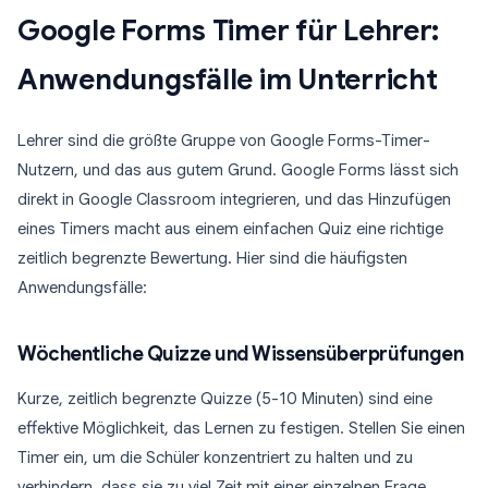
Google Forms Timer für Lehrer:
Anwendungsfälle im Unterricht
Lehrer sind die größte Gruppe von Google Forms-Timer-
Nutzern, und das aus gutem Grund. Google Forms lässt sich
direkt in Google Classroom integrieren, und das Hinzufügen
eines Timers macht aus einem einfachen Quiz eine richtige
zeitlich begrenzte Bewertung. Hier sind die häufigsten
Anwendungsfälle:
Wöchentliche Quizze und Wissensüberprüfungen
Kurze, zeitlich begrenzte Quizze (5-10 Minuten) sind eine
effektive Möglichkeit, das Lernen zu festigen. Stellen Sie einen
Timer ein, um die Schüler konzentriert zu halten und zu
verhindern, dass sie zu viel Zeit mit einer einzelnen Frage