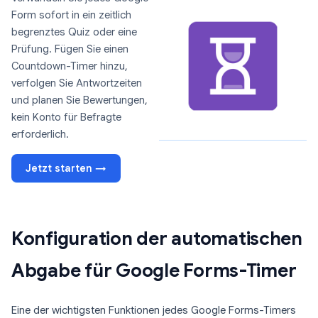
Form sofort in ein zeitlich
begrenztes Quiz oder eine
Prüfung. Fügen Sie einen
Countdown-Timer hinzu,
verfolgen Sie Antwortzeiten
und planen Sie Bewertungen,
kein Konto für Befragte
erforderlich.
Jetzt starten →
Konfiguration der automatischen
Abgabe für Google Forms-Timer
Eine der wichtigsten Funktionen jedes Google Forms-Timers