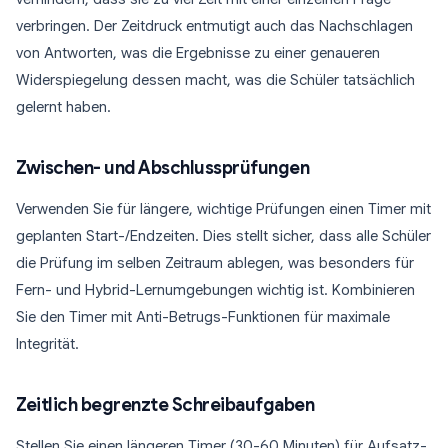
verbringen. Der Zeitdruck entmutigt auch das Nachschlagen
von Antworten, was die Ergebnisse zu einer genaueren
Widerspiegelung dessen macht, was die Schüler tatsächlich
gelernt haben.
Zwischen- und Abschlussprüfungen
Verwenden Sie für längere, wichtige Prüfungen einen Timer mit
geplanten Start-/Endzeiten. Dies stellt sicher, dass alle Schüler
die Prüfung im selben Zeitraum ablegen, was besonders für
Fern- und Hybrid-Lernumgebungen wichtig ist. Kombinieren
Sie den Timer mit Anti-Betrugs-Funktionen für maximale
Integrität.
Zeitlich begrenzte Schreibaufgaben
Stellen Sie einen längeren Timer (30-60 Minuten) für Aufsatz-