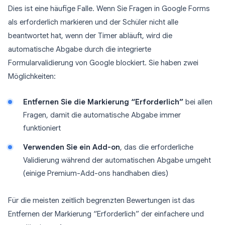
Dies ist eine häufige Falle. Wenn Sie Fragen in Google Forms
als erforderlich markieren und der Schüler nicht alle
beantwortet hat, wenn der Timer abläuft, wird die
automatische Abgabe durch die integrierte
Formularvalidierung von Google blockiert. Sie haben zwei
Möglichkeiten:
Entfernen Sie die Markierung “Erforderlich”
bei allen
Fragen, damit die automatische Abgabe immer
funktioniert
Verwenden Sie ein Add-on
, das die erforderliche
Validierung während der automatischen Abgabe umgeht
(einige Premium-Add-ons handhaben dies)
Für die meisten zeitlich begrenzten Bewertungen ist das
Entfernen der Markierung “Erforderlich” der einfachere und