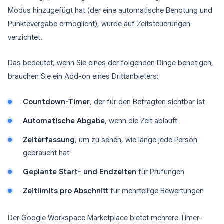
Modus hinzugefügt hat (der eine automatische Benotung und
Punktevergabe ermöglicht), wurde auf Zeitsteuerungen
verzichtet.
Das bedeutet, wenn Sie eines der folgenden Dinge benötigen,
brauchen Sie ein Add-on eines Drittanbieters:
Countdown-Timer
, der für den Befragten sichtbar ist
Automatische Abgabe
, wenn die Zeit abläuft
Zeiterfassung
, um zu sehen, wie lange jede Person
gebraucht hat
Geplante Start- und Endzeiten
für Prüfungen
Zeitlimits pro Abschnitt
für mehrteilige Bewertungen
Der Google Workspace Marketplace bietet mehrere Timer-