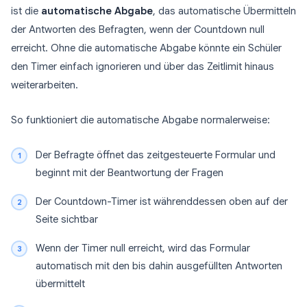
ist die
automatische Abgabe
, das automatische Übermitteln
der Antworten des Befragten, wenn der Countdown null
erreicht. Ohne die automatische Abgabe könnte ein Schüler
den Timer einfach ignorieren und über das Zeitlimit hinaus
weiterarbeiten.
So funktioniert die automatische Abgabe normalerweise:
Der Befragte öffnet das zeitgesteuerte Formular und
beginnt mit der Beantwortung der Fragen
Der Countdown-Timer ist währenddessen oben auf der
Seite sichtbar
Wenn der Timer null erreicht, wird das Formular
automatisch mit den bis dahin ausgefüllten Antworten
übermittelt