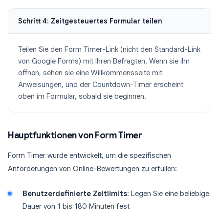
Schritt 4: Zeitgesteuertes Formular teilen
Teilen Sie den Form Timer-Link (nicht den Standard-Link
von Google Forms) mit Ihren Befragten. Wenn sie ihn
öffnen, sehen sie eine Willkommensseite mit
Anweisungen, und der Countdown-Timer erscheint
oben im Formular, sobald sie beginnen.
Hauptfunktionen von Form Timer
Form Timer wurde entwickelt, um die spezifischen
Anforderungen von Online-Bewertungen zu erfüllen:
Benutzerdefinierte Zeitlimits
: Legen Sie eine beliebige
Dauer von 1 bis 180 Minuten fest