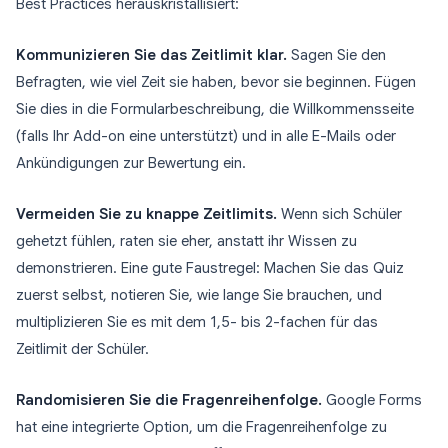
Best Practices herauskristallisiert:
Kommunizieren Sie das Zeitlimit klar.
Sagen Sie den
Befragten, wie viel Zeit sie haben, bevor sie beginnen. Fügen
Sie dies in die Formularbeschreibung, die Willkommensseite
(falls Ihr Add-on eine unterstützt) und in alle E-Mails oder
Ankündigungen zur Bewertung ein.
Vermeiden Sie zu knappe Zeitlimits.
Wenn sich Schüler
gehetzt fühlen, raten sie eher, anstatt ihr Wissen zu
demonstrieren. Eine gute Faustregel: Machen Sie das Quiz
zuerst selbst, notieren Sie, wie lange Sie brauchen, und
multiplizieren Sie es mit dem 1,5- bis 2-fachen für das
Zeitlimit der Schüler.
Randomisieren Sie die Fragenreihenfolge.
Google Forms
hat eine integrierte Option, um die Fragenreihenfolge zu