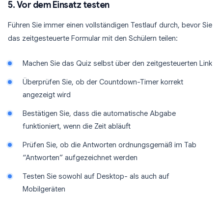
5. Vor dem Einsatz testen
Führen Sie immer einen vollständigen Testlauf durch, bevor Sie
das zeitgesteuerte Formular mit den Schülern teilen:
Machen Sie das Quiz selbst über den zeitgesteuerten Link
Überprüfen Sie, ob der Countdown-Timer korrekt
angezeigt wird
Bestätigen Sie, dass die automatische Abgabe
funktioniert, wenn die Zeit abläuft
Prüfen Sie, ob die Antworten ordnungsgemäß im Tab
“Antworten” aufgezeichnet werden
Testen Sie sowohl auf Desktop- als auch auf
Mobilgeräten