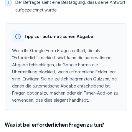
Der Befragte sieht eine Bestätigung, dass seine Antwort
aufgezeichnet wurde
Tipp zur automatischen Abgabe
Wenn Ihr Google Form Fragen enthält, die als
"Erforderlich" markiert sind, kann die automatische
Abgabe fehlschlagen, da Google Forms die
Übermittlung blockiert, wenn erforderliche Felder leer
sind. Erwägen Sie bei zeitlich begrenzten Quizzen, bei
denen die automatische Abgabe entscheidend ist,
Fragen optional zu machen oder ein Timer-Add-on zu
verwenden, das dies elegant handhabt.
Was ist bei erforderlichen Fragen zu tun?