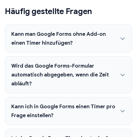
Häufig gestellte Fragen
Kann man Google Forms ohne Add-on
einen Timer hinzufügen?
Wird das Google Forms-Formular
automatisch abgegeben, wenn die Zeit
abläuft?
Kann ich in Google Forms einen Timer pro
Frage einstellen?