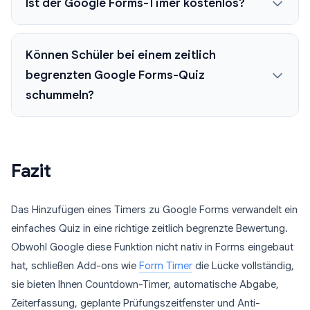
Ist der Google Forms-Timer kostenlos?
Können Schüler bei einem zeitlich
begrenzten Google Forms-Quiz
schummeln?
Fazit
Das Hinzufügen eines Timers zu Google Forms verwandelt ein
einfaches Quiz in eine richtige zeitlich begrenzte Bewertung.
Obwohl Google diese Funktion nicht nativ in Forms eingebaut
hat, schließen Add-ons wie
Form Timer
die Lücke vollständig,
sie bieten Ihnen Countdown-Timer, automatische Abgabe,
Zeiterfassung, geplante Prüfungszeitfenster und Anti-