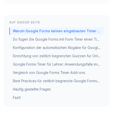
AUF DIESER SEITE
Warum Google Forms keinen eingebauten Timer hat
So fügen Sie Google Forms mit Form Timer einen Timer hinzu
Konfiguration der automatischen Abgabe für Google Forms-Timer
Einrichtung von zeitlich begrenzten Quizzen für Online-Prüfungen
Google Forms Timer für Lehrer: Anwendungsfälle im Unterricht
Vergleich von Google Forms Timer-Add-ons
Best Practices für zeitlich begrenzte Google Forms-Bewertungen
Häufig gestellte Fragen
Fazit