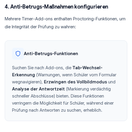
4. Anti-Betrugs-Maßnahmen konfigurieren
Mehrere Timer-Add-ons enthalten Proctoring-Funktionen, um
die Integrität der Prüfung zu wahren:
Anti-Betrugs-Funktionen
Suchen Sie nach Add-ons, die
Tab-Wechsel-
Erkennung
(Warnungen, wenn Schüler vom Formular
wegnavigieren),
Erzwingen des Vollbildmodus
und
Analyse der Antwortzeit
(Markierung verdächtig
schneller Abschlüsse) bieten. Diese Funktionen
verringern die Möglichkeit für Schüler, während einer
Prüfung nach Antworten zu suchen, erheblich.