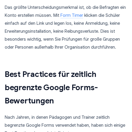
Das größte Unterscheidungsmerkmal ist, ob die Befragten ein
Konto erstellen müssen. Mit
Form Timer
klicken die Schüler
einfach auf den Link und legen los, keine Anmeldung, keine
Erweiterungsinstallation, keine Reibungsverluste. Dies ist
besonders wichtig, wenn Sie Prüfungen für große Gruppen
oder Personen außerhalb Ihrer Organisation durchführen.
Best Practices für zeitlich
begrenzte Google Forms-
Bewertungen
Nach Jahren, in denen Pädagogen und Trainer zeitlich
begrenzte Google Forms verwendet haben, haben sich einige