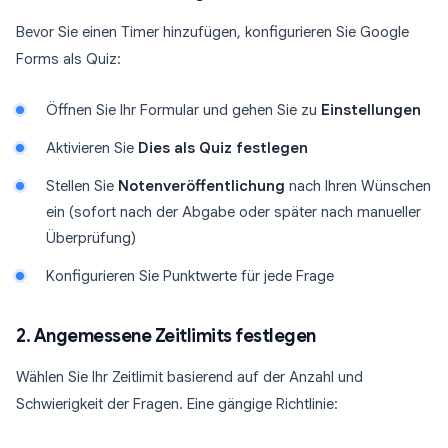
Bevor Sie einen Timer hinzufügen, konfigurieren Sie Google
Forms als Quiz:
Öffnen Sie Ihr Formular und gehen Sie zu
Einstellungen
Aktivieren Sie
Dies als Quiz festlegen
Stellen Sie
Notenveröffentlichung
nach Ihren Wünschen
ein (sofort nach der Abgabe oder später nach manueller
Überprüfung)
Konfigurieren Sie Punktwerte für jede Frage
2. Angemessene Zeitlimits festlegen
Wählen Sie Ihr Zeitlimit basierend auf der Anzahl und
Schwierigkeit der Fragen. Eine gängige Richtlinie: