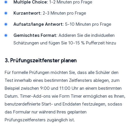
Multiple Choice
: 1-2 Minuten pro Frage
Kurzantwort
: 2-3 Minuten pro Frage
Aufsatz/lange Antwort
: 5-10 Minuten pro Frage
Gemischtes Format
: Addieren Sie die individuellen
Schätzungen und fügen Sie 10-15 % Pufferzeit hinzu
3. Prüfungszeitfenster planen
Für formelle Prüfungen möchten Sie, dass alle Schüler den
Test innerhalb eines bestimmten Zeitfensters ablegen, zum
Beispiel zwischen 9:00 und 11:00 Uhr an einem bestimmten
Datum. Timer-Add-ons wie Form Timer ermöglichen es Ihnen,
benutzerdefinierte Start- und Enddaten festzulegen, sodass
das Formular nur während Ihres geplanten
Prüfungszeitfensters zugänglich ist.