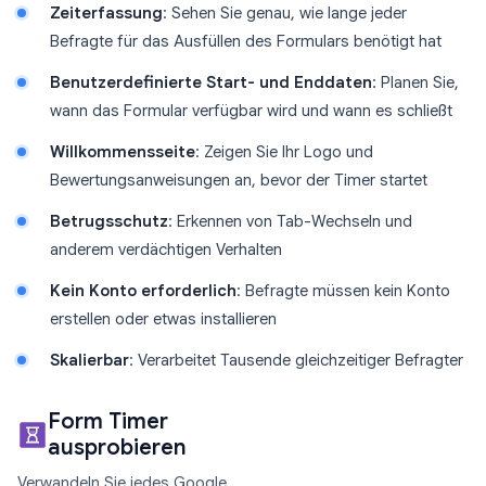
Zeiterfassung
: Sehen Sie genau, wie lange jeder
Befragte für das Ausfüllen des Formulars benötigt hat
Benutzerdefinierte Start- und Enddaten
: Planen Sie,
wann das Formular verfügbar wird und wann es schließt
Willkommensseite
: Zeigen Sie Ihr Logo und
Bewertungsanweisungen an, bevor der Timer startet
Betrugsschutz
: Erkennen von Tab-Wechseln und
anderem verdächtigen Verhalten
Kein Konto erforderlich
: Befragte müssen kein Konto
erstellen oder etwas installieren
Skalierbar
: Verarbeitet Tausende gleichzeitiger Befragter
Form Timer
ausprobieren
Verwandeln Sie jedes Google