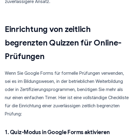
zuverlässigere Ansatz.
Einrichtung von zeitlich
begrenzten Quizzen für Online-
Prüfungen
Wenn Sie Google Forms für formelle Prüfungen verwenden,
sei es im Bildungswesen, in der betrieblichen Weiterbildung
oder in Zertifizierungsprogrammen, benötigen Sie mehr als
nur einen einfachen Timer. Hier ist eine vollständige Checkliste
für die Einrichtung einer zuverlässigen zeitlich begrenzten
Prüfung:
1. Quiz-Modus in Google Forms aktivieren