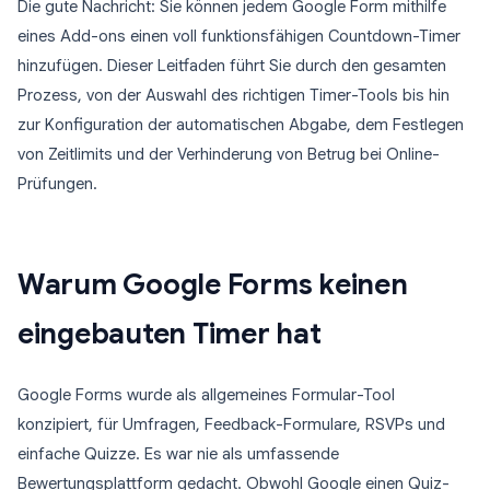
Die gute Nachricht: Sie können jedem Google Form mithilfe
eines Add-ons einen voll funktionsfähigen Countdown-Timer
hinzufügen. Dieser Leitfaden führt Sie durch den gesamten
Prozess, von der Auswahl des richtigen Timer-Tools bis hin
zur Konfiguration der automatischen Abgabe, dem Festlegen
von Zeitlimits und der Verhinderung von Betrug bei Online-
Prüfungen.
Warum Google Forms keinen
eingebauten Timer hat
Google Forms wurde als allgemeines Formular-Tool
konzipiert, für Umfragen, Feedback-Formulare, RSVPs und
einfache Quizze. Es war nie als umfassende
Bewertungsplattform gedacht. Obwohl Google einen Quiz-