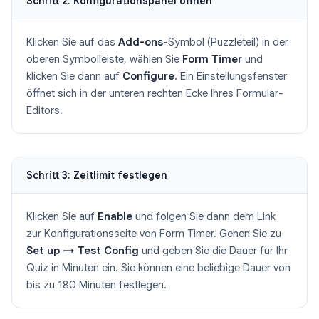
Schritt 2: Konfigurationspanel öffnen
Klicken Sie auf das
Add-ons
-Symbol (Puzzleteil) in der
oberen Symbolleiste, wählen Sie
Form Timer
und
klicken Sie dann auf
Configure
. Ein Einstellungsfenster
öffnet sich in der unteren rechten Ecke Ihres Formular-
Editors.
Schritt 3: Zeitlimit festlegen
Klicken Sie auf
Enable
und folgen Sie dann dem Link
zur Konfigurationsseite von Form Timer. Gehen Sie zu
Set up → Test Config
und geben Sie die Dauer für Ihr
Quiz in Minuten ein. Sie können eine beliebige Dauer von
bis zu 180 Minuten festlegen.