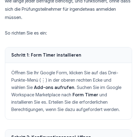
wie lange jeder Befragte benötigt, und funktioniert, ohne dass
sich die Prüfungsteilnehmer für irgendetwas anmelden
müssen.
So richten Sie es ein:
Schritt 1: Form Timer installieren
Öffnen Sie Ihr Google Form, klicken Sie auf das Drei-
Punkte-Menü (⋮) in der oberen rechten Ecke und
wählen Sie
Add-ons aufrufen
. Suchen Sie im Google
Workspace Marketplace nach
Form Timer
und
installieren Sie es. Erteilen Sie die erforderlichen
Berechtigungen, wenn Sie dazu aufgefordert werden.