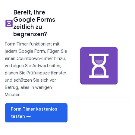
Bereit, Ihre
Google Forms
zeitlich zu
begrenzen?
Form Timer funktioniert mit
jedem Google Form. Fügen Sie
einen Countdown-Timer hinzu,
verfolgen Sie Antwortzeiten,
planen Sie Prüfungszeitfenster
und schützen Sie sich vor
Betrug, alles in wenigen
Minuten.
Form Timer kostenlos
testen →