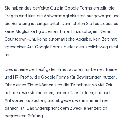
Sie haben das perfekte Quiz in Google Forms erstellt, die
Fragen sind klar, die Antwortmöglichkeiten ausgewogen und
die Benotung ist eingerichtet. Dann stellen Sie fest, dass es
keine Möglichkeit gibt, einen Timer hinzuzufügen. Keine
Countdown-Uhr, keine automatische Abgabe, kein Zeitlimit
irgendeiner Art. Google Forms bietet dies schlichtweg nicht
an.
Dies ist eine der häufigsten Frustrationen für Lehrer, Trainer
und HR-Profis, die Google Forms für Bewertungen nutzen.
Ohne einen Timer können sich die Teilnehmer so viel Zeit
nehmen, wie sie möchten, andere Tabs öffnen, um nach
Antworten zu suchen, und abgeben, wann immer ihnen
danach ist. Das widerspricht dem Zweck einer zeitlich
begrenzten Prüfung.