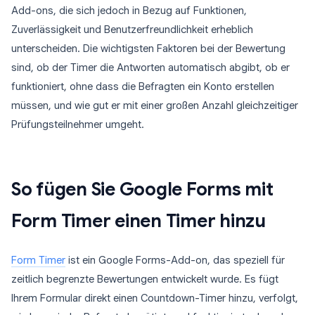
Add-ons, die sich jedoch in Bezug auf Funktionen,
Zuverlässigkeit und Benutzerfreundlichkeit erheblich
unterscheiden. Die wichtigsten Faktoren bei der Bewertung
sind, ob der Timer die Antworten automatisch abgibt, ob er
funktioniert, ohne dass die Befragten ein Konto erstellen
müssen, und wie gut er mit einer großen Anzahl gleichzeitiger
Prüfungsteilnehmer umgeht.
So fügen Sie Google Forms mit
Form Timer einen Timer hinzu
Form Timer
ist ein Google Forms-Add-on, das speziell für
zeitlich begrenzte Bewertungen entwickelt wurde. Es fügt
Ihrem Formular direkt einen Countdown-Timer hinzu, verfolgt,