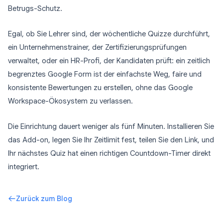
Betrugs-Schutz.
Egal, ob Sie Lehrer sind, der wöchentliche Quizze durchführt,
ein Unternehmenstrainer, der Zertifizierungsprüfungen
verwaltet, oder ein HR-Profi, der Kandidaten prüft: ein zeitlich
begrenztes Google Form ist der einfachste Weg, faire und
konsistente Bewertungen zu erstellen, ohne das Google
Workspace-Ökosystem zu verlassen.
Die Einrichtung dauert weniger als fünf Minuten. Installieren Sie
das Add-on, legen Sie Ihr Zeitlimit fest, teilen Sie den Link, und
Ihr nächstes Quiz hat einen richtigen Countdown-Timer direkt
integriert.
Zurück zum Blog