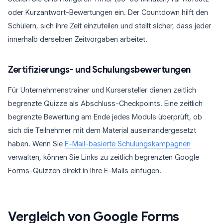
oder Kurzantwort-Bewertungen ein. Der Countdown hilft den
Schülern, sich ihre Zeit einzuteilen und stellt sicher, dass jeder
innerhalb derselben Zeitvorgaben arbeitet.
Zertifizierungs- und Schulungsbewertungen
Für Unternehmenstrainer und Kursersteller dienen zeitlich
begrenzte Quizze als Abschluss-Checkpoints. Eine zeitlich
begrenzte Bewertung am Ende jedes Moduls überprüft, ob
sich die Teilnehmer mit dem Material auseinandergesetzt
haben. Wenn Sie
E-Mail-basierte Schulungskampagnen
verwalten, können Sie Links zu zeitlich begrenzten Google
Forms-Quizzen direkt in Ihre E-Mails einfügen.
Vergleich von Google Forms