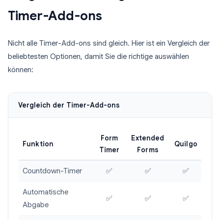
Timer-Add-ons
Nicht alle Timer-Add-ons sind gleich. Hier ist ein Vergleich der
beliebtesten Optionen, damit Sie die richtige auswählen
können:
Vergleich der Timer-Add-ons
Form
Extended
Funktion
Quilgo
Timer
Forms
Countdown-Timer
✅
✅
✅
Automatische
✅
✅
✅
Abgabe