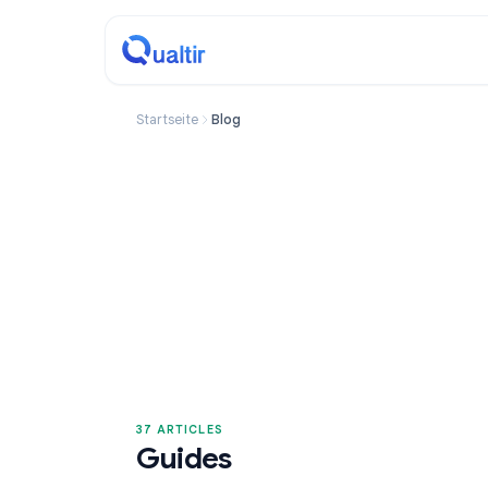
Startseite
Blog
37 ARTICLES