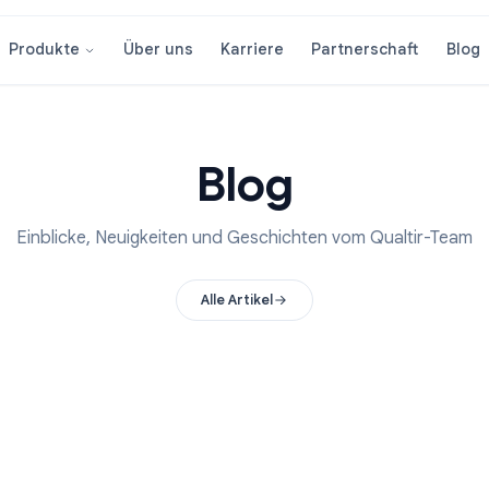
Über uns
Karriere
Partnersc
Produkte
Blog
Einblicke, Neuigkeiten und Geschichten vom Qu
Alle Artikel