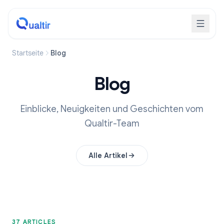
Startseite
Blog
Blog
Einblicke, Neuigkeiten und Geschichten vom
Qualtir-Team
Alle Artikel
37 ARTICLES