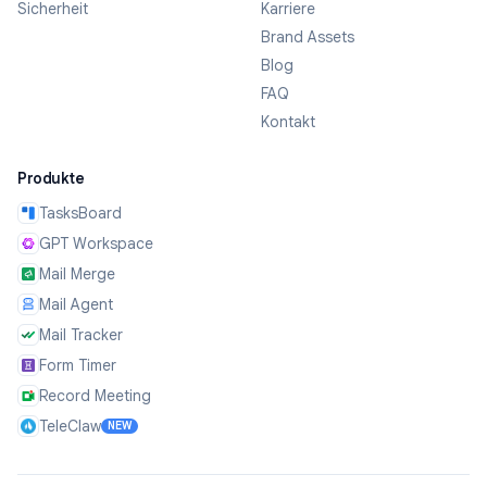
Sicherheit
Karriere
Brand Assets
Blog
FAQ
Kontakt
Produkte
TasksBoard
GPT Workspace
Mail Merge
Mail Agent
Mail Tracker
Form Timer
Record Meeting
TeleClaw
NEW