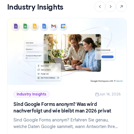
Industry Insights
Industry Insights
Jun 14, 2026
Sind Google Forms anonym? Was wird
nachverfolgt und wie bleibt man 2026 privat
Sind Google Forms anonym? Erfahren Sie genau,
welche Daten Google sammelt, wann Antworten Ihre
Identität preisgeben und wie Sie 2026 wirklich