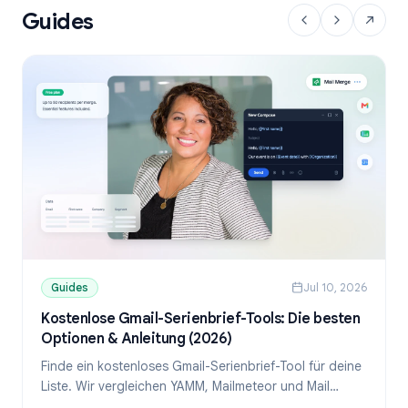
Guides
Guides
Jul 10, 2026
Kostenlose Gmail-Serienbrief-Tools: Die besten
Optionen & Anleitung (2026)
Finde ein kostenloses Gmail-Serienbrief-Tool für deine
Liste. Wir vergleichen YAMM, Mailmeteor und Mail
Merge und zeigen, wie du personalisierte E-Mails