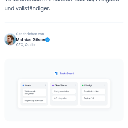
und vollständiger.
Geschrieben von
Mathias Gilson
CEO, Qualtir