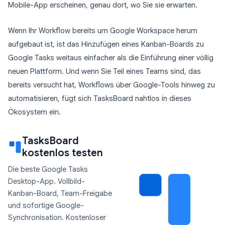
Mobile-App erscheinen, genau dort, wo Sie sie erwarten.
Wenn Ihr Workflow bereits um Google Workspace herum
aufgebaut ist, ist das Hinzufügen eines Kanban-Boards zu
Google Tasks weitaus einfacher als die Einführung einer völlig
neuen Plattform. Und wenn Sie Teil eines Teams sind, das
bereits versucht hat, Workflows über Google-Tools hinweg zu
automatisieren, fügt sich TasksBoard nahtlos in dieses
Ökosystem ein.
TasksBoard
kostenlos testen
Die beste Google Tasks
Desktop-App. Vollbild-
Kanban-Board, Team-Freigabe
und sofortige Google-
Synchronisation. Kostenloser