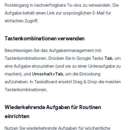
Posteingang in nachverfolgbare To-dos zu verwandeln. Die
Aufgabe behält einen Link zur ursprünglichen E-Mail für
einfachen Zugriff.
Tastenkombinationen verwenden
Beschleunigen Sie das Aufgabenmanagement mit
Tastenkombinationen. Drücken Sie in Google Tasks
Tab
, um
eine Aufgabe einzuziehen (und sie zu einer Unteraufgabe zu
machen), und
Umschalt+Tab
, um die Einrückung
aufzuheben. In TasksBoard ersetzt Drag & Drop die meisten
Tastenkombinationen.
Wiederkehrende Aufgaben für Routinen
einrichten
Nutzen Sie wiederkehrende Aufgaben für wöchentliche