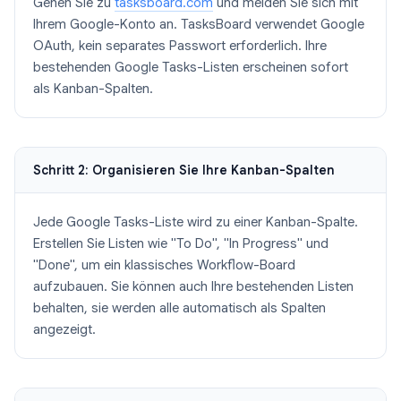
Gehen Sie zu
tasksboard.com
und melden Sie sich mit
Ihrem Google-Konto an. TasksBoard verwendet Google
OAuth, kein separates Passwort erforderlich. Ihre
bestehenden Google Tasks-Listen erscheinen sofort
als Kanban-Spalten.
Schritt 2: Organisieren Sie Ihre Kanban-Spalten
Jede Google Tasks-Liste wird zu einer Kanban-Spalte.
Erstellen Sie Listen wie "To Do", "In Progress" und
"Done", um ein klassisches Workflow-Board
aufzubauen. Sie können auch Ihre bestehenden Listen
behalten, sie werden alle automatisch als Spalten
angezeigt.