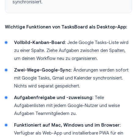
synchronisiert.
Wichtige Funktionen von TasksBoard als Desktop-App:
Vollbild-Kanban-Board
: Jede Google Tasks-Liste wird
zu einer Spalte. Ziehe Aufgaben zwischen den Spalten,
um deinen Workflow neu zu organisieren.
Zwei-Wege-Google-Sync
: Änderungen werden sofort
mit Google Tasks, Gmail und Kalender synchronisiert.
Nichts wird separat gespeichert.
Aufgabenfreigabe und -zuweisung
: Teile
Aufgabenlisten mit jedem Google-Nutzer und weise
Aufgaben Teammitgliedern zu.
Funktioniert auf Mac, Windows und im Browser
:
Verfügbar als Web-App und installierbare PWA für ein