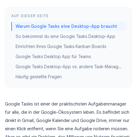
AUF DIESER SEITE
Warum Google Tasks eine Desktop-App braucht
So bekommst du eine Google Tasks Desktop-App
Einrichten Ihres Google Tasks Kanban Boards
Google Tasks Desktop App für Teams
Google Tasks Desktop-App vs. andere Task-Manager
Häufig gestellte Fragen
Google Tasks ist einer der praktischsten Aufgabenmanager
für alle, die in der Google-Ökosystem leben. Es befindet sich
direkt in Gmail, Google Kalender und Google Drive, immer nur
einen Klick entfernt, wenn Sie eine Aufgabe notieren müssen.