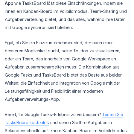
App
wie TasksBoard löst diese Einschränkungen, indem sie
Ihnen ein Kanban-Board im Vollbildmodus, Team-Sharing und
Aufgabenverteilung bietet, und das alles, während Ihre Daten
mit Google synchronisiert bleiben.
Egal, ob Sie ein Einzelunternehmer sind, der nach einer
besseren Möglichkeit sucht, seine To-dos zu visualisieren,
oder ein Team, das innerhalb von Google Workspace an
Aufgaben zusammenarbeiten muss: Die Kombination aus
Google Tasks und TasksBoard bietet das Beste aus beiden
Welten: die Einfachheit und Integration von Google mit der
Leistungsfähigkeit und Flexibilität einer modernen
Aufgabenverwaltungs-App.
Bereit, Ihr Google Tasks-Erlebnis zu verbessern?
Testen Sie
TasksBoard kostenlos
und sehen Sie Ihre Aufgaben in
Sekundenschnelle auf einem Kanban-Board im Vollbildmodus.