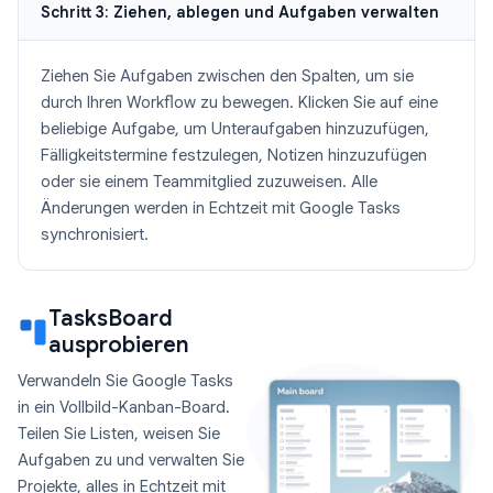
Schritt 3: Ziehen, ablegen und Aufgaben verwalten
Ziehen Sie Aufgaben zwischen den Spalten, um sie
durch Ihren Workflow zu bewegen. Klicken Sie auf eine
beliebige Aufgabe, um Unteraufgaben hinzuzufügen,
Fälligkeitstermine festzulegen, Notizen hinzuzufügen
oder sie einem Teammitglied zuzuweisen. Alle
Änderungen werden in Echtzeit mit Google Tasks
synchronisiert.
TasksBoard
ausprobieren
Verwandeln Sie Google Tasks
in ein Vollbild-Kanban-Board.
Teilen Sie Listen, weisen Sie
Aufgaben zu und verwalten Sie
Projekte, alles in Echtzeit mit