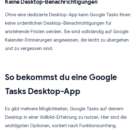
Keine Desktop-Benachrichtigungen
Ohne eine dedizierte Desktop-App kann Google Tasks Ihnen
keine ordentlichen Desktop-Benachrichtigungen für
anstehende Fristen senden. Sie sind vollständig auf Google
Kalender-Erinnerungen angewiesen, die leicht zu übergehen
und zu vergessen sind.
So bekommst du eine Google
Tasks Desktop-App
Es gibt mehrere Möglichkeiten, Google Tasks auf deinem
Desktop in einer Vollbild-Erfahrung zu nutzen. Hier sind die
wichtigsten Optionen, sortiert nach Funktionsumfang.