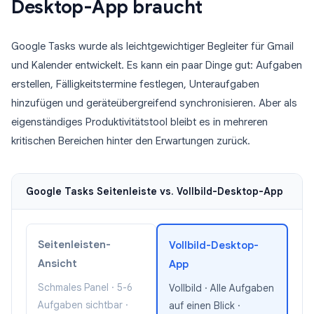
Desktop-App braucht
Google Tasks wurde als leichtgewichtiger Begleiter für Gmail
und Kalender entwickelt. Es kann ein paar Dinge gut: Aufgaben
erstellen, Fälligkeitstermine festlegen, Unteraufgaben
hinzufügen und geräteübergreifend synchronisieren. Aber als
eigenständiges Produktivitätstool bleibt es in mehreren
kritischen Bereichen hinter den Erwartungen zurück.
Google Tasks Seitenleiste vs. Vollbild-Desktop-App
Seitenleisten-
Vollbild-Desktop-
Ansicht
App
Schmales Panel · 5-6
Vollbild · Alle Aufgaben
Aufgaben sichtbar ·
auf einen Blick ·