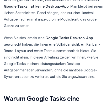
Aber es gibt ein Problem, das Millionen von Nutzern frustriert:
Google Tasks hat keine Desktop-App
. Man bleibt bei einem
kleinen Seitenleisten-Panel hängen, das nur eine Handvoll
Aufgaben auf einmal anzeigt, ohne Möglichkeit, das große
Ganze zu sehen.
Wenn Sie sich jemals eine
Google Tasks Desktop-App
gewünscht haben, die Ihnen eine Vollbildansicht, ein Kanban-
Board-Layout und echte Teamzusammenarbeit bietet. Sie
sind nicht allein. In dieser Anleitung zeigen wir Ihnen, wie Sie
Google Tasks in einen leistungsstarken Desktop-
Aufgabenmanager verwandeln, ohne die nahtlose Google-
Synchronisation zu verlieren, auf die Sie angewiesen sind.
Warum Google Tasks eine