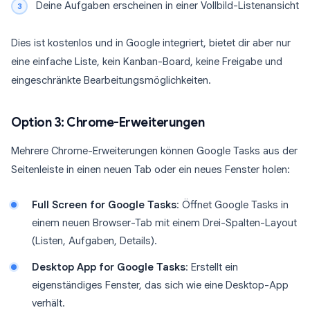
Deine Aufgaben erscheinen in einer Vollbild-Listenansicht
Dies ist kostenlos und in Google integriert, bietet dir aber nur
eine einfache Liste, kein Kanban-Board, keine Freigabe und
eingeschränkte Bearbeitungsmöglichkeiten.
Option 3: Chrome-Erweiterungen
Mehrere Chrome-Erweiterungen können Google Tasks aus der
Seitenleiste in einen neuen Tab oder ein neues Fenster holen:
Full Screen for Google Tasks
: Öffnet Google Tasks in
einem neuen Browser-Tab mit einem Drei-Spalten-Layout
(Listen, Aufgaben, Details).
Desktop App for Google Tasks
: Erstellt ein
eigenständiges Fenster, das sich wie eine Desktop-App
verhält.