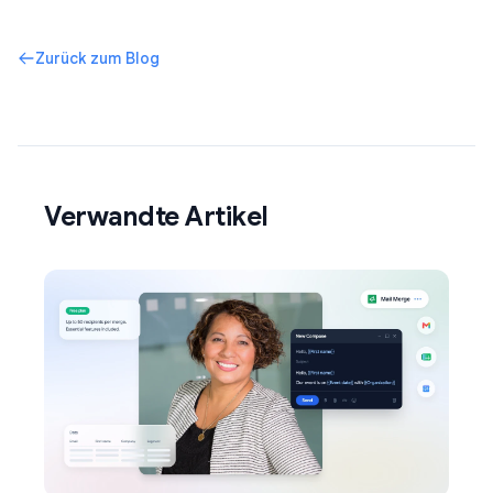
Zurück zum Blog
Verwandte Artikel