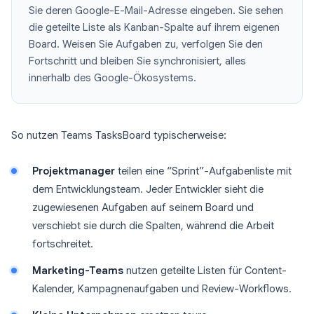
Sie deren Google-E-Mail-Adresse eingeben. Sie sehen
die geteilte Liste als Kanban-Spalte auf ihrem eigenen
Board. Weisen Sie Aufgaben zu, verfolgen Sie den
Fortschritt und bleiben Sie synchronisiert, alles
innerhalb des Google-Ökosystems.
So nutzen Teams TasksBoard typischerweise:
Projektmanager
teilen eine “Sprint”-Aufgabenliste mit
dem Entwicklungsteam. Jeder Entwickler sieht die
zugewiesenen Aufgaben auf seinem Board und
verschiebt sie durch die Spalten, während die Arbeit
fortschreitet.
Marketing-Teams
nutzen geteilte Listen für Content-
Kalender, Kampagnenaufgaben und Review-Workflows.