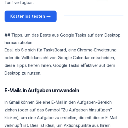
Tarif verfügbar.
Kostenlos testen →
## Tipps, um das Beste aus Google Tasks auf dem Desktop
herauszuholen
Egal, ob Sie sich für TasksBoard, eine Chrome-Erweiterung
oder die Vollbildansicht von Google Calendar entscheiden,
diese Tipps helfen Ihnen, Google Tasks effektiver auf dem
Desktop zu nutzen.
E-Mails in Aufgaben umwandeln
In Gmail können Sie eine E-Mail in den Aufgaben-Bereich
ziehen (oder auf das Symbol “Zu Aufgaben hinzufügen”
klicken), um eine Aufgabe zu erstellen, die mit dieser E-Mail
verknüpft ist. Dies ist ideal, um Aktionspunkte aus Ihrem