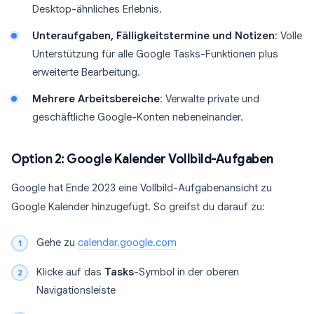
Desktop-ähnliches Erlebnis.
Unteraufgaben, Fälligkeitstermine und Notizen
: Volle
Unterstützung für alle Google Tasks-Funktionen plus
erweiterte Bearbeitung.
Mehrere Arbeitsbereiche
: Verwalte private und
geschäftliche Google-Konten nebeneinander.
Option 2: Google Kalender Vollbild-Aufgaben
Google hat Ende 2023 eine Vollbild-Aufgabenansicht zu
Google Kalender hinzugefügt. So greifst du darauf zu:
Gehe zu
calendar.google.com
Klicke auf das
Tasks
-Symbol in der oberen
Navigationsleiste