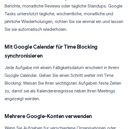
Berichte, monatliche Reviews oder tägliche Standups. Google
Tasks unterstützt tägliche, wöchentliche, monatliche und
jährliche Wiederholungen, richten Sie sie einmal ein und lassen
Sie sie automatisch wiederholen.
Mit Google Calendar für Time Blocking
synchronisieren
Jede Aufgabe mit einem Fälligkeitsdatum erscheint in Ihrem
Google Calendar. Gehen Sie einen Schritt weiter mit Time
Blocking: Weisen Sie Ihren wichtigsten Aufgaben feste Zeiten
zu, damit sie als Kalenderereignisse neben Ihren Meetings
angezeigt werden.
Mehrere Google-Konten verwenden
Wenn Sie Aufgaben für verschiedene Organisationen oder