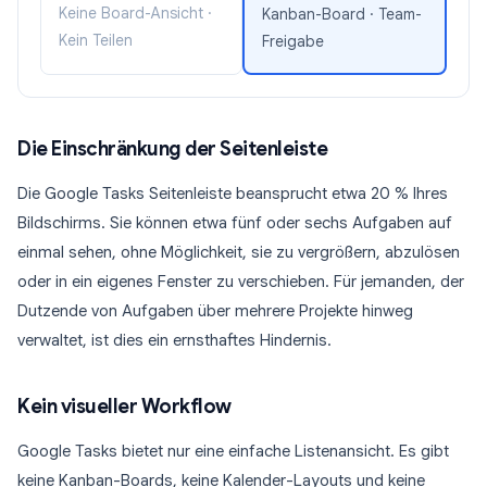
Keine Board-Ansicht ·
Kanban-Board · Team-
Kein Teilen
Freigabe
Die Einschränkung der Seitenleiste
Die Google Tasks Seitenleiste beansprucht etwa 20 % Ihres
Bildschirms. Sie können etwa fünf oder sechs Aufgaben auf
einmal sehen, ohne Möglichkeit, sie zu vergrößern, abzulösen
oder in ein eigenes Fenster zu verschieben. Für jemanden, der
Dutzende von Aufgaben über mehrere Projekte hinweg
verwaltet, ist dies ein ernsthaftes Hindernis.
Kein visueller Workflow
Google Tasks bietet nur eine einfache Listenansicht. Es gibt
keine Kanban-Boards, keine Kalender-Layouts und keine