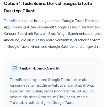
Option 1: TasksBoard: Der voll ausgestattete
Desktop-Client
TasksBoard
ist die leistungsstärkste Google Tasks Desktop-
App, die es gibt. Sie verwandelt Google Tasks in ein Vollbild-
Kanban-Board mit Echtzeit-Zwei-Wege-Synchronisation, jede
Änderung, die du in TasksBoard vornimmst, erscheint sofort
in Google Tasks, Gmail und Google Kalender und umgekehrt.
Kanban-Board-Ansicht
TasksBoard zeigt deine Google Tasks-Listen als
Kanban-Spalten an. Ziehe Aufgaben per Drag & Drop
zwischen den Listen, ordne Prioritäten visuell neu und
behalte alle deine Arbeiten im Blick, genau wie bei
Trello, aber vollständig mit Google Tasks