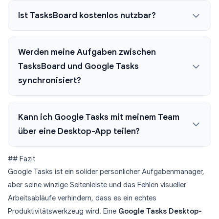
Ist TasksBoard kostenlos nutzbar?
Werden meine Aufgaben zwischen
TasksBoard und Google Tasks
synchronisiert?
Kann ich Google Tasks mit meinem Team
über eine Desktop-App teilen?
## Fazit
Google Tasks ist ein solider persönlicher Aufgabenmanager,
aber seine winzige Seitenleiste und das Fehlen visueller
Arbeitsabläufe verhindern, dass es ein echtes
Produktivitätswerkzeug wird. Eine
Google Tasks Desktop-