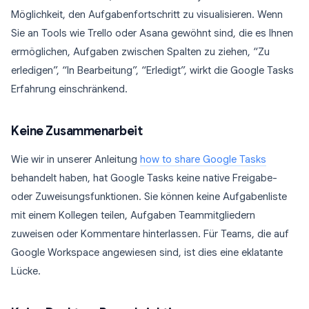
Möglichkeit, den Aufgabenfortschritt zu visualisieren. Wenn
Sie an Tools wie Trello oder Asana gewöhnt sind, die es Ihnen
ermöglichen, Aufgaben zwischen Spalten zu ziehen, “Zu
erledigen”, “In Bearbeitung”, “Erledigt”, wirkt die Google Tasks
Erfahrung einschränkend.
Keine Zusammenarbeit
Wie wir in unserer Anleitung
how to share Google Tasks
behandelt haben, hat Google Tasks keine native Freigabe-
oder Zuweisungsfunktionen. Sie können keine Aufgabenliste
mit einem Kollegen teilen, Aufgaben Teammitgliedern
zuweisen oder Kommentare hinterlassen. Für Teams, die auf
Google Workspace angewiesen sind, ist dies eine eklatante
Lücke.