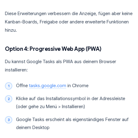
Diese Erweiterungen verbessern die Anzeige, fügen aber keine
Kanban-Boards, Freigabe oder andere erweiterte Funktionen
hinzu.
Option 4: Progressive Web App (PWA)
Du kannst Google Tasks als PWA aus deinem Browser
installieren:
Öffne
tasks.google.com
in Chrome
Klicke auf das Installationssymbol in der Adressleiste
(oder gehe zu Menü > Installieren)
Google Tasks erscheint als eigenständiges Fenster auf
deinem Desktop