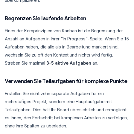
überkomplizieren.
Begrenzen Sie laufende Arbeiten
Eines der Kernprinzipien von Kanban ist die Begrenzung der
Anzahl an Aufgaben in Ihrer “In Progress”-Spalte. Wenn Sie 15
Aufgaben haben, die alle als in Bearbeitung markiert sind,
wechseln Sie zu oft den Kontext und nichts wird fertig.
Streben Sie maximal
3-5 aktive Aufgaben
an.
Verwenden Sie Teilaufgaben für komplexe Punkte
Erstellen Sie nicht zehn separate Aufgaben für ein
mehrstufiges Projekt, sondern eine Hauptaufgabe mit
Teilaufgaben. Dies hält Ihr Board übersichtlich und ermöglicht
es Ihnen, den Fortschritt bei komplexen Arbeiten zu verfolgen,
ohne Ihre Spalten zu überladen.