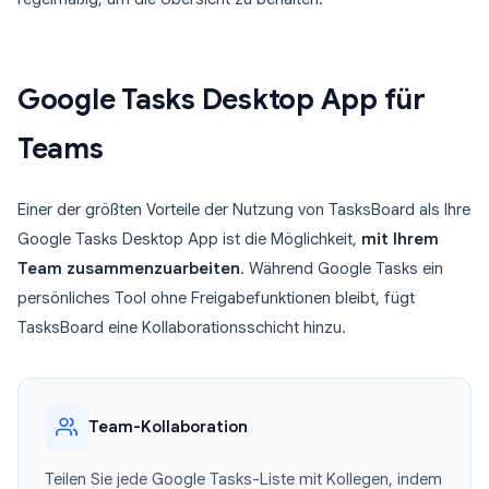
Google Tasks Desktop App für
Teams
Einer der größten Vorteile der Nutzung von TasksBoard als Ihre
Google Tasks Desktop App ist die Möglichkeit,
mit Ihrem
Team zusammenzuarbeiten
. Während Google Tasks ein
persönliches Tool ohne Freigabefunktionen bleibt, fügt
TasksBoard eine Kollaborationsschicht hinzu.
Team-Kollaboration
Teilen Sie jede Google Tasks-Liste mit Kollegen, indem