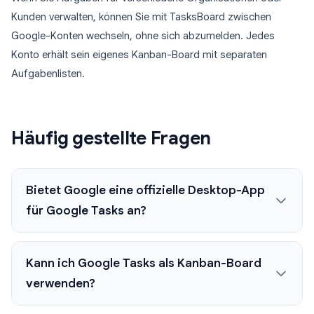
Kunden verwalten, können Sie mit TasksBoard zwischen
Google-Konten wechseln, ohne sich abzumelden. Jedes
Konto erhält sein eigenes Kanban-Board mit separaten
Aufgabenlisten.
Häufig gestellte Fragen
Bietet Google eine offizielle Desktop-App
für Google Tasks an?
Kann ich Google Tasks als Kanban-Board
verwenden?