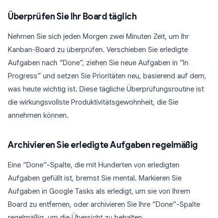
Überprüfen Sie Ihr Board täglich
Nehmen Sie sich jeden Morgen zwei Minuten Zeit, um Ihr
Kanban-Board zu überprüfen. Verschieben Sie erledigte
Aufgaben nach “Done”, ziehen Sie neue Aufgaben in “In
Progress” und setzen Sie Prioritäten neu, basierend auf dem,
was heute wichtig ist. Diese tägliche Überprüfungsroutine ist
die wirkungsvollste Produktivitätsgewohnheit, die Sie
annehmen können.
Archivieren Sie erledigte Aufgaben regelmäßig
Eine “Done”-Spalte, die mit Hunderten von erledigten
Aufgaben gefüllt ist, bremst Sie mental. Markieren Sie
Aufgaben in Google Tasks als erledigt, um sie von Ihrem
Board zu entfernen, oder archivieren Sie Ihre “Done”-Spalte
regelmäßig, um die Übersicht zu behalten.