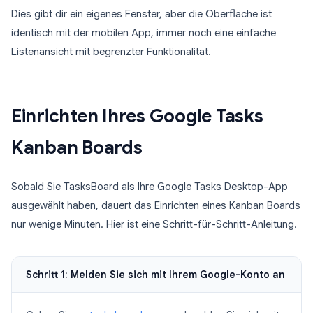
Dies gibt dir ein eigenes Fenster, aber die Oberfläche ist
identisch mit der mobilen App, immer noch eine einfache
Listenansicht mit begrenzter Funktionalität.
Einrichten Ihres Google Tasks
Kanban Boards
Sobald Sie TasksBoard als Ihre Google Tasks Desktop-App
ausgewählt haben, dauert das Einrichten eines Kanban Boards
nur wenige Minuten. Hier ist eine Schritt-für-Schritt-Anleitung.
Schritt 1: Melden Sie sich mit Ihrem Google-Konto an