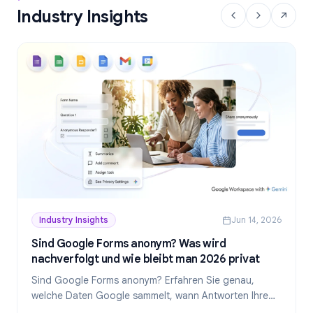
Industry Insights
Industry Insights
Jun 14, 2026
Sind Google Forms anonym? Was wird
nachverfolgt und wie bleibt man 2026 privat
Sind Google Forms anonym? Erfahren Sie genau,
welche Daten Google sammelt, wann Antworten Ihre
Identität preisgeben und wie Sie 2026 wirklich