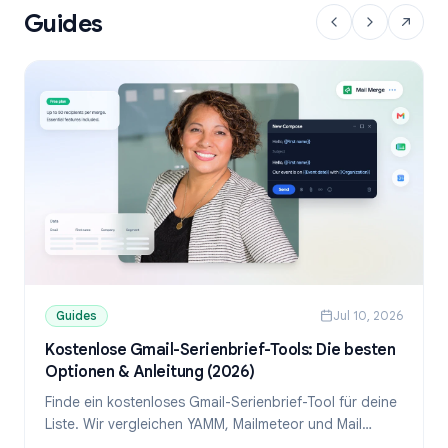
Guides
Guides
Jul 10, 2026
Kostenlose Gmail-Serienbrief-Tools: Die besten
Optionen & Anleitung (2026)
Finde ein kostenloses Gmail-Serienbrief-Tool für deine
Liste. Wir vergleichen YAMM, Mailmeteor und Mail
Merge und zeigen, wie du personalisierte E-Mails