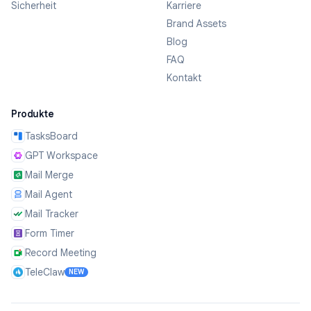
Sicherheit
Karriere
Brand Assets
Blog
FAQ
Kontakt
Produkte
TasksBoard
GPT Workspace
Mail Merge
Mail Agent
Mail Tracker
Form Timer
Record Meeting
TeleClaw
NEW