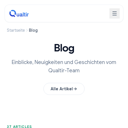
Startseite
Blog
Blog
Einblicke, Neuigkeiten und Geschichten vom
Qualtir-Team
Alle Artikel
37 ARTICLES