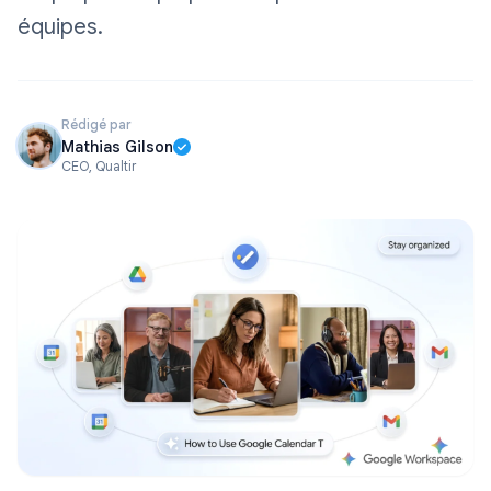
équipes.
Rédigé par
Mathias Gilson
CEO, Qualtir