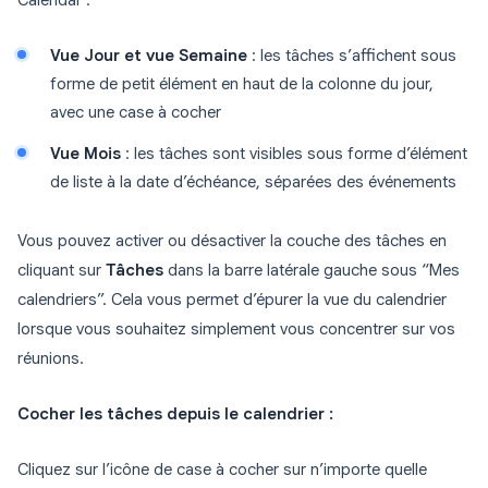
Calendar :
Vue Jour et vue Semaine
: les tâches s’affichent sous
forme de petit élément en haut de la colonne du jour,
avec une case à cocher
Vue Mois
: les tâches sont visibles sous forme d’élément
de liste à la date d’échéance, séparées des événements
Vous pouvez activer ou désactiver la couche des tâches en
cliquant sur
Tâches
dans la barre latérale gauche sous “Mes
calendriers”. Cela vous permet d’épurer la vue du calendrier
lorsque vous souhaitez simplement vous concentrer sur vos
réunions.
Cocher les tâches depuis le calendrier :
Cliquez sur l’icône de case à cocher sur n’importe quelle