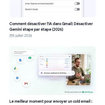
Comment désactiver l'IA dans Gmail: Désactiver
Gemini étape par étape (2026)
5 juillet 2026
Le meilleur moment pour envoyer un cold email :