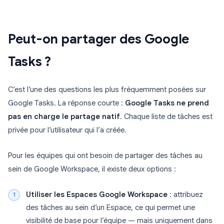
Peut-on partager des Google
Tasks ?
C’est l’une des questions les plus fréquemment posées sur
Google Tasks. La réponse courte :
Google Tasks ne prend
pas en charge le partage natif
. Chaque liste de tâches est
privée pour l’utilisateur qui l’a créée.
Pour les équipes qui ont besoin de partager des tâches au
sein de Google Workspace, il existe deux options :
Utiliser les Espaces Google Workspace
: attribuez
des tâches au sein d’un Espace, ce qui permet une
visibilité de base pour l’équipe — mais uniquement dans