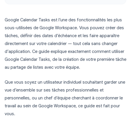
Google Calendar Tasks est l’une des fonctionnalités les plus
sous-utilisées de Google Workspace. Vous pouvez créer des
tâches, définir des dates d’échéance et les faire apparaître
directement sur votre calendrier — tout cela sans changer
d’application. Ce guide explique exactement comment utiliser
Google Calendar Tasks, de la création de votre première tâche
au partage de listes avec votre équipe.
Que vous soyez un utilisateur individuel souhaitant garder une
vue d’ensemble sur ses tâches professionnelles et
personnelles, ou un chef d’équipe cherchant à coordonner le
travail au sein de Google Workspace, ce guide est fait pour
vous.