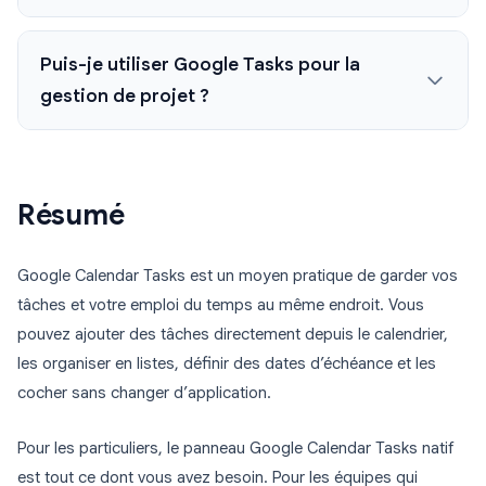
Puis-je utiliser Google Tasks pour la
gestion de projet ?
Résumé
Google Calendar Tasks est un moyen pratique de garder vos
tâches et votre emploi du temps au même endroit. Vous
pouvez ajouter des tâches directement depuis le calendrier,
les organiser en listes, définir des dates d’échéance et les
cocher sans changer d’application.
Pour les particuliers, le panneau Google Calendar Tasks natif
est tout ce dont vous avez besoin. Pour les équipes qui