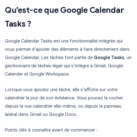
Qu’est-ce que Google Calendar
Tasks ?
Google Calendar Tasks est une fonctionnalité intégrée qui
vous permet d’ajouter des éléments à faire directement dans
Google Calendar. Les tâches font partie de
Google Tasks
, un
gestionnaire de tâches léger qui s’intègre à Gmail, Google
Calendar et Google Workspace.
Lorsque vous ajoutez une tâche, elle s’affiche sur votre
calendrier le jour de son échéance. Vous pouvez la cocher
depuis la vue calendrier elle-même, ou depuis le panneau
latéral dans Gmail ou Google Docs.
Points clés à connaître avant de commencer :