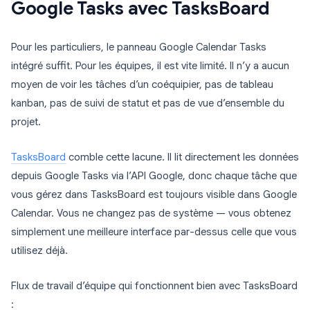
Google Tasks avec TasksBoard
Pour les particuliers, le panneau Google Calendar Tasks
intégré suffit. Pour les équipes, il est vite limité. Il n’y a aucun
moyen de voir les tâches d’un coéquipier, pas de tableau
kanban, pas de suivi de statut et pas de vue d’ensemble du
projet.
TasksBoard
comble cette lacune. Il lit directement les données
depuis Google Tasks via l’API Google, donc chaque tâche que
vous gérez dans TasksBoard est toujours visible dans Google
Calendar. Vous ne changez pas de système — vous obtenez
simplement une meilleure interface par-dessus celle que vous
utilisez déjà.
Flux de travail d’équipe qui fonctionnent bien avec TasksBoard
: