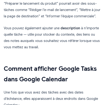
“Préparer le lancement du produit” pourrait avoir des sous-
tâches comme “Rédiger l’e-mail de lancement”, “Mettre à jour
la page de destination” et “Informer l’équipe commerciale”.
Vous pouvez également ajouter une
description
à n’importe
quelle tâche — utile pour stocker du contexte, des liens ou
des notes auxquels vous souhaitez vous référer lorsque vous
vous mettez au travail.
Comment afficher Google Tasks
dans Google Calendar
Une fois que vous avez des tâches avec des dates
d’échéance, elles apparaissent à deux endroits dans Google