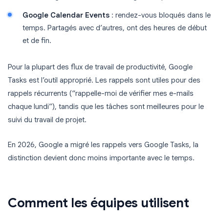
Google Calendar Events
: rendez-vous bloqués dans le
temps. Partagés avec d’autres, ont des heures de début
et de fin.
Pour la plupart des flux de travail de productivité, Google
Tasks est l’outil approprié. Les rappels sont utiles pour des
rappels récurrents (“rappelle-moi de vérifier mes e-mails
chaque lundi”), tandis que les tâches sont meilleures pour le
suivi du travail de projet.
En 2026, Google a migré les rappels vers Google Tasks, la
distinction devient donc moins importante avec le temps.
Comment les équipes utilisent