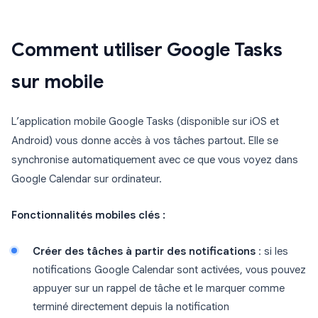
Comment utiliser Google Tasks
sur mobile
L’application mobile Google Tasks (disponible sur iOS et
Android) vous donne accès à vos tâches partout. Elle se
synchronise automatiquement avec ce que vous voyez dans
Google Calendar sur ordinateur.
Fonctionnalités mobiles clés :
Créer des tâches à partir des notifications
: si les
notifications Google Calendar sont activées, vous pouvez
appuyer sur un rappel de tâche et le marquer comme
terminé directement depuis la notification