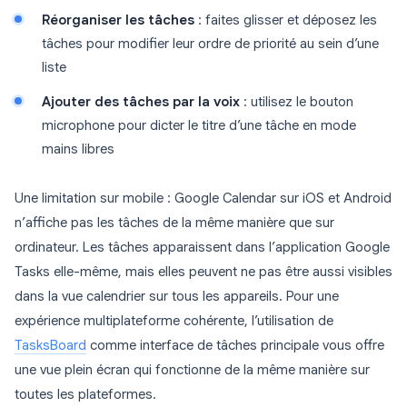
Réorganiser les tâches
: faites glisser et déposez les
tâches pour modifier leur ordre de priorité au sein d’une
liste
Ajouter des tâches par la voix
: utilisez le bouton
microphone pour dicter le titre d’une tâche en mode
mains libres
Une limitation sur mobile : Google Calendar sur iOS et Android
n’affiche pas les tâches de la même manière que sur
ordinateur. Les tâches apparaissent dans l’application Google
Tasks elle-même, mais elles peuvent ne pas être aussi visibles
dans la vue calendrier sur tous les appareils. Pour une
expérience multiplateforme cohérente, l’utilisation de
TasksBoard
comme interface de tâches principale vous offre
une vue plein écran qui fonctionne de la même manière sur
toutes les plateformes.