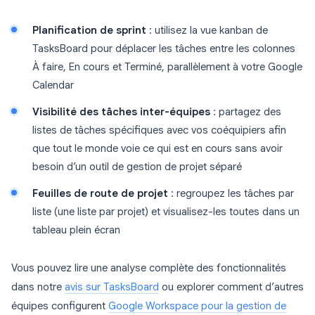
Planification de sprint
: utilisez la vue kanban de
TasksBoard pour déplacer les tâches entre les colonnes
À faire, En cours et Terminé, parallèlement à votre Google
Calendar
Visibilité des tâches inter-équipes
: partagez des
listes de tâches spécifiques avec vos coéquipiers afin
que tout le monde voie ce qui est en cours sans avoir
besoin d’un outil de gestion de projet séparé
Feuilles de route de projet
: regroupez les tâches par
liste (une liste par projet) et visualisez-les toutes dans un
tableau plein écran
Vous pouvez lire une analyse complète des fonctionnalités
dans notre
avis sur TasksBoard
ou explorer comment d’autres
équipes configurent
Google Workspace pour la gestion de