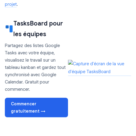
projet
.
TasksBoard pour
les équipes
Partagez des listes Google
Tasks avec votre équipe,
visualisez le travail sur un
tableau kanban et gardez tout
synchronisé avec Google
Calendar. Gratuit pour
commencer.
Commencer
gratuitement →