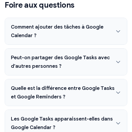
Foire aux questions
Comment ajouter des tâches à Google
Calendar ?
Peut-on partager des Google Tasks avec
d'autres personnes ?
Quelle est la différence entre Google Tasks
et Google Reminders ?
Les Google Tasks apparaissent-elles dans
Google Calendar ?