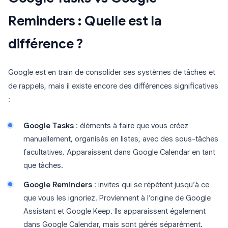
Reminders : Quelle est la
différence ?
Google est en train de consolider ses systèmes de tâches et
de rappels, mais il existe encore des différences significatives
:
Google Tasks
: éléments à faire que vous créez
manuellement, organisés en listes, avec des sous-tâches
facultatives. Apparaissent dans Google Calendar en tant
que tâches.
Google Reminders
: invites qui se répètent jusqu’à ce
que vous les ignoriez. Proviennent à l’origine de Google
Assistant et Google Keep. Ils apparaissent également
dans Google Calendar, mais sont gérés séparément.