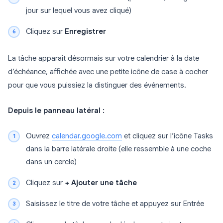
jour sur lequel vous avez cliqué)
Cliquez sur
Enregistrer
La tâche apparaît désormais sur votre calendrier à la date
d’échéance, affichée avec une petite icône de case à cocher
pour que vous puissiez la distinguer des événements.
Depuis le panneau latéral :
Ouvrez
calendar.google.com
et cliquez sur l’icône Tasks
dans la barre latérale droite (elle ressemble à une coche
dans un cercle)
Cliquez sur
+ Ajouter une tâche
Saisissez le titre de votre tâche et appuyez sur Entrée