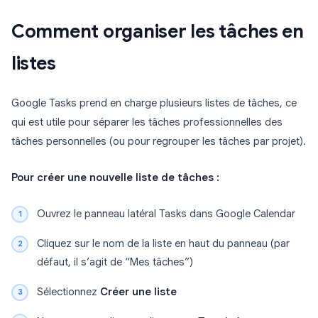
Comment organiser les tâches en
listes
Google Tasks prend en charge plusieurs listes de tâches, ce
qui est utile pour séparer les tâches professionnelles des
tâches personnelles (ou pour regrouper les tâches par projet).
Pour créer une nouvelle liste de tâches :
Ouvrez le panneau latéral Tasks dans Google Calendar
Cliquez sur le nom de la liste en haut du panneau (par
défaut, il s’agit de “Mes tâches”)
Sélectionnez
Créer une liste