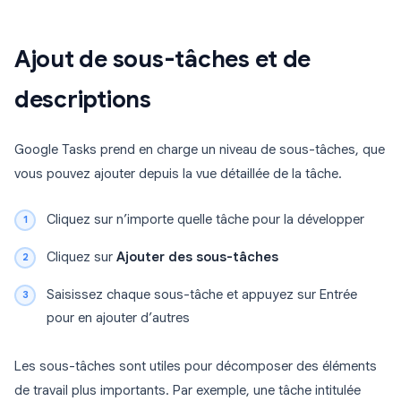
Ajout de sous-tâches et de
descriptions
Google Tasks prend en charge un niveau de sous-tâches, que
vous pouvez ajouter depuis la vue détaillée de la tâche.
Cliquez sur n’importe quelle tâche pour la développer
Cliquez sur
Ajouter des sous-tâches
Saisissez chaque sous-tâche et appuyez sur Entrée
pour en ajouter d’autres
Les sous-tâches sont utiles pour décomposer des éléments
de travail plus importants. Par exemple, une tâche intitulée