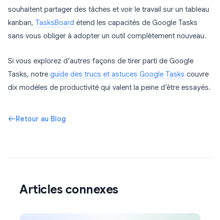
souhaitent partager des tâches et voir le travail sur un tableau
kanban,
TasksBoard
étend les capacités de Google Tasks
sans vous obliger à adopter un outil complètement nouveau.
Si vous explorez d’autres façons de tirer parti de Google
Tasks, notre
guide des trucs et astuces Google Tasks
couvre
dix modèles de productivité qui valent la peine d’être essayés.
Retour au Blog
Articles connexes