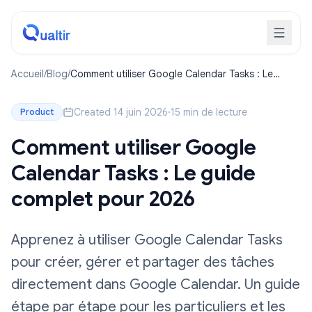
Accueil
/
Blog
/
Comment utiliser Google Calendar Tasks : Le
guide complet pour 2026
Created 14 juin 2026
·
15 min de lecture
Product
Comment utiliser Google
Calendar Tasks : Le guide
complet pour 2026
Apprenez à utiliser Google Calendar Tasks
pour créer, gérer et partager des tâches
directement dans Google Calendar. Un guide
étape par étape pour les particuliers et les