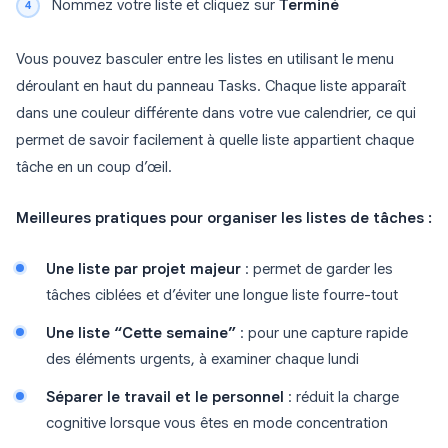
Nommez votre liste et cliquez sur
Terminé
Vous pouvez basculer entre les listes en utilisant le menu
déroulant en haut du panneau Tasks. Chaque liste apparaît
dans une couleur différente dans votre vue calendrier, ce qui
permet de savoir facilement à quelle liste appartient chaque
tâche en un coup d’œil.
Meilleures pratiques pour organiser les listes de tâches :
Une liste par projet majeur
: permet de garder les
tâches ciblées et d’éviter une longue liste fourre-tout
Une liste “Cette semaine”
: pour une capture rapide
des éléments urgents, à examiner chaque lundi
Séparer le travail et le personnel
: réduit la charge
cognitive lorsque vous êtes en mode concentration