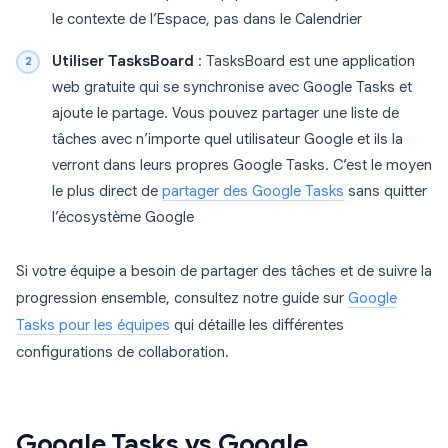
le contexte de l’Espace, pas dans le Calendrier
Utiliser TasksBoard
: TasksBoard est une application
web gratuite qui se synchronise avec Google Tasks et
ajoute le partage. Vous pouvez partager une liste de
tâches avec n’importe quel utilisateur Google et ils la
verront dans leurs propres Google Tasks. C’est le moyen
le plus direct de
partager des Google Tasks
sans quitter
l’écosystème Google
Si votre équipe a besoin de partager des tâches et de suivre la
progression ensemble, consultez notre guide sur
Google
Tasks pour les équipes
qui détaille les différentes
configurations de collaboration.
Google Tasks vs Google