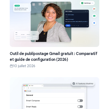
Outil de publipostage Gmail gratuit : Comparatif
et guide de configuration (2026)
10 juillet 2026