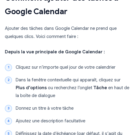
Google Calendar
Ajouter des tâches dans Google Calendar ne prend que
quelques clics. Voici comment faire :
Depuis la vue principale de Google Calendar :
Cliquez sur n’importe quel jour de votre calendrier
Dans la fenêtre contextuelle qui apparaît, cliquez sur
Plus d’options
ou recherchez l’onglet
Tâche
en haut de
la boîte de dialogue
Donnez un titre à votre tâche
Ajoutez une description facultative
Définissez la date d’échéance (par défaut, il s’agit du