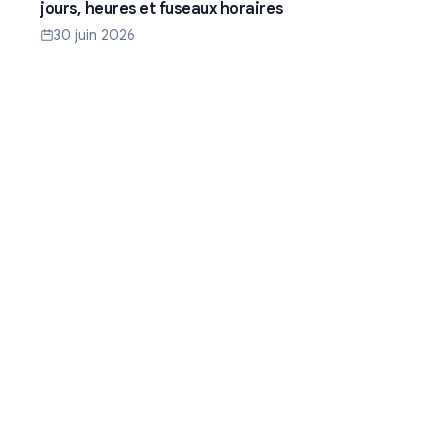
jours, heures et fuseaux horaires
30 juin 2026