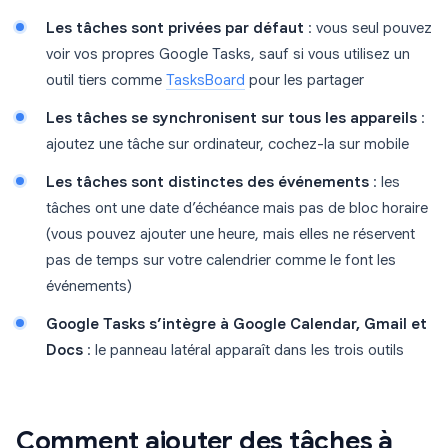
Les tâches sont privées par défaut
: vous seul pouvez
voir vos propres Google Tasks, sauf si vous utilisez un
outil tiers comme
TasksBoard
pour les partager
Les tâches se synchronisent sur tous les appareils
:
ajoutez une tâche sur ordinateur, cochez-la sur mobile
Les tâches sont distinctes des événements
: les
tâches ont une date d’échéance mais pas de bloc horaire
(vous pouvez ajouter une heure, mais elles ne réservent
pas de temps sur votre calendrier comme le font les
événements)
Google Tasks s’intègre à Google Calendar, Gmail et
Docs
: le panneau latéral apparaît dans les trois outils
Comment ajouter des tâches à