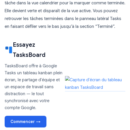
tâche dans la vue calendrier pour la marquer comme terminée.
Elle devient verte et disparaît de la vue active. Vous pouvez
retrouver les tâches terminées dans le panneau latéral Tasks
en faisant défiler vers le bas jusqu’à la section “Terminé”.
Essayez
TasksBoard
TasksBoard offre à Google
Tasks un tableau kanban plein
écran, le partage d'équipe et
un espace de travail sans
distraction — le tout
synchronisé avec votre
compte Google.
Commencer →