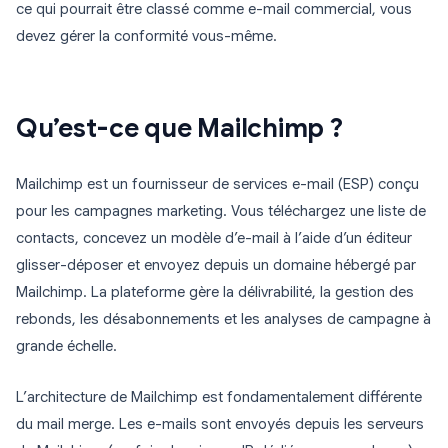
ce qui pourrait être classé comme e-mail commercial, vous
devez gérer la conformité vous-même.
Qu’est-ce que Mailchimp ?
Mailchimp est un fournisseur de services e-mail (ESP) conçu
pour les campagnes marketing. Vous téléchargez une liste de
contacts, concevez un modèle d’e-mail à l’aide d’un éditeur
glisser-déposer et envoyez depuis un domaine hébergé par
Mailchimp. La plateforme gère la délivrabilité, la gestion des
rebonds, les désabonnements et les analyses de campagne à
grande échelle.
L’architecture de Mailchimp est fondamentalement différente
du mail merge. Les e-mails sont envoyés depuis les serveurs