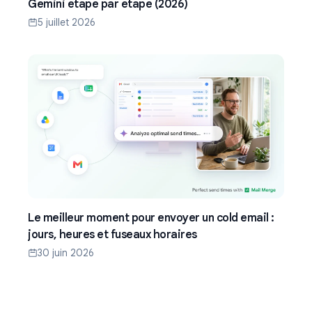
Gemini étape par étape (2026)
5 juillet 2026
Le meilleur moment pour envoyer un cold email :
jours, heures et fuseaux horaires
30 juin 2026