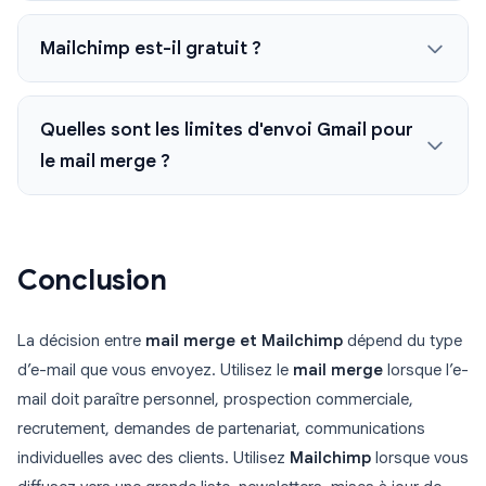
Mailchimp est-il gratuit ?
Quelles sont les limites d'envoi Gmail pour
le mail merge ?
Conclusion
La décision entre
mail merge et Mailchimp
dépend du type
d’e-mail que vous envoyez. Utilisez le
mail merge
lorsque l’e-
mail doit paraître personnel, prospection commerciale,
recrutement, demandes de partenariat, communications
individuelles avec des clients. Utilisez
Mailchimp
lorsque vous