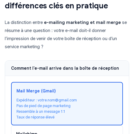
différences clés en pratique
La distinction entre
e-mailing marketing et mail merge
se
résume à une question : votre e-mail doit-il donner
l’impression de venir de votre boîte de réception ou d’un
service marketing ?
Comment l'e-mail arrive dans la boîte de réception
Mail Merge (Gmail)
Expéditeur : votre.nom@gmail.com
Pas de pied de page marketing
Ressemble à un message 1:1
Taux de réponse élevé