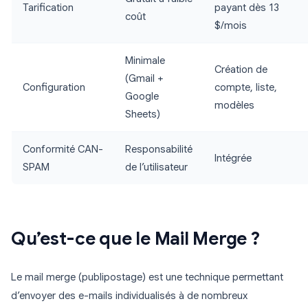
Tarification
payant dès 13
coût
$/mois
Minimale
Création de
(Gmail +
Configuration
compte, liste,
Google
modèles
Sheets)
Conformité CAN-
Responsabilité
Intégrée
SPAM
de l’utilisateur
Qu’est-ce que le Mail Merge ?
Le mail merge (publipostage) est une technique permettant
d’envoyer des e-mails individualisés à de nombreux