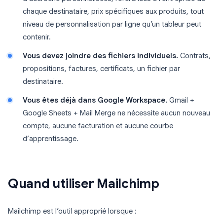
chaque destinataire, prix spécifiques aux produits, tout
niveau de personnalisation par ligne qu’un tableur peut
contenir.
Vous devez joindre des fichiers individuels.
Contrats,
propositions, factures, certificats, un fichier par
destinataire.
Vous êtes déjà dans Google Workspace.
Gmail +
Google Sheets + Mail Merge ne nécessite aucun nouveau
compte, aucune facturation et aucune courbe
d’apprentissage.
Quand utiliser Mailchimp
Mailchimp est l’outil approprié lorsque :