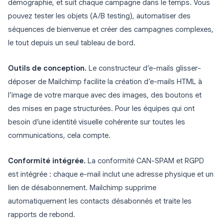
démographie, et suit chaque campagne dans le temps. Vous
pouvez tester les objets (A/B testing), automatiser des
séquences de bienvenue et créer des campagnes complexes,
le tout depuis un seul tableau de bord.
Outils de conception.
Le constructeur d’e-mails glisser-
déposer de Mailchimp facilite la création d’e-mails HTML à
l’image de votre marque avec des images, des boutons et
des mises en page structurées. Pour les équipes qui ont
besoin d’une identité visuelle cohérente sur toutes les
communications, cela compte.
Conformité intégrée.
La conformité CAN-SPAM et RGPD
est intégrée : chaque e-mail inclut une adresse physique et un
lien de désabonnement. Mailchimp supprime
automatiquement les contacts désabonnés et traite les
rapports de rebond.