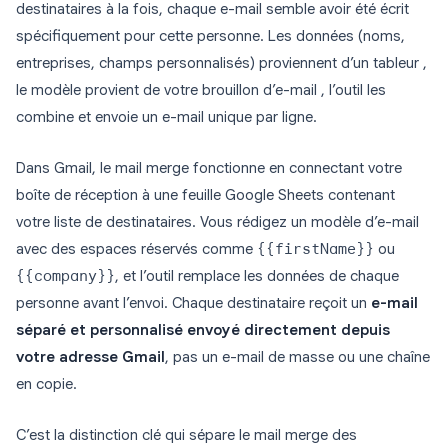
destinataires à la fois, chaque e-mail semble avoir été écrit
spécifiquement pour cette personne. Les données (noms,
entreprises, champs personnalisés) proviennent d’un tableur ,
le modèle provient de votre brouillon d’e-mail , l’outil les
combine et envoie un e-mail unique par ligne.
Dans Gmail, le mail merge fonctionne en connectant votre
boîte de réception à une feuille Google Sheets contenant
votre liste de destinataires. Vous rédigez un modèle d’e-mail
avec des espaces réservés comme
{{firstName}}
ou
{{company}}
, et l’outil remplace les données de chaque
personne avant l’envoi. Chaque destinataire reçoit un
e-mail
séparé et personnalisé envoyé directement depuis
votre adresse Gmail
, pas un e-mail de masse ou une chaîne
en copie.
C’est la distinction clé qui sépare le mail merge des