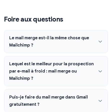
Foire aux questions
Le mail merge est-il la même chose que
Mailchimp ?
Lequel est le meilleur pour la prospection
par e-mail à froid : mail merge ou
Mailchimp ?
Puis-je faire du mail merge dans Gmail
gratuitement ?