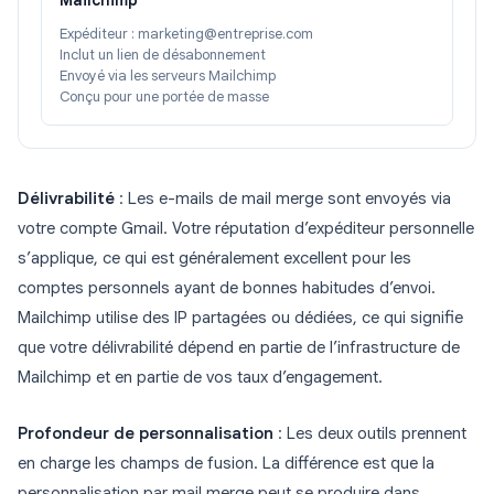
Mailchimp
Expéditeur : marketing@entreprise.com
Inclut un lien de désabonnement
Envoyé via les serveurs Mailchimp
Conçu pour une portée de masse
Délivrabilité
: Les e-mails de mail merge sont envoyés via
votre compte Gmail. Votre réputation d’expéditeur personnelle
s’applique, ce qui est généralement excellent pour les
comptes personnels ayant de bonnes habitudes d’envoi.
Mailchimp utilise des IP partagées ou dédiées, ce qui signifie
que votre délivrabilité dépend en partie de l’infrastructure de
Mailchimp et en partie de vos taux d’engagement.
Profondeur de personnalisation
: Les deux outils prennent
en charge les champs de fusion. La différence est que la
personnalisation par mail merge peut se produire dans