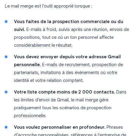
Le mail merge est l’outil approprié lorsque :
Vous faites de la prospection commerciale ou du
suivi.
E-mails à froid, suivis après une réunion, envois de
propositions, tout ce où un ton personnel affecte
considérablement le résultat.
Vous devez envoyer depuis votre adresse Gmail
personnelle.
E-mails de recrutement, prospection de
partenariats, invitations à des événements où votre
identité et votre relation comptent.
Votre liste compte moins de 2 000 contacts.
Dans
les limites d’envoi de Gmail, le mail merge gère
pratiquement tous les scénarios de prospection
professionnelle.
Vous voulez personnaliser en profondeur.
Phrases
d’accroche personnalisées, références à l’entreprise de