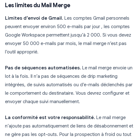
Les limites du Mail Merge
Limites d’envoi de Gmail.
Les comptes Gmail personnels
peuvent envoyer environ 500 e-mails par jour , les comptes
Google Workspace permettent jusqu’à 2 000. Si vous devez
envoyer 50 000 e-mails par mois, le mail merge n’est pas
l’outil approprié.
Pas de séquences automatisées.
Le mail merge envoie un
lot à la fois. Il n’a pas de séquences de drip marketing
intégrées, de suivis automatisés ou d’e-mails déclenchés par
le comportement du destinataire. Vous devrez configurer et
envoyer chaque suivi manuellement.
La conformité est votre responsabilité.
Le mail merge
n’ajoute pas automatiquement de liens de désabonnement et
ne gère pas les opt-outs. Pour la prospection à froid ou tout