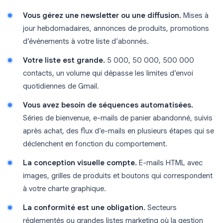
Vous gérez une newsletter ou une diffusion.
Mises à
jour hebdomadaires, annonces de produits, promotions
d’événements à votre liste d’abonnés.
Votre liste est grande.
5 000, 50 000, 500 000
contacts, un volume qui dépasse les limites d’envoi
quotidiennes de Gmail.
Vous avez besoin de séquences automatisées.
Séries de bienvenue, e-mails de panier abandonné, suivis
après achat, des flux d’e-mails en plusieurs étapes qui se
déclenchent en fonction du comportement.
La conception visuelle compte.
E-mails HTML avec
images, grilles de produits et boutons qui correspondent
à votre charte graphique.
La conformité est une obligation.
Secteurs
réglementés ou grandes listes marketing où la gestion