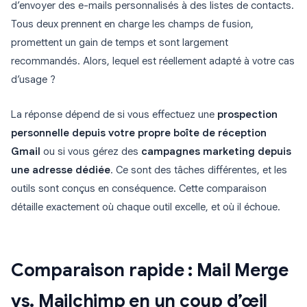
d’envoyer des e-mails personnalisés à des listes de contacts.
Tous deux prennent en charge les champs de fusion,
promettent un gain de temps et sont largement
recommandés. Alors, lequel est réellement adapté à votre cas
d’usage ?
La réponse dépend de si vous effectuez une
prospection
personnelle depuis votre propre boîte de réception
Gmail
ou si vous gérez des
campagnes marketing depuis
une adresse dédiée
. Ce sont des tâches différentes, et les
outils sont conçus en conséquence. Cette comparaison
détaille exactement où chaque outil excelle, et où il échoue.
Comparaison rapide : Mail Merge
vs. Mailchimp en un coup d’œil