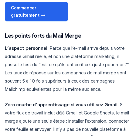
Commencer
gratuitement →
Les points forts du Mail Merge
L’aspect personnel.
Parce que l’e-mail arrive depuis votre
adresse Gmail réelle, et non une plateforme marketing, il
passe le test du “est-ce qu’ils ont écrit cela juste pour moi ?”.
Les taux de réponse sur les campagnes de mail merge sont
souvent 5 à 10 fois supérieurs à ceux des campagnes
Mailchimp équivalentes pour la même audience.
Zéro courbe d’apprentissage si vous utilisez Gmail.
Si
votre flux de travail inclut déjà Gmail et Google Sheets, le mail
merge ajoute une seule étape : installer l’extension, connecter
votre feuille et envoyer. Il n’y a pas de nouvelle plateforme à