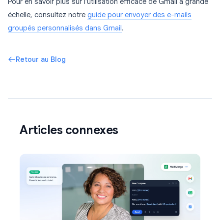
Pour en savoir plus sur l’utilisation efficace de Gmail à grande
échelle, consultez notre
guide pour envoyer des e-mails
groupés personnalisés dans Gmail
.
Retour au Blog
Articles connexes