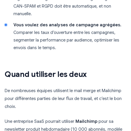
CAN-SPAM et RGPD doit être automatique, et non
manuelle.
Vous voulez des analyses de campagne agrégées.
Comparer les taux d’ouverture entre les campagnes,
segmenter la performance par audience, optimiser les
envois dans le temps.
Quand utiliser les deux
De nombreuses équipes utilisent le mail merge et Mailchimp
pour différentes parties de leur flux de travail, et c’est le bon
choix.
Une entreprise SaaS pourrait utiliser
Mailchimp
pour sa
newsletter produit hebdomadaire (10 000 abonnés, modèle