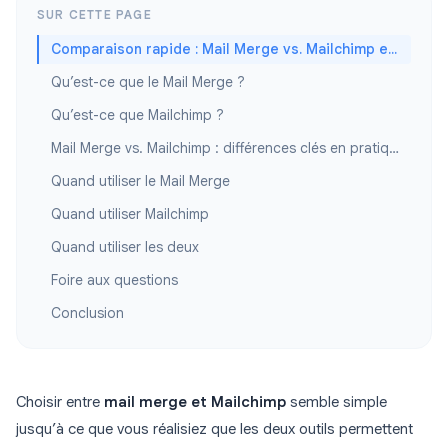
SUR CETTE PAGE
Comparaison rapide : Mail Merge vs. Mailchimp en un coup d’œil
Qu’est-ce que le Mail Merge ?
Qu’est-ce que Mailchimp ?
Mail Merge vs. Mailchimp : différences clés en pratique
Quand utiliser le Mail Merge
Quand utiliser Mailchimp
Quand utiliser les deux
Foire aux questions
Conclusion
Choisir entre
mail merge et Mailchimp
semble simple
jusqu’à ce que vous réalisiez que les deux outils permettent