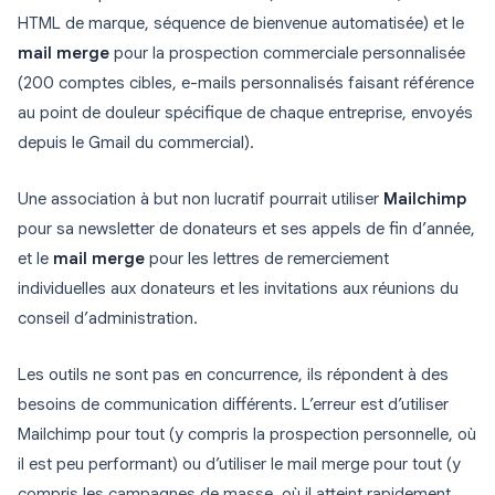
HTML de marque, séquence de bienvenue automatisée) et le
mail merge
pour la prospection commerciale personnalisée
(200 comptes cibles, e-mails personnalisés faisant référence
au point de douleur spécifique de chaque entreprise, envoyés
depuis le Gmail du commercial).
Une association à but non lucratif pourrait utiliser
Mailchimp
pour sa newsletter de donateurs et ses appels de fin d’année,
et le
mail merge
pour les lettres de remerciement
individuelles aux donateurs et les invitations aux réunions du
conseil d’administration.
Les outils ne sont pas en concurrence, ils répondent à des
besoins de communication différents. L’erreur est d’utiliser
Mailchimp pour tout (y compris la prospection personnelle, où
il est peu performant) ou d’utiliser le mail merge pour tout (y
compris les campagnes de masse, où il atteint rapidement