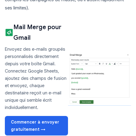
ses limites).
Mail Merge pour
Gmail
Envoyez des e-mails groupés
personnalisés directement
depuis votre boîte Gmail.
Connectez Google Sheets,
ajoutez des champs de fusion
et envoyez, chaque
destinataire reçoit un e-mail
unique qui semble écrit
individuellement.
Commencer à envoyer
gratuitement →