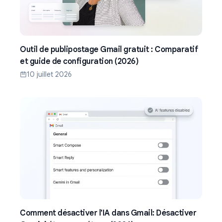
Outil de publipostage Gmail gratuit : Comparatif
et guide de configuration (2026)
10 juillet 2026
Comment désactiver l'IA dans Gmail: Désactiver