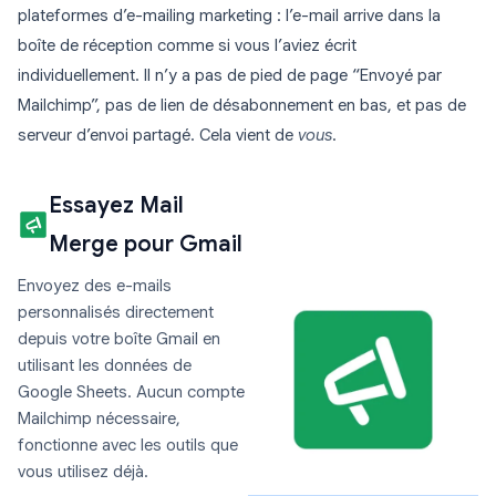
plateformes d’e-mailing marketing : l’e-mail arrive dans la
boîte de réception comme si vous l’aviez écrit
individuellement. Il n’y a pas de pied de page “Envoyé par
Mailchimp”, pas de lien de désabonnement en bas, et pas de
serveur d’envoi partagé. Cela vient de
vous
.
Essayez Mail
Merge pour Gmail
Envoyez des e-mails
personnalisés directement
depuis votre boîte Gmail en
utilisant les données de
Google Sheets. Aucun compte
Mailchimp nécessaire,
fonctionne avec les outils que
vous utilisez déjà.