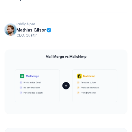
Rédigé par
Mathias Gilson
CEO, Qualtir