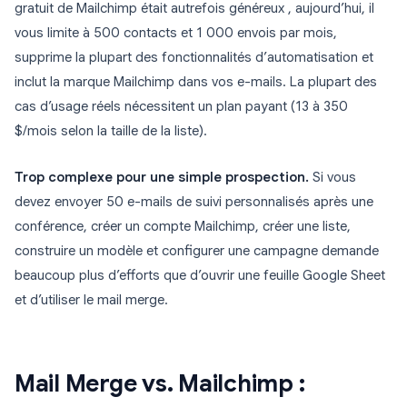
gratuit de Mailchimp était autrefois généreux , aujourd’hui, il
vous limite à 500 contacts et 1 000 envois par mois,
supprime la plupart des fonctionnalités d’automatisation et
inclut la marque Mailchimp dans vos e-mails. La plupart des
cas d’usage réels nécessitent un plan payant (13 à 350
$/mois selon la taille de la liste).
Trop complexe pour une simple prospection.
Si vous
devez envoyer 50 e-mails de suivi personnalisés après une
conférence, créer un compte Mailchimp, créer une liste,
construire un modèle et configurer une campagne demande
beaucoup plus d’efforts que d’ouvrir une feuille Google Sheet
et d’utiliser le mail merge.
Mail Merge vs. Mailchimp :