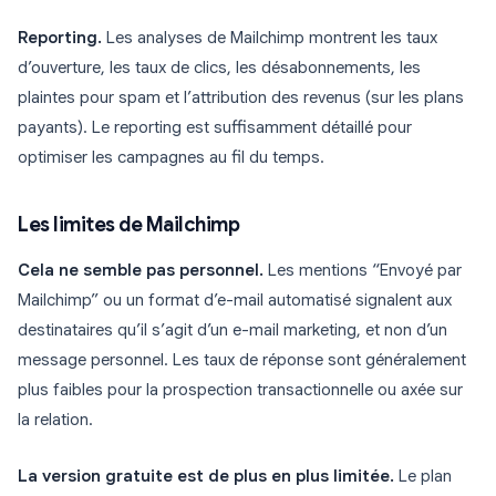
Reporting.
Les analyses de Mailchimp montrent les taux
d’ouverture, les taux de clics, les désabonnements, les
plaintes pour spam et l’attribution des revenus (sur les plans
payants). Le reporting est suffisamment détaillé pour
optimiser les campagnes au fil du temps.
Les limites de Mailchimp
Cela ne semble pas personnel.
Les mentions “Envoyé par
Mailchimp” ou un format d’e-mail automatisé signalent aux
destinataires qu’il s’agit d’un e-mail marketing, et non d’un
message personnel. Les taux de réponse sont généralement
plus faibles pour la prospection transactionnelle ou axée sur
la relation.
La version gratuite est de plus en plus limitée.
Le plan