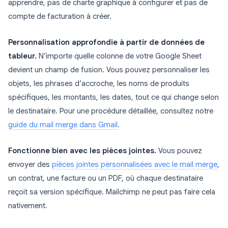
apprendre, pas de charte graphique à configurer et pas de
compte de facturation à créer.
Personnalisation approfondie à partir de données de
tableur.
N’importe quelle colonne de votre Google Sheet
devient un champ de fusion. Vous pouvez personnaliser les
objets, les phrases d’accroche, les noms de produits
spécifiques, les montants, les dates, tout ce qui change selon
le destinataire. Pour une procédure détaillée, consultez notre
guide du mail merge dans Gmail
.
Fonctionne bien avec les pièces jointes.
Vous pouvez
envoyer des
pièces jointes personnalisées avec le mail merge
,
un contrat, une facture ou un PDF, où chaque destinataire
reçoit sa version spécifique. Mailchimp ne peut pas faire cela
nativement.