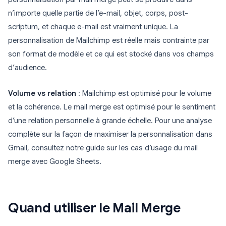
n’importe quelle partie de l’e-mail, objet, corps, post-
scriptum, et chaque e-mail est vraiment unique. La
personnalisation de Mailchimp est réelle mais contrainte par
son format de modèle et ce qui est stocké dans vos champs
d’audience.
Volume vs relation
: Mailchimp est optimisé pour le volume
et la cohérence. Le mail merge est optimisé pour le sentiment
d’une relation personnelle à grande échelle. Pour une analyse
complète sur la façon de maximiser la personnalisation dans
Gmail, consultez notre guide sur les cas d’usage du mail
merge avec Google Sheets.
Quand utiliser le Mail Merge