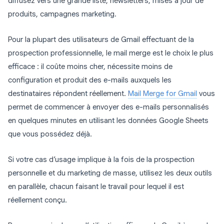
diffusez vers une grande liste, newsletters, mises à jour de
produits, campagnes marketing.
Pour la plupart des utilisateurs de Gmail effectuant de la
prospection professionnelle, le mail merge est le choix le plus
efficace : il coûte moins cher, nécessite moins de
configuration et produit des e-mails auxquels les
destinataires répondent réellement.
Mail Merge for Gmail
vous
permet de commencer à envoyer des e-mails personnalisés
en quelques minutes en utilisant les données Google Sheets
que vous possédez déjà.
Si votre cas d’usage implique à la fois de la prospection
personnelle et du marketing de masse, utilisez les deux outils
en parallèle, chacun faisant le travail pour lequel il est
réellement conçu.