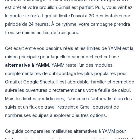
est prêt et votre brouillon Gmail est parfait. Puis, vous vérifiez
le quota : le forfait gratuit limite l’envoi à 20 destinataires par
période de 24 heures. À ce rythme, votre campagne prendra
trois semaines au lieu de trois jours.
Cet écart entre vos besoins réels et les limites de YAMM est la
raison principale pour laquelle beaucoup cherchent une
alternative à YAMM
. YAMM reste l’un des modules
complémentaires de publipostage les plus populaires pour
Gmail et Google Sheets. Il est abordable, familier et permet de
suivre les ouvertures directement dans votre feuille de calcul.
Mais les limites quotidiennes, l’absence d’automatisation des
suivis et un flux de travail restreint à Gmail poussent de
nombreuses équipes à explorer d’autres options.
Ce guide compare les meilleures alternatives à YAMM pour