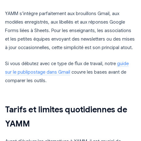
YAMM s’intègre parfaitement aux brouillons Gmail, aux
modèles enregistrés, aux libellés et aux réponses Google
Forms liées à Sheets. Pour les enseignants, les associations
et les petites équipes envoyant des newsletters ou des mises
à jour occasionnelles, cette simplicité est son principal atout.
Si vous débutez avec ce type de flux de travail, notre
guide
sur le publipostage dans Gmail
couvre les bases avant de
comparer les outils.
Tarifs et limites quotidiennes de
YAMM