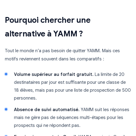
Pourquoi chercher une
alternative à YAMM ?
Tout le monde n’a pas besoin de quitter YAMM. Mais ces
motifs reviennent souvent dans les comparatifs :
Volume supérieur au forfait gratuit.
La limite de 20
destinataires par jour est suffisante pour une classe de
18 élèves, mais pas pour une liste de prospection de 500
personnes.
Absence de suivi automatisé.
YAMM suit les réponses
mais ne gère pas de séquences multi-étapes pour les
prospects qui ne répondent pas.