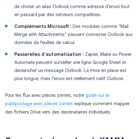
de choisir un alias Outlook comme adresse d’envoi tout
en passant par des serveurs compatibles.
Compléments Microsoft :
Des modules comme “Mail
Merge with Attachments” peuvent connecter Outlook aux
données de feuilles de calcul.
Passerelles d’automatisation :
Zapier, Make ou Power
Automate peuvent surveiller une ligne Google Sheet et
déclencher un message Outlook. La mise en place est
plus longue, mais l’envoi est réellement natif Outlook.
Pour les flux avec pièces jointes, notre
guide sur le
publipostage avec pièces jointes
explique comment mapper
des fichiers Drive vers des destinataires individuels.