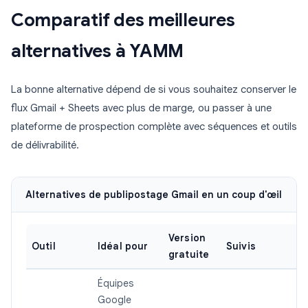
Comparatif des meilleures
alternatives à YAMM
La bonne alternative dépend de si vous souhaitez conserver le
flux Gmail + Sheets avec plus de marge, ou passer à une
plateforme de prospection complète avec séquences et outils
de délivrabilité.
Alternatives de publipostage Gmail en un coup d'œil
Version
Outil
Idéal pour
Suivis
gratuite
Équipes
Google