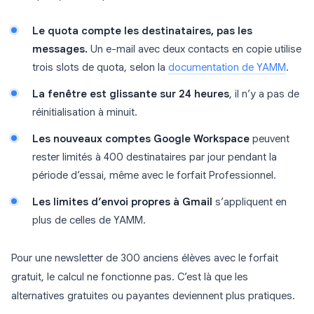
Le quota compte les destinataires, pas les
messages.
Un e-mail avec deux contacts en copie utilise
trois slots de quota, selon la
documentation de YAMM
.
La fenêtre est glissante sur 24 heures
, il n’y a pas de
réinitialisation à minuit.
Les nouveaux comptes Google Workspace
peuvent
rester limités à 400 destinataires par jour pendant la
période d’essai, même avec le forfait Professionnel.
Les limites d’envoi propres à Gmail
s’appliquent en
plus de celles de YAMM.
Pour une newsletter de 300 anciens élèves avec le forfait
gratuit, le calcul ne fonctionne pas. C’est là que les
alternatives gratuites ou payantes deviennent plus pratiques.