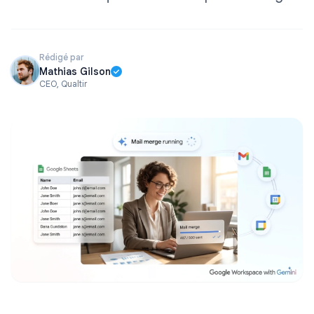
Rédigé par
Mathias Gilson
CEO, Qualtir