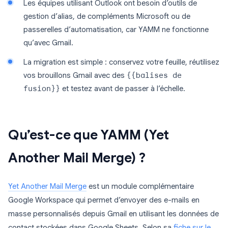
Les équipes utilisant Outlook ont besoin d’outils de
gestion d’alias, de compléments Microsoft ou de
passerelles d’automatisation, car YAMM ne fonctionne
qu’avec Gmail.
La migration est simple : conservez votre feuille, réutilisez
vos brouillons Gmail avec des
{{balises de
fusion}}
et testez avant de passer à l’échelle.
Qu’est-ce que YAMM (Yet
Another Mail Merge) ?
Yet Another Mail Merge
est un module complémentaire
Google Workspace qui permet d’envoyer des e-mails en
masse personnalisés depuis Gmail en utilisant les données de
contact stockées dans Google Sheets. Selon sa
fiche sur le