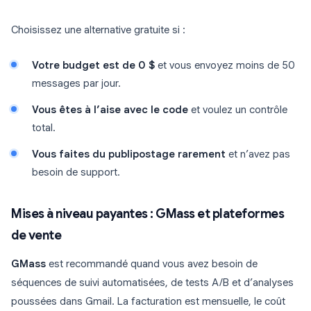
Choisissez une alternative gratuite si :
Votre budget est de 0 $
et vous envoyez moins de 50
messages par jour.
Vous êtes à l’aise avec le code
et voulez un contrôle
total.
Vous faites du publipostage rarement
et n’avez pas
besoin de support.
Mises à niveau payantes : GMass et plateformes
de vente
GMass
est recommandé quand vous avez besoin de
séquences de suivi automatisées, de tests A/B et d’analyses
poussées dans Gmail. La facturation est mensuelle, le coût