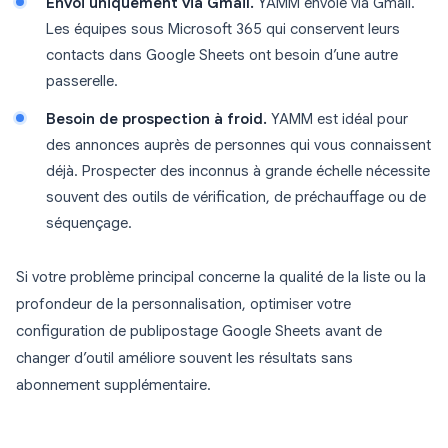
Envoi uniquement via Gmail.
YAMM envoie via Gmail.
Les équipes sous Microsoft 365 qui conservent leurs
contacts dans Google Sheets ont besoin d’une autre
passerelle.
Besoin de prospection à froid.
YAMM est idéal pour
des annonces auprès de personnes qui vous connaissent
déjà. Prospecter des inconnus à grande échelle nécessite
souvent des outils de vérification, de préchauffage ou de
séquençage.
Si votre problème principal concerne la qualité de la liste ou la
profondeur de la personnalisation, optimiser votre
configuration de publipostage Google Sheets avant de
changer d’outil améliore souvent les résultats sans
abonnement supplémentaire.