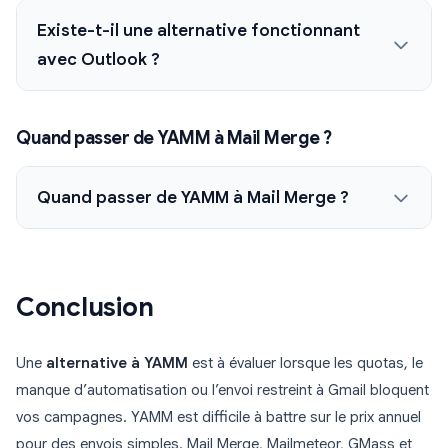
Existe-t-il une alternative fonctionnant
avec Outlook ?
Quand passer de YAMM à Mail Merge ?
Quand passer de YAMM à Mail Merge ?
Conclusion
Une
alternative à YAMM
est à évaluer lorsque les quotas, le
manque d’automatisation ou l’envoi restreint à Gmail bloquent
vos campagnes. YAMM est difficile à battre sur le prix annuel
pour des envois simples. Mail Merge, Mailmeteor, GMass et