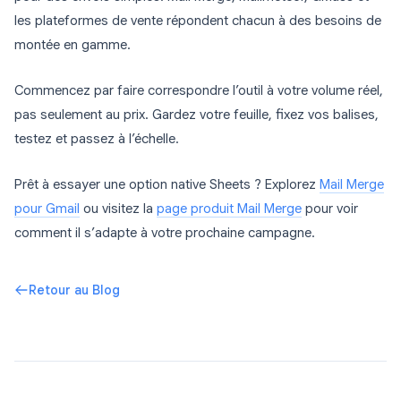
les plateformes de vente répondent chacun à des besoins de
montée en gamme.
Commencez par faire correspondre l’outil à votre volume réel,
pas seulement au prix. Gardez votre feuille, fixez vos balises,
testez et passez à l’échelle.
Prêt à essayer une option native Sheets ? Explorez
Mail Merge
pour Gmail
ou visitez la
page produit Mail Merge
pour voir
comment il s’adapte à votre prochaine campagne.
Retour au Blog