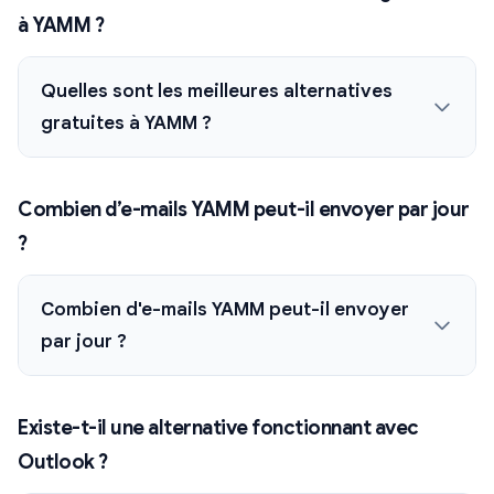
à YAMM ?
Quelles sont les meilleures alternatives
gratuites à YAMM ?
Combien d’e-mails YAMM peut-il envoyer par jour
?
Combien d'e-mails YAMM peut-il envoyer
par jour ?
Existe-t-il une alternative fonctionnant avec
Outlook ?