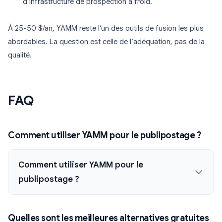
d’infrastructure de prospection à froid.
À 25-50 $/an, YAMM reste l’un des outils de fusion les plus
abordables. La question est celle de l’adéquation, pas de la
qualité.
FAQ
Comment utiliser YAMM pour le publipostage ?
Comment utiliser YAMM pour le
publipostage ?
Quelles sont les meilleures alternatives gratuites