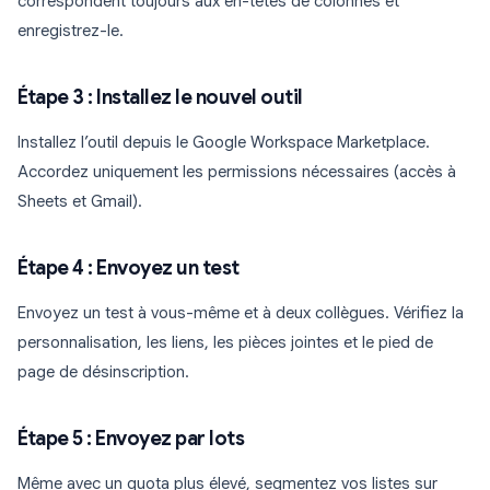
correspondent toujours aux en-têtes de colonnes et
enregistrez-le.
Étape 3 : Installez le nouvel outil
Installez l’outil depuis le Google Workspace Marketplace.
Accordez uniquement les permissions nécessaires (accès à
Sheets et Gmail).
Étape 4 : Envoyez un test
Envoyez un test à vous-même et à deux collègues. Vérifiez la
personnalisation, les liens, les pièces jointes et le pied de
page de désinscription.
Étape 5 : Envoyez par lots
Même avec un quota plus élevé, segmentez vos listes sur