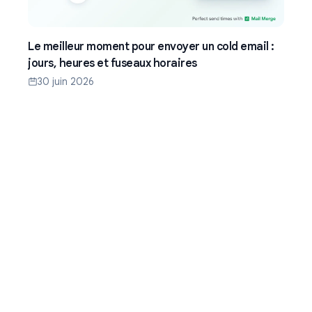
Le meilleur moment pour envoyer un cold email :
jours, heures et fuseaux horaires
30 juin 2026