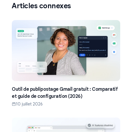
Articles connexes
Outil de publipostage Gmail gratuit : Comparatif
et guide de configuration (2026)
10 juillet 2026