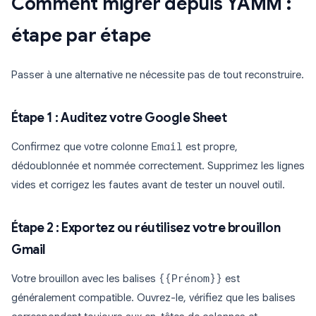
Comment migrer depuis YAMM :
étape par étape
Passer à une alternative ne nécessite pas de tout reconstruire.
Étape 1 : Auditez votre Google Sheet
Confirmez que votre colonne
Email
est propre,
dédoublonnée et nommée correctement. Supprimez les lignes
vides et corrigez les fautes avant de tester un nouvel outil.
Étape 2 : Exportez ou réutilisez votre brouillon
Gmail
Votre brouillon avec les balises
{{Prénom}}
est
généralement compatible. Ouvrez-le, vérifiez que les balises