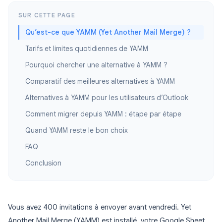
SUR CETTE PAGE
Qu’est-ce que YAMM (Yet Another Mail Merge) ?
Tarifs et limites quotidiennes de YAMM
Pourquoi chercher une alternative à YAMM ?
Comparatif des meilleures alternatives à YAMM
Alternatives à YAMM pour les utilisateurs d’Outlook
Comment migrer depuis YAMM : étape par étape
Quand YAMM reste le bon choix
FAQ
Conclusion
Vous avez 400 invitations à envoyer avant vendredi. Yet
Another Mail Merge (YAMM) est installé, votre Google Sheet