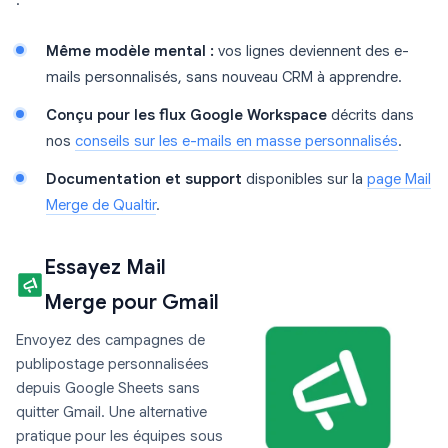
:
Même modèle mental :
vos lignes deviennent des e-
mails personnalisés, sans nouveau CRM à apprendre.
Conçu pour les flux Google Workspace
décrits dans
nos
conseils sur les e-mails en masse personnalisés
.
Documentation et support
disponibles sur la
page Mail
Merge de Qualtir
.
Essayez Mail
Merge pour Gmail
Envoyez des campagnes de
publipostage personnalisées
depuis Google Sheets sans
quitter Gmail. Une alternative
pratique pour les équipes sous