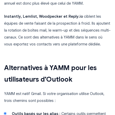
annuel est donc plus élevé que celui de YAMM.
Instantly, Lemlist, Woodpecker et Reply.io
ciblent les
équipes de vente faisant de la prospection à froid. Ils ajoutent
la rotation de boîtes mail, le warm-up et des séquences multi-
canaux. Ce sont des alternatives à YAMM dans le sens où
vous exportez vos contacts vers une plateforme dédiée.
Alternatives à YAMM pour les
utilisateurs d’Outlook
YAMM est natif Gmail. Si votre organisation utilise Outlook,
trois chemins sont possibles :
Outils basés sur les alias :
Certains outils permettent