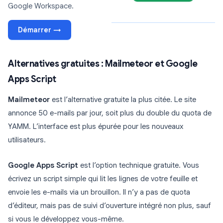
Google Workspace.
Démarrer →
Alternatives gratuites : Mailmeteor et Google
Apps Script
Mailmeteor
est l’alternative gratuite la plus citée. Le site
annonce 50 e-mails par jour, soit plus du double du quota de
YAMM. L’interface est plus épurée pour les nouveaux
utilisateurs.
Google Apps Script
est l’option technique gratuite. Vous
écrivez un script simple qui lit les lignes de votre feuille et
envoie les e-mails via un brouillon. Il n’y a pas de quota
d’éditeur, mais pas de suivi d’ouverture intégré non plus, sauf
si vous le développez vous-même.