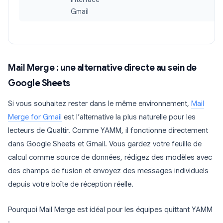
Gmail
Mail Merge : une alternative directe au sein de
Google Sheets
Si vous souhaitez rester dans le même environnement,
Mail
Merge for Gmail
est l’alternative la plus naturelle pour les
lecteurs de Qualtir. Comme YAMM, il fonctionne directement
dans Google Sheets et Gmail. Vous gardez votre feuille de
calcul comme source de données, rédigez des modèles avec
des champs de fusion et envoyez des messages individuels
depuis votre boîte de réception réelle.
Pourquoi Mail Merge est idéal pour les équipes quittant YAMM