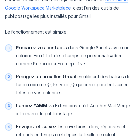
Google Workspace Marketplace
, c’est l’un des outils de
publipostage les plus installés pour Gmail.
Le fonctionnement est simple :
Préparez vos contacts
dans Google Sheets avec une
colonne
Email
et des champs de personnalisation
comme
Prénom
ou
Entreprise
.
Rédigez un brouillon Gmail
en utilisant des balises de
fusion comme
{{Prénom}}
qui correspondent aux en-
têtes de vos colonnes.
Lancez YAMM
via Extensions > Yet Another Mail Merge
> Démarrer le publipostage.
Envoyez et suivez
les ouvertures, clics, réponses et
rebonds en temps réel depuis la feuille de calcul.