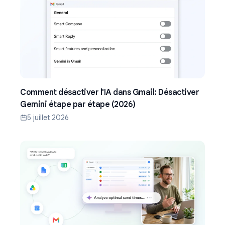
Comment désactiver l'IA dans Gmail: Désactiver
Gemini étape par étape (2026)
5 juillet 2026