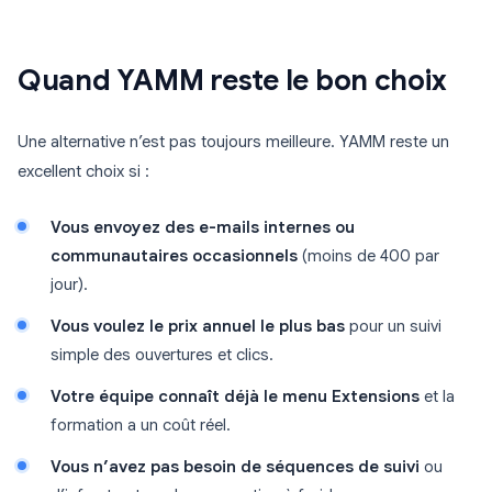
Quand YAMM reste le bon choix
Une alternative n’est pas toujours meilleure. YAMM reste un
excellent choix si :
Vous envoyez des e-mails internes ou
communautaires occasionnels
(moins de 400 par
jour).
Vous voulez le prix annuel le plus bas
pour un suivi
simple des ouvertures et clics.
Votre équipe connaît déjà le menu Extensions
et la
formation a un coût réel.
Vous n’avez pas besoin de séquences de suivi
ou