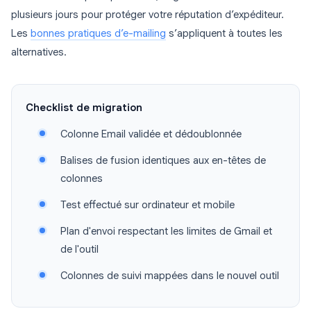
plusieurs jours pour protéger votre réputation d’expéditeur.
Les
bonnes pratiques d’e-mailing
s’appliquent à toutes les
alternatives.
Checklist de migration
Colonne Email validée et dédoublonnée
Balises de fusion identiques aux en-têtes de
colonnes
Test effectué sur ordinateur et mobile
Plan d'envoi respectant les limites de Gmail et
de l'outil
Colonnes de suivi mappées dans le nouvel outil