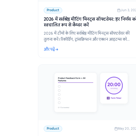
Product
J
2026 में सर्वश्रेष्ठ मीटिंग मिनट्स सॉफ्टवेयर: हर
स्वचालित रूप से कैप्चर करें
2026 में टीमों के लिए सर्वश्रेष्ठ मीटिंग मिनट्स सॉफ्टव
तुलना करें। रिकॉर्डिंग, ट्रांसक्रिप्शन और एक्शन आइटम्
स्वचालित करें ताकि हर कॉल के बाद कुछ भी खो न जा
और पढ़ें
: 2026 में सर्वश्रेष्ठ मीटिंग मिनट्स सॉफ्टवेयर: हर निर्