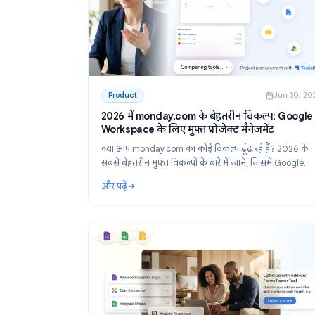
Product
Ju
2026 में monday.com के बेहतरीन विकल्प:
Workspace के लिए मुफ्त प्रोजेक्ट मैनेजमेंट
क्या आप monday.com का कोई विकल्प ढूंढ रहे हैं? 
सबसे बेहतरीन मुफ्त विकल्पों के बारे में जानें, जिसमें 
Workspace टीमों के लिए सबसे पसंदीदा टूल: Task
और पढ़ें
शामिल है।
: 2026 में monday.com के बेहतरीन विकल्प: Google