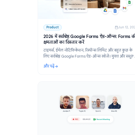
Product
Ju
2026 में सर्वश्रेष्ठ Google Forms ऐड-ऑन्स:
क्षमताओं का विस्तार करें
टाइमर्स, ईमेल नोटिफिकेशन, रिस्पॉन्स लिमिट और बहुत
लिए सर्वश्रेष्ठ Google Forms ऐड-ऑन्स खोजें। मुफ्त
एक्सटेंशन के साथ Google Forms का विस्तार करें।
और पढ़ें
: 2026 में सर्वश्रेष्ठ Google Forms ऐड-ऑन्स: Form