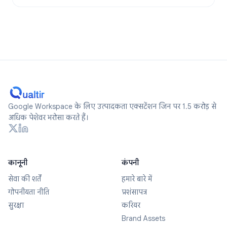
Google Workspace के लिए उत्पादकता एक्सटेंशन जिन पर 1.5 करोड़ से
अधिक पेशेवर भरोसा करते हैं।
कानूनी
कंपनी
सेवा की शर्तें
हमारे बारे में
गोपनीयता नीति
प्रशंसापत्र
सुरक्षा
करियर
Brand Assets