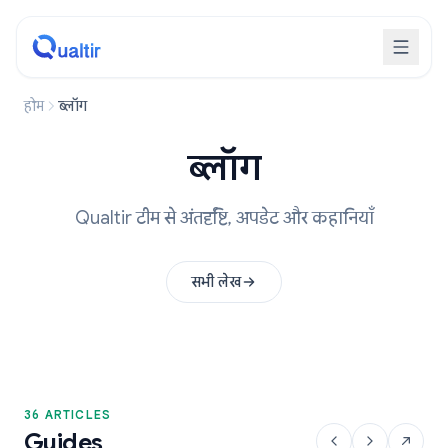
होम
ब्लॉग
ब्लॉग
Qualtir टीम से अंतर्दृष्टि, अपडेट और कहानियाँ
सभी लेख
36 ARTICLES
Guides