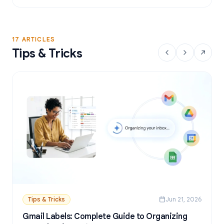
17 ARTICLES
Tips & Tricks
Tips & Tricks
Jun 21, 2026
Gmail Labels: Complete Guide to Organizing