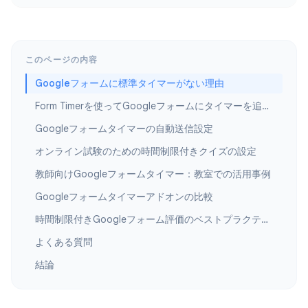
このページの内容
Googleフォームに標準タイマーがない理由
Form Timerを使ってGoogleフォームにタイマーを追加する方法
Googleフォームタイマーの自動送信設定
オンライン試験のための時間制限付きクイズの設定
教師向けGoogleフォームタイマー：教室での活用事例
Googleフォームタイマーアドオンの比較
時間制限付きGoogleフォーム評価のベストプラクティス
よくある質問
結論