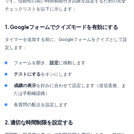
です。信頼性の高い時間制限付き試験を設定するための完全
チェックリストを以下に示します：
1. Googleフォームでクイズモードを有効にする
タイマーを追加する前に、Googleフォームをクイズとして設
定します：
フォームを開き、
設定
に移動します
テストにする
をオンにします
成績の表示
を好みに合わせて設定します（送信直後、ま
たは手動確認後）
各質問の配点を設定します
2. 適切な時間制限を設定する