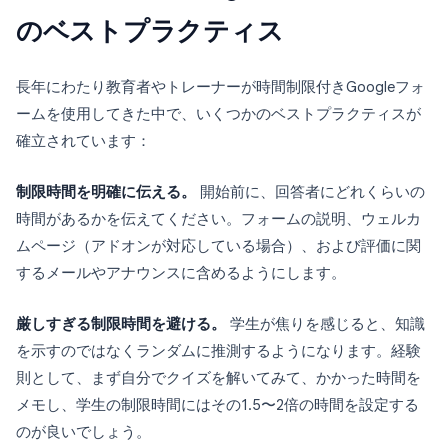
のベストプラクティス
長年にわたり教育者やトレーナーが時間制限付きGoogleフォ
ームを使用してきた中で、いくつかのベストプラクティスが
確立されています：
制限時間を明確に伝える。
開始前に、回答者にどれくらいの
時間があるかを伝えてください。フォームの説明、ウェルカ
ムページ（アドオンが対応している場合）、および評価に関
するメールやアナウンスに含めるようにします。
厳しすぎる制限時間を避ける。
学生が焦りを感じると、知識
を示すのではなくランダムに推測するようになります。経験
則として、まず自分でクイズを解いてみて、かかった時間を
メモし、学生の制限時間にはその1.5〜2倍の時間を設定する
のが良いでしょう。