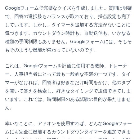
Googleフォームで完璧なクイズを作成しました。質問は明確
で、回答の選択肢もバランスが取れており、採点設定も完了
しています。しかし、タイマーを追加する方法がないことに
気づきます。カウントダウン時計も、自動送信も、いかなる
種類の手間制限もありません。Googleフォームには、そもそ
もそのような機能が備わっていないのです。
これは、Googleフォームを評価に使用する教師、トレーナ
ー、人事担当者にとって最も一般的な不満の一つです。タイ
マーがなければ、回答者は好きなだけ時間をかけ、他のタブ
を開いて答えを検索し、好きなタイミングで送信できてしま
います。これでは、時間制限のある試験の目的が果たせませ
ん。
幸いなことに、アドオンを使用すれば、どんなGoogleフォー
ムにも完全に機能するカウントダウンタイマーを追加できま