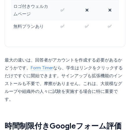
ロゴ付きウェルカ
✅
❌
❌
ムページ
無料プランあり
✅
✅
✅
最大の違いは、回答者がアカウントを作成する必要があるか
どうかです。
Form Timer
なら、学生はリンクをクリックする
だけですぐに開始できます。サインアップも拡張機能のイン
ストールも不要で、摩擦がありません。これは、大規模なグ
ループや組織外の人々に試験を実施する場合に特に重要で
す。
時間制限付きGoogleフォーム評価