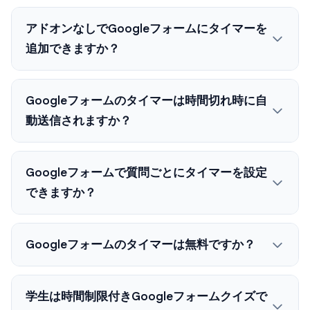
アドオンなしでGoogleフォームにタイマーを
追加できますか？
Googleフォームのタイマーは時間切れ時に自
動送信されますか？
Googleフォームで質問ごとにタイマーを設定
できますか？
Googleフォームのタイマーは無料ですか？
学生は時間制限付きGoogleフォームクイズで