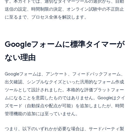
す。本ガイドでは、適切なタイマーツールの選択から、自動
送信の設定、時間制限の決定、オンライン試験中の不正防止
に至るまで、プロセス全体を解説します。
Googleフォームに標準タイマーが
ない理由
Googleフォームは、アンケート、フィードバックフォーム、
出欠確認、シンプルなクイズといった汎用的なフォーム作成
ツールとして設計されました。本格的な評価プラットフォー
ムになることを意図したものではありません。Googleはクイ
ズモード（自動採点や配点が可能）を追加しましたが、時間
管理機能の追加には至っていません。
つまり、以下のいずれかが必要な場合は、サードパーティ製