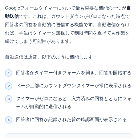
Googleフォームタイマーにおいて最も重要な機能の一つが
自
動送信
です。これは、カウントダウンがゼロになった時点で
回答者の回答を自動的に送信する機能です。自動送信がなけ
れば、学生はタイマーを無視して制限時間を過ぎても作業を
続けてしまう可能性があります。
自動送信は通常、以下のように機能します：
回答者がタイマー付きフォームを開き、回答を開始する
ページ上部にカウントダウンタイマーが常に表示される
タイマーがゼロになると、入力済みの回答とともにフォ
ームが自動的に送信される
回答者に回答が記録された旨の確認画面が表示される