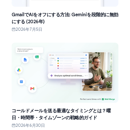
GmailでAIをオフにする方法: Geminiを段階的に無効
にする (2026年)
2026年7月5日
コールドメールを送る最適なタイミングとは？曜
日・時間帯・タイムゾーンの戦略的ガイド
2026年6月30日