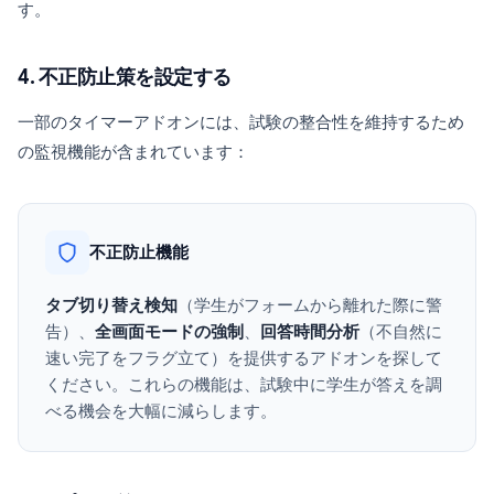
す。
4. 不正防止策を設定する
一部のタイマーアドオンには、試験の整合性を維持するため
の監視機能が含まれています：
不正防止機能
タブ切り替え検知
（学生がフォームから離れた際に警
告）、
全画面モードの強制
、
回答時間分析
（不自然に
速い完了をフラグ立て）を提供するアドオンを探して
ください。これらの機能は、試験中に学生が答えを調
べる機会を大幅に減らします。