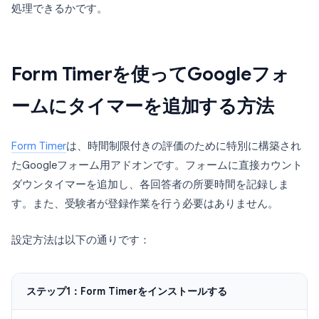
処理できるかです。
Form Timerを使ってGoogleフォ
ームにタイマーを追加する方法
Form Timer
は、時間制限付きの評価のために特別に構築され
たGoogleフォーム用アドオンです。フォームに直接カウント
ダウンタイマーを追加し、各回答者の所要時間を記録しま
す。また、受験者が登録作業を行う必要はありません。
設定方法は以下の通りです：
ステップ1：Form Timerをインストールする