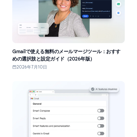
Gmailで使える無料のメールマージツール：おすす
めの選択肢と設定ガイド（2026年版）
2026年7月10日