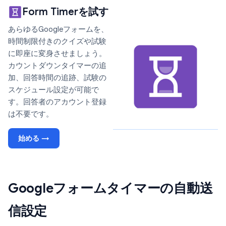
Form Timerを試す
あらゆるGoogleフォームを、
時間制限付きのクイズや試験
に即座に変身させましょう。
カウントダウンタイマーの追
加、回答時間の追跡、試験の
スケジュール設定が可能で
す。回答者のアカウント登録
は不要です。
始める →
Googleフォームタイマーの自動送
信設定