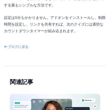
する最もシンプルな方法です。
設定は5分もかかりません。アドオンをインストールし、制限
時間を設定し、リンクを共有すれば、次のクイズには適切な
カウントダウンタイマーが組み込まれます。
ブログに戻る
関連記事