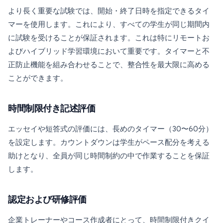
より長く重要な試験では、開始・終了日時を指定できるタイ
マーを使用します。これにより、すべての学生が同じ期間内
に試験を受けることが保証されます。これは特にリモートお
よびハイブリッド学習環境において重要です。タイマーと不
正防止機能を組み合わせることで、整合性を最大限に高める
ことができます。
時間制限付き記述評価
エッセイや短答式の評価には、長めのタイマー（30〜60分）
を設定します。カウントダウンは学生がペース配分を考える
助けとなり、全員が同じ時間制約の中で作業することを保証
します。
認定および研修評価
企業トレーナーやコース作成者にとって、時間制限付きクイ