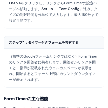
Enable
をクリックし、リンクからForm Timerの設定ペ
ージへ移動します。
Set up → Test Config
に進み、ク
イズの制限時間を分単位で入力します。最大180分まで
設定可能です。
ステップ4：タイマー付きフォームを共有する
（標準のGoogleフォームリンクではなく）Form Timer
のリンクを回答者に共有します。回答者がリンクを開
くと、指示が記載されたウェルカムページが表示さ
れ、開始するとフォーム上部にカウントダウンタイマ
ーが表示されます。
Form Timerの主な機能