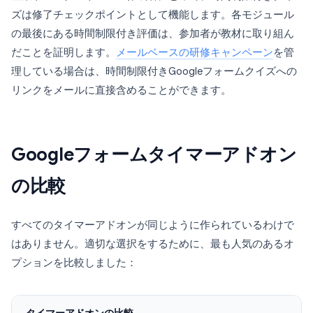
ズは修了チェックポイントとして機能します。各モジュール
の最後にある時間制限付き評価は、参加者が教材に取り組ん
だことを証明します。
メールベースの研修キャンペーン
を管
理している場合は、時間制限付きGoogleフォームクイズへの
リンクをメールに直接含めることができます。
Googleフォームタイマーアドオン
の比較
すべてのタイマーアドオンが同じように作られているわけで
はありません。適切な選択をするために、最も人気のあるオ
プションを比較しました：