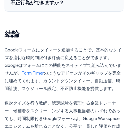
不正行為ができますか？
結論
Googleフォームにタイマーを追加することで、基本的なクイ
ズを適切な時間制限付き評価に変えることができます。
Googleはフォームにこの機能をネイティブで組み込んでいま
せんが、
Form Timer
のようなアドオンがそのギャップを完全
に埋めてくれます。カウントダウンタイマー、自動送信、時
間計測、スケジュール設定、不正防止機能を提供します。
週次クイズを行う教師、認定試験を管理する企業トレーナ
ー、候補者をスクリーニングする人事担当者のいずれであっ
ても、時間制限付きGoogleフォームは、Google Workspace
エコシステムを離れることなく、公平で一貫した評価を作成