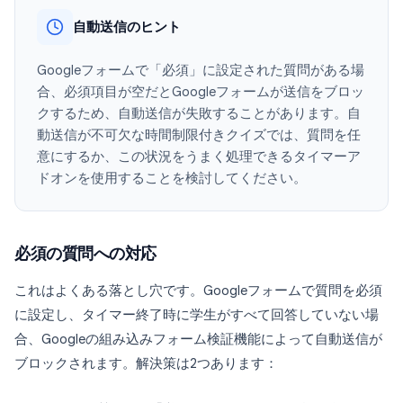
自動送信のヒント
Googleフォームで「必須」に設定された質問がある場
合、必須項目が空だとGoogleフォームが送信をブロッ
クするため、自動送信が失敗することがあります。自
動送信が不可欠な時間制限付きクイズでは、質問を任
意にするか、この状況をうまく処理できるタイマーア
ドオンを使用することを検討してください。
必須の質問への対応
これはよくある落とし穴です。Googleフォームで質問を必須
に設定し、タイマー終了時に学生がすべて回答していない場
合、Googleの組み込みフォーム検証機能によって自動送信が
ブロックされます。解決策は2つあります：