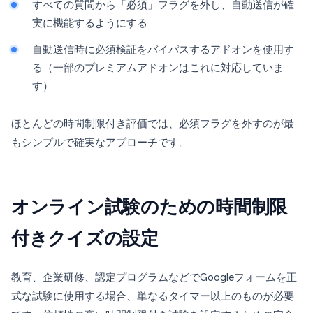
すべての質問から「必須」フラグを外し、自動送信が確
実に機能するようにする
自動送信時に必須検証をバイパスするアドオンを使用す
る（一部のプレミアムアドオンはこれに対応していま
す）
ほとんどの時間制限付き評価では、必須フラグを外すのが最
もシンプルで確実なアプローチです。
オンライン試験のための時間制限
付きクイズの設定
教育、企業研修、認定プログラムなどでGoogleフォームを正
式な試験に使用する場合、単なるタイマー以上のものが必要