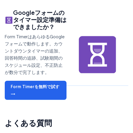
Googleフォームの
タイマー設定準備は
できましたか？
Form TimerはあらゆるGoogle
フォームで動作します。カウ
ントダウンタイマーの追加、
回答時間の追跡、試験期間の
スケジュール設定、不正防止
が数分で完了します。
Form Timerを無料で試す
→
よくある質問