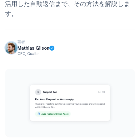
活用した自動返信まで、その方法を解説しま
す。
著者
Mathias Gilson
CEO, Qualtir