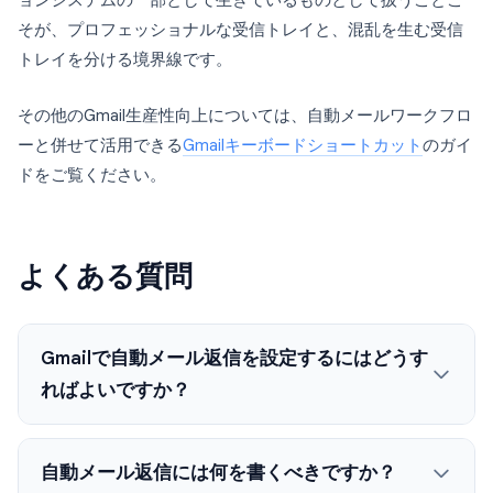
ョンシステムの一部として生きているものとして扱うことこ
そが、プロフェッショナルな受信トレイと、混乱を生む受信
トレイを分ける境界線です。
その他のGmail生産性向上については、自動メールワークフロ
ーと併せて活用できる
Gmailキーボードショートカット
のガイ
ドをご覧ください。
よくある質問
Gmailで自動メール返信を設定するにはどうす
ればよいですか？
自動メール返信には何を書くべきですか？