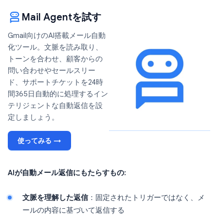
Mail Agentを試す
Gmail向けのAI搭載メール自動
化ツール。文脈を読み取り、
トーンを合わせ、顧客からの
問い合わせやセールスリー
ド、サポートチケットを24時
間365日自動的に処理するイン
テリジェントな自動返信を設
定しましょう。
使ってみる →
AIが自動メール返信にもたらすもの:
文脈を理解した返信
：固定されたトリガーではなく、メ
ールの内容に基づいて返信する