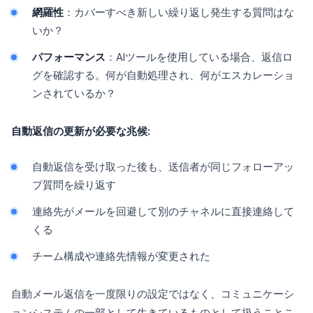
網羅性
：カバーすべき新しい繰り返し発生する質問はな
いか？
パフォーマンス
：AIツールを使用している場合、返信ロ
グを確認する。何が自動処理され、何がエスカレーショ
ンされているか？
自動返信の更新が必要な兆候:
自動返信を受け取った後も、送信者が同じフォローアッ
プ質問を繰り返す
連絡先がメールを回避して別のチャネルに直接連絡して
くる
チーム構成や連絡先情報が変更された
自動メール返信を一度限りの設定ではなく、コミュニケーシ