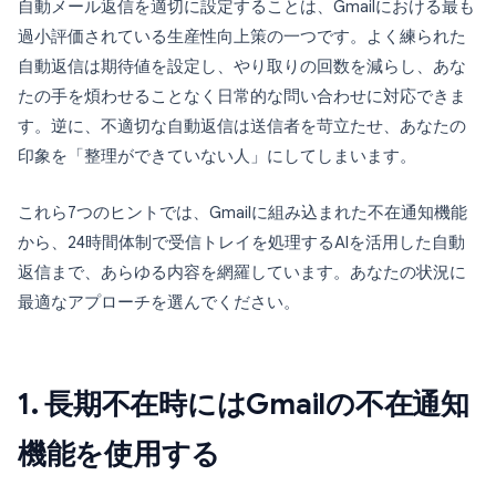
自動メール返信を適切に設定することは、Gmailにおける最も
過小評価されている生産性向上策の一つです。よく練られた
自動返信は期待値を設定し、やり取りの回数を減らし、あな
たの手を煩わせることなく日常的な問い合わせに対応できま
す。逆に、不適切な自動返信は送信者を苛立たせ、あなたの
印象を「整理ができていない人」にしてしまいます。
これら7つのヒントでは、Gmailに組み込まれた不在通知機能
から、24時間体制で受信トレイを処理するAIを活用した自動
返信まで、あらゆる内容を網羅しています。あなたの状況に
最適なアプローチを選んでください。
1. 長期不在時にはGmailの不在通知
機能を使用する