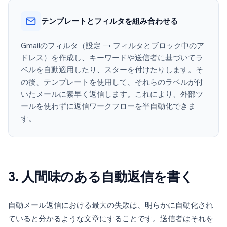
テンプレートとフィルタを組み合わせる
Gmailのフィルタ（設定 → フィルタとブロック中のア
ドレス）を作成し、キーワードや送信者に基づいてラ
ベルを自動適用したり、スターを付けたりします。そ
の後、テンプレートを使用して、それらのラベルが付
いたメールに素早く返信します。これにより、外部ツ
ールを使わずに返信ワークフローを半自動化できま
す。
3. 人間味のある自動返信を書く
自動メール返信における最大の失敗は、明らかに自動化され
ていると分かるような文章にすることです。送信者はそれを