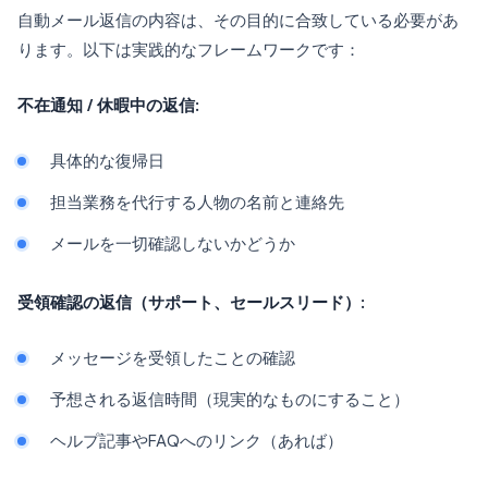
自動メール返信の内容は、その目的に合致している必要があ
ります。以下は実践的なフレームワークです：
不在通知 / 休暇中の返信:
具体的な復帰日
担当業務を代行する人物の名前と連絡先
メールを一切確認しないかどうか
受領確認の返信（サポート、セールスリード）:
メッセージを受領したことの確認
予想される返信時間（現実的なものにすること）
ヘルプ記事やFAQへのリンク（あれば）