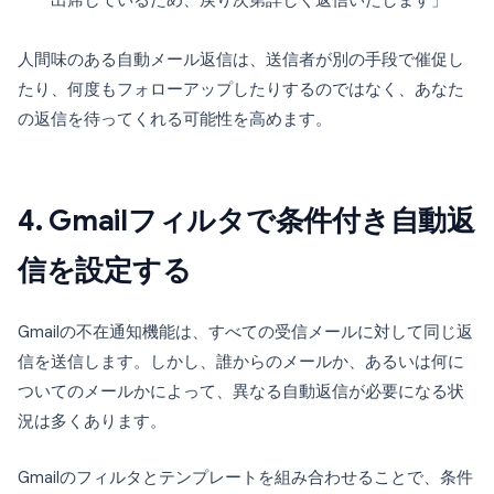
出席しているため、戻り次第詳しく返信いたします」
人間味のある自動メール返信は、送信者が別の手段で催促し
たり、何度もフォローアップしたりするのではなく、あなた
の返信を待ってくれる可能性を高めます。
4. Gmailフィルタで条件付き自動返
信を設定する
Gmailの不在通知機能は、すべての受信メールに対して同じ返
信を送信します。しかし、誰からのメールか、あるいは何に
ついてのメールかによって、異なる自動返信が必要になる状
況は多くあります。
Gmailのフィルタとテンプレートを組み合わせることで、条件