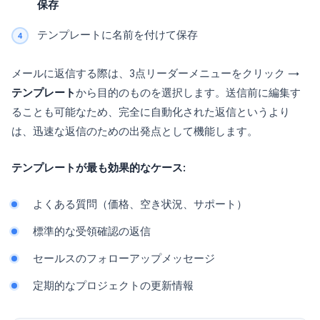
保存
テンプレートに名前を付けて保存
メールに返信する際は、3点リーダーメニューをクリック →
テンプレート
から目的のものを選択します。送信前に編集す
ることも可能なため、完全に自動化された返信というより
は、迅速な返信のための出発点として機能します。
テンプレートが最も効果的なケース:
よくある質問（価格、空き状況、サポート）
標準的な受領確認の返信
セールスのフォローアップメッセージ
定期的なプロジェクトの更新情報