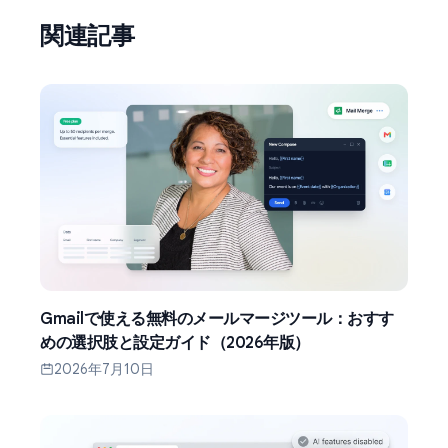
関連記事
Gmailで使える無料のメールマージツール：おすす
めの選択肢と設定ガイド（2026年版）
2026年7月10日