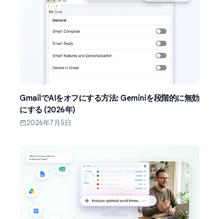
GmailでAIをオフにする方法: Geminiを段階的に無効
にする (2026年)
2026年7月5日