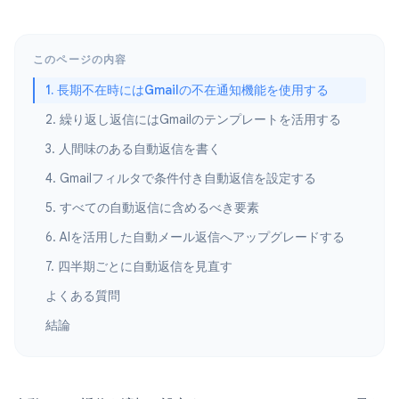
このページの内容
1. 長期不在時にはGmailの不在通知機能を使用する
2. 繰り返し返信にはGmailのテンプレートを活用する
3. 人間味のある自動返信を書く
4. Gmailフィルタで条件付き自動返信を設定する
5. すべての自動返信に含めるべき要素
6. AIを活用した自動メール返信へアップグレードする
7. 四半期ごとに自動返信を見直す
よくある質問
結論