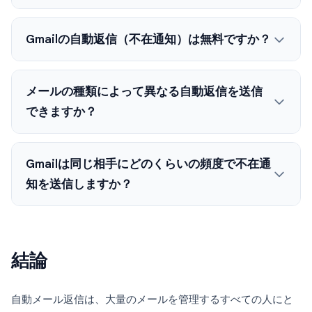
Gmailの自動返信（不在通知）は無料ですか？
メールの種類によって異なる自動返信を送信
できますか？
Gmailは同じ相手にどのくらいの頻度で不在通
知を送信しますか？
結論
自動メール返信は、大量のメールを管理するすべての人にと