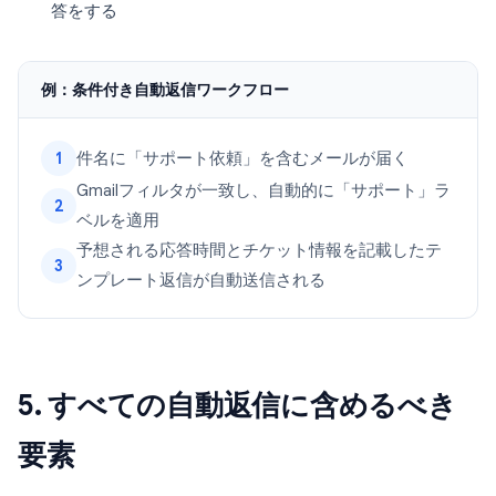
答をする
例：条件付き自動返信ワークフロー
件名に「サポート依頼」を含むメールが届く
1
Gmailフィルタが一致し、自動的に「サポート」ラ
2
ベルを適用
予想される応答時間とチケット情報を記載したテ
3
ンプレート返信が自動送信される
5. すべての自動返信に含めるべき
要素