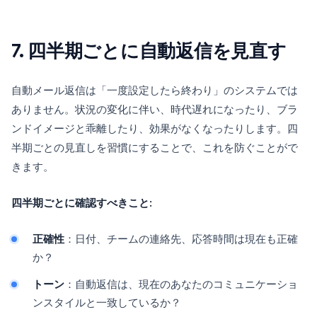
7. 四半期ごとに自動返信を見直す
自動メール返信は「一度設定したら終わり」のシステムでは
ありません。状況の変化に伴い、時代遅れになったり、ブラ
ンドイメージと乖離したり、効果がなくなったりします。四
半期ごとの見直しを習慣にすることで、これを防ぐことがで
きます。
四半期ごとに確認すべきこと:
正確性
：日付、チームの連絡先、応答時間は現在も正確
か？
トーン
：自動返信は、現在のあなたのコミュニケーショ
ンスタイルと一致しているか？