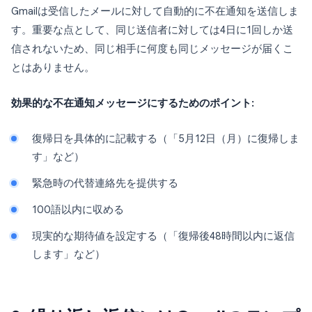
Gmailは受信したメールに対して自動的に不在通知を送信しま
す。重要な点として、同じ送信者に対しては4日に1回しか送
信されないため、同じ相手に何度も同じメッセージが届くこ
とはありません。
効果的な不在通知メッセージにするためのポイント:
復帰日を具体的に記載する（「5月12日（月）に復帰しま
す」など）
緊急時の代替連絡先を提供する
100語以内に収める
現実的な期待値を設定する（「復帰後48時間以内に返信
します」など）