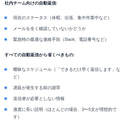
社内チーム向けの自動返信:
現在のステータス（休暇、出張、集中作業中など）
メールを全く確認していないかどうか
緊急時の最適な連絡手段（Slack、電話番号など）
すべての自動返信から省くべきもの:
曖昧なスケジュール（「できるだけ早く返信します」な
ど）
遅延が発生する前の謝罪
送信者が必要としない情報
過度に長い説明（ほとんどの場合、3〜5文が理想的で
す）