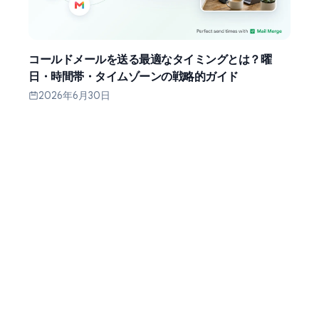
コールドメールを送る最適なタイミングとは？曜
日・時間帯・タイムゾーンの戦略的ガイド
2026年6月30日