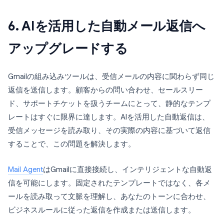
6. AIを活用した自動メール返信へ
アップグレードする
Gmailの組み込みツールは、受信メールの内容に関わらず同じ
返信を送信します。顧客からの問い合わせ、セールスリー
ド、サポートチケットを扱うチームにとって、静的なテンプ
レートはすぐに限界に達します。AIを活用した自動返信は、
受信メッセージを読み取り、その実際の内容に基づいて返信
することで、この問題を解決します。
Mail Agent
はGmailに直接接続し、インテリジェントな自動返
信を可能にします。固定されたテンプレートではなく、各メ
ールを読み取って文脈を理解し、あなたのトーンに合わせ、
ビジネスルールに従った返信を作成または送信します。