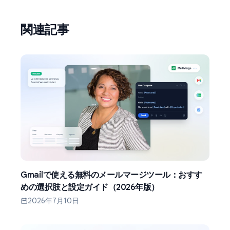
関連記事
Gmailで使える無料のメールマージツール：おすす
めの選択肢と設定ガイド（2026年版）
2026年7月10日