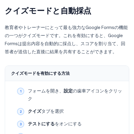
クイズモードと自動採点
教育者やトレーナーにとって最も強力なGoogle Formsの機能
の一つがクイズモードです。これを有効にすると、Google
Formsは提出内容を自動的に採点し、スコアを割り当て、回
答者が送信した直後に結果を共有することができます。
クイズモードを有効にする方法
フォームを開き、
設定
の歯車アイコンをクリッ
ク
クイズ
タブを選択
テストにする
をオンにする