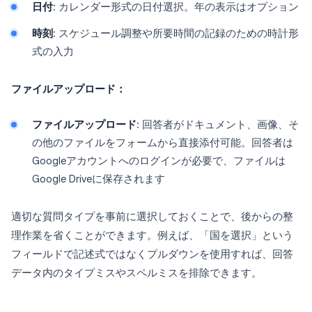
日付
: カレンダー形式の日付選択。年の表示はオプション
時刻
: スケジュール調整や所要時間の記録のための時計形
式の入力
ファイルアップロード：
ファイルアップロード
: 回答者がドキュメント、画像、そ
の他のファイルをフォームから直接添付可能。回答者は
Googleアカウントへのログインが必要で、ファイルは
Google Driveに保存されます
適切な質問タイプを事前に選択しておくことで、後からの整
理作業を省くことができます。例えば、「国を選択」という
フィールドで記述式ではなくプルダウンを使用すれば、回答
データ内のタイプミスやスペルミスを排除できます。