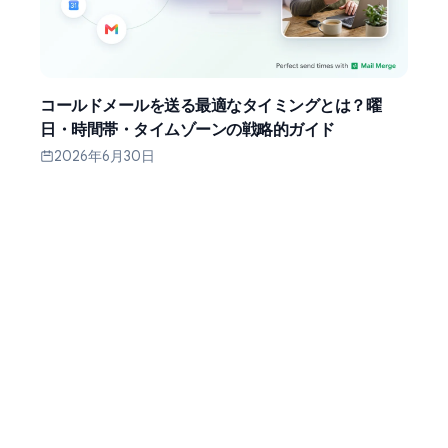
コールドメールを送る最適なタイミングとは？曜
日・時間帯・タイムゾーンの戦略的ガイド
2026年6月30日