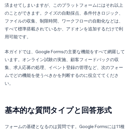
済ませてしまいますが、このプラットフォームにはそれ以上
のことができます。クイズの自動採点、条件付きロジック、
ファイルの収集、制限時間、ワークフローの自動化などは、
すべて標準搭載されているか、アドオンを追加するだけで利
用可能です。
本ガイドでは、Google Formsの主要な機能をすべて網羅して
います。オンライン試験の実施、顧客フィードバックの収
集、求人応募の処理、イベント登録の管理など、次のフォー
ムでどの機能を使うべきかを判断するのに役立ててくださ
い。
基本的な質問タイプと回答形式
フォームの基礎となるのは質問です。Google Formsには11種