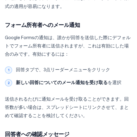
式の適用が容易になります。
フォーム所有者へのメール通知
Google Formsの通知は、誰かが回答を送信した際にデフォル
トでフォーム所有者に送信されますが、これは有効にした場
合のみです。有効にするには：
回答タブで、3点リーダーメニューをクリック
新しい回答についてのメール通知を受け取る
を選択
送信されるたびに通知メールを受け取ることができます。回
答数が多い場合は、スプレッドシートにリンクさせて、まと
めて確認することを検討してください。
回答者への確認メッセージ