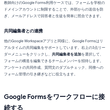
教師向けのGoogle Forms利用ケースでは、フォームを学校の
ドメインアカウントに制限することで、外部からの送信を防
ぎ、メールアドレスで回答者と生徒を簡単に照合できます。
共同編集者との連携
他のGoogle Workspaceアプリと同様に、Google Formsはリ
アルタイムの共同編集をサポートしています。右上の3点リー
ダーメニューをクリックし、
共同編集者を追加
を選択して、
フォームの構造を編集できるチームメンバーを招待します。
アンケートの共同作成、質問文のダブルチェック、同僚への
フォーム管理の引き継ぎなどに役立ちます。
Google Formsをワークフローに接
続する