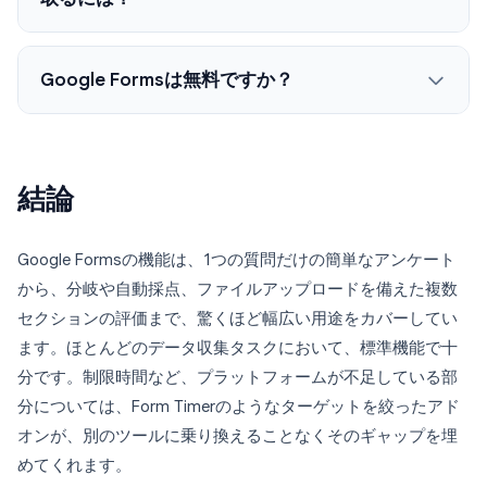
Google Formsは無料ですか？
結論
Google Formsの機能は、1つの質問だけの簡単なアンケート
から、分岐や自動採点、ファイルアップロードを備えた複数
セクションの評価まで、驚くほど幅広い用途をカバーしてい
ます。ほとんどのデータ収集タスクにおいて、標準機能で十
分です。制限時間など、プラットフォームが不足している部
分については、Form Timerのようなターゲットを絞ったアド
オンが、別のツールに乗り換えることなくそのギャップを埋
めてくれます。