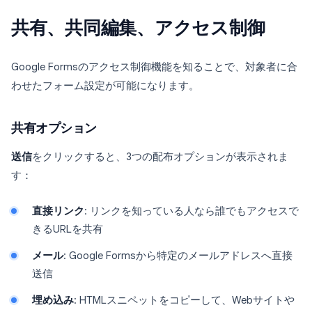
共有、共同編集、アクセス制御
Google Formsのアクセス制御機能を知ることで、対象者に合
わせたフォーム設定が可能になります。
共有オプション
送信
をクリックすると、3つの配布オプションが表示されま
す：
直接リンク
: リンクを知っている人なら誰でもアクセスで
きるURLを共有
メール
: Google Formsから特定のメールアドレスへ直接
送信
埋め込み
: HTMLスニペットをコピーして、Webサイトや