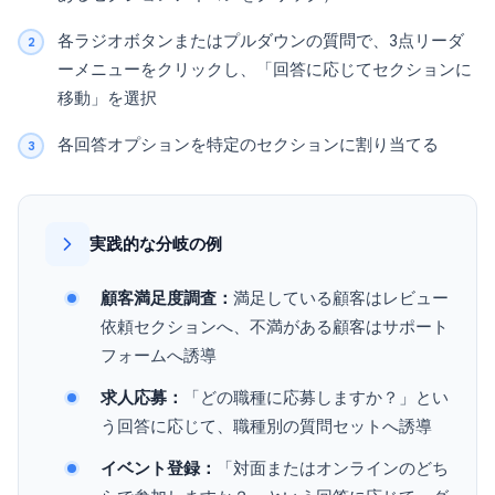
各ラジオボタンまたはプルダウンの質問で、3点リーダ
ーメニューをクリックし、「回答に応じてセクションに
移動」を選択
各回答オプションを特定のセクションに割り当てる
実践的な分岐の例
顧客満足度調査：
満足している顧客はレビュー
依頼セクションへ、不満がある顧客はサポート
フォームへ誘導
求人応募：
「どの職種に応募しますか？」とい
う回答に応じて、職種別の質問セットへ誘導
イベント登録：
「対面またはオンラインのどち