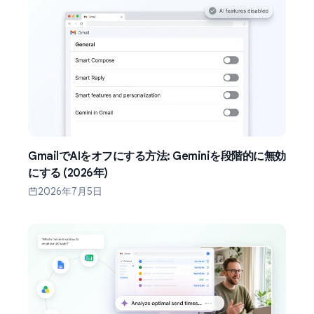
GmailでAIをオフにする方法: Geminiを段階的に無効
にする (2026年)
2026年7月5日