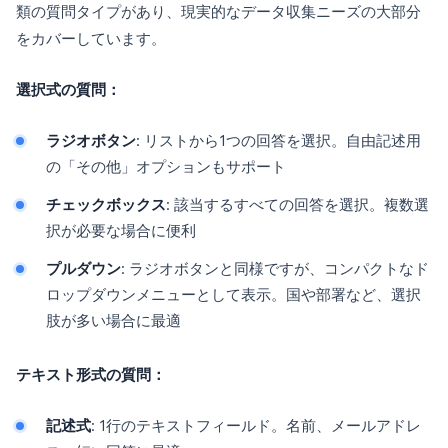
類の質問タイプがあり、現実的なデータ収集ニーズの大部分
をカバーしています。
選択式の質問：
ラジオボタン
: リストから1つの回答を選択。自由記述用
の「その他」オプションもサポート
チェックボックス
: 該当するすべての回答を選択。複数選
択が必要な場合に便利
プルダウン
: ラジオボタンと同様ですが、コンパクトなド
ロップダウンメニューとして表示。国や部署など、選択
肢が多い場合に最適
テキスト形式の質問：
記述式
: 1行のテキストフィールド。名前、メールアドレ