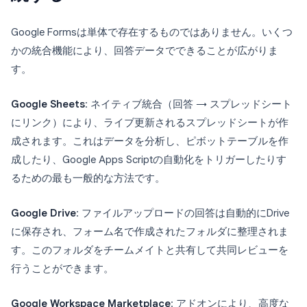
Google Formsは単体で存在するものではありません。いくつ
かの統合機能により、回答データでできることが広がりま
す。
Google Sheets
: ネイティブ統合（回答 → スプレッドシート
にリンク）により、ライブ更新されるスプレッドシートが作
成されます。これはデータを分析し、ピボットテーブルを作
成したり、Google Apps Scriptの自動化をトリガーしたりす
るための最も一般的な方法です。
Google Drive
: ファイルアップロードの回答は自動的にDrive
に保存され、フォーム名で作成されたフォルダに整理されま
す。このフォルダをチームメイトと共有して共同レビューを
行うことができます。
Google Workspace Marketplace
: アドオンにより、高度な