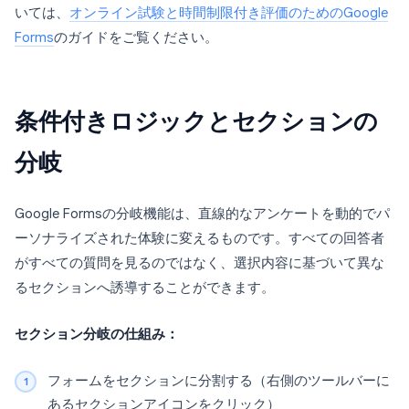
いては、
オンライン試験と時間制限付き評価のためのGoogle
Forms
のガイドをご覧ください。
条件付きロジックとセクションの
分岐
Google Formsの分岐機能は、直線的なアンケートを動的でパ
ーソナライズされた体験に変えるものです。すべての回答者
がすべての質問を見るのではなく、選択内容に基づいて異な
るセクションへ誘導することができます。
セクション分岐の仕組み：
フォームをセクションに分割する（右側のツールバーに
あるセクションアイコンをクリック）