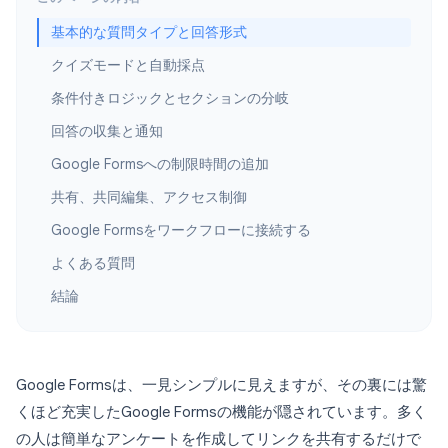
基本的な質問タイプと回答形式
クイズモードと自動採点
条件付きロジックとセクションの分岐
回答の収集と通知
Google Formsへの制限時間の追加
共有、共同編集、アクセス制御
Google Formsをワークフローに接続する
よくある質問
結論
Google Formsは、一見シンプルに見えますが、その裏には驚
くほど充実したGoogle Formsの機能が隠されています。多く
の人は簡単なアンケートを作成してリンクを共有するだけで