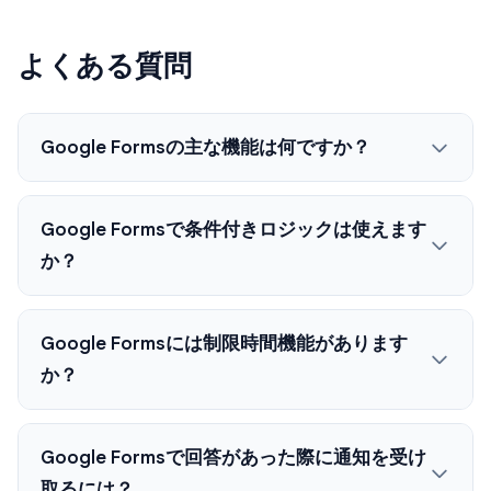
よくある質問
Google Formsの主な機能は何ですか？
Google Formsで条件付きロジックは使えます
か？
Google Formsには制限時間機能があります
か？
Google Formsで回答があった際に通知を受け
取るには？