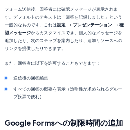
フォーム送信後、回答者には確認メッセージが表示されま
す。デフォルトのテキストは「回答を記録しました」という
一般的なものです。これは
設定 → プレゼンテーション → 確
認メッセージ
からカスタマイズでき、個人的なメッセージを
追加したり、次のステップを案内したり、追加リソースへの
リンクを提供したりできます。
また、回答者に以下を許可することもできます：
送信後の回答編集
すべての回答の概要を表示（透明性が求められるグルー
プ投票で便利）
Google Formsへの制限時間の追加