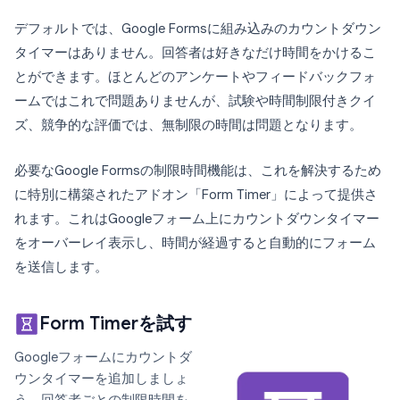
デフォルトでは、Google Formsに組み込みのカウントダウン
タイマーはありません。回答者は好きなだけ時間をかけるこ
とができます。ほとんどのアンケートやフィードバックフォ
ームではこれで問題ありませんが、試験や時間制限付きクイ
ズ、競争的な評価では、無制限の時間は問題となります。
必要なGoogle Formsの制限時間機能は、これを解決するため
に特別に構築されたアドオン「Form Timer」によって提供さ
れます。これはGoogleフォーム上にカウントダウンタイマー
をオーバーレイ表示し、時間が経過すると自動的にフォーム
を送信します。
Form Timerを試す
Googleフォームにカウントダ
ウンタイマーを追加しましょ