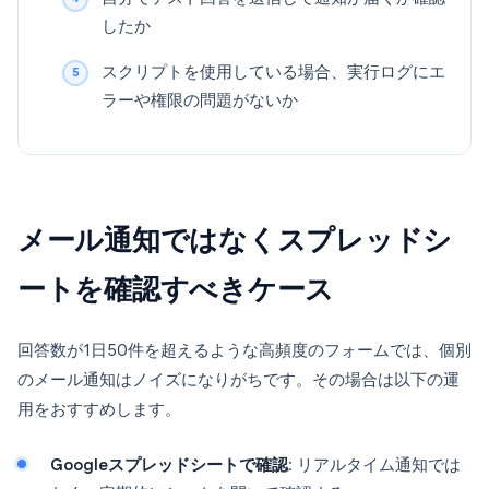
したか
スクリプトを使用している場合、実行ログにエ
ラーや権限の問題がないか
メール通知ではなくスプレッドシ
ートを確認すべきケース
回答数が1日50件を超えるような高頻度のフォームでは、個別
のメール通知はノイズになりがちです。その場合は以下の運
用をおすすめします。
Googleスプレッドシートで確認
: リアルタイム通知では