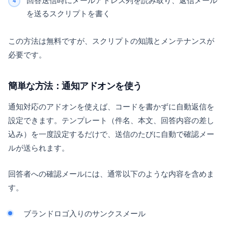
回答送信時にメールアドレス列を読み取り、返信メール
を送るスクリプトを書く
この方法は無料ですが、スクリプトの知識とメンテナンスが
必要です。
簡単な方法：通知アドオンを使う
通知対応のアドオンを使えば、コードを書かずに自動返信を
設定できます。テンプレート（件名、本文、回答内容の差し
込み）を一度設定するだけで、送信のたびに自動で確認メー
ルが送られます。
回答者への確認メールには、通常以下のような内容を含めま
す。
ブランドロゴ入りのサンクスメール