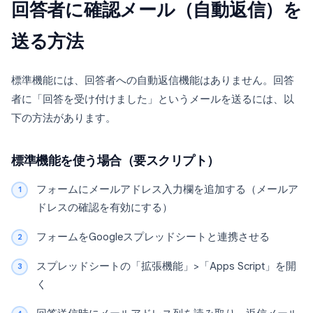
回答者に確認メール（自動返信）を
送る方法
標準機能には、回答者への自動返信機能はありません。回答
者に「回答を受け付けました」というメールを送るには、以
下の方法があります。
標準機能を使う場合（要スクリプト）
フォームにメールアドレス入力欄を追加する（メールア
ドレスの確認を有効にする）
フォームをGoogleスプレッドシートと連携させる
スプレッドシートの「拡張機能」>「Apps Script」を開
く