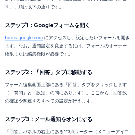
す。手順は以下の通りです。
ステップ1：Googleフォームを開く
forms.google.com
にアクセスし、設定したいフォームを開き
ます。なお、通知設定を変更するには、フォームのオーナー
権限または編集権限が必要です。
ステップ2：「回答」タブに移動する
フォーム編集画面上部にある「回答」タブをクリックします
（「質問」と「設定」の間にあります）。ここから、回答数
の確認や関連するすべての設定が行えます。
ステップ3：メール通知をオンにする
「回答」パネルの右上にある**3点リーダー（メニューアイコ