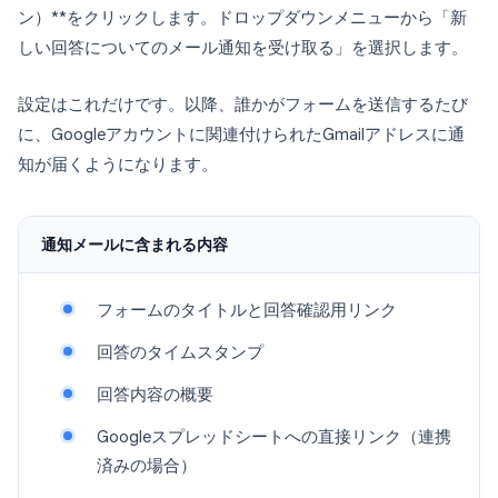
ン）**をクリックします。ドロップダウンメニューから「新
しい回答についてのメール通知を受け取る」を選択します。
設定はこれだけです。以降、誰かがフォームを送信するたび
に、Googleアカウントに関連付けられたGmailアドレスに通
知が届くようになります。
通知メールに含まれる内容
フォームのタイトルと回答確認用リンク
回答のタイムスタンプ
回答内容の概要
Googleスプレッドシートへの直接リンク（連携
済みの場合）