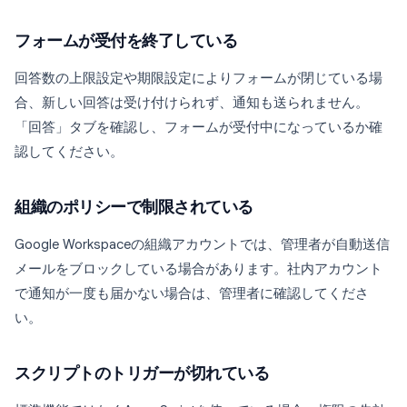
フォームが受付を終了している
回答数の上限設定や期限設定によりフォームが閉じている場
合、新しい回答は受け付けられず、通知も送られません。
「回答」タブを確認し、フォームが受付中になっているか確
認してください。
組織のポリシーで制限されている
Google Workspaceの組織アカウントでは、管理者が自動送信
メールをブロックしている場合があります。社内アカウント
で通知が一度も届かない場合は、管理者に確認してくださ
い。
スクリプトのトリガーが切れている