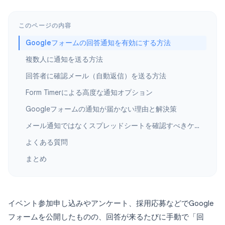
このページの内容
Googleフォームの回答通知を有効にする方法
複数人に通知を送る方法
回答者に確認メール（自動返信）を送る方法
Form Timerによる高度な通知オプション
Googleフォームの通知が届かない理由と解決策
メール通知ではなくスプレッドシートを確認すべきケース
よくある質問
まとめ
イベント参加申し込みやアンケート、採用応募などでGoogle
フォームを公開したものの、回答が来るたびに手動で「回