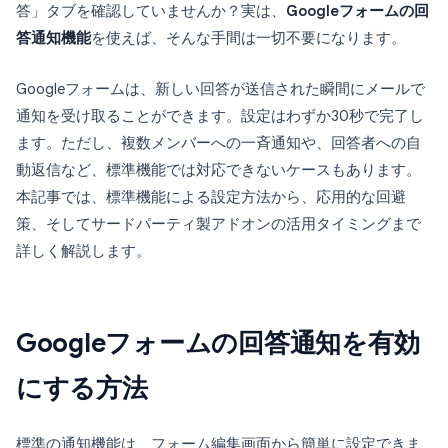
答」タブを確認していませんか？実は、
Googleフォームの回
答通知機能
を使えば、そんな手間は一切不要になります。
Googleフォームは、新しい回答が送信された瞬間にメールで
通知を受け取ることができます。設定はわずか30秒で完了し
ます。ただし、複数メンバーへの一斉通知や、回答者への自
動返信など、標準機能では対応できないケースもあります。
本記事では、標準機能による設定方法から、応用的な回避
策、そしてサードパーティ製アドオンの活用タイミングまで
詳しく解説します。
Googleフォームの回答通知を有効
にする方法
標準の通知機能は、フォーム編集画面から簡単に設定できま