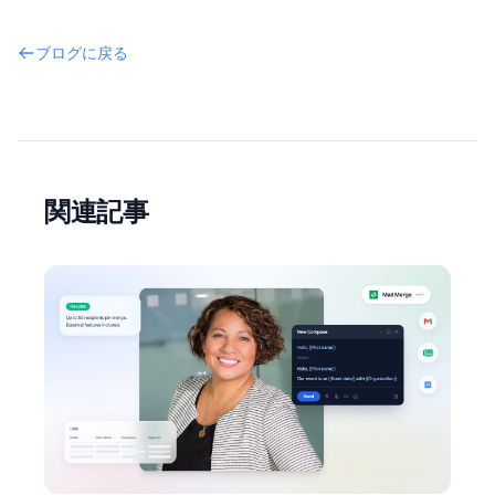
ブログに戻る
関連記事