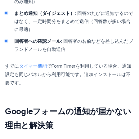
のみ通知）
まとめ通知（ダイジェスト）
: 回答のたびに通知するので
はなく、一定時間分をまとめて送信（回答数が多い場合
に最適）
回答者への確認メール
: 回答者の名前などを差し込んだブ
ランドメールを自動送信
すでに
タイマー機能
でForm Timerを利用している場合、通知
設定も同じパネルから利用可能です。追加インストールは不
要です。
Googleフォームの通知が届かない
理由と解決策