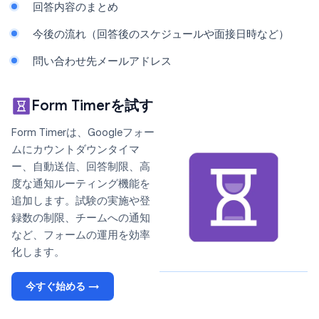
回答内容のまとめ
今後の流れ（回答後のスケジュールや面接日時など）
問い合わせ先メールアドレス
Form Timerを試す
Form Timerは、Googleフォー
ムにカウントダウンタイマ
ー、自動送信、回答制限、高
度な通知ルーティング機能を
追加します。試験の実施や登
録数の制限、チームへの通知
など、フォームの運用を効率
化します。
今すぐ始める →