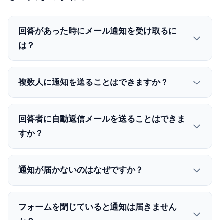
回答があった時にメール通知を受け取るに
は？
複数人に通知を送ることはできますか？
回答者に自動返信メールを送ることはできま
すか？
通知が届かないのはなぜですか？
フォームを閉じていると通知は届きません