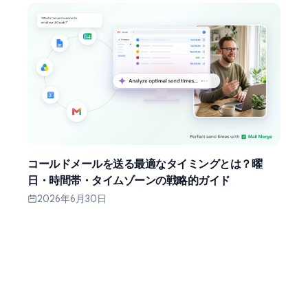
コールドメールを送る最適なタイミングとは？曜
日・時間帯・タイムゾーンの戦略的ガイド
2026年6月30日