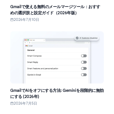
Gmailで使える無料のメールマージツール：おすす
めの選択肢と設定ガイド（2026年版）
2026年7月10日
GmailでAIをオフにする方法: Geminiを段階的に無効
にする (2026年)
2026年7月5日