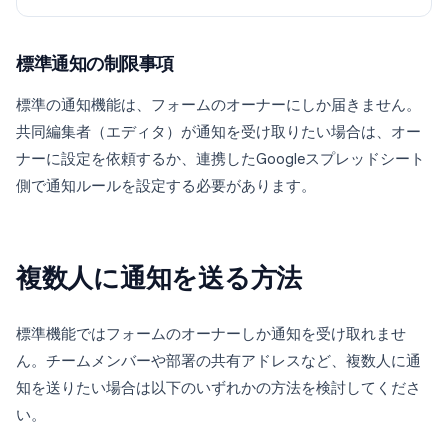
標準通知の制限事項
標準の通知機能は、フォームのオーナーにしか届きません。
共同編集者（エディタ）が通知を受け取りたい場合は、オー
ナーに設定を依頼するか、連携したGoogleスプレッドシート
側で通知ルールを設定する必要があります。
複数人に通知を送る方法
標準機能ではフォームのオーナーしか通知を受け取れませ
ん。チームメンバーや部署の共有アドレスなど、複数人に通
知を送りたい場合は以下のいずれかの方法を検討してくださ
い。