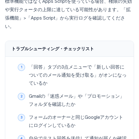
標準機能ではなくApps Scriptを使っている場合、権限の失効
や実行クォータの上限に達している可能性があります。「拡
張機能」>「Apps Script」から実行ログを確認してくださ
い。
トラブルシューティング・チェックリスト
「回答」タブの3点メニューで「新しい回答に
ついてのメール通知を受け取る」がオンになっ
ているか
Gmailの「迷惑メール」や「プロモーション」
フォルダを確認したか
フォームのオーナーと同じGoogleアカウント
にログインしているか
自分でテスト回答を送信して通知が届くか確認