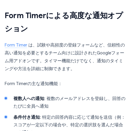
Form Timerによる高度な通知オプ
ション
Form Timer
は、試験や高頻度の登録フォームなど、信頼性の
高い通知を必要とするチーム向けに設計されたGoogleフォー
ム用アドオンです。タイマー機能だけでなく、通知のタイミ
ングや方法を詳細に制御できます。
Form Timerの主な通知機能：
複数人への通知
: 複数のメールアドレスを登録し、回答の
たびに全員へ通知
条件付き通知
: 特定の回答内容に応じて通知を送信（例：
スコアが一定以下の場合や、特定の選択肢を選んだ場合