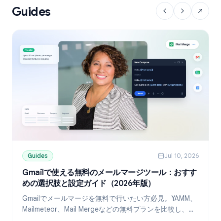
Guides
Guides
Jul 10, 2026
Gmailで使える無料のメールマージツール：おすす
めの選択肢と設定ガイド（2026年版）
Gmailでメールマージを無料で行いたい方必見。YAMM、
Mailmeteor、Mail Mergeなどの無料プランを比較し、
Googleスプレッドシートを使ったパーソナライズ送信の