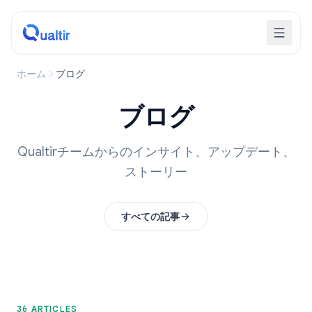
ホーム
ブログ
ブログ
Qualtirチームからのインサイト、アップデート、
ストーリー
すべての記事
36 ARTICLES