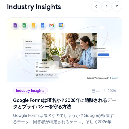
Industry Insights
Industry Insights
Jun 14, 2026
Google Formsは匿名か？2026年に追跡されるデー
タとプライバシーを守る方法
Google Formsは匿名なのでしょうか？Googleが収集す
るデータ、回答者が特定されるケース、そして2026年現
在、真に匿名なフォームを作成する方法を詳しく解説し