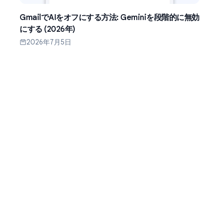
GmailでAIをオフにする方法: Geminiを段階的に無効
にする (2026年)
2026年7月5日