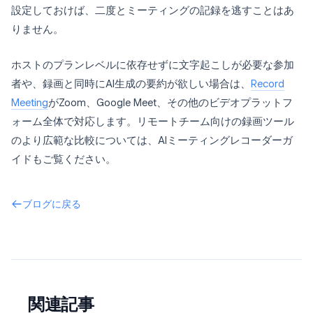
設定しておけば、二度とミーティングの記録を逃すことはあ
りません。
ホストのプランレベルに依存せずに文字起こしが必要な参加
者や、録画と同時にAI生成の要約が欲しい場合は、
Record
Meeting
がZoom、Google Meet、その他のビデオプラットフ
ォーム全体で対応します。リモートチーム向けの録画ツール
のより広範な比較については、AIミーティングレコーダーガ
イドもご覧ください。
ブログに戻る
関連記事