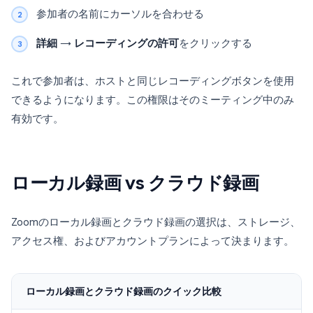
参加者の名前にカーソルを合わせる
詳細
→
レコーディングの許可
をクリックする
これで参加者は、ホストと同じレコーディングボタンを使用
できるようになります。この権限はそのミーティング中のみ
有効です。
ローカル録画 vs クラウド録画
Zoomのローカル録画とクラウド録画の選択は、ストレージ、
アクセス権、およびアカウントプランによって決まります。
ローカル録画とクラウド録画のクイック比較