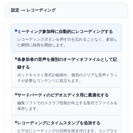
設定 → レコーディング
ミーティング参加時に自動的にレコーディングする
レコーディングボタンを押すのを忘れることなく、参加し
た瞬間に録画を開始します。
各参加者の音声を個別のオーディオファイルとして記
録する
ポッドキャスト形式の録画や、個別のクリアな音声トラッ
クが必要なコンテンツに役立ちます。
サードパーティのビデオエディタ用に最適化する
編集ソフトでのスクラブ性能が向上する形式でファイルを
保存します。
レコーディングにタイムスタンプを追加する
ビデオにミーティングの日時を焼き付けます。コンプライ