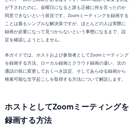
が下されたのに、金曜日になると誰も正確に何を言ったのか
同意できないという状況です。Zoomミーティングを録画する
ことは最もシンプルな解決策ですが、ほとんどの人は実際に
録画が必要になって見つからないという事態になるまで、設
定を確認しようとしません。
本ガイドでは、ホストおよび参加者としてZoomミーティング
を録画する方法、ローカル録画とクラウド録画の違い、次の
通話の前に変更しておくべき設定、そしてあらゆる録画から
検索可能な文字起こしを取得する方法について解説します。
ホストとしてZoomミーティングを
録画する方法