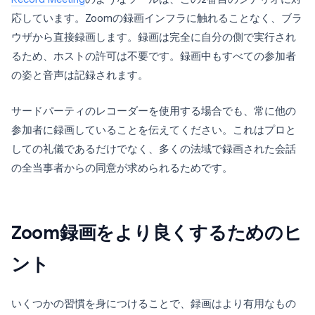
応しています。Zoomの録画インフラに触れることなく、ブラ
ウザから直接録画します。録画は完全に自分の側で実行され
るため、ホストの許可は不要です。録画中もすべての参加者
の姿と音声は記録されます。
サードパーティのレコーダーを使用する場合でも、常に他の
参加者に録画していることを伝えてください。これはプロと
しての礼儀であるだけでなく、多くの法域で録画された会話
の全当事者からの同意が求められるためです。
Zoom録画をより良くするためのヒ
ント
いくつかの習慣を身につけることで、録画はより有用なもの