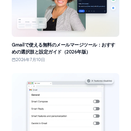
Gmailで使える無料のメールマージツール：おすす
めの選択肢と設定ガイド（2026年版）
2026年7月10日