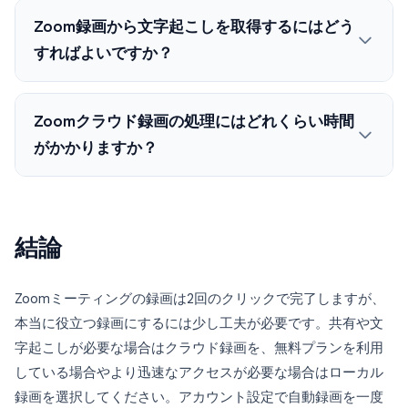
Zoom録画から文字起こしを取得するにはどう
すればよいですか？
Zoomクラウド録画の処理にはどれくらい時間
がかかりますか？
結論
Zoomミーティングの録画は2回のクリックで完了しますが、
本当に役立つ録画にするには少し工夫が必要です。共有や文
字起こしが必要な場合はクラウド録画を、無料プランを利用
している場合やより迅速なアクセスが必要な場合はローカル
録画を選択してください。アカウント設定で自動録画を一度