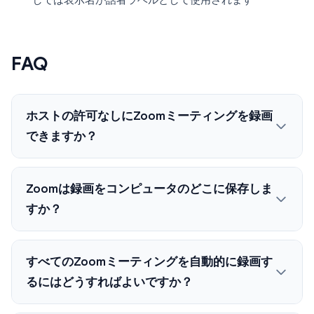
しでは表示名が話者ラベルとして使用されます
FAQ
ホストの許可なしにZoomミーティングを録画
できますか？
Zoomは録画をコンピュータのどこに保存しま
すか？
すべてのZoomミーティングを自動的に録画す
るにはどうすればよいですか？