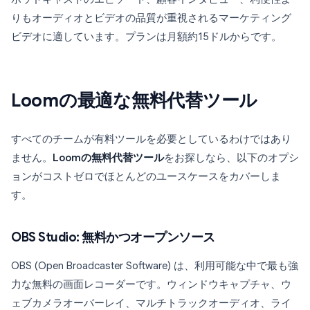
りもオーディオとビデオの品質が重視されるマーケティング
ビデオに適しています。プランは月額約15ドルからです。
Loomの最適な無料代替ツール
すべてのチームが有料ツールを必要としているわけではあり
ません。
Loomの無料代替ツール
をお探しなら、以下のオプシ
ョンがコストゼロでほとんどのユースケースをカバーしま
す。
OBS Studio: 無料かつオープンソース
OBS (Open Broadcaster Software) は、利用可能な中で最も強
力な無料の画面レコーダーです。ウィンドウキャプチャ、ウ
ェブカメラオーバーレイ、マルチトラックオーディオ、ライ