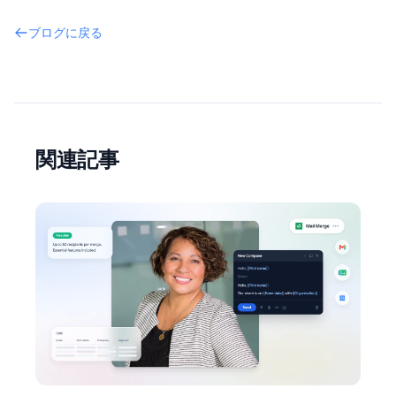
ブログに戻る
関連記事