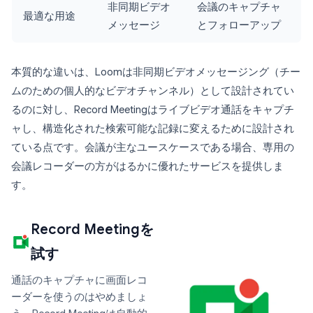
非同期ビデオ
会議のキャプチャ
最適な用途
メッセージ
とフォローアップ
本質的な違いは、Loomは非同期ビデオメッセージング（チー
ムのための個人的なビデオチャンネル）として設計されてい
るのに対し、Record Meetingはライブビデオ通話をキャプチ
ャし、構造化された検索可能な記録に変えるために設計され
ている点です。会議が主なユースケースである場合、専用の
会議レコーダーの方がはるかに優れたサービスを提供しま
す。
Record Meetingを
試す
通話のキャプチャに画面レコ
ーダーを使うのはやめましょ