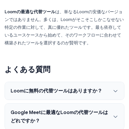
Loomの最適な代替ツール
は、単なるLoomの安価なバージョ
ンではありません。多くは、Loomがそこそこしかこなせない
特定の作業に対して、真に優れたツールです。最も依存して
いるユースケースから始めて、そのワークフローに合わせて
構築されたツールを選択するのが賢明です。
よくある質問
Loomに無料の代替ツールはありますか？
Google Meetに最適なLoomの代替ツールは
どれですか？