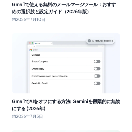
Gmailで使える無料のメールマージツール：おすす
めの選択肢と設定ガイド（2026年版）
2026年7月10日
GmailでAIをオフにする方法: Geminiを段階的に無効
にする (2026年)
2026年7月5日