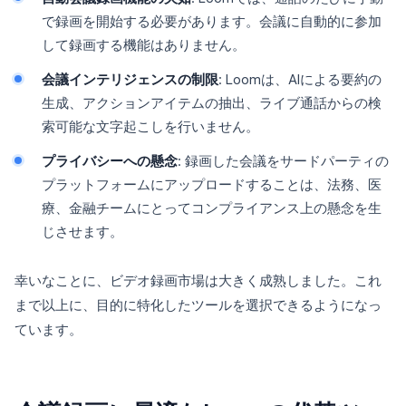
で録画を開始する必要があります。会議に自動的に参加
して録画する機能はありません。
会議インテリジェンスの制限
: Loomは、AIによる要約の
生成、アクションアイテムの抽出、ライブ通話からの検
索可能な文字起こしを行いません。
プライバシーへの懸念
: 録画した会議をサードパーティの
プラットフォームにアップロードすることは、法務、医
療、金融チームにとってコンプライアンス上の懸念を生
じさせます。
幸いなことに、ビデオ録画市場は大きく成熟しました。これ
まで以上に、目的に特化したツールを選択できるようになっ
ています。