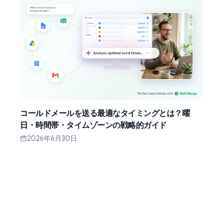
コールドメールを送る最適なタイミングとは？曜
日・時間帯・タイムゾーンの戦略的ガイド
2026年6月30日