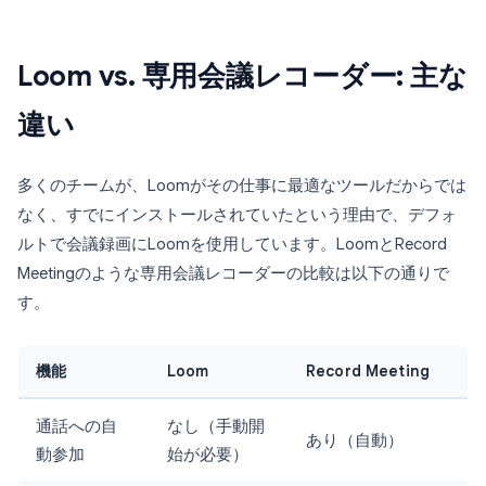
Loom vs. 専用会議レコーダー: 主な
違い
多くのチームが、Loomがその仕事に最適なツールだからでは
なく、すでにインストールされていたという理由で、デフォ
ルトで会議録画にLoomを使用しています。LoomとRecord
Meetingのような専用会議レコーダーの比較は以下の通りで
す。
機能
Loom
Record Meeting
通話への自
なし（手動開
あり（自動）
動参加
始が必要）