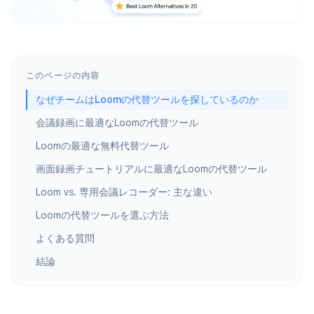
このページの内容
なぜチームはLoomの代替ツールを探しているのか
会議録画に最適なLoomの代替ツール
Loomの最適な無料代替ツール
画面録画チュートリアルに最適なLoomの代替ツール
Loom vs. 専用会議レコーダー: 主な違い
Loomの代替ツールを選ぶ方法
よくある質問
結論