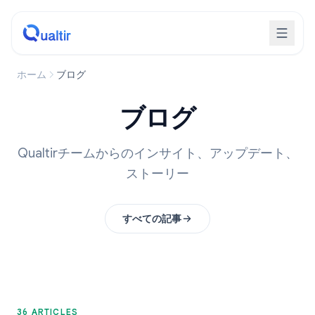
ホーム
ブログ
ブログ
Qualtirチームからのインサイト、アップデート、
ストーリー
すべての記事
36 ARTICLES