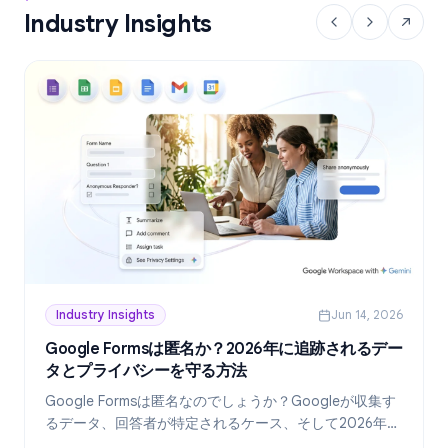
Industry Insights
Industry Insights
Jun 14, 2026
Google Formsは匿名か？2026年に追跡されるデー
タとプライバシーを守る方法
Google Formsは匿名なのでしょうか？Googleが収集す
るデータ、回答者が特定されるケース、そして2026年現
在、真に匿名なフォームを作成する方法を詳しく解説し