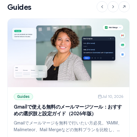
Guides
Guides
Jul 10, 2026
Gmailで使える無料のメールマージツール：おすす
めの選択肢と設定ガイド（2026年版）
Gmailでメールマージを無料で行いたい方必見。YAMM、
Mailmeteor、Mail Mergeなどの無料プランを比較し、
Googleスプレッドシートを使ったパーソナライズ送信の