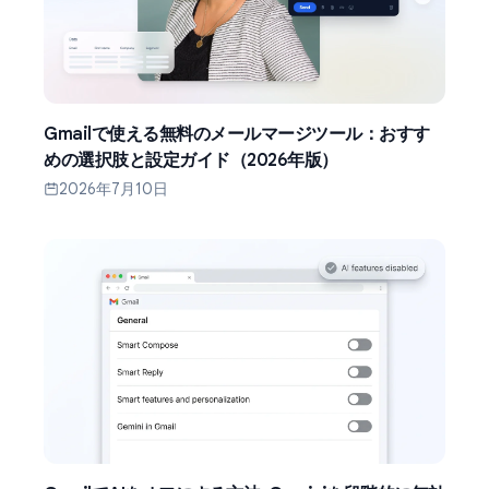
Gmailで使える無料のメールマージツール：おすす
めの選択肢と設定ガイド（2026年版）
2026年7月10日