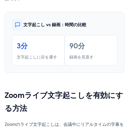
文字起こし vs 録画：時間の比較
3分
90分
文字起こしに目を通す
録画を見直す
Zoomライブ文字起こしを有効にす
る方法
Zoomのライブ文字起こしは、会議中にリアルタイムの字幕を