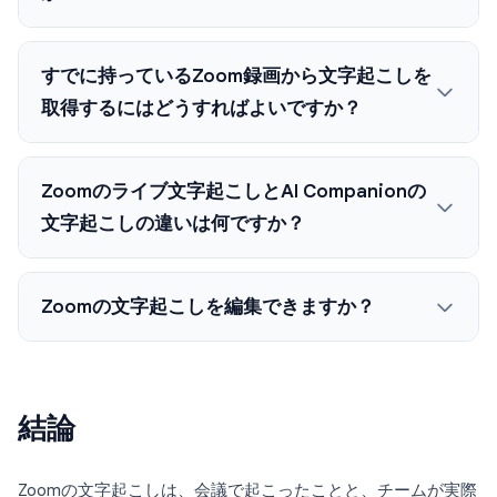
すでに持っているZoom録画から文字起こしを
取得するにはどうすればよいですか？
Zoomのライブ文字起こしとAI Companionの
文字起こしの違いは何ですか？
Zoomの文字起こしを編集できますか？
結論
Zoomの文字起こしは、会議で起こったことと、チームが実際