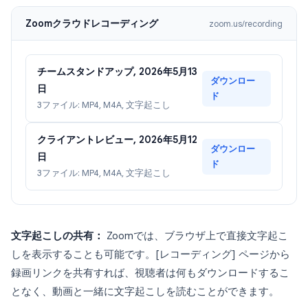
Zoomクラウドレコーディング
zoom.us/recording
チームスタンドアップ, 2026年5月13
ダウンロー
日
ド
3ファイル: MP4, M4A, 文字起こし
クライアントレビュー, 2026年5月12
ダウンロー
日
ド
3ファイル: MP4, M4A, 文字起こし
文字起こしの共有：
Zoomでは、ブラウザ上で直接文字起こ
しを表示することも可能です。[レコーディング] ページから
録画リンクを共有すれば、視聴者は何もダウンロードするこ
となく、動画と一緒に文字起こしを読むことができます。