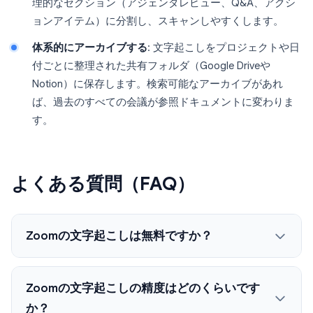
理的なセクション（アジェンダレビュー、Q&A、アクシ
ョンアイテム）に分割し、スキャンしやすくします。
体系的にアーカイブする
: 文字起こしをプロジェクトや日
付ごとに整理された共有フォルダ（Google Driveや
Notion）に保存します。検索可能なアーカイブがあれ
ば、過去のすべての会議が参照ドキュメントに変わりま
す。
よくある質問（FAQ）
Zoomの文字起こしは無料ですか？
Zoomの文字起こしの精度はどのくらいです
か？