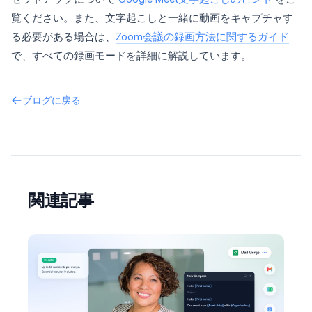
覧ください。また、文字起こしと一緒に動画をキャプチャす
る必要がある場合は、
Zoom会議の録画方法に関するガイド
で、すべての録画モードを詳細に解説しています。
ブログに戻る
関連記事