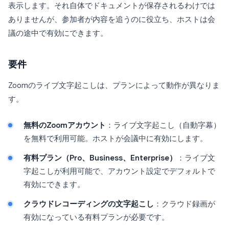
表示します。それ自体でドキュメントが保存されるわけでは
ありませんが、参加者が内容を追うのに役立ち、ホストは会
議の途中で有効にできます。
要件
Zoomのライブ文字起こしは、プランによって動作が異なりま
す。
無料のZoomアカウント
：ライブ文字起こし（自動字幕）
を無料で利用可能。ホストが会議中に有効にします。
有料プラン（Pro、Business、Enterprise）
：ライブ文
字起こしが利用可能で、アカウント設定でデフォルトで
有効にできます。
クラウドレコーディングの文字起こし
：クラウド録画が
有効になっている有料プランが必要です。