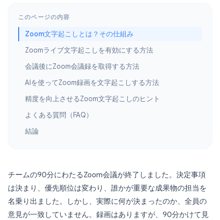
このページの内容
Zoom文字起こしとは？その仕組み
Zoomライブ文字起こしを有効にする方法
会議後にZoom会議録を取得する方法
AIを使ってZoom録画を文字起こしする方法
精度を向上させるZoom文字起こしのヒント
よくある質問（FAQ）
結論
チームの90分にわたるZoom会議が終了しました。決定事項
は決まり、優先順位は変わり、誰かが重要な成果物の担当を
名乗り出ました。しかし、実際に何が決まったのか、全員の
意見が一致していません。録画はありますが、90分かけて見