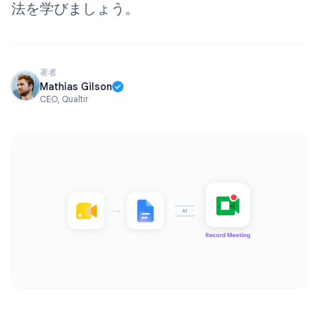
法を学びましょう。
著者
Mathias Gilson
CEO, Qualtir