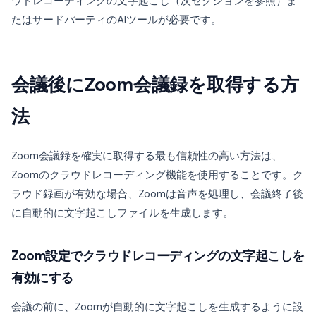
ウドレコーディングの文字起こし（次セクションを参照）ま
たはサードパーティのAIツールが必要です。
会議後にZoom会議録を取得する方
法
Zoom会議録を確実に取得する最も信頼性の高い方法は、
Zoomのクラウドレコーディング機能を使用することです。ク
ラウド録画が有効な場合、Zoomは音声を処理し、会議終了後
に自動的に文字起こしファイルを生成します。
Zoom設定でクラウドレコーディングの文字起こしを
有効にする
会議の前に、Zoomが自動的に文字起こしを生成するように設