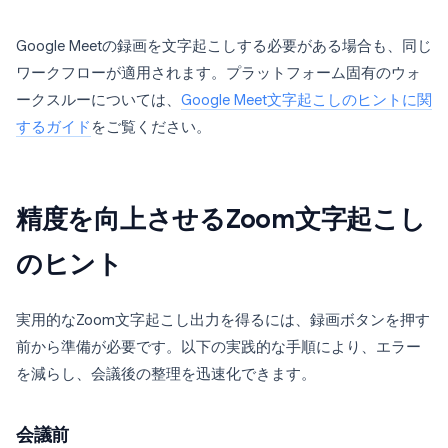
Google Meetの録画を文字起こしする必要がある場合も、同じ
ワークフローが適用されます。プラットフォーム固有のウォ
ークスルーについては、
Google Meet文字起こしのヒントに関
するガイド
をご覧ください。
精度を向上させるZoom文字起こし
のヒント
実用的なZoom文字起こし出力を得るには、録画ボタンを押す
前から準備が必要です。以下の実践的な手順により、エラー
を減らし、会議後の整理を迅速化できます。
会議前