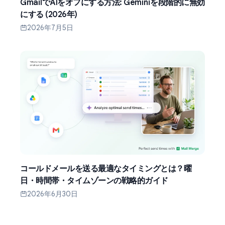
GmailでAIをオフにする方法: Geminiを段階的に無効
にする (2026年)
2026年7月5日
コールドメールを送る最適なタイミングとは？曜
日・時間帯・タイムゾーンの戦略的ガイド
2026年6月30日