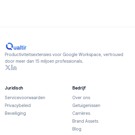
Productiviteitsextensies voor Google Workspace, vertrouwd
door meer dan 15 miljoen professionals.
Juridisch
Bedrijf
Servicevoorwaarden
Over ons
Privacybeleid
Getuigenissen
Beveiliging
Carrières
Brand Assets
Blog