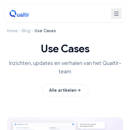
Home
Blog
Use Cases
Use Cases
Inzichten, updates en verhalen van het Qualtir-
team
Alle artikelen