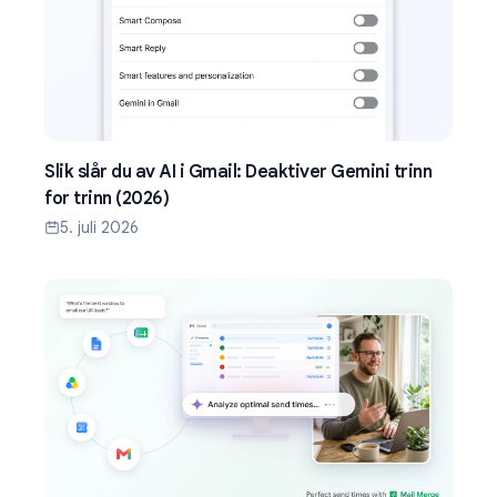
Slik slår du av AI i Gmail: Deaktiver Gemini trinn
for trinn (2026)
5. juli 2026