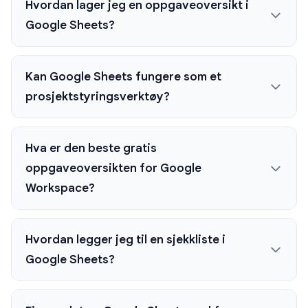
Hvordan lager jeg en oppgaveoversikt i
Google Sheets?
Kan Google Sheets fungere som et
prosjektstyringsverktøy?
Hva er den beste gratis
oppgaveoversikten for Google
Workspace?
Hvordan legger jeg til en sjekkliste i
Google Sheets?