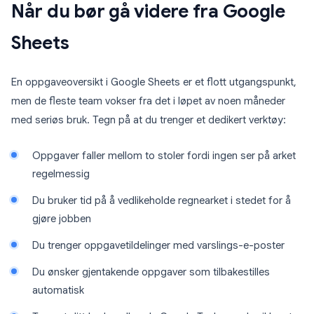
Når du bør gå videre fra Google
Sheets
En oppgaveoversikt i Google Sheets er et flott utgangspunkt,
men de fleste team vokser fra det i løpet av noen måneder
med seriøs bruk. Tegn på at du trenger et dedikert verktøy:
Oppgaver faller mellom to stoler fordi ingen ser på arket
regelmessig
Du bruker tid på å vedlikeholde regnearket i stedet for å
gjøre jobben
Du trenger oppgavetildelinger med varslings-e-poster
Du ønsker gjentakende oppgaver som tilbakestilles
automatisk