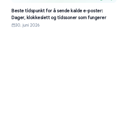
Beste tidspunkt for å sende kalde e-poster:
Dager, klokkeslett og tidssoner som fungerer
30. juni 2026