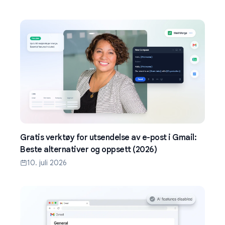
Gratis verktøy for utsendelse av e-post i Gmail:
Beste alternativer og oppsett (2026)
10. juli 2026