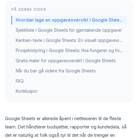
PÅ DENNE SIDEN
Hvordan lage en oppgaveoversikt i Google Sheets
Sjekkliste i Google Sheets for gjentakende oppgaver
Kanban-tavle i Google Sheets: En visuell oppgavevisning
Prosjektstyring i Google Sheets: Hva fungerer og hva fungerer ikke
Gratis maler for oppgaveoversikt i Google Sheets
Når du bør gå videre fra Google Sheets
FAQ
Konklusjon
Google Sheets er allerede åpent i nettleseren til de fleste
team. Det håndterer budsjetter, rapporter og kundedata, så
det er naturlig at folk også tyr til det når de trenger en