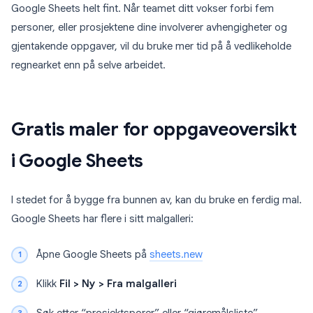
Google Sheets helt fint. Når teamet ditt vokser forbi fem
personer, eller prosjektene dine involverer avhengigheter og
gjentakende oppgaver, vil du bruke mer tid på å vedlikeholde
regnearket enn på selve arbeidet.
Gratis maler for oppgaveoversikt
i Google Sheets
I stedet for å bygge fra bunnen av, kan du bruke en ferdig mal.
Google Sheets har flere i sitt malgalleri:
Åpne Google Sheets på
sheets.new
Klikk
Fil > Ny > Fra malgalleri