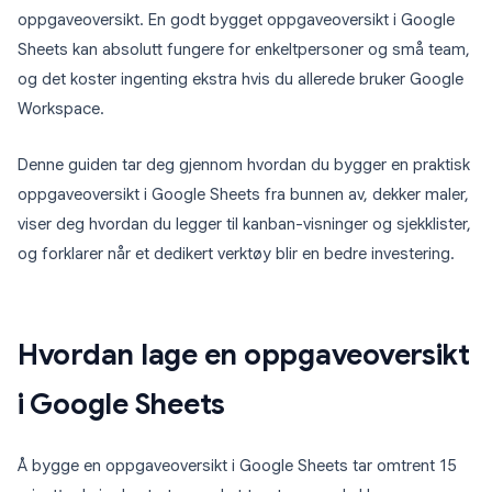
oppgaveoversikt. En godt bygget oppgaveoversikt i Google
Sheets kan absolutt fungere for enkeltpersoner og små team,
og det koster ingenting ekstra hvis du allerede bruker Google
Workspace.
Denne guiden tar deg gjennom hvordan du bygger en praktisk
oppgaveoversikt i Google Sheets fra bunnen av, dekker maler,
viser deg hvordan du legger til kanban-visninger og sjekklister,
og forklarer når et dedikert verktøy blir en bedre investering.
Hvordan lage en oppgaveoversikt
i Google Sheets
Å bygge en oppgaveoversikt i Google Sheets tar omtrent 15