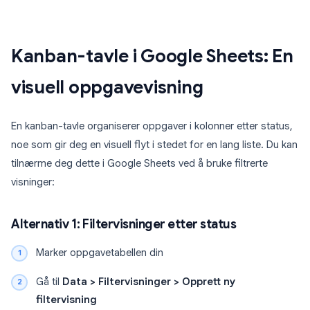
Kanban-tavle i Google Sheets: En
visuell oppgavevisning
En kanban-tavle organiserer oppgaver i kolonner etter status,
noe som gir deg en visuell flyt i stedet for en lang liste. Du kan
tilnærme deg dette i Google Sheets ved å bruke filtrerte
visninger:
Alternativ 1: Filtervisninger etter status
Marker oppgavetabellen din
Gå til
Data > Filtervisninger > Opprett ny
filtervisning