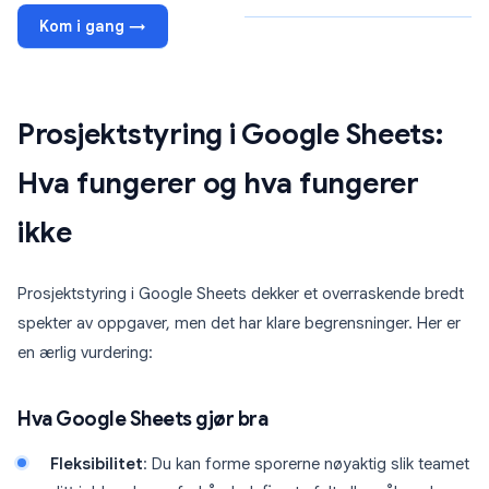
Kom i gang →
Prosjektstyring i Google Sheets:
Hva fungerer og hva fungerer
ikke
Prosjektstyring i Google Sheets dekker et overraskende bredt
spekter av oppgaver, men det har klare begrensninger. Her er
en ærlig vurdering:
Hva Google Sheets gjør bra
Fleksibilitet
: Du kan forme sporerne nøyaktig slik teamet