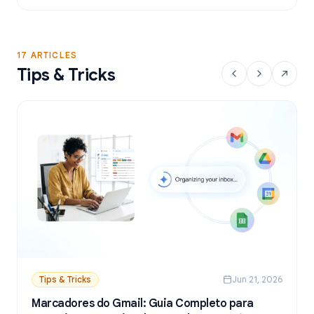
a partir do Google Sheets.
17 ARTICLES
Tips & Tricks
Tips & Tricks
Jun 21, 2026
Marcadores do Gmail: Guia Completo para