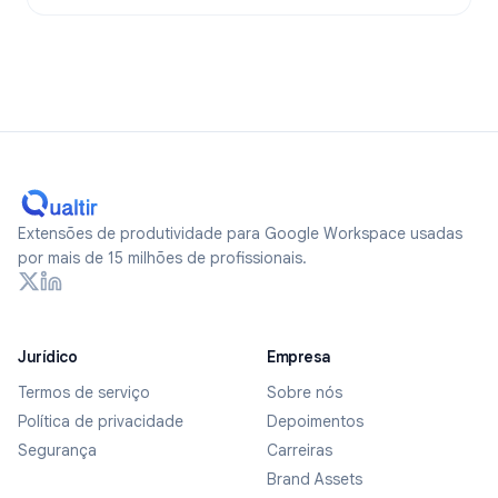
Extensões de produtividade para Google Workspace usadas
por mais de 15 milhões de profissionais.
Jurídico
Empresa
Termos de serviço
Sobre nós
Política de privacidade
Depoimentos
Segurança
Carreiras
Brand Assets