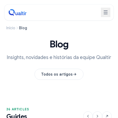
Início
Blog
Blog
Insights, novidades e histórias da equipe Qualtir
Todos os artigos
36 ARTICLES
Guides