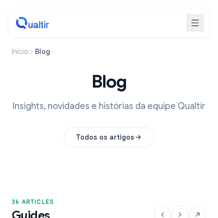
Início
Blog
Blog
Insights, novidades e histórias da equipe Qualtir
Todos os artigos
36 ARTICLES
Guides