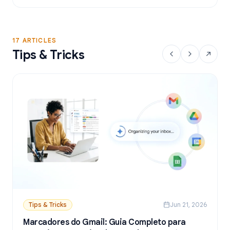
a partir do Google Sheets.
17 ARTICLES
Tips & Tricks
Tips & Tricks
Jun 21, 2026
Marcadores do Gmail: Guia Completo para