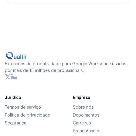
Extensões de produtividade para Google Workspace usadas
por mais de 15 milhões de profissionais.
Jurídico
Empresa
Termos de serviço
Sobre nós
Política de privacidade
Depoimentos
Segurança
Carreiras
Brand Assets