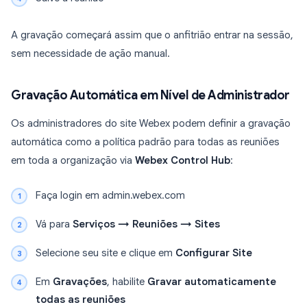
A gravação começará assim que o anfitrião entrar na sessão,
sem necessidade de ação manual.
Gravação Automática em Nível de Administrador
Os administradores do site Webex podem definir a gravação
automática como a política padrão para todas as reuniões
em toda a organização via
Webex Control Hub
:
Faça login em admin.webex.com
Vá para
Serviços → Reuniões → Sites
Selecione seu site e clique em
Configurar Site
Em
Gravações
, habilite
Gravar automaticamente
todas as reuniões