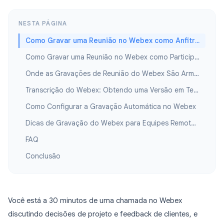
NESTA PÁGINA
Como Gravar uma Reunião no Webex como Anfitrião
Como Gravar uma Reunião no Webex como Participante
Onde as Gravações de Reunião do Webex São Armazenadas?
Transcrição do Webex: Obtendo uma Versão em Texto da Sua Reunião
Como Configurar a Gravação Automática no Webex
Dicas de Gravação do Webex para Equipes Remotas e Híbridas
FAQ
Conclusão
Você está a 30 minutos de uma chamada no Webex
discutindo decisões de projeto e feedback de clientes, e