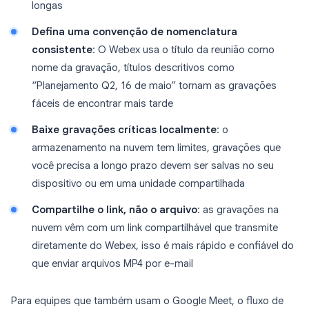
longas
Defina uma convenção de nomenclatura
consistente
: O Webex usa o título da reunião como
nome da gravação, títulos descritivos como
“Planejamento Q2, 16 de maio” tornam as gravações
fáceis de encontrar mais tarde
Baixe gravações críticas localmente
: o
armazenamento na nuvem tem limites, gravações que
você precisa a longo prazo devem ser salvas no seu
dispositivo ou em uma unidade compartilhada
Compartilhe o link, não o arquivo
: as gravações na
nuvem vêm com um link compartilhável que transmite
diretamente do Webex, isso é mais rápido e confiável do
que enviar arquivos MP4 por e-mail
Para equipes que também usam o Google Meet, o fluxo de