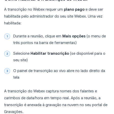
A transcrição no Webex requer um
plano pago
e deve ser
habilitada pelo administrador do seu site Webex. Uma vez
habilitada:
Durante a reunião, clique em
Mais opções
(o menu de
três pontos na barra de ferramentas)
Selecione
Habilitar transcrição
(se disponível para o
seu site)
O painel de transcrição ao vivo abre no lado direito da
tela
A transcrição do Webex captura nomes dos falantes e
carimbos de data/hora em tempo real. Após a reunião, a
transcrição é anexada à gravação na nuvem no seu portal de
Gravações.