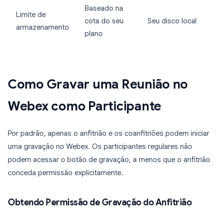
Baseado na
Limite de
cota do seu
Seu disco local
armazenamento
plano
Como Gravar uma Reunião no
Webex como Participante
Por padrão, apenas o anfitrião e os coanfitriões podem iniciar
uma gravação no Webex. Os participantes regulares não
podem acessar o botão de gravação, a menos que o anfitrião
conceda permissão explicitamente.
Obtendo Permissão de Gravação do Anfitrião