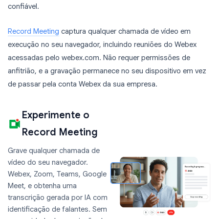
confiável.
Record Meeting
captura qualquer chamada de vídeo em
execução no seu navegador, incluindo reuniões do Webex
acessadas pelo webex.com. Não requer permissões de
anfitrião, e a gravação permanece no seu dispositivo em vez
de passar pela conta Webex da sua empresa.
Experimente o
Record Meeting
Grave qualquer chamada de
vídeo do seu navegador.
Webex, Zoom, Teams, Google
Meet, e obtenha uma
transcrição gerada por IA com
identificação de falantes. Sem