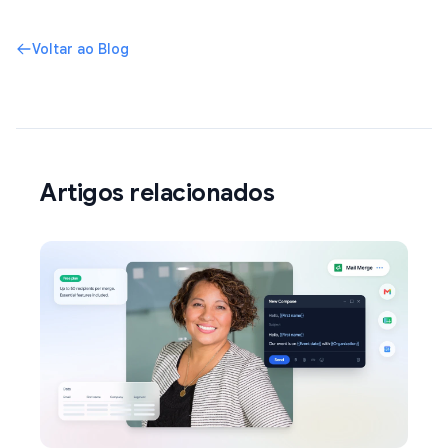
Voltar ao Blog
Artigos relacionados