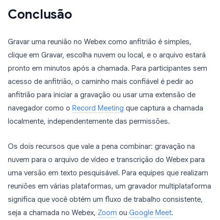
Conclusão
Gravar uma reunião no Webex como anfitrião é simples,
clique em Gravar, escolha nuvem ou local, e o arquivo estará
pronto em minutos após a chamada. Para participantes sem
acesso de anfitrião, o caminho mais confiável é pedir ao
anfitrião para iniciar a gravação ou usar uma extensão de
navegador como o
Record Meeting
que captura a chamada
localmente, independentemente das permissões.
Os dois recursos que vale a pena combinar: gravação na
nuvem para o arquivo de vídeo e transcrição do Webex para
uma versão em texto pesquisável. Para equipes que realizam
reuniões em várias plataformas, um gravador multiplataforma
significa que você obtém um fluxo de trabalho consistente,
seja a chamada no Webex,
Zoom
ou
Google Meet
.