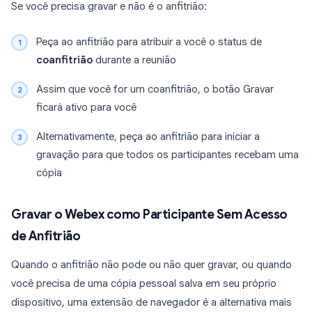
Se você precisa gravar e não é o anfitrião:
Peça ao anfitrião para atribuir a você o status de
coanfitrião
durante a reunião
Assim que você for um coanfitrião, o botão Gravar
ficará ativo para você
Alternativamente, peça ao anfitrião para iniciar a
gravação para que todos os participantes recebam uma
cópia
Gravar o Webex como Participante Sem Acesso
de Anfitrião
Quando o anfitrião não pode ou não quer gravar, ou quando
você precisa de uma cópia pessoal salva em seu próprio
dispositivo, uma extensão de navegador é a alternativa mais