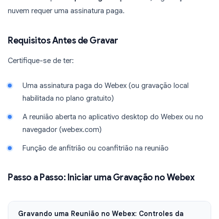
nuvem requer uma assinatura paga.
Requisitos Antes de Gravar
Certifique-se de ter:
Uma assinatura paga do Webex (ou gravação local
habilitada no plano gratuito)
A reunião aberta no aplicativo desktop do Webex ou no
navegador (webex.com)
Função de anfitrião ou coanfitrião na reunião
Passo a Passo: Iniciar uma Gravação no Webex
Gravando uma Reunião no Webex: Controles da