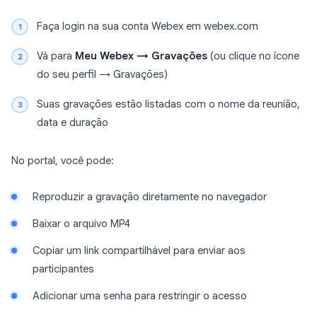
Faça login na sua conta Webex em webex.com
Vá para
Meu Webex → Gravações
(ou clique no ícone
do seu perfil → Gravações)
Suas gravações estão listadas com o nome da reunião,
data e duração
No portal, você pode:
Reproduzir a gravação diretamente no navegador
Baixar o arquivo MP4
Copiar um link compartilhável para enviar aos
participantes
Adicionar uma senha para restringir o acesso