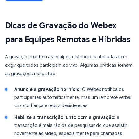
Dicas de Gravação do Webex
para Equipes Remotas e Híbridas
A gravação mantém as equipes distribuídas alinhadas sem
exigir que todos participem ao vivo. Algumas práticas tornam
as gravações mais úteis:
Anuncie a gravação no início
: O Webex notifica os
participantes automaticamente, mas um lembrete verbal
cria confiança e reduz desistências
Habilite a transcrição junto com a gravação
: a
transcrição é mais rápida de pesquisar do que assistir
novamente ao vídeo, especialmente para chamadas