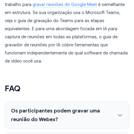
trabalho para
gravar reuniões do Google Meet
é semelhante
em estrutura. Se sua organização usa o Microsoft Teams,
veja o guia de gravação do Teams para as etapas
equivalentes. E para uma abordagem focada em IA para
captura de reuniões em todas as plataformas, o guia de
gravador de reuniões por IA cobre ferramentas que
funcionam independentemente de qual software de chamada
de vídeo você usa.
FAQ
Os participantes podem gravar uma
reunião do Webex?