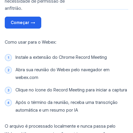
necessidade de permissão de
anfitrião.
Começar →
Como usar para o Webex:
Instale a extensão do Chrome Record Meeting
Abra sua reunião do Webex pelo navegador em
webex.com
Clique no ícone do Record Meeting para iniciar a captura
Após o término da reunião, receba uma transcrição
automática e um resumo por IA
O arquivo é processado localmente e nunca passa pelo