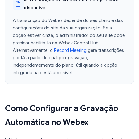
disponível
A transcrição do Webex depende do seu plano e das
configurações do site da sua organização. Se a
opção estiver cinza, o administrador do seu site pode
precisar habilitá-la no Webex Control Hub.
Alternativamente, o
Record Meeting
gera transcrições
por IA a partir de qualquer gravação,
independentemente do plano, útil quando a opção
integrada não está acessível.
Como Configurar a Gravação
Automática no Webex