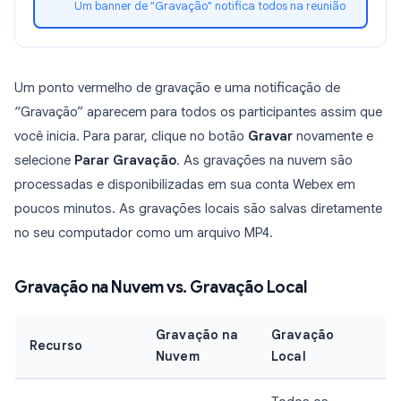
Um banner de "Gravação" notifica todos na reunião
Um ponto vermelho de gravação e uma notificação de
“Gravação” aparecem para todos os participantes assim que
você inicia. Para parar, clique no botão
Gravar
novamente e
selecione
Parar Gravação
. As gravações na nuvem são
processadas e disponibilizadas em sua conta Webex em
poucos minutos. As gravações locais são salvas diretamente
no seu computador como um arquivo MP4.
Gravação na Nuvem vs. Gravação Local
Gravação na
Gravação
Recurso
Nuvem
Local