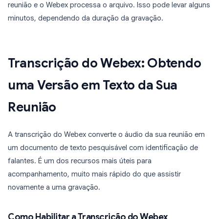
reunião e o Webex processa o arquivo. Isso pode levar alguns
minutos, dependendo da duração da gravação.
Transcrição do Webex: Obtendo
uma Versão em Texto da Sua
Reunião
A transcrição do Webex converte o áudio da sua reunião em
um documento de texto pesquisável com identificação de
falantes. É um dos recursos mais úteis para
acompanhamento, muito mais rápido do que assistir
novamente a uma gravação.
Como Habilitar a Transcrição do Webex