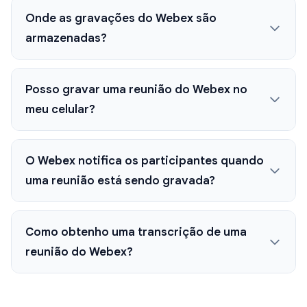
Onde as gravações do Webex são
armazenadas?
Posso gravar uma reunião do Webex no
meu celular?
O Webex notifica os participantes quando
uma reunião está sendo gravada?
Como obtenho uma transcrição de uma
reunião do Webex?