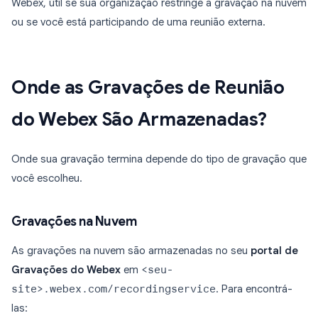
Webex, útil se sua organização restringe a gravação na nuvem
ou se você está participando de uma reunião externa.
Onde as Gravações de Reunião
do Webex São Armazenadas?
Onde sua gravação termina depende do tipo de gravação que
você escolheu.
Gravações na Nuvem
As gravações na nuvem são armazenadas no seu
portal de
Gravações do Webex
em
<seu-
site>.webex.com/recordingservice
. Para encontrá-
las: