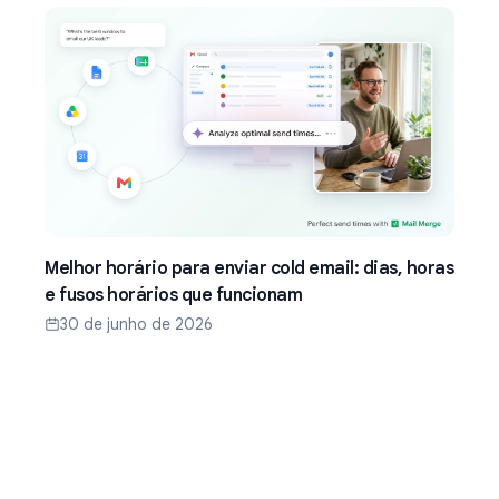
Melhor horário para enviar cold email: dias, horas
e fusos horários que funcionam
30 de junho de 2026