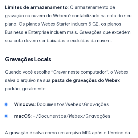
Limites de armazenamento:
O armazenamento de
gravação na nuvem do Webex é contabilizado na cota do seu
plano. Os planos Webex Starter incluem 5 GB, os planos
Business e Enterprise incluem mais. Gravações que excedem
sua cota devem ser baixadas e excluídas da nuvem.
Gravações Locais
Quando você escolhe “Gravar neste computador”, o Webex
salva o arquivo na sua
pasta de gravações do Webex
padrão, geralmente:
Windows:
Documentos\Webex\Gravações
macOS:
~/Documentos/Webex/Gravações
A gravação é salva como um arquivo MP4 após o término da