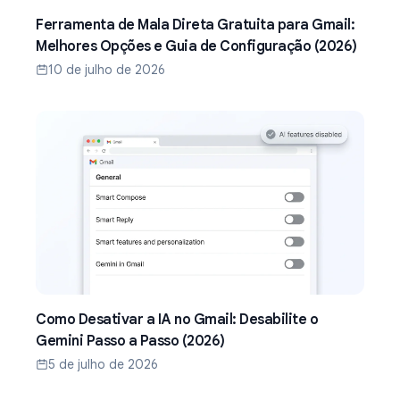
Ferramenta de Mala Direta Gratuita para Gmail:
Melhores Opções e Guia de Configuração (2026)
10 de julho de 2026
Como Desativar a IA no Gmail: Desabilite o
Gemini Passo a Passo (2026)
5 de julho de 2026