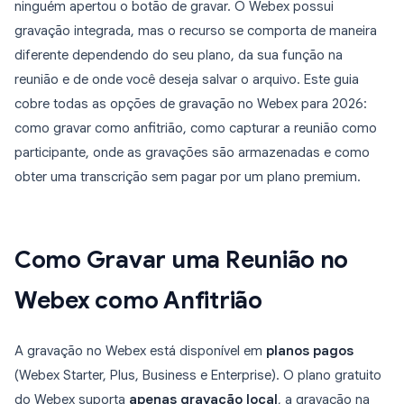
ninguém apertou o botão de gravar. O Webex possui
gravação integrada, mas o recurso se comporta de maneira
diferente dependendo do seu plano, da sua função na
reunião e de onde você deseja salvar o arquivo. Este guia
cobre todas as opções de gravação no Webex para 2026:
como gravar como anfitrião, como capturar a reunião como
participante, onde as gravações são armazenadas e como
obter uma transcrição sem pagar por um plano premium.
Como Gravar uma Reunião no
Webex como Anfitrião
A gravação no Webex está disponível em
planos pagos
(Webex Starter, Plus, Business e Enterprise). O plano gratuito
do Webex suporta
apenas gravação local
, a gravação na