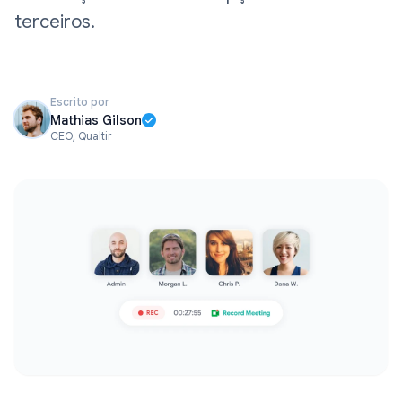
terceiros.
Escrito por
Mathias Gilson
CEO, Qualtir