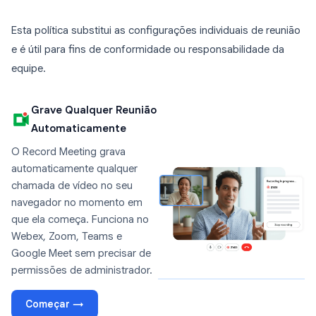
Esta política substitui as configurações individuais de reunião
e é útil para fins de conformidade ou responsabilidade da
equipe.
Grave Qualquer Reunião
Automaticamente
O Record Meeting grava
automaticamente qualquer
chamada de vídeo no seu
navegador no momento em
que ela começa. Funciona no
Webex, Zoom, Teams e
Google Meet sem precisar de
permissões de administrador.
Começar →