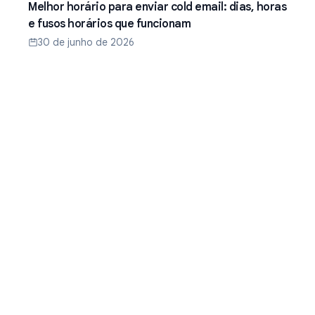
Melhor horário para enviar cold email: dias, horas
e fusos horários que funcionam
30 de junho de 2026