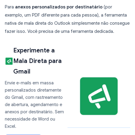
Para
anexos personalizados por destinatário
(por
exemplo, um PDF diferente para cada pessoa), a ferramenta
nativa de mala direta do Outlook simplesmente não consegue
fazer isso. Você precisa de uma ferramenta dedicada.
Experimente a
Mala Direta para
Gmail
Envie e-mails em massa
personalizados diretamente
do Gmail, com rastreamento
de abertura, agendamento e
anexos por destinatário. Sem
necessidade de Word ou
Excel.