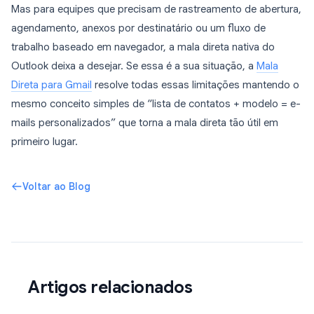
Mas para equipes que precisam de rastreamento de abertura,
agendamento, anexos por destinatário ou um fluxo de
trabalho baseado em navegador, a mala direta nativa do
Outlook deixa a desejar. Se essa é a sua situação, a
Mala
Direta para Gmail
resolve todas essas limitações mantendo o
mesmo conceito simples de “lista de contatos + modelo = e-
mails personalizados” que torna a mala direta tão útil em
primeiro lugar.
Voltar ao Blog
Artigos relacionados