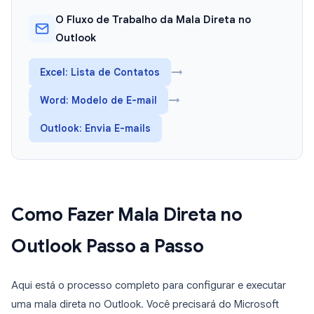
O Fluxo de Trabalho da Mala Direta no
Outlook
Excel: Lista de Contatos
→
Word: Modelo de E-mail
→
Outlook: Envia E-mails
Como Fazer Mala Direta no
Outlook Passo a Passo
Aqui está o processo completo para configurar e executar
uma mala direta no Outlook. Você precisará do Microsoft