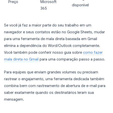
Preço
Microsoft
disponível
365
Se você já faz a maior parte do seu trabalho em um
navegador e seus contatos estão no Google Sheets, mudar
para uma ferramenta de mala direta baseada em Gmail
elimina a dependência do Word/Outlook completamente.
Você também pode conferir nosso guia sobre
como fazer
mala direta no Gmail
para uma comparação passo a passo.
Para equipes que enviam grandes volumes ou precisam
rastrear o engajamento, uma ferramenta dedicada também
combina bem com rastreamento de abertura de e-mail para
saber exatamente quando os destinatários leram sua
mensagem.