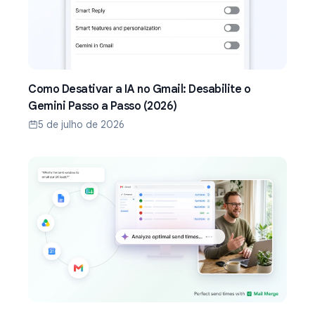
Como Desativar a IA no Gmail: Desabilite o
Gemini Passo a Passo (2026)
5 de julho de 2026