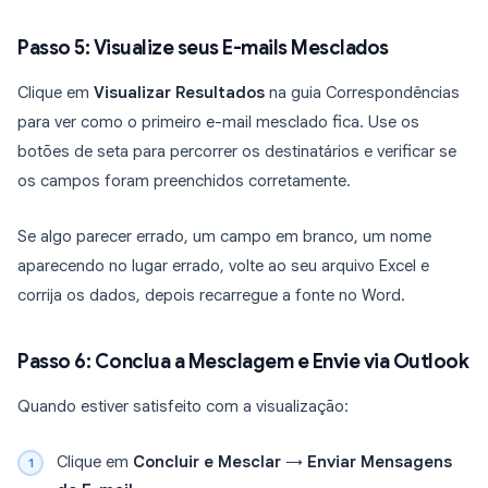
Passo 5: Visualize seus E-mails Mesclados
Clique em
Visualizar Resultados
na guia Correspondências
para ver como o primeiro e-mail mesclado fica. Use os
botões de seta para percorrer os destinatários e verificar se
os campos foram preenchidos corretamente.
Se algo parecer errado, um campo em branco, um nome
aparecendo no lugar errado, volte ao seu arquivo Excel e
corrija os dados, depois recarregue a fonte no Word.
Passo 6: Conclua a Mesclagem e Envie via Outlook
Quando estiver satisfeito com a visualização:
Clique em
Concluir e Mesclar
→
Enviar Mensagens