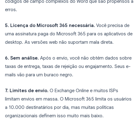
códigos de campo complexos do Word que são propensos a
erros.
5. Licença do Microsoft 365 necessária.
Você precisa de
uma assinatura paga do Microsoft 365 para os aplicativos de
desktop. As versões web não suportam mala direta.
6. Sem análise.
Após o envio, você não obtém dados sobre
taxas de entrega, taxas de rejeição ou engajamento. Seus e-
mails vão para um buraco negro.
7. Limites de envio.
O Exchange Online e muitos ISPs
limitam envios em massa. O Microsoft 365 limita os usuários
a 10.000 destinatários por dia, mas muitas políticas
organizacionais definem isso muito mais baixo.