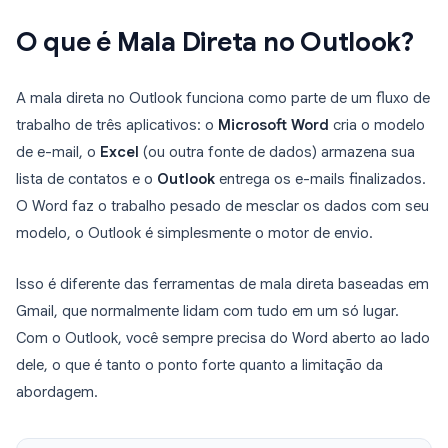
O que é Mala Direta no Outlook?
A mala direta no Outlook funciona como parte de um fluxo de
trabalho de três aplicativos: o
Microsoft Word
cria o modelo
de e-mail, o
Excel
(ou outra fonte de dados) armazena sua
lista de contatos e o
Outlook
entrega os e-mails finalizados.
O Word faz o trabalho pesado de mesclar os dados com seu
modelo, o Outlook é simplesmente o motor de envio.
Isso é diferente das ferramentas de mala direta baseadas em
Gmail, que normalmente lidam com tudo em um só lugar.
Com o Outlook, você sempre precisa do Word aberto ao lado
dele, o que é tanto o ponto forte quanto a limitação da
abordagem.