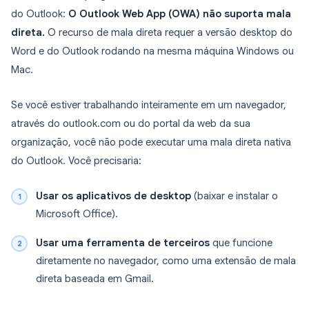
do Outlook:
O Outlook Web App (OWA) não suporta mala
direta.
O recurso de mala direta requer a versão desktop do
Word e do Outlook rodando na mesma máquina Windows ou
Mac.
Se você estiver trabalhando inteiramente em um navegador,
através do outlook.com ou do portal da web da sua
organização, você não pode executar uma mala direta nativa
do Outlook. Você precisaria:
Usar os aplicativos de desktop
(baixar e instalar o
Microsoft Office).
Usar uma ferramenta de terceiros
que funcione
diretamente no navegador, como uma extensão de mala
direta baseada em Gmail.