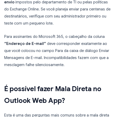
envio
impostos pelo departamento de TI ou pelas políticas
do Exchange Online. Se você planeja enviar para centenas de
destinatários, verifique com seu administrador primeiro ou
teste com um pequeno lote.
Para assinantes do Microsoft 365, o cabeçalho da coluna
“Endereço de E-mail”
deve corresponder exatamente ao
que você colocou no campo Para da caixa de diálogo Enviar
Mensagens de E-mail. Incompatibilidades fazem com que a
mesclagem falhe silenciosamente.
É possível fazer Mala Direta no
Outlook Web App?
Esta é uma das perguntas mais comuns sobre a mala direta