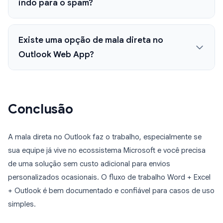
indo para o spam?
Existe uma opção de mala direta no
Outlook Web App?
Conclusão
A mala direta no Outlook faz o trabalho, especialmente se
sua equipe já vive no ecossistema Microsoft e você precisa
de uma solução sem custo adicional para envios
personalizados ocasionais. O fluxo de trabalho Word + Excel
+ Outlook é bem documentado e confiável para casos de uso
simples.