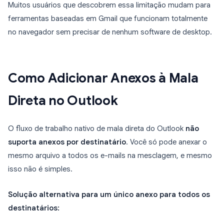
Muitos usuários que descobrem essa limitação mudam para
ferramentas baseadas em Gmail que funcionam totalmente
no navegador sem precisar de nenhum software de desktop.
Como Adicionar Anexos à Mala
Direta no Outlook
O fluxo de trabalho nativo de mala direta do Outlook
não
suporta anexos por destinatário
. Você só pode anexar o
mesmo arquivo a todos os e-mails na mesclagem, e mesmo
isso não é simples.
Solução alternativa para um único anexo para todos os
destinatários: