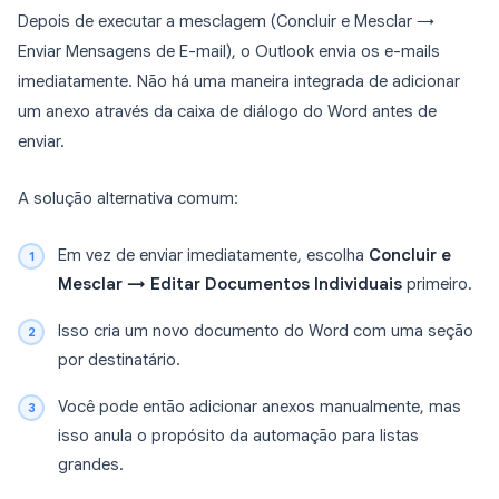
Depois de executar a mesclagem (Concluir e Mesclar →
Enviar Mensagens de E-mail), o Outlook envia os e-mails
imediatamente. Não há uma maneira integrada de adicionar
um anexo através da caixa de diálogo do Word antes de
enviar.
A solução alternativa comum:
Em vez de enviar imediatamente, escolha
Concluir e
Mesclar → Editar Documentos Individuais
primeiro.
Isso cria um novo documento do Word com uma seção
por destinatário.
Você pode então adicionar anexos manualmente, mas
isso anula o propósito da automação para listas
grandes.