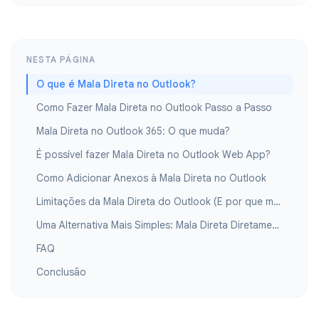
NESTA PÁGINA
O que é Mala Direta no Outlook?
Como Fazer Mala Direta no Outlook Passo a Passo
Mala Direta no Outlook 365: O que muda?
É possível fazer Mala Direta no Outlook Web App?
Como Adicionar Anexos à Mala Direta no Outlook
Limitações da Mala Direta do Outlook (E por que muitos usuários mudam)
Uma Alternativa Mais Simples: Mala Direta Diretamente no Gmail
FAQ
Conclusão