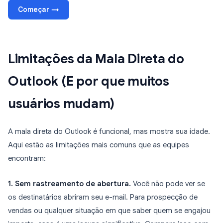
Começar →
Limitações da Mala Direta do
Outlook (E por que muitos
usuários mudam)
A mala direta do Outlook é funcional, mas mostra sua idade.
Aqui estão as limitações mais comuns que as equipes
encontram:
1. Sem rastreamento de abertura.
Você não pode ver se
os destinatários abriram seu e-mail. Para prospecção de
vendas ou qualquer situação em que saber quem se engajou