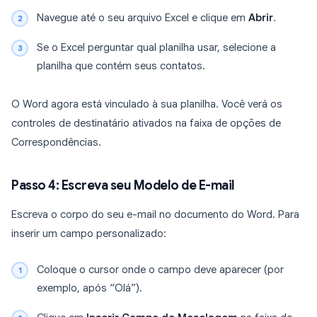
Navegue até o seu arquivo Excel e clique em
Abrir
.
Se o Excel perguntar qual planilha usar, selecione a
planilha que contém seus contatos.
O Word agora está vinculado à sua planilha. Você verá os
controles de destinatário ativados na faixa de opções de
Correspondências.
Passo 4: Escreva seu Modelo de E-mail
Escreva o corpo do seu e-mail no documento do Word. Para
inserir um campo personalizado:
Coloque o cursor onde o campo deve aparecer (por
exemplo, após “Olá”).