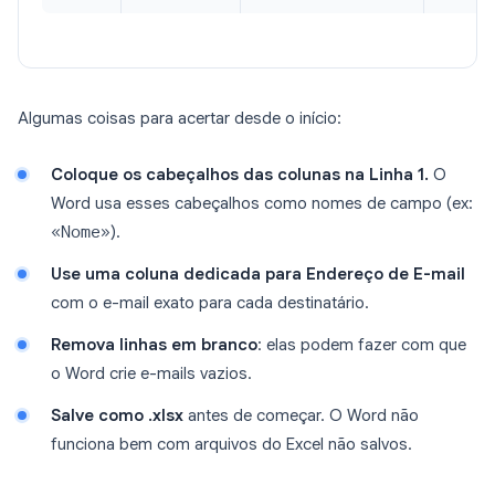
Algumas coisas para acertar desde o início:
Coloque os cabeçalhos das colunas na Linha 1.
O
Word usa esses cabeçalhos como nomes de campo (ex:
«Nome»
).
Use uma coluna dedicada para Endereço de E-mail
com o e-mail exato para cada destinatário.
Remova linhas em branco
: elas podem fazer com que
o Word crie e-mails vazios.
Salve como .xlsx
antes de começar. O Word não
funciona bem com arquivos do Excel não salvos.