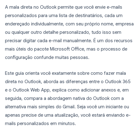
A mala direta no Outlook permite que você envie e-mails
personalizados para uma lista de destinatários, cada um
endereçado individualmente, com seu próprio nome, empresa
ou qualquer outro detalhe personalizado, tudo isso sem
precisar digitar cada e-mail manualmente. É um dos recursos
mais úteis do pacote Microsoft Office, mas o processo de
configuração confunde muitas pessoas.
Este guia orienta você exatamente sobre como fazer mala
direta no Outlook, aborda as diferenças entre o Outlook 365
e o Outlook Web App, explica como adicionar anexos e, em
seguida, compara a abordagem nativa do Outlook com a
alternativa mais simples do Gmail. Seja você um iniciante ou
apenas precise de uma atualização, você estará enviando e-
mails personalizados em minutos.