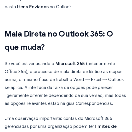
pasta
Itens Enviados
no Outlook.
Mala Direta no Outlook 365: O
que muda?
Se você estiver usando o
Microsoft 365
(anteriormente
Office 365), o processo de mala direta é idêntico às etapas
acima, o mesmo fluxo de trabalho Word → Excel → Outlook
se aplica. A interface da faixa de opções pode parecer
ligeiramente diferente dependendo da sua versão, mas todas
as opções relevantes estão na guia Correspondências.
Uma observação importante: contas do Microsoft 365
gerenciadas por uma organização podem ter
limites de