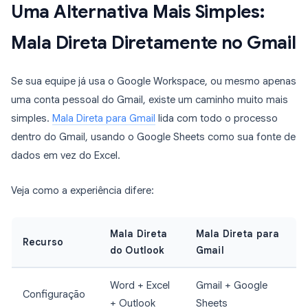
Uma Alternativa Mais Simples:
Mala Direta Diretamente no Gmail
Se sua equipe já usa o Google Workspace, ou mesmo apenas
uma conta pessoal do Gmail, existe um caminho muito mais
simples.
Mala Direta para Gmail
lida com todo o processo
dentro do Gmail, usando o Google Sheets como sua fonte de
dados em vez do Excel.
Veja como a experiência difere:
Mala Direta
Mala Direta para
Recurso
do Outlook
Gmail
Word + Excel
Gmail + Google
Configuração
+ Outlook
Sheets