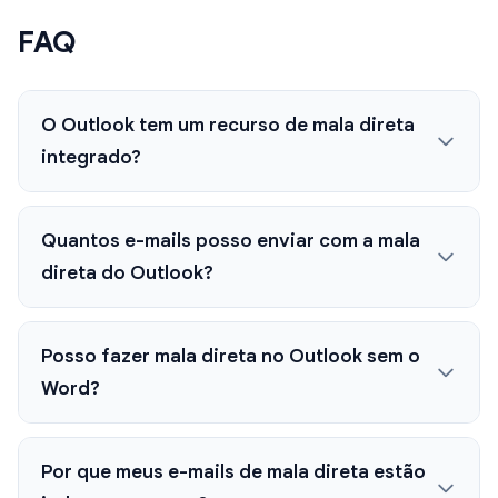
FAQ
O Outlook tem um recurso de mala direta
integrado?
Quantos e-mails posso enviar com a mala
direta do Outlook?
Posso fazer mala direta no Outlook sem o
Word?
Por que meus e-mails de mala direta estão