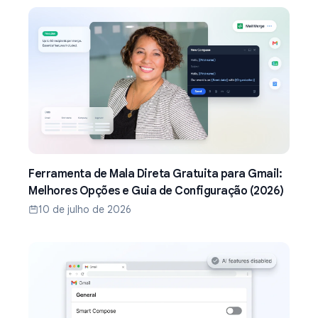
Ferramenta de Mala Direta Gratuita para Gmail:
Melhores Opções e Guia de Configuração (2026)
10 de julho de 2026