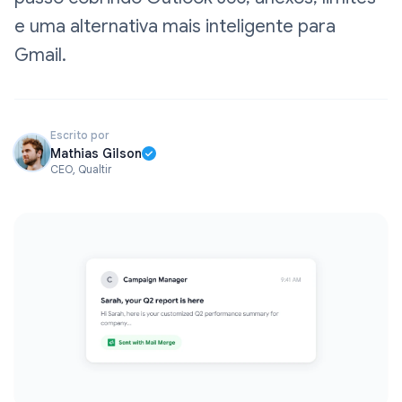
e uma alternativa mais inteligente para
Gmail.
Escrito por
Mathias Gilson
CEO, Qualtir