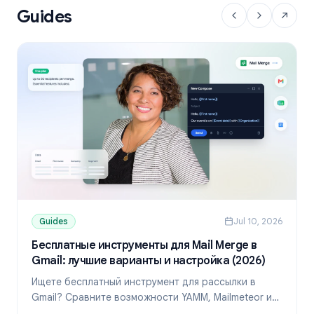
Guides
Guides
Jul 10, 2026
Бесплатные инструменты для Mail Merge в
Gmail: лучшие варианты и настройка (2026)
Ищете бесплатный инструмент для рассылки в
Gmail? Сравните возможности YAMM, Mailmeteor и
Mail Merge, узнайте лимиты и настройте