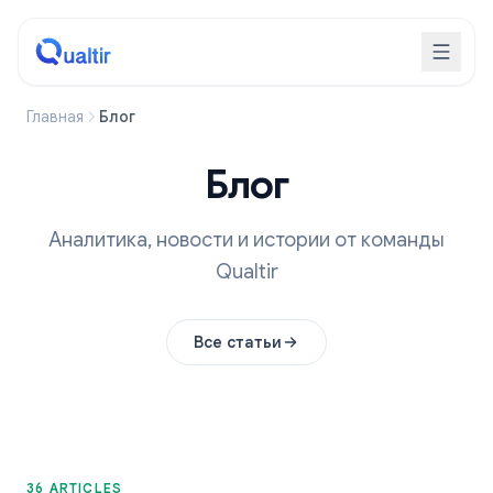
Главная
Блог
Блог
Аналитика, новости и истории от команды
Qualtir
Все статьи
36 ARTICLES