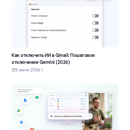
Как отключить ИИ в Gmail: Пошаговое
отключение Gemini (2026)
5 июля 2026 г.