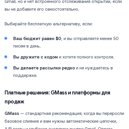
Gmail, но и нет встроенного отслеживания открытий, если
вы не добавите его самостоятельно.
Выбирайте бесплатную альтернативу, если:
Ваш бюджет равен $0
, и вы отправляете менее 50
писем в день.
Вы дружите с кодом
и хотите полного контроля.
Вы делаете рассылки редко
и не нуждаетесь в
поддержке.
Платные решения: GMass и платформы для
продаж
GMass
— стандартная рекомендация, когда вы переросли
базовое слияние и вам нужны автоматические цепочки,