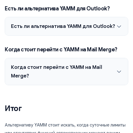
Есть ли альтернатива YAMM для Outlook?
Есть ли альтернатива YAMM для Outlook?
Когда стоит перейти с YAMM на Mail Merge?
Когда стоит перейти с YAMM на Mail
Merge?
Итог
Альтернативу YAMM стоит искать, когда суточные лимиты