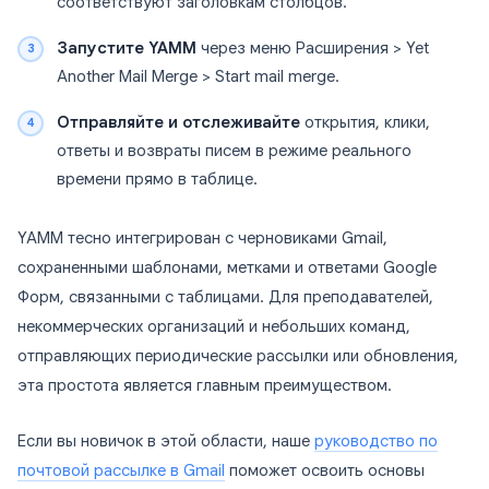
соответствуют заголовкам столбцов.
Запустите YAMM
через меню Расширения > Yet
Another Mail Merge > Start mail merge.
Отправляйте и отслеживайте
открытия, клики,
ответы и возвраты писем в режиме реального
времени прямо в таблице.
YAMM тесно интегрирован с черновиками Gmail,
сохраненными шаблонами, метками и ответами Google
Форм, связанными с таблицами. Для преподавателей,
некоммерческих организаций и небольших команд,
отправляющих периодические рассылки или обновления,
эта простота является главным преимуществом.
Если вы новичок в этой области, наше
руководство по
почтовой рассылке в Gmail
поможет освоить основы