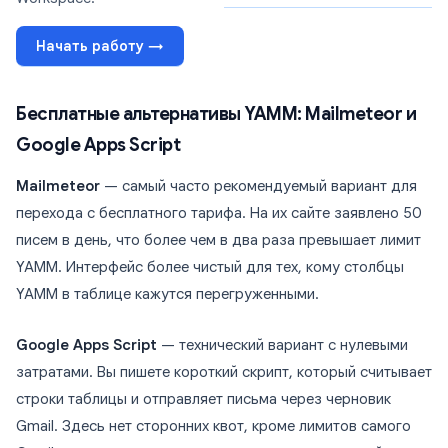
Начать работу →
Бесплатные альтернативы YAMM: Mailmeteor и
Google Apps Script
Mailmeteor
— самый часто рекомендуемый вариант для
перехода с бесплатного тарифа. На их сайте заявлено 50
писем в день, что более чем в два раза превышает лимит
YAMM. Интерфейс более чистый для тех, кому столбцы
YAMM в таблице кажутся перегруженными.
Google Apps Script
— технический вариант с нулевыми
затратами. Вы пишете короткий скрипт, который считывает
строки таблицы и отправляет письма через черновик
Gmail. Здесь нет сторонних квот, кроме лимитов самого