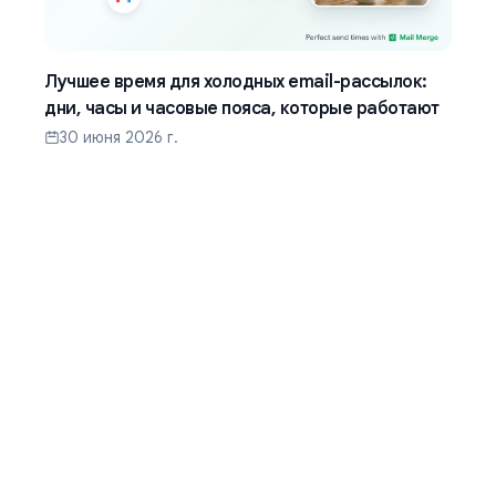
Лучшее время для холодных email-рассылок:
дни, часы и часовые пояса, которые работают
30 июня 2026 г.