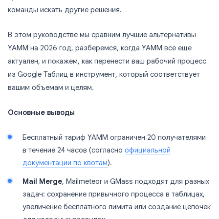
команды искать другие решения.
В этом руководстве мы сравним лучшие альтернативы
YAMM на 2026 год, разберемся, когда YAMM все еще
актуален, и покажем, как перенести ваш рабочий процесс
из Google Таблиц в инструмент, который соответствует
вашим объемам и целям.
Основные выводы
Бесплатный тариф YAMM ограничен 20 получателями
в течение 24 часов (согласно
официальной
документации по квотам
).
Mail Merge
, Mailmeteor и GMass подходят для разных
задач: сохранение привычного процесса в таблицах,
увеличение бесплатного лимита или создание цепочек