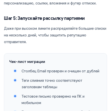
персонализацию, ссылки, вложения и футер отписки.
Шаг 5: Запускайте рассылку партиями
Даже при высоком лимите распределяйте большие списки
на несколько дней, чтобы защитить репутацию
отправителя.
Чек-лист миграции
Столбец Email проверен и очищен от дублей
Теги слияния точно соответствуют
заголовкам таблицы
Тестовое письмо проверено на ПК и
мобильном