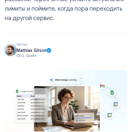
лимиты и поймите, когда пора переходить
на другой сервис.
Автор
Mathias Gilson
CEO, Qualtir