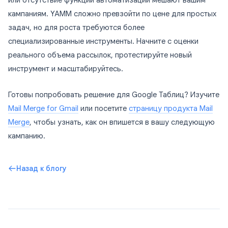
или отсутствие функций автоматизации мешают вашим
кампаниям. YAMM сложно превзойти по цене для простых
задач, но для роста требуются более
специализированные инструменты. Начните с оценки
реального объема рассылок, протестируйте новый
инструмент и масштабируйтесь.
Готовы попробовать решение для Google Таблиц? Изучите
Mail Merge for Gmail
или посетите
страницу продукта Mail
Merge
, чтобы узнать, как он впишется в вашу следующую
кампанию.
Назад к блогу