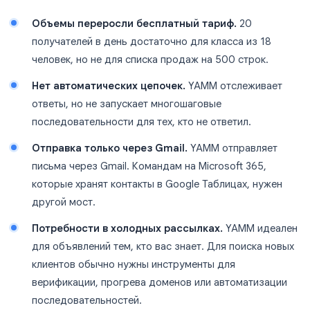
Объемы переросли бесплатный тариф.
20
получателей в день достаточно для класса из 18
человек, но не для списка продаж на 500 строк.
Нет автоматических цепочек.
YAMM отслеживает
ответы, но не запускает многошаговые
последовательности для тех, кто не ответил.
Отправка только через Gmail.
YAMM отправляет
письма через Gmail. Командам на Microsoft 365,
которые хранят контакты в Google Таблицах, нужен
другой мост.
Потребности в холодных рассылках.
YAMM идеален
для объявлений тем, кто вас знает. Для поиска новых
клиентов обычно нужны инструменты для
верификации, прогрева доменов или автоматизации
последовательностей.