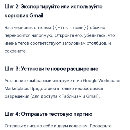
Шаг 2: Экспортируйте или используйте
черновик Gmail
Ваш черновик с тегами
{{First name}}
обычно
переносится напрямую. Откройте его, убедитесь, что
имена тегов соответствуют заголовкам столбцов, и
сохраните.
Шаг 3: Установите новое расширение
Установите выбранный инструмент из Google Workspace
Marketplace. Предоставьте только необходимые
разрешения (для доступа к Таблицам и Gmail).
Шаг 4: Отправьте тестовую партию
Отправьте письмо себе и двум коллегам. Проверьте