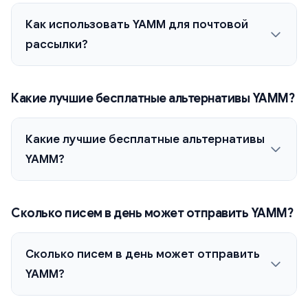
Как использовать YAMM для почтовой
рассылки?
Какие лучшие бесплатные альтернативы YAMM?
Какие лучшие бесплатные альтернативы
YAMM?
Сколько писем в день может отправить YAMM?
Сколько писем в день может отправить
YAMM?