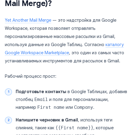
Mail Merge)?
Yet Another Mail Merge
— это надстройка для Google
Workspace, которая позволяет отправлять
персонализированные массовые рассылки из Gmail,
используя данные из Google Таблиц. Согласно
каталогу
Google Workspace Marketplace
, это один из самых часто
устанавливаемых инструментов для рассылок в Gmail.
Рабочий процесс прост:
Подготовьте контакты
в Google Таблицах, добавив
столбец
Email
и поля для персонализации,
например
First name
или
Company
.
Напишите черновик в Gmail
, используя теги
слияния, такие как
{{First name}}
, которые