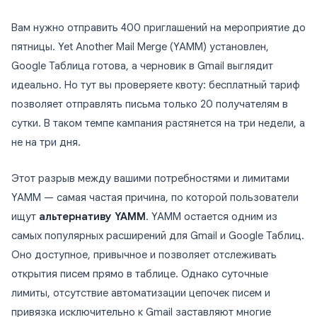
Вам нужно отправить 400 приглашений на мероприятие до
пятницы. Yet Another Mail Merge (YAMM) установлен,
Google Таблица готова, а черновик в Gmail выглядит
идеально. Но тут вы проверяете квоту: бесплатный тариф
позволяет отправлять письма только 20 получателям в
сутки. В таком темпе кампания растянется на три недели, а
не на три дня.
Этот разрыв между вашими потребностями и лимитами
YAMM — самая частая причина, по которой пользователи
ищут
альтернативу YAMM
. YAMM остается одним из
самых популярных расширений для Gmail и Google Таблиц.
Оно доступное, привычное и позволяет отслеживать
открытия писем прямо в таблице. Однако суточные
лимиты, отсутствие автоматизации цепочек писем и
привязка исключительно к Gmail заставляют многие