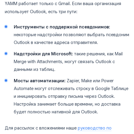
YAMM работает только с Gmail. Если ваша организация
использует Outlook, есть три пути:
Инструменты с поддержкой псевдонимов:
некоторые надстройки позволяют выбрать псевдоним
Outlook в качестве адреса отправителя.
Надстройки для Microsoft:
такие решения, как Mail
Merge with Attachments, могут связать Outlook с
данными из таблиц.
Мосты автоматизации:
Zapier, Make или Power
Automate могут отслеживать строку в Google Таблице
и инициировать отправку письма через Outlook.
Настройка занимает больше времени, но доставка
будет полностью нативной для Outlook.
Для рассылок с вложениями наше
руководство по