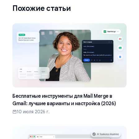
Похожие статьи
Бесплатные инструменты для Mail Merge в
Gmail: лучшие варианты и настройка (2026)
10 июля 2026 г.