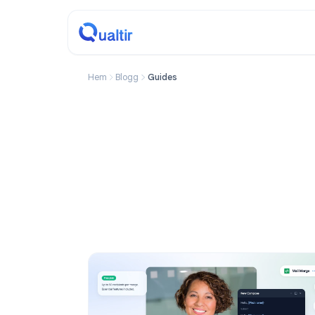
Hem
Blogg
Guides