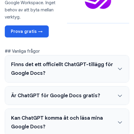
Google Workspace. Inget
behov av att byta mellan
verktyg.
Prova gratis →
## Vanliga frågor
Finns det ett officiellt ChatGPT-tillägg för
Google Docs?
Är ChatGPT för Google Docs gratis?
Kan ChatGPT komma åt och läsa mina
Google Docs?