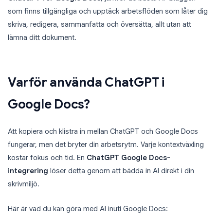
som finns tillgängliga och upptäck arbetsflöden som låter dig
skriva, redigera, sammanfatta och översätta, allt utan att
lämna ditt dokument.
Varför använda ChatGPT i
Google Docs?
Att kopiera och klistra in mellan ChatGPT och Google Docs
fungerar, men det bryter din arbetsrytm. Varje kontextväxling
kostar fokus och tid. En
ChatGPT Google Docs-
integrering
löser detta genom att bädda in AI direkt i din
skrivmiljö.
Här är vad du kan göra med AI inuti Google Docs: