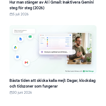
Hur man stänger av AI i Gmail: Inaktivera Gemini
steg för steg (2026)
5 juli 2026
Bästa tiden att skicka kalla mejl: Dagar, klockslag
och tidszoner som fungerar
30 juni 2026