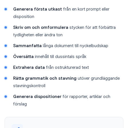
Generera första utkast
från en kort prompt eller
disposition
Skriv om och omformulera
stycken för att förbättra
tydligheten eller ändra ton
Sammanfatta
långa dokument till nyckelbudskap
Översätta
innehåll till dussintals språk
Extrahera data
från ostrukturerad text
Rätta grammatik och stavning
utöver grundläggande
stavningskontroll
Generera dispositioner
för rapporter, artiklar och
förslag