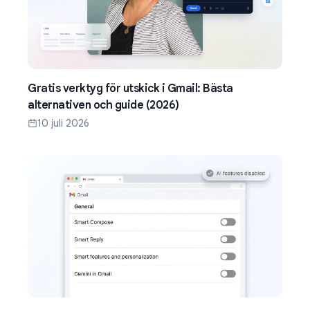
Gratis verktyg för utskick i Gmail: Bästa
alternativen och guide (2026)
10 juli 2026