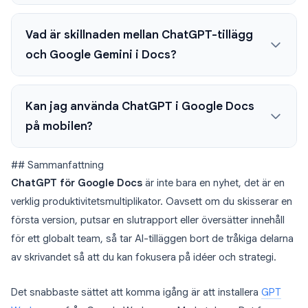
Vad är skillnaden mellan ChatGPT-tillägg
och Google Gemini i Docs?
Kan jag använda ChatGPT i Google Docs
på mobilen?
## Sammanfattning
ChatGPT för Google Docs
är inte bara en nyhet, det är en
verklig produktivitetsmultiplikator. Oavsett om du skisserar en
första version, putsar en slutrapport eller översätter innehåll
för ett globalt team, så tar AI-tilläggen bort de tråkiga delarna
av skrivandet så att du kan fokusera på idéer och strategi.
Det snabbaste sättet att komma igång är att installera
GPT