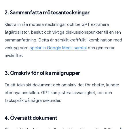
2. Sammanfatta mötesanteckningar
Klistra in råa mötesanteckningar och be GPT extrahera
åtgärdslistor, beslut och viktiga diskussionspunkter till en ren
sammanfattning. Detta är särskilt kraftfullt i kombination med
verktyg som
spelar in Google Meet-samtal
och genererar
avskrifter.
3. Omskriv för olika målgrupper
Ta ett tekniskt dokument och omskriv det för chefer, kunder
eller nya anställda. GPT kan justera läsvänlighet, ton och
fackspråk på några sekunder.
4. Översätt dokument