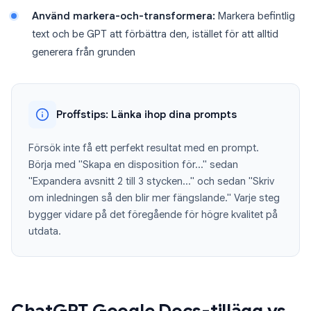
Använd markera-och-transformera:
Markera befintlig
text och be GPT att förbättra den, istället för att alltid
generera från grunden
Proffstips: Länka ihop dina prompts
Försök inte få ett perfekt resultat med en prompt.
Börja med "Skapa en disposition för..." sedan
"Expandera avsnitt 2 till 3 stycken..." och sedan "Skriv
om inledningen så den blir mer fängslande." Varje steg
bygger vidare på det föregående för högre kvalitet på
utdata.